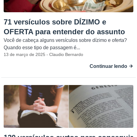
71 versículos sobre DÍZIMO e
OFERTA para entender do assunto
Você de cabeça alguns versículos sobre dízimo e oferta?
Quando esse tipo de passagem é...
13 de março de 2025 - Claudio Bernardo
Continuar lendo