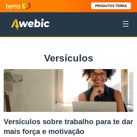
PRODUTOS TERRA
Versículos
Versículos sobre trabalho para te dar
mais força e motivação