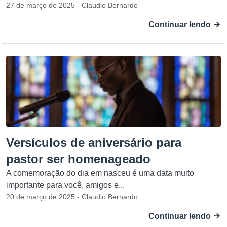
27 de março de 2025 - Claudio Bernardo
Continuar lendo
Versículos de aniversário para
pastor ser homenageado
A comemoração do dia em nasceu é uma data muito
importante para você, amigos e...
20 de março de 2025 - Claudio Bernardo
Continuar lendo