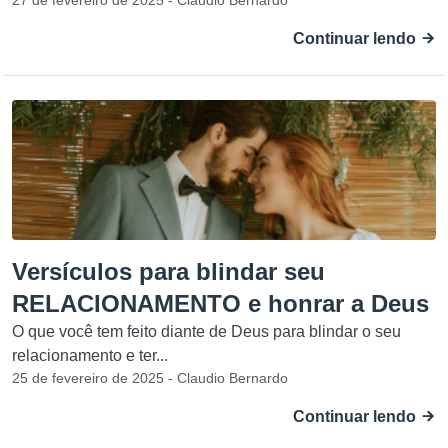
27 de fevereiro de 2025 - Claudio Bernardo
Continuar lendo
Versículos para blindar seu
RELACIONAMENTO e honrar a Deus
O que você tem feito diante de Deus para blindar o seu
relacionamento e ter...
25 de fevereiro de 2025 - Claudio Bernardo
Continuar lendo