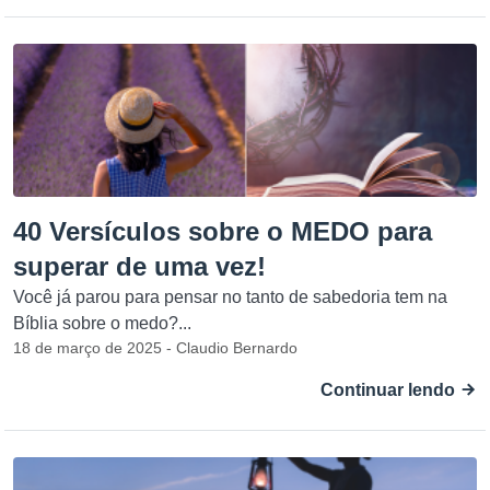
40 Versículos sobre o MEDO para
superar de uma vez!
Você já parou para pensar no tanto de sabedoria tem na
Bíblia sobre o medo?...
18 de março de 2025 - Claudio Bernardo
Continuar lendo