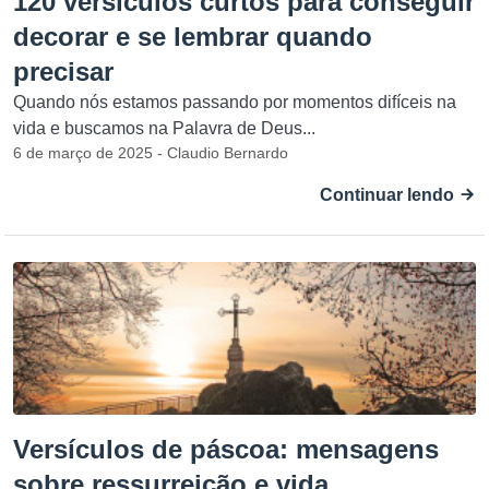
120 versículos curtos para conseguir
decorar e se lembrar quando
precisar
Quando nós estamos passando por momentos difíceis na
vida e buscamos na Palavra de Deus...
6 de março de 2025 - Claudio Bernardo
Continuar lendo
Versículos de páscoa: mensagens
sobre ressurreição e vida