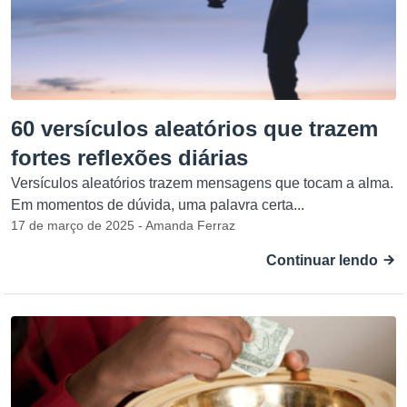
60 versículos aleatórios que trazem
fortes reflexões diárias
Versículos aleatórios trazem mensagens que tocam a alma.
Em momentos de dúvida, uma palavra certa...
17 de março de 2025 - Amanda Ferraz
Continuar lendo