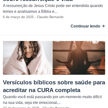
A ressurreição de Jesus Cristo pode ser entendida quando
lemos e analisamos a Bíblia e...
6 de março de 2025 - Claudio Bernardo
Continuar lendo
Versículos bíblicos sobre saúde para
acreditar na CURA completa
Quando você está passando por um momento muito difícil
na sua vida, seja ele emocional,...