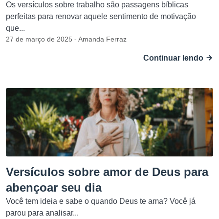
Os versículos sobre trabalho são passagens bíblicas
perfeitas para renovar aquele sentimento de motivação
que...
27 de março de 2025 - Amanda Ferraz
Continuar lendo
Versículos sobre amor de Deus para
abençoar seu dia
Você tem ideia e sabe o quando Deus te ama? Você já
parou para analisar...