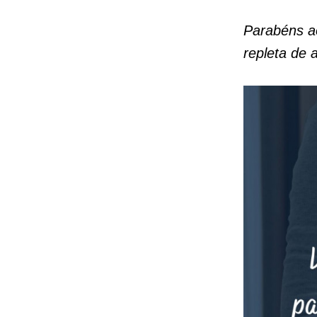
Parabéns a
repleta de 