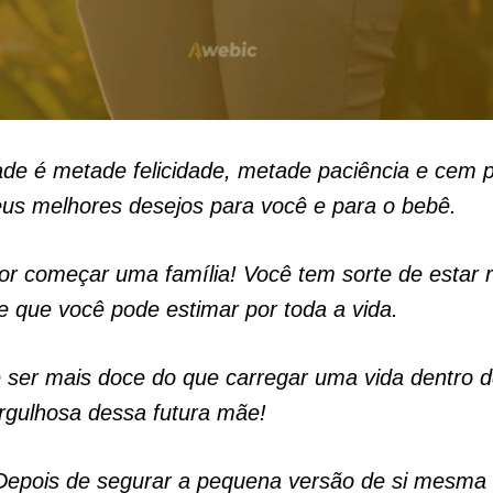
de é metade felicidade, metade paciência e cem 
us melhores desejos para você e para o bebê.
or começar uma família! Você tem sorte de estar
 que você pode estimar por toda a vida.
 ser mais doce do que carregar uma vida dentro d
rgulhosa dessa futura mãe!
Depois de segurar a pequena versão de si mesma