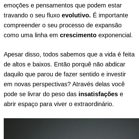
emoções e pensamentos que podem estar
travando o seu fluxo
evolutivo.
É importante
compreender o seu processo de expansão
como uma linha em
crescimento
exponencial.
Apesar disso, todos sabemos que a vida é feita
de altos e baixos. Então porquê não abdicar
daquilo que parou de fazer sentido e investir
em novas perspectivas? Através delas você
pode se livrar do peso das
insatisfações
e
abrir espaço para viver o extraordinário.