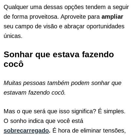
Qualquer uma dessas opções tendem a seguir
de forma proveitosa. Aproveite para
ampliar
seu campo de visão e abraçar oportunidades
únicas.
Sonhar que estava fazendo
cocô
Muitas pessoas também podem sonhar que
estavam fazendo cocô.
Mas o que será que isso significa? É simples.
O sonho indica que você está
sobrecarregado
.
É hora de eliminar tensões,