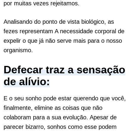
por muitas vezes rejeitamos.
Analisando do ponto de vista biológico, as
fezes representam A necessidade corporal de
expelir o que já não serve mais para o nosso
organismo.
Defecar traz a sensação
de
alívio:
E o seu sonho pode estar querendo que você,
finalmente, elimine as coisas que não
colaboram para a sua evolução. Apesar de
parecer bizarro, sonhos como esse podem