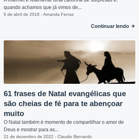
quando achamos que já vimos de...
5 de abril de 2018 - Amanda Ferraz
Continuar lendo
61 frases de Natal evangélicas que
são cheias de fé para te abençoar
muito
O Natal também é momento de compartilhar o amor de
Deus e mostrar para as...
21 de dezembro de 2022 - Claudio Bernardo