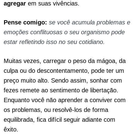
agregar
em suas vivências.
Pense comigo:
se você acumula problemas e
emoções conflituosas o seu
organismo
pode
estar refletindo isso no seu cotidiano.
Muitas vezes, carregar o peso da mágoa, da
culpa ou do descontentamento, pode ter um
preço muito alto. Sendo assim, sonhar com
fezes remete ao sentimento de libertação.
Enquanto você não aprender a conviver com
os problemas, ou resolvê-los de forma
equilibrada, fica difícil seguir adiante com
êxito.