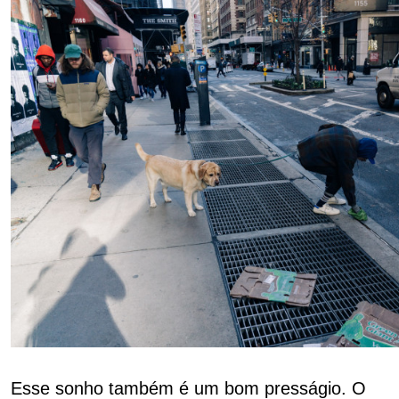
Esse sonho também é um bom presságio. O