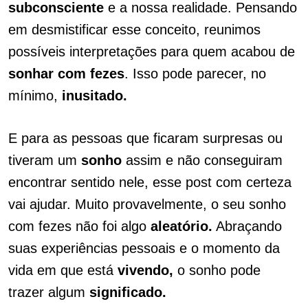
subconsciente
e a nossa realidade. Pensando
em desmistificar esse conceito, reunimos
possíveis interpretações para quem acabou de
sonhar com fezes
. Isso pode parecer, no
mínimo,
inusitado.
E para as pessoas que ficaram surpresas ou
tiveram um
sonho
assim e não conseguiram
encontrar sentido nele, esse post com certeza
vai ajudar. Muito provavelmente, o seu sonho
com fezes não foi algo
aleatório.
Abraçando
suas experiências pessoais e o momento da
vida em que está
vivendo,
o sonho pode
trazer algum
significado.