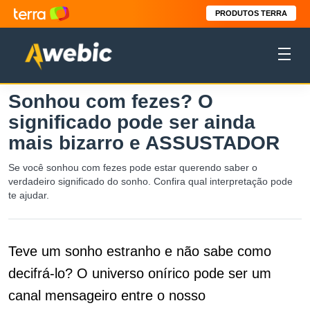
PRODUTOS TERRA
Sonhou com fezes? O
significado pode ser ainda
mais bizarro e ASSUSTADOR
Se você sonhou com fezes pode estar querendo saber o
verdadeiro significado do sonho. Confira qual interpretação pode
te ajudar.
Teve um sonho estranho e não sabe como
decifrá-lo? O universo onírico pode ser um
canal mensageiro entre o nosso