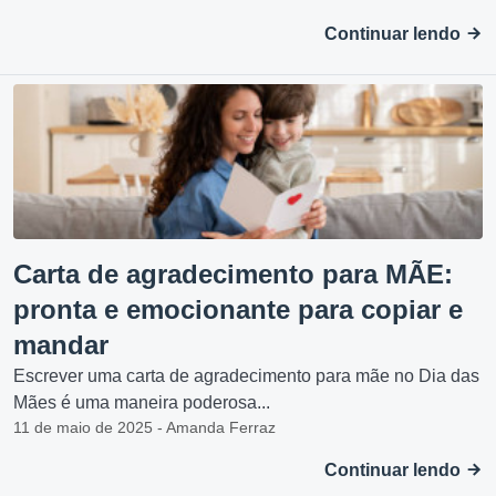
Continuar lendo
Carta de agradecimento para MÃE:
pronta e emocionante para copiar e
mandar
Escrever uma carta de agradecimento para mãe no Dia das
Mães é uma maneira poderosa...
11 de maio de 2025 - Amanda Ferraz
Continuar lendo