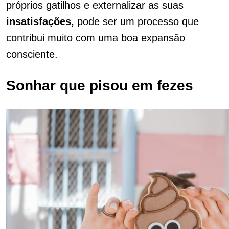
próprios gatilhos e externalizar as suas
insatisfações,
pode ser um processo que
contribui muito com uma boa expansão
consciente.
Sonhar que pisou em fezes