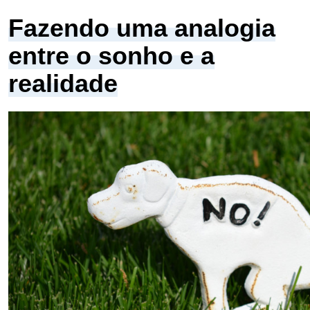
Fazendo uma analogia
entre o sonho e a
realidade