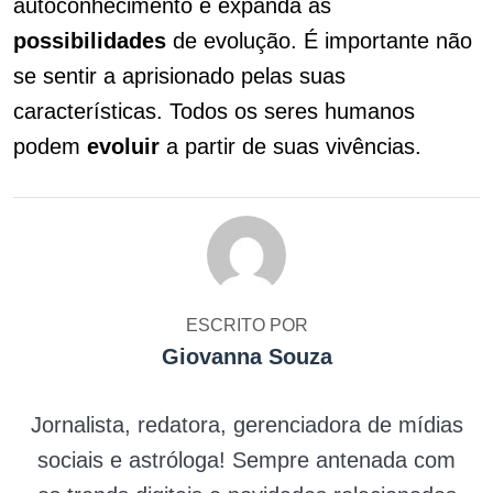
autoconhecimento e expanda as
possibilidades
de evolução. É importante não
se sentir a aprisionado pelas suas
características. Todos os seres humanos
podem
evoluir
a partir de suas vivências.
ESCRITO POR
Giovanna Souza
Jornalista, redatora, gerenciadora de mídias
sociais e astróloga! Sempre antenada com