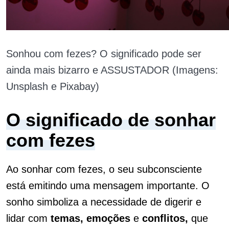
Sonhou com fezes? O significado pode ser
ainda mais bizarro e ASSUSTADOR (Imagens:
Unsplash e Pixabay)
O significado de sonhar
com fezes
Ao sonhar com fezes, o seu subconsciente
está emitindo uma mensagem importante. O
sonho simboliza a necessidade de digerir e
lidar com
temas, emoções
e
conflitos,
que