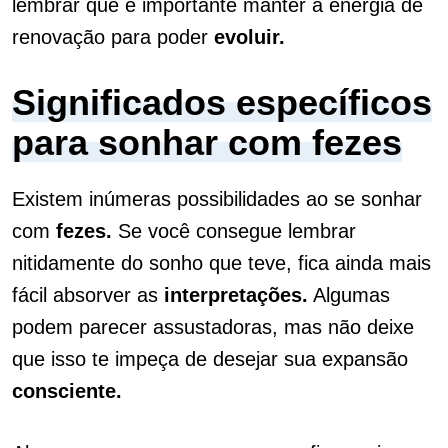
lembrar que é importante manter a energia de
renovação para poder
evoluir.
Significados específicos
para sonhar com fezes
Existem inúmeras possibilidades ao se sonhar
com
fezes.
Se você consegue lembrar
nitidamente do sonho que teve, fica ainda mais
fácil absorver as
interpretações.
Algumas
podem parecer assustadoras, mas não deixe
que isso te impeça de desejar sua expansão
consciente.