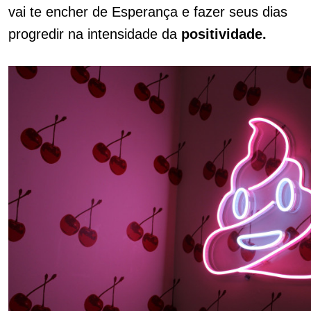
vai te encher de Esperança e fazer seus dias
progredir na intensidade da
positividade.