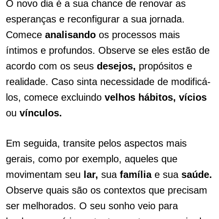
O novo dia é a sua chance de renovar as
esperanças e reconfigurar a sua jornada.
Comece
analisando
os processos mais
íntimos e profundos. Observe se eles estão de
acordo com os seus
desejos,
propósitos e
realidade. Caso sinta necessidade de modificá-
los, comece excluindo
velhos hábitos, vícios
ou
vínculos.
Em seguida, transite pelos aspectos mais
gerais, como por exemplo, aqueles que
movimentam seu
lar,
sua
família
e sua
saúde.
Observe quais são os contextos que precisam
ser melhorados. O seu sonho veio para