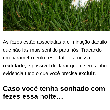
As fezes estão associadas a eliminação daquilo
que não faz mais sentido para nós. Traçando
um parâmetro entre este fato e a nossa
realidade,
é possível declarar que o seu sonho
evidencia tudo o que você precisa
excluir.
Caso você tenha sonhado com
fezes essa noite…