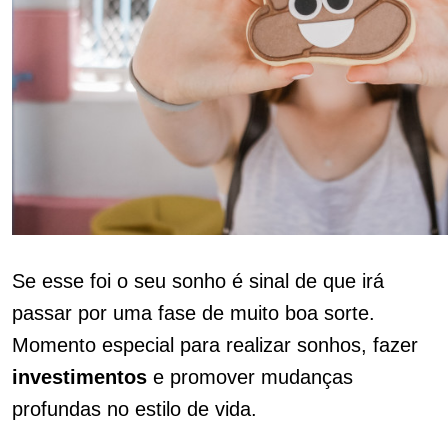
Se esse foi o seu sonho é sinal de que irá
passar por uma fase de muito boa sorte.
Momento especial para realizar sonhos, fazer
investimentos
e promover mudanças
profundas no estilo de vida.