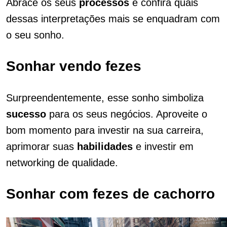
Abrace os seus
processos
e confira quais
dessas interpretações mais se enquadram com
o seu sonho.
Sonhar vendo fezes
Surpreendentemente, esse sonho simboliza
sucesso
para os seus negócios. Aproveite o
bom momento para investir na sua carreira,
aprimorar suas
habilidades
e investir em
networking de qualidade.
Sonhar com fezes de cachorro