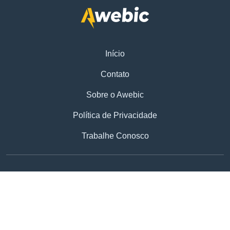
Início
Contato
Sobre o Awebic
Política de Privacidade
Trabalhe Conosco