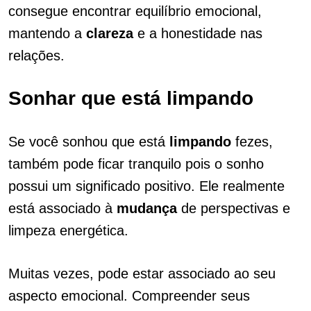
consegue encontrar equilíbrio emocional,
mantendo a
clareza
e a honestidade nas
relações.
Sonhar que está limpando
Se você sonhou que está
limpando
fezes,
também pode ficar tranquilo pois o sonho
possui um significado positivo. Ele realmente
está associado à
mudança
de perspectivas e
limpeza energética.
Muitas vezes, pode estar associado ao seu
aspecto emocional. Compreender seus