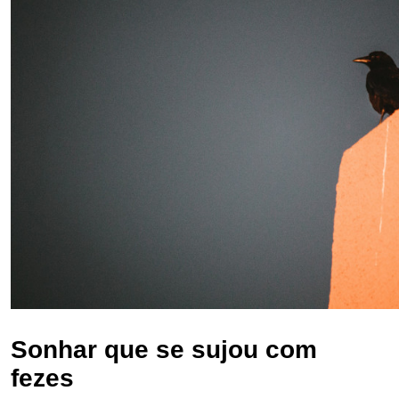
Sonhar que se sujou com
fezes