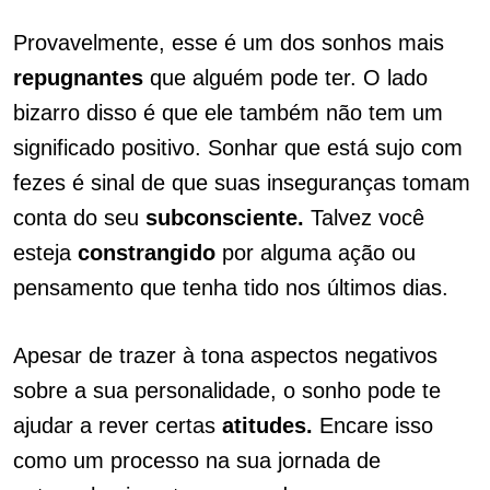
Provavelmente, esse é um dos sonhos mais
repugnantes
que alguém pode ter. O lado
bizarro disso é que ele também não tem um
significado positivo. Sonhar que está sujo com
fezes é sinal de que suas inseguranças tomam
conta do seu
subconsciente.
Talvez você
esteja
constrangido
por alguma ação ou
pensamento que tenha tido nos últimos dias.
Apesar de trazer à tona aspectos negativos
sobre a sua personalidade, o sonho pode te
ajudar a rever certas
atitudes.
Encare isso
como um processo na sua jornada de