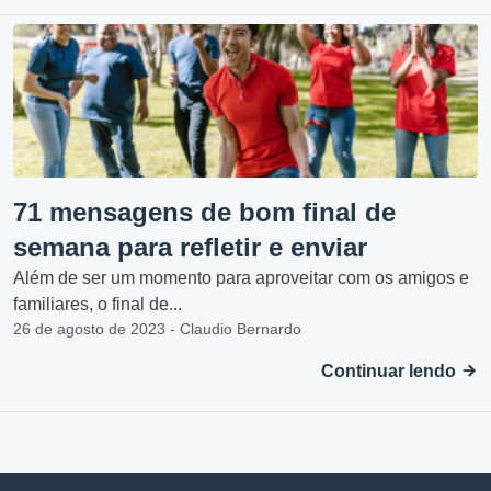
71 mensagens de bom final de
semana para refletir e enviar
Além de ser um momento para aproveitar com os amigos e
familiares, o final de...
26 de agosto de 2023 - Claudio Bernardo
Continuar lendo