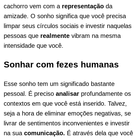
cachorro vem com a
representação
da
amizade. O sonho significa que você precisa
limpar seus círculos sociais e investir naquelas
pessoas que
realmente
vibram na mesma
intensidade que você.
Sonhar com fezes humanas
Esse sonho tem um significado bastante
pessoal. É preciso
analisar
profundamente os
contextos em que você está inserido. Talvez,
seja a hora de eliminar emoções negativas, se
livrar de sentimentos inconvenientes e investir
na sua
comunicação.
É através dela que você