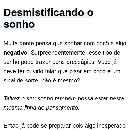
Desmistificando o
sonho
Muita gente pensa que sonhar com cocô é algo
negativo.
Surpreendentemente, esse tipo de
sonho pode trazer bons presságios. Você já
deve ter ouvido falar que pisar em coco é um
sinal de sorte, não é mesmo?
Talvez o seu sonho também possa estar nesta
mesma linha de pensamento.
Então já pode se preparar pois algo inesperado