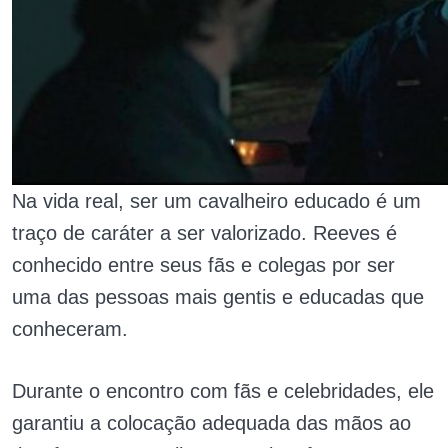
Na vida real, ser um cavalheiro educado é um
traço de caráter a ser valorizado. Reeves é
conhecido entre seus fãs e colegas por ser
uma das pessoas mais gentis e educadas que
conheceram.
Durante o encontro com fãs e celebridades, ele
garantiu a colocação adequada das mãos ao