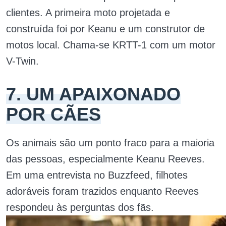
clientes. A primeira moto projetada e
construída foi por Keanu e um construtor de
motos local. Chama-se KRTT-1 com um motor
V-Twin.
7. UM APAIXONADO
POR CÃES
Os animais são um ponto fraco para a maioria
das pessoas, especialmente Keanu Reeves.
Em uma entrevista no Buzzfeed, filhotes
adoráveis foram trazidos enquanto Reeves
respondeu às perguntas dos fãs.