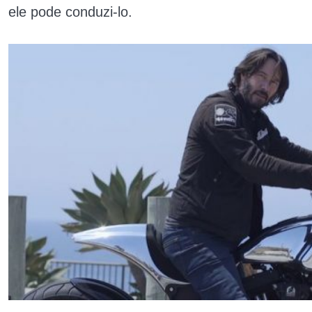
ele pode conduzi-lo.