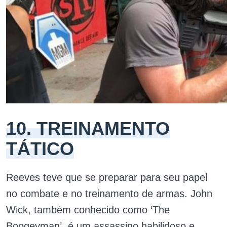
10. TREINAMENTO
TÁTICO
Reeves teve que se preparar para seu papel
no combate e no treinamento de armas. John
Wick, também conhecido como ‘The
Boogeyman’, é um assassino habilidoso e