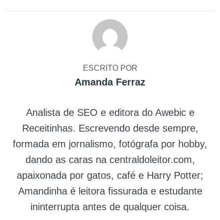
ESCRITO POR
Amanda Ferraz
Analista de SEO e editora do Awebic e
Receitinhas. Escrevendo desde sempre,
formada em jornalismo, fotógrafa por hobby,
dando as caras na centraldoleitor.com,
apaixonada por gatos, café e Harry Potter;
Amandinha é leitora fissurada e estudante
ininterrupta antes de qualquer coisa.