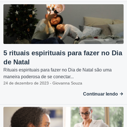
5 rituais espirituais para fazer no Dia
de Natal
Rituais espirituais para fazer no Dia de Natal são uma
maneira poderosa de se conectar...
24 de dezembro de 2023 - Giovanna Souza
Continuar lendo