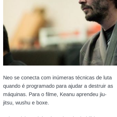
Neo se conecta com inúmeras técnicas de luta
quando é programado para ajudar a destruir as
máquinas. Para o filme, Keanu aprendeu jiu-
jitsu, wushu e boxe.