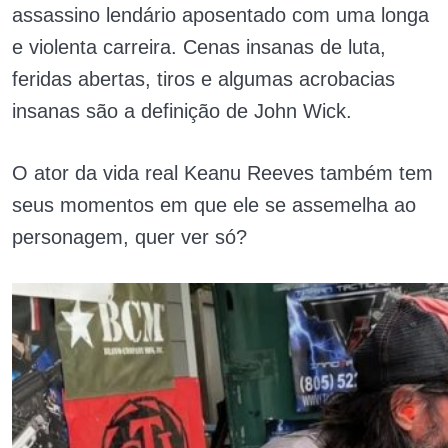
assassino lendário aposentado com uma longa
e violenta carreira. Cenas insanas de luta,
feridas abertas, tiros e algumas acrobacias
insanas são a definição de John Wick.
O ator da vida real Keanu Reeves também tem
seus momentos em que ele se assemelha ao
personagem, quer ver só?