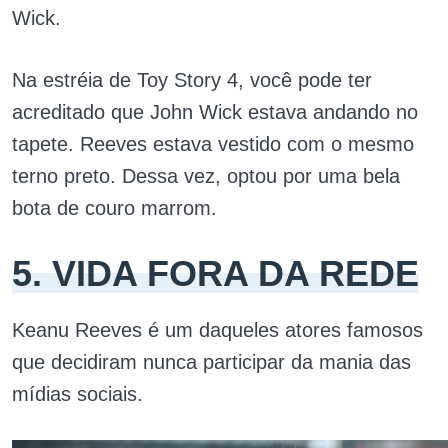
Wick.
Na estréia de Toy Story 4, você pode ter
acreditado que John Wick estava andando no
tapete. Reeves estava vestido com o mesmo
terno preto. Dessa vez, optou por uma bela
bota de couro marrom.
5. VIDA FORA DA REDE
Keanu Reeves é um daqueles atores famosos
que decidiram nunca participar da mania das
mídias sociais.