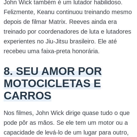
John Wick também é um lutador habilidoso.
Felizmente, Keanu continuou treinando mesmo
depois de filmar Matrix. Reeves ainda era
treinado por coordenadores de luta e lutadores
experientes no Jiu-Jitsu brasileiro. Ele até
recebeu uma faixa-preta honorária.
8. SEU AMOR POR
MOTOCICLETAS E
CARROS
Nos filmes, John Wick dirige quase tudo o que
pode pôr as mãos. Se ele tem um motor ou a
capacidade de levá-lo de um lugar para outro,