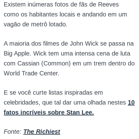
Existem inúmeras fotos de fãs de Reeves
como os habitantes locais e andando em um
vagão de metrô lotado.
A maioria dos filmes de John Wick se passa na
Big Apple. Wick tem uma intensa cena de luta
com Cassian (Common) em um trem dentro do
World Trade Center.
E se você curte listas inspiradas em
celebridades, que tal dar uma olhada nestes
10
fatos incríveis sobre Stan Lee.
Fonte:
The Richiest