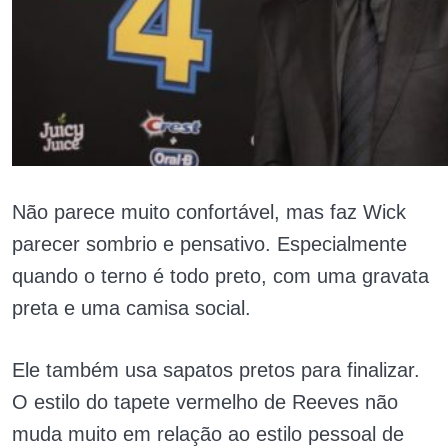
Não parece muito confortável, mas faz Wick
parecer sombrio e pensativo. Especialmente
quando o terno é todo preto, com uma gravata
preta e uma camisa social.
Ele também usa sapatos pretos para finalizar.
O estilo do tapete vermelho de Reeves não
muda muito em relação ao estilo pessoal de