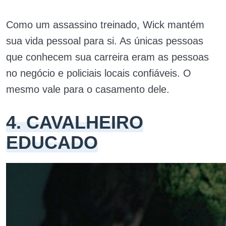
Como um assassino treinado, Wick mantém
sua vida pessoal para si. As únicas pessoas
que conhecem sua carreira eram as pessoas
no negócio e policiais locais confiáveis. O
mesmo vale para o casamento dele.
4. CAVALHEIRO
EDUCADO