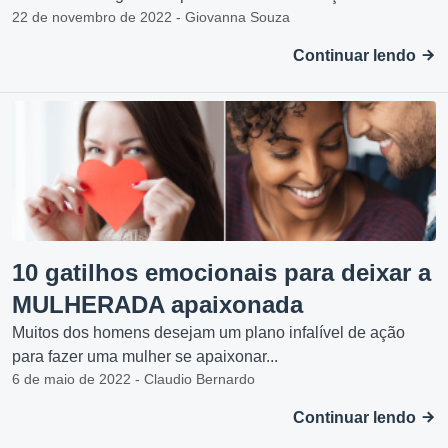
22 de novembro de 2022 - Giovanna Souza
Continuar lendo
10 gatilhos emocionais para deixar a
MULHERADA apaixonada
Muitos dos homens desejam um plano infalível de ação
para fazer uma mulher se apaixonar...
6 de maio de 2022 - Claudio Bernardo
Continuar lendo