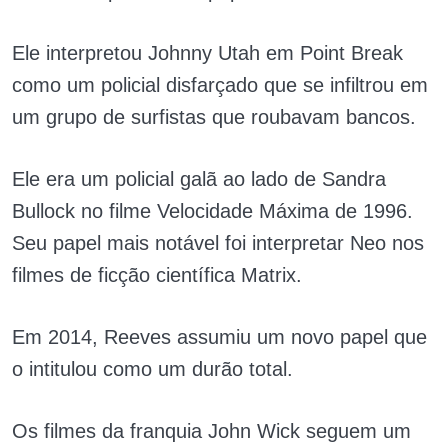
Ele interpretou Johnny Utah em Point Break
como um policial disfarçado que se infiltrou em
um grupo de surfistas que roubavam bancos.
Ele era um policial galã ao lado de Sandra
Bullock no filme Velocidade Máxima de 1996.
Seu papel mais notável foi interpretar Neo nos
filmes de ficção científica Matrix.
Em 2014, Reeves assumiu um novo papel que
o intitulou como um durão total.
Os filmes da franquia John Wick seguem um