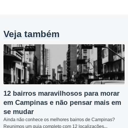
Veja também
12 bairros maravilhosos para morar
em Campinas e não pensar mais em
se mudar
Ainda não conhece os melhores bairros de Campinas?
Reunimos um guia completo com 12 localizações...