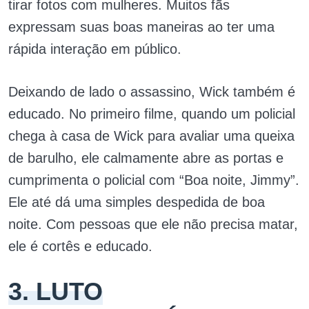
tirar fotos com mulheres. Muitos fãs
expressam suas boas maneiras ao ter uma
rápida interação em público.
Deixando de lado o assassino, Wick também é
educado. No primeiro filme, quando um policial
chega à casa de Wick para avaliar uma queixa
de barulho, ele calmamente abre as portas e
cumprimenta o policial com “Boa noite, Jimmy”.
Ele até dá uma simples despedida de boa
noite. Com pessoas que ele não precisa matar,
ele é cortês e educado.
3. LUTO