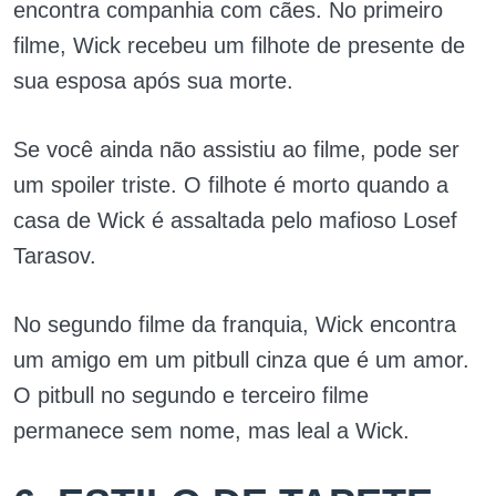
encontra companhia com cães. No primeiro
filme, Wick recebeu um filhote de presente de
sua esposa após sua morte.
Se você ainda não assistiu ao filme, pode ser
um spoiler triste. O filhote é morto quando a
casa de Wick é assaltada pelo mafioso Losef
Tarasov.
No segundo filme da franquia, Wick encontra
um amigo em um pitbull cinza que é um amor.
O pitbull no segundo e terceiro filme
permanece sem nome, mas leal a Wick.