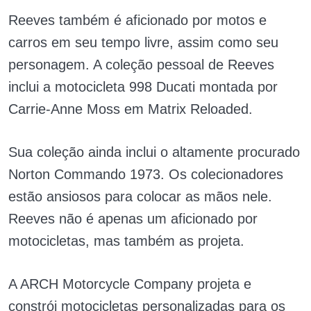
Reeves também é aficionado por motos e
carros em seu tempo livre, assim como seu
personagem. A coleção pessoal de Reeves
inclui a motocicleta 998 Ducati montada por
Carrie-Anne Moss em Matrix Reloaded.
Sua coleção ainda inclui o altamente procurado
Norton Commando 1973. Os colecionadores
estão ansiosos para colocar as mãos nele.
Reeves não é apenas um aficionado por
motocicletas, mas também as projeta.
A ARCH Motorcycle Company projeta e
constrói motocicletas personalizadas para os