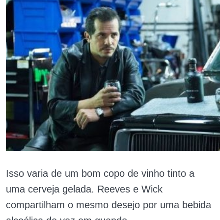
Isso varia de um bom copo de vinho tinto a
uma cerveja gelada. Reeves e Wick
compartilham o mesmo desejo por uma bebida