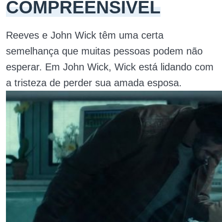
COMPREENSÍVEL
Reeves e John Wick têm uma certa
semelhança que muitas pessoas podem não
esperar. Em John Wick, Wick está lidando com
a tristeza de perder sua amada esposa.