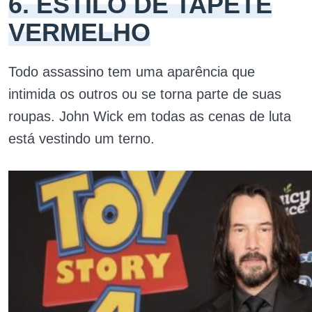
6. ESTILO DE TAPETE
VERMELHO
Todo assassino tem uma aparência que
intimida os outros ou se torna parte de suas
roupas. John Wick em todas as cenas de luta
está vestindo um terno.