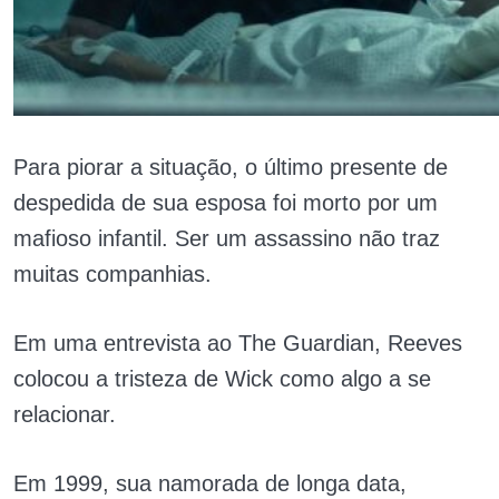
Para piorar a situação, o último presente de
despedida de sua esposa foi morto por um
mafioso infantil. Ser um assassino não traz
muitas companhias.
Em uma entrevista ao The Guardian, Reeves
colocou a tristeza de Wick como algo a se
relacionar.
Em 1999, sua namorada de longa data,