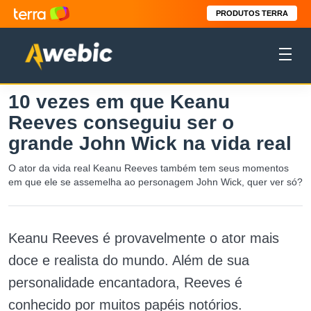
PRODUTOS TERRA
10 vezes em que Keanu
Reeves conseguiu ser o
grande John Wick na vida real
O ator da vida real Keanu Reeves também tem seus momentos
em que ele se assemelha ao personagem John Wick, quer ver só?
Keanu Reeves é provavelmente o ator mais
doce e realista do mundo. Além de sua
personalidade encantadora, Reeves é
conhecido por muitos papéis notórios.