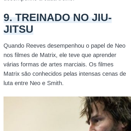
9. TREINADO NO JIU-
JITSU
Quando Reeves desempenhou o papel de Neo
nos filmes de Matrix, ele teve que aprender
várias formas de artes marciais. Os filmes
Matrix são conhecidos pelas intensas cenas de
luta entre Neo e Smith.