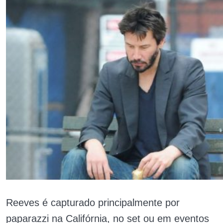
Reeves é capturado principalmente por
paparazzi na Califórnia, no set ou em eventos