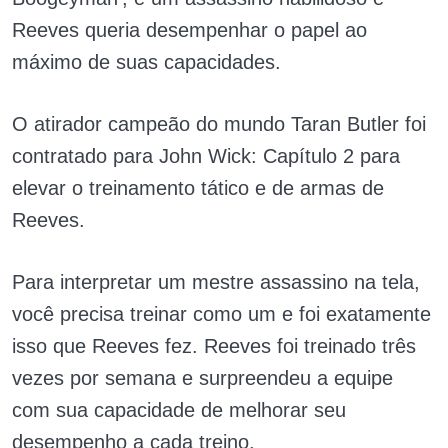
Reeves queria desempenhar o papel ao
máximo de suas capacidades.
O atirador campeão do mundo Taran Butler foi
contratado para John Wick: Capítulo 2 para
elevar o treinamento tático e de armas de
Reeves.
Para interpretar um mestre assassino na tela,
você precisa treinar como um e foi exatamente
isso que Reeves fez. Reeves foi treinado três
vezes por semana e surpreendeu a equipe
com sua capacidade de melhorar seu
desempenho a cada treino.