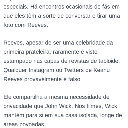
especiais. Há encontros ocasionais de fãs em
que eles têm a sorte de conversar e tirar uma
foto com Reeves.
Reeves, apesar de ser uma celebridade da
primeira prateleira, raramente é visto
estampado nas capas de revistas de tabloide.
Qualquer Instagram ou Twitters de Keanu
Reeves provavelmente é falso.
Ele compartilha a mesma necessidade de
privacidade que John Wick. Nos filmes, Wick
mantém para si em sua casa isolada, longe de
áreas povoadas.