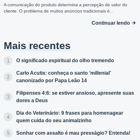
A comunicação do produto determina a percepção de valor do
cliente. O problema de muitos anúncios tradicionais é...
Continuar lendo
Mais recentes
O significado espiritual do olho tremendo
Carlo Acutis: conheça o santo ‘millenial’
canonizado por Papa Leão 14
Filipenses 4:6: se estiver ansioso, apresente suas
dores a Deus
Dia do Veterinário: 9 frases para homenagear
quem cuida do seu animalzinho
Sonhar com assalto é mau presságio? Entenda!