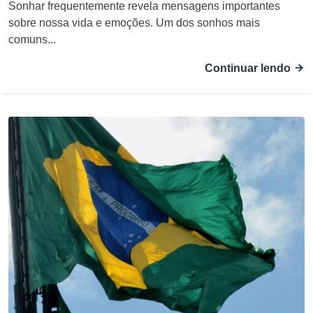
Sonhar frequentemente revela mensagens importantes
sobre nossa vida e emoções. Um dos sonhos mais
comuns...
Continuar lendo