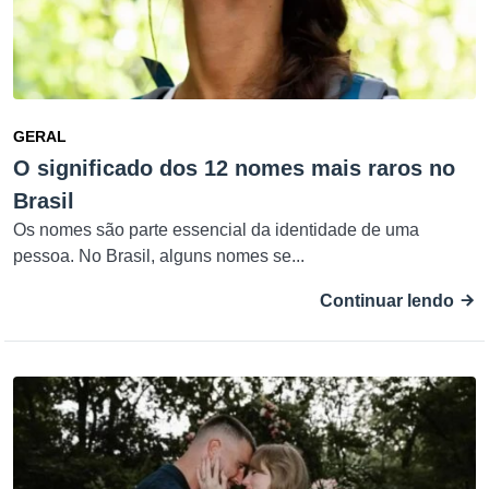
GERAL
O significado dos 12 nomes mais raros no
Brasil
Os nomes são parte essencial da identidade de uma
pessoa. No Brasil, alguns nomes se...
Continuar lendo