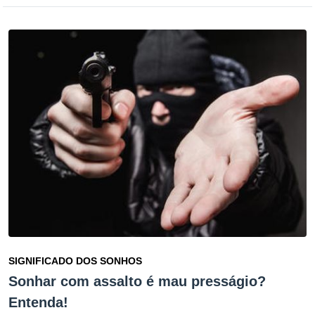
SIGNIFICADO DOS SONHOS
Sonhar com assalto é mau presságio?
Entenda!