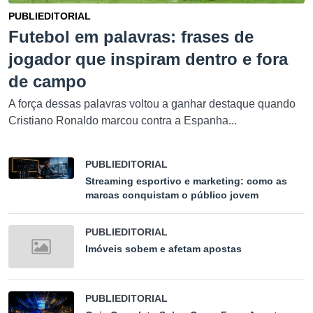
PUBLIEDITORIAL
Futebol em palavras: frases de
jogador que inspiram dentro e fora
de campo
A força dessas palavras voltou a ganhar destaque quando
Cristiano Ronaldo marcou contra a Espanha...
PUBLIEDITORIAL
Streaming esportivo e marketing: como as
marcas conquistam o público jovem
PUBLIEDITORIAL
Imóveis sobem e afetam apostas
PUBLIEDITORIAL