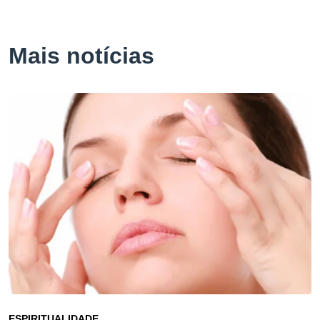
Mais notícias
ESPIRITUALIDADE