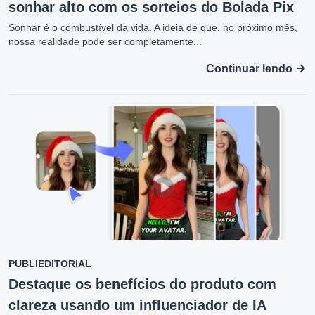
sonhar alto com os sorteios do Bolada Pix
Sonhar é o combustível da vida. A ideia de que, no próximo mês,
nossa realidade pode ser completamente...
Continuar lendo
PUBLIEDITORIAL
Destaque os benefícios do produto com
clareza usando um influenciador de IA