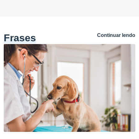
Frases
Continuar lendo