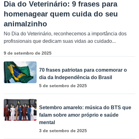
Dia do Veterinário: 9 frases para
homenagear quem cuida do seu
animalzinho
No Dia do Veterinário, reconhecemos a importância dos
profissionais que dedicam suas vidas ao cuidado...
9 de setembro de 2025
70 frases patriotas para comemorar o
dia da Independência do Brasil
5 de setembro de 2025
Setembro amarelo: música do BTS que
falam sobre amor próprio e saúde
mental
3 de setembro de 2025