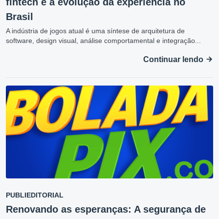
fintech e a evolução da experiência no
Brasil
A indústria de jogos atual é uma síntese de arquitetura de
software, design visual, análise comportamental e integração...
Continuar lendo
PUBLIEDITORIAL
Renovando as esperanças: A segurança de