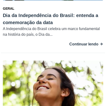
GERAL
Dia da Independência do Brasil: entenda a
comemoração da data
A Independência do Brasil celebra um marco fundamental
na história do país, o Dia da...
Continuar lendo