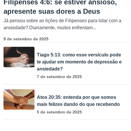
Filipenses 4:6: se estiver ansioso,
apresente suas dores a Deus
Já pensou sobre as lições de Filipenses para lidar com a
ansiedade? Diariamente, muitos enfrentam...
9 de setembro de 2025
Tiago 5:13: como esse versículo pode
te ajudar em momento de depressão e
ansiedade?
7 de setembro de 2025
Atos 20:35: entenda por que somos
mais felizes dando do que recebendo
5 de setembro de 2025