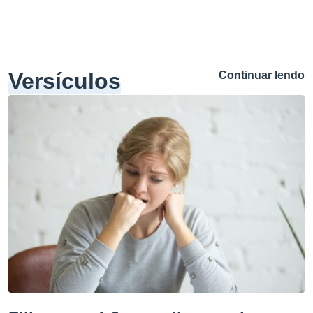
Versículos
Continuar lendo