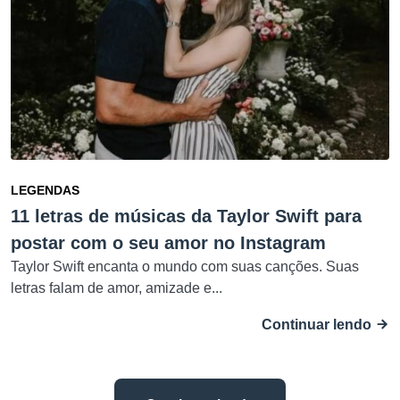
LEGENDAS
11 letras de músicas da Taylor Swift para
postar com o seu amor no Instagram
Taylor Swift encanta o mundo com suas canções. Suas
letras falam de amor, amizade e...
Continuar lendo