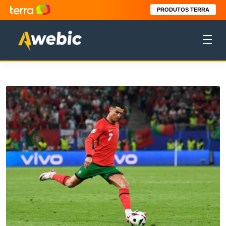
PRODUTOS TERRA