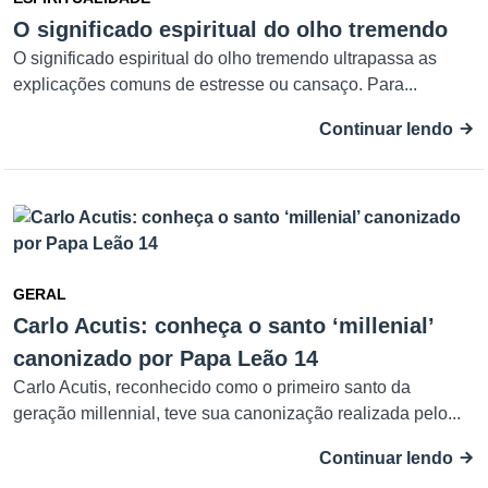
O significado espiritual do olho tremendo
O significado espiritual do olho tremendo ultrapassa as
explicações comuns de estresse ou cansaço. Para...
Continuar lendo
GERAL
Carlo Acutis: conheça o santo ‘millenial’
canonizado por Papa Leão 14
Carlo Acutis, reconhecido como o primeiro santo da
geração millennial, teve sua canonização realizada pelo...
Continuar lendo