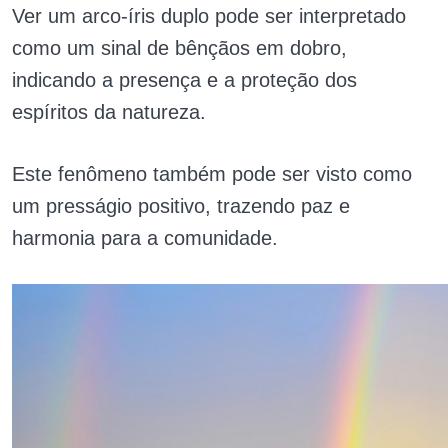
Ver um arco-íris duplo pode ser interpretado
como um sinal de bênçãos em dobro,
indicando a presença e a proteção dos
espíritos da natureza.
Este fenômeno também pode ser visto como
um presságio positivo, trazendo paz e
harmonia para a comunidade.