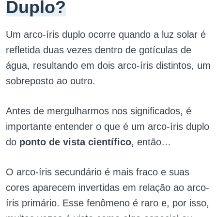
Duplo?
Um arco-íris duplo ocorre quando a luz solar é
refletida duas vezes dentro de gotículas de
água, resultando em dois arco-íris distintos, um
sobreposto ao outro.
Antes de mergulharmos nos significados, é
importante entender o que é um arco-íris duplo
do
ponto de vista científico
, então…
O arco-íris secundário é mais fraco e suas
cores aparecem invertidas em relação ao arco-
íris primário. Esse fenômeno é raro e, por isso,