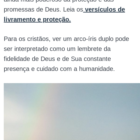
promessas de Deus. Leia os
versículos de
livramento e proteção.
Para os cristãos, ver um arco-íris duplo pode
ser interpretado como um lembrete da
fidelidade de Deus e de Sua constante
presença e cuidado com a humanidade.