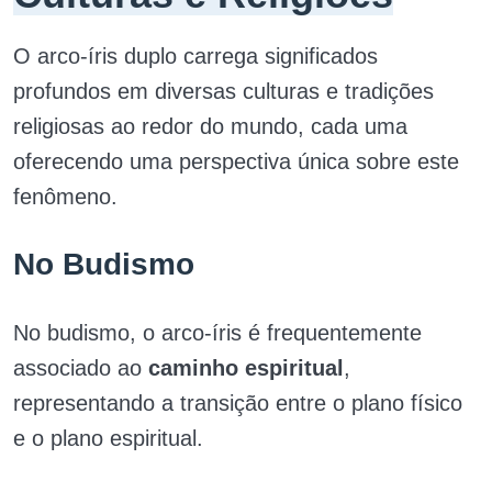
O arco-íris duplo carrega significados
profundos em diversas culturas e tradições
religiosas ao redor do mundo, cada uma
oferecendo uma perspectiva única sobre este
fenômeno.
No Budismo
No budismo, o arco-íris é frequentemente
associado ao
caminho espiritual
,
representando a transição entre o plano físico
e o plano espiritual.