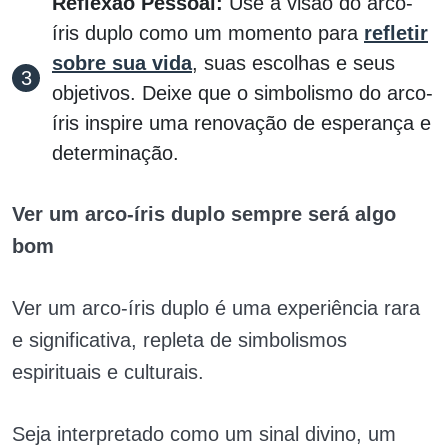
Reflexão Pessoal:
Use a visão do arco-
íris duplo como um momento para
refletir
sobre sua vida
, suas escolhas e seus
objetivos. Deixe que o simbolismo do arco-
íris inspire uma renovação de esperança e
determinação.
Ver um arco-íris duplo sempre será algo
bom
Ver um arco-íris duplo é uma experiência rara
e significativa, repleta de simbolismos
espirituais e culturais.
Seja interpretado como um sinal divino, um