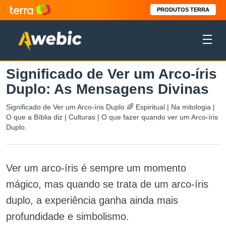
PRODUTOS TERRA
Significado de Ver um Arco-íris
Duplo: As Mensagens Divinas
Significado de Ver um Arco-íris Duplo 🌈 Espiritual | Na mitologia |
O que a Bíblia diz | Culturas | O que fazer quando ver um Arco-íris
Duplo.
Ver um arco-íris é sempre um momento
mágico, mas quando se trata de um arco-íris
duplo, a experiência ganha ainda mais
profundidade e simbolismo.