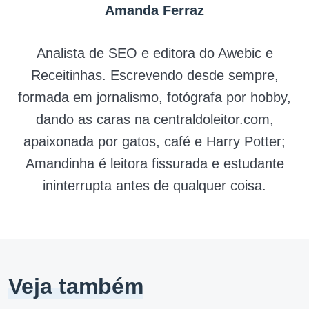
Amanda Ferraz
Analista de SEO e editora do Awebic e
Receitinhas. Escrevendo desde sempre,
formada em jornalismo, fotógrafa por hobby,
dando as caras na centraldoleitor.com,
apaixonada por gatos, café e Harry Potter;
Amandinha é leitora fissurada e estudante
ininterrupta antes de qualquer coisa.
Veja também