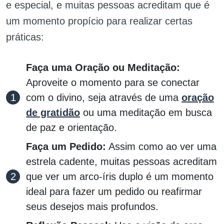
e especial, e muitas pessoas acreditam que é
um momento propício para realizar certas
práticas:
Faça uma Oração ou Meditação:
Aproveite o momento para se conectar
com o divino, seja através de uma
oração
de gratidão
ou uma meditação em busca
de paz e orientação.
Faça um Pedido:
Assim como ao ver uma
estrela cadente, muitas pessoas acreditam
que ver um arco-íris duplo é um momento
ideal para fazer um pedido ou reafirmar
seus desejos mais profundos.