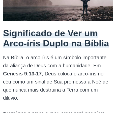
Significado de Ver um
Arco-íris Duplo na Bíblia
Na Bíblia, o arco-íris é um símbolo importante
da aliança de Deus com a humanidade. Em
Gênesis 9:13-17
, Deus coloca o arco-íris no
céu como um sinal de Sua promessa a Noé de
que nunca mais destruiria a Terra com um
dilúvio: