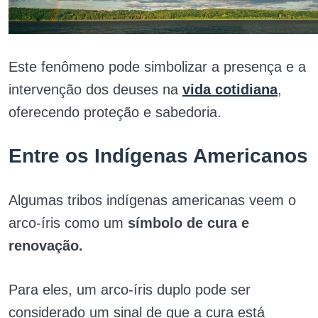
Este fenômeno pode simbolizar a presença e a
intervenção dos deuses na
vida cotidiana
,
oferecendo proteção e sabedoria.
Entre os Indígenas Americanos
Algumas tribos indígenas americanas veem o
arco-íris como um
símbolo de cura e
renovação.
Para eles, um arco-íris duplo pode ser
considerado um sinal de que a cura está