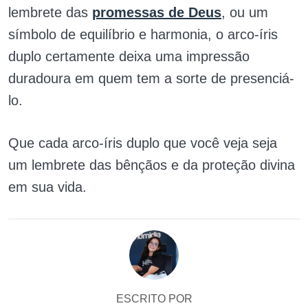
lembrete das
promessas de Deus
, ou um
símbolo de equilíbrio e harmonia, o arco-íris
duplo certamente deixa uma impressão
duradoura em quem tem a sorte de presenciá-
lo.
Que cada arco-íris duplo que você veja seja
um lembrete das bênçãos e da proteção divina
em sua vida.
ESCRITO POR