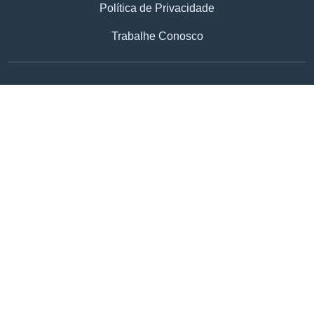
Política de Privacidade
Trabalhe Conosco