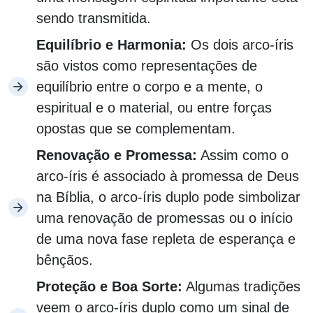
sendo transmitida.
Equilíbrio e Harmonia:
Os dois arco-íris
são vistos como representações de
equilíbrio entre o corpo e a mente, o
espiritual e o material, ou entre forças
opostas que se complementam.
Renovação e Promessa:
Assim como o
arco-íris é associado à promessa de Deus
na Bíblia, o arco-íris duplo pode simbolizar
uma renovação de promessas ou o início
de uma nova fase repleta de esperança e
bênçãos.
Proteção e Boa Sorte:
Algumas tradições
veem o arco-íris duplo como um sinal de