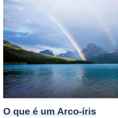
O que é um Arco-íris