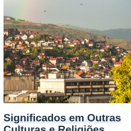
Significados em Outras
Culturas e Religiões