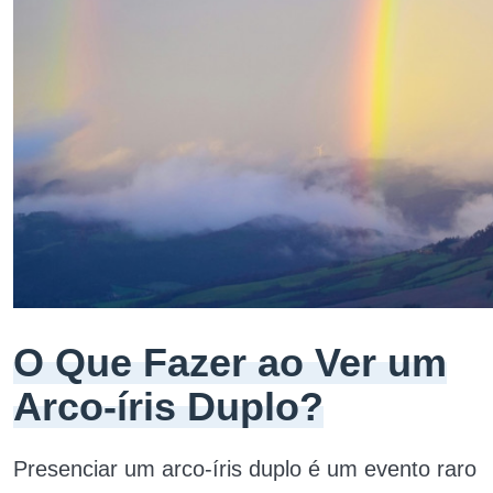
O Que Fazer ao Ver um
Arco-íris Duplo?
Presenciar um arco-íris duplo é um evento raro