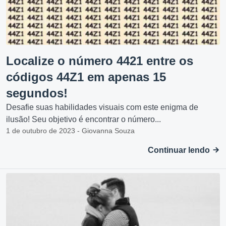
Localize o número 4421 entre os
códigos 44Z1 em apenas 15
segundos!
Desafie suas habilidades visuais com este enigma de
ilusão! Seu objetivo é encontrar o número...
1 de outubro de 2023 - Giovanna Souza
Continuar lendo