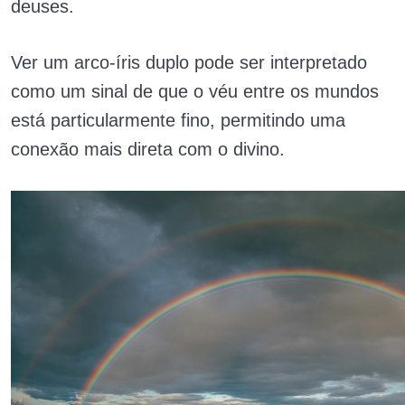
deuses.
Ver um arco-íris duplo pode ser interpretado
como um sinal de que o véu entre os mundos
está particularmente fino, permitindo uma
conexão mais direta com o divino.