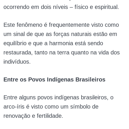
ocorrendo em dois níveis – físico e espiritual.
Este fenômeno é frequentemente visto como
um sinal de que as forças naturais estão em
equilíbrio e que a harmonia está sendo
restaurada, tanto na terra quanto na vida dos
indivíduos.
Entre os Povos Indígenas Brasileiros
Entre alguns povos indígenas brasileiros, o
arco-íris é visto como um símbolo de
renovação e fertilidade.