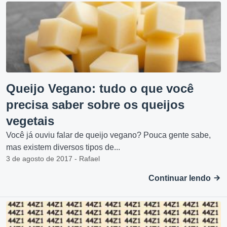
Queijo Vegano: tudo o que você
precisa saber sobre os queijos
vegetais
Você já ouviu falar de queijo vegano? Pouca gente sabe,
mas existem diversos tipos de...
3 de agosto de 2017 - Rafael
Continuar lendo