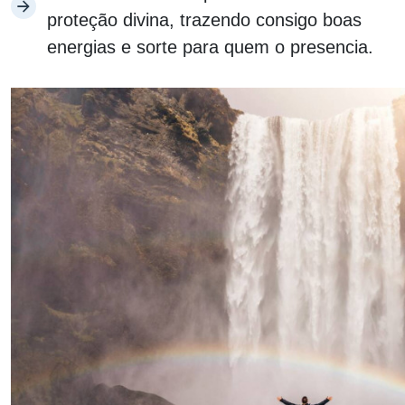
proteção divina, trazendo consigo boas
energias e sorte para quem o presencia.