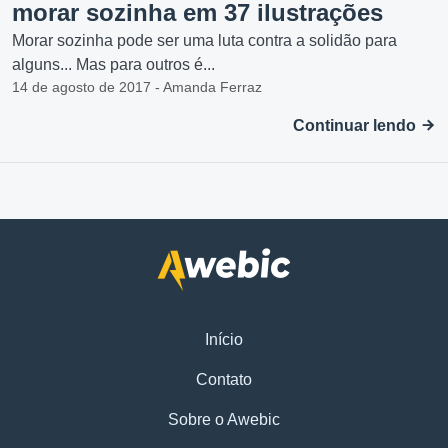
morar sozinha em 37 ilustrações
Morar sozinha pode ser uma luta contra a solidão para
alguns... Mas para outros é...
14 de agosto de 2017 - Amanda Ferraz
Continuar lendo
Início
Contato
Sobre o Awebic