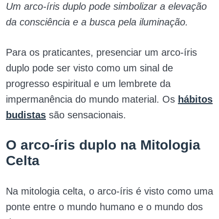
Um arco-íris duplo pode simbolizar a elevação
da consciência e a busca pela iluminação.
Para os praticantes, presenciar um arco-íris
duplo pode ser visto como um sinal de
progresso espiritual e um lembrete da
impermanência do mundo material. Os
hábitos
budistas
são sensacionais.
O arco-íris duplo na Mitologia
Celta
Na mitologia celta, o arco-íris é visto como uma
ponte entre o mundo humano e o mundo dos