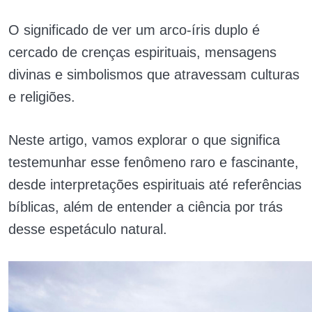
O significado de ver um arco-íris duplo é
cercado de crenças espirituais, mensagens
divinas e simbolismos que atravessam culturas
e religiões.
Neste artigo, vamos explorar o que significa
testemunhar esse fenômeno raro e fascinante,
desde interpretações espirituais até referências
bíblicas, além de entender a ciência por trás
desse espetáculo natural.