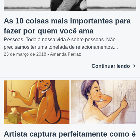
As 10 coisas mais importantes para
fazer por quem você ama
Pessoas. Toda a nossa vida é sobre pessoas. Não
precisamos ter uma tonelada de relacionamentos,...
23 de março de 2018 - Amanda Ferraz
Continuar lendo
Artista captura perfeitamente como é