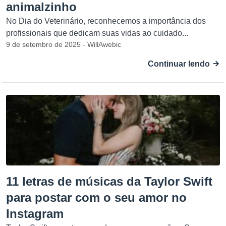
animalzinho
No Dia do Veterinário, reconhecemos a importância dos
profissionais que dedicam suas vidas ao cuidado...
9 de setembro de 2025 - WillAwebic
Continuar lendo
11 letras de músicas da Taylor Swift
para postar com o seu amor no
Instagram