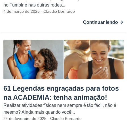
no Tumblr e nas outras redes...
4 de março de 2025 - Claudio Bernardo
Continuar lendo
61 Legendas engraçadas para fotos
na ACADEMIA: tenha animação!
Realizar atividades físicas nem sempre é tão fácil, não é
mesmo? Ainda mais quando você...
24 de fevereiro de 2025 - Claudio Bernardo