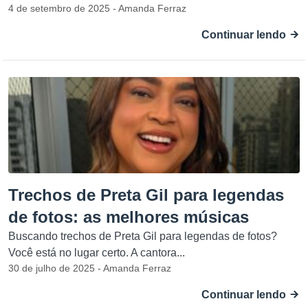
4 de setembro de 2025 - Amanda Ferraz
Continuar lendo
Trechos de Preta Gil para legendas
de fotos: as melhores músicas
Buscando trechos de Preta Gil para legendas de fotos?
Você está no lugar certo. A cantora...
30 de julho de 2025 - Amanda Ferraz
Continuar lendo