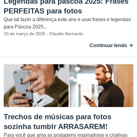
Legendas para páscoa 2025: Frases
PERFEITAS para fotos
Que tal fazer a diferença este ano e usar frases e legendas
para Páscoa 2025...
10 de março de 2025 - Claudio Bernardo
Continuar lendo
Trechos de músicas para fotos
sozinha tumblr ARRASAREM!
Para você que ama as postagens inspiradoras e criativas