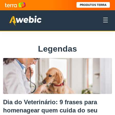
PRODUTOS TERRA
Legendas
Dia do Veterinário: 9 frases para
homenagear quem cuida do seu