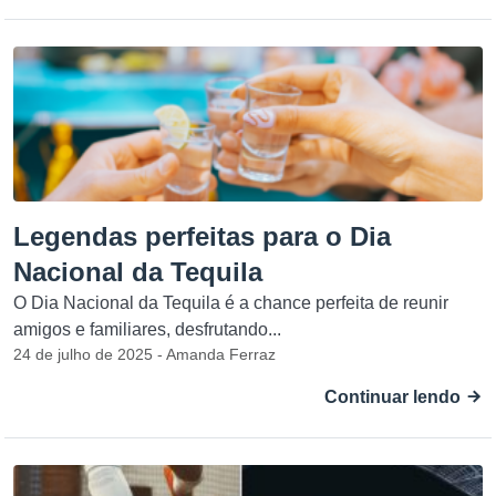
Legendas perfeitas para o Dia
Nacional da Tequila
O Dia Nacional da Tequila é a chance perfeita de reunir
amigos e familiares, desfrutando...
24 de julho de 2025 - Amanda Ferraz
Continuar lendo