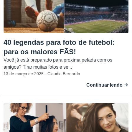
40 legendas para foto de futebol:
para os maiores FÃS!
Você já está preparado para próxima pelada com os
amigos? Tirar muitas fotos e se...
13 de março de 2025 - Claudio Bernardo
Continuar lendo