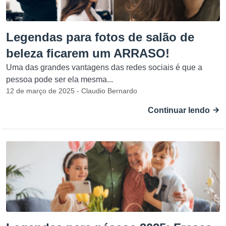
Legendas para fotos de salão de
beleza ficarem um ARRASO!
Uma das grandes vantagens das redes sociais é que a
pessoa pode ser ela mesma...
12 de março de 2025 - Claudio Bernardo
Continuar lendo