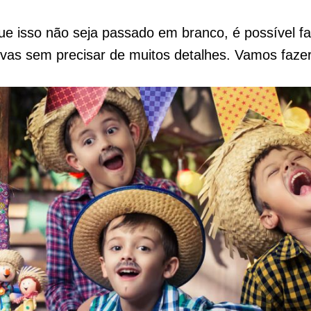
e isso não seja passado em branco, é possível fa
tivas sem precisar de muitos detalhes. Vamos faze