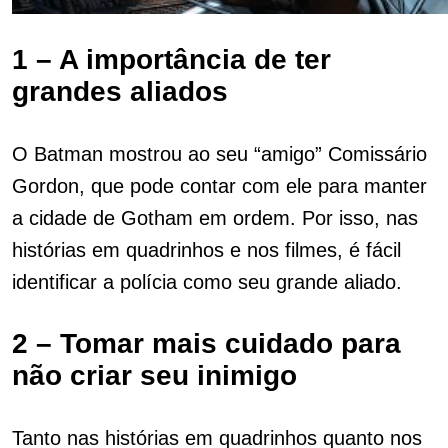
1 – A importância de ter
grandes aliados
O Batman mostrou ao seu “amigo” Comissário
Gordon, que pode contar com ele para manter
a cidade de Gotham em ordem. Por isso, nas
histórias em quadrinhos e nos filmes, é fácil
identificar a polícia como seu grande aliado.
2 – Tomar mais cuidado para
não criar seu inimigo
Tanto nas histórias em quadrinhos quanto nos