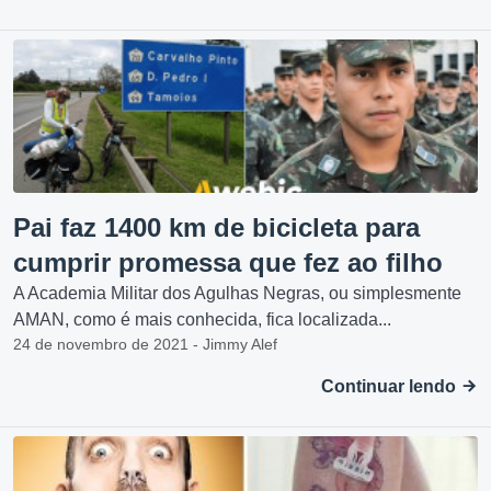
Pai faz 1400 km de bicicleta para
cumprir promessa que fez ao filho
A Academia Militar dos Agulhas Negras, ou simplesmente
AMAN, como é mais conhecida, fica localizada...
24 de novembro de 2021 - Jimmy Alef
Continuar lendo