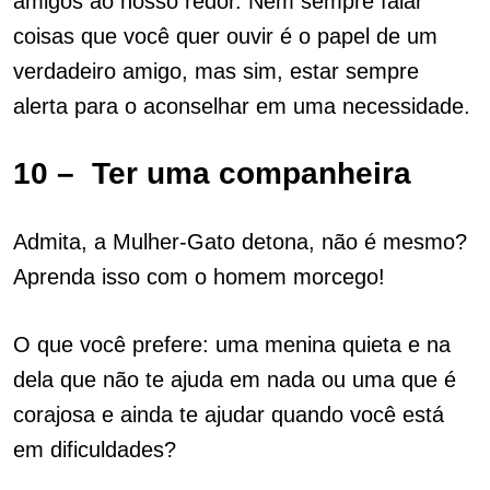
amigos ao nosso redor. Nem sempre falar
coisas que você quer ouvir é o papel de um
verdadeiro amigo, mas sim, estar sempre
alerta para o aconselhar em uma necessidade.
10 – Ter uma companheira
Admita, a Mulher-Gato detona, não é mesmo?
Aprenda isso com o homem morcego!
O que você prefere: uma menina quieta e na
dela que não te ajuda em nada ou uma que é
corajosa e ainda te ajudar quando você está
em dificuldades?