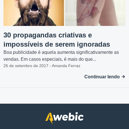
30 propagandas criativas e
impossíveis de serem ignoradas
Boa publicidade é aquela aumenta significativamente as
vendas. Em casos especiais, é mais do que...
26 de setembro de 2017 - Amanda Ferraz
Continuar lendo