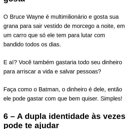
O Bruce Wayne é multimilionário e gosta sua
grana para sair vestido de morcego a noite, em
um carro que só ele tem para lutar com
bandido todos os dias.
E aí? Você também gastaria todo seu dinheiro
para arriscar a vida e salvar pessoas?
Faça como o Batman, o dinheiro é dele, então
ele pode gastar com que bem quiser. Simples!
6 – A dupla identidade às vezes
pode te ajudar