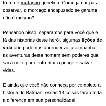
fruto de
mutação
genética. Como já dar para
observar, o morcego encapuzado se garante
não é mesmo?
Pensando nisso, separamos para você que é
fã das histórias deste herói, algumas
lições de
vida
que podemos aprender ao acompanhar
as aventuras deste homem sem poderes que
sai a noite para enfrentar o perigo e salvar
vidas.
E ainda que você não conheça por completo a
história do Batman, essas 13 coisas farão toda
a diferença em sua personalidade!