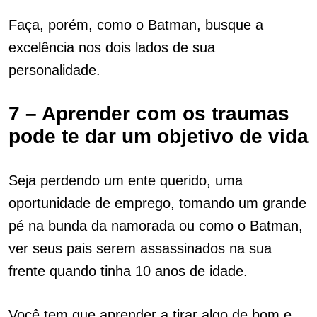
Faça, porém, como o Batman, busque a
excelência nos dois lados de sua
personalidade.
7 – Aprender com os traumas
pode te dar um objetivo de vida
Seja perdendo um ente querido, uma
oportunidade de emprego, tomando um grande
pé na bunda da namorada ou como o Batman,
ver seus pais serem assassinados na sua
frente quando tinha 10 anos de idade.
Você tem que aprender a tirar algo de bom e