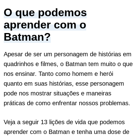
O que podemos
aprender com o
Batman?
Apesar de ser um personagem de histórias em
quadrinhos e filmes, o Batman tem muito o que
nos ensinar. Tanto como homem e herói
quanto em suas histórias, esse personagem
pode nos mostrar situações e maneiras
práticas de como enfrentar nossos problemas.
Veja a seguir 13 lições de vida que podemos
aprender com o Batman e tenha uma dose de