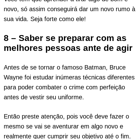
novo, só assim conseguirá dar um novo rumo à
sua vida. Seja forte como ele!
8 – Saber se preparar com as
melhores pessoas ante de agir
Antes de se tornar o famoso Batman, Bruce
Wayne foi estudar inúmeras técnicas diferentes
para poder combater o crime com perfeição
antes de vestir seu uniforme.
Então preste atenção, pois você deve fazer o
mesmo se vai se aventurar em algo novo e
realmente quer cumprir seu objetivo até o fim.