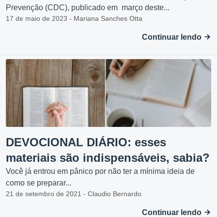
Prevenção (CDC), publicado em março deste...
17 de maio de 2023 - Mariana Sanches Otta
Continuar lendo
DEVOCIONAL DIÁRIO: esses
materiais são indispensáveis, sabia?
Você já entrou em pânico por não ter a mínima ideia de
como se preparar...
21 de setembro de 2021 - Claudio Bernardo
Continuar lendo