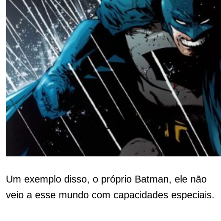
Um exemplo disso, o próprio Batman, ele não
veio a esse mundo com capacidades especiais.