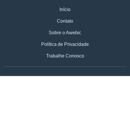
Início
Contato
Sobre o Awebic
Política de Privacidade
Trabalhe Conosco