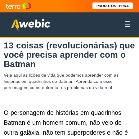
PRODUTOS TERRA
13 coisas (revolucionárias) que
você precisa aprender com o
Batman
Veja aqui as lições de vida que podemos aprender com as
histórias em quadrinhos do Batman. Aprenda com esse
personagem como enfrentar os problemas da vida real.
O personagem de histórias em quadrinhos
Batman é um homem comum, não veio de
outra galáxia, não tem superpoderes e não é