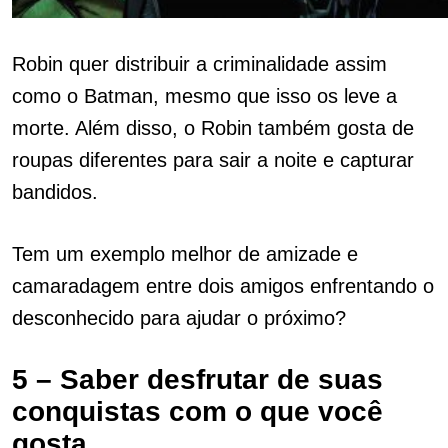
Robin quer distribuir a criminalidade assim
como o Batman, mesmo que isso os leve a
morte. Além disso, o Robin também gosta de
roupas diferentes para sair a noite e capturar
bandidos.
Tem um exemplo melhor de amizade e
camaradagem entre dois amigos enfrentando o
desconhecido para ajudar o próximo?
5 – Saber desfrutar de suas
conquistas com o que você
gosta