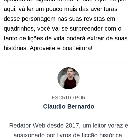
aqui, vá ler um pouco mais das aventuras
desse personagem nas suas revistas em
quadrinhos, você vai se surpreender com o
tanto de lições de vida poderá extrair de suas
histórias. Aproveite e boa leitura!
ESCRITO POR
Claudio Bernardo
Redator Web desde 2017, um leitor voraz e
apaixonado por livros de ficção histórica.