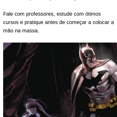
Fale com professores, estude com ótimos
cursos e pratique antes de começar a colocar a
mão na massa.