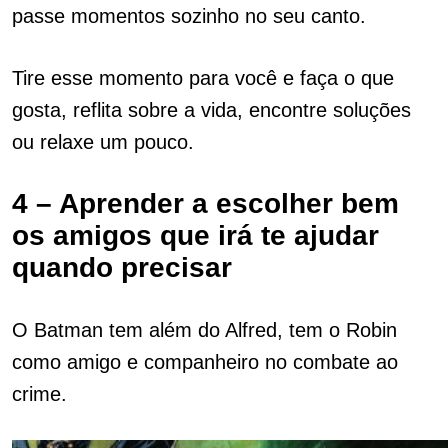
passe momentos sozinho no seu canto.
Tire esse momento para você e faça o que
gosta, reflita sobre a vida, encontre soluções
ou relaxe um pouco.
4 – Aprender a escolher bem
os amigos que irá te ajudar
quando precisar
O Batman tem além do Alfred, tem o Robin
como amigo e companheiro no combate ao
crime.