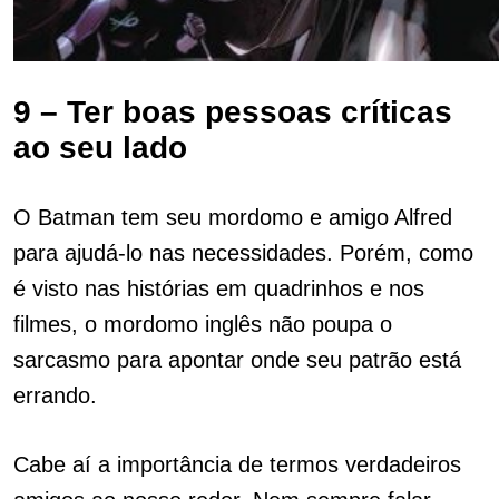
9 – Ter boas pessoas críticas
ao seu lado
O Batman tem seu mordomo e amigo Alfred
para ajudá-lo nas necessidades. Porém, como
é visto nas histórias em quadrinhos e nos
filmes, o mordomo inglês não poupa o
sarcasmo para apontar onde seu patrão está
errando.
Cabe aí a importância de termos verdadeiros