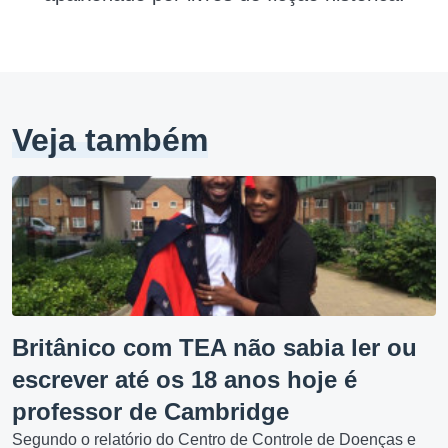
Veja também
Britânico com TEA não sabia ler ou
escrever até os 18 anos hoje é
professor de Cambridge
Segundo o relatório do Centro de Controle de Doenças e