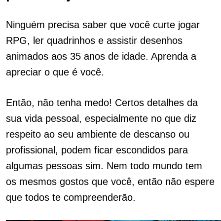
Ninguém precisa saber que você curte jogar
RPG, ler quadrinhos e assistir desenhos
animados aos 35 anos de idade. Aprenda a
apreciar o que é você.
Então, não tenha medo! Certos detalhes da
sua vida pessoal, especialmente no que diz
respeito ao seu ambiente de descanso ou
profissional, podem ficar escondidos para
algumas pessoas sim. Nem todo mundo tem
os mesmos gostos que você, então não espere
que todos te compreenderão.