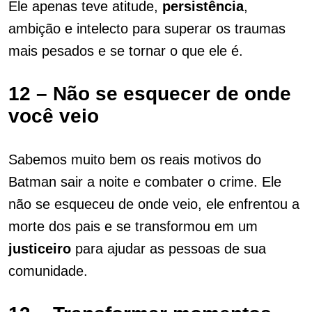
Ele apenas teve atitude,
persistência
,
ambição e intelecto para superar os traumas
mais pesados e se tornar o que ele é.
12 – Não se esquecer de onde
você veio
Sabemos muito bem os reais motivos do
Batman sair a noite e combater o crime. Ele
não se esqueceu de onde veio, ele enfrentou a
morte dos pais e se transformou em um
justiceiro
para ajudar as pessoas de sua
comunidade.