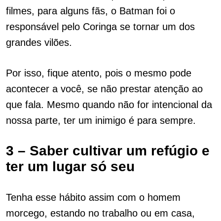
filmes, para alguns fãs, o Batman foi o
responsável pelo Coringa se tornar um dos
grandes vilões.
Por isso, fique atento, pois o mesmo pode
acontecer a você, se não prestar atenção ao
que fala. Mesmo quando não for intencional da
nossa parte, ter um inimigo é para sempre.
3 – Saber cultivar um refúgio e
ter um lugar só seu
Tenha esse hábito assim com o homem
morcego, estando no trabalho ou em casa,