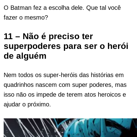
O Batman fez a escolha dele. Que tal você
fazer o mesmo?
11 – Não é preciso ter
superpoderes para ser o herói
de alguém
Nem todos os super-heróis das histórias em
quadrinhos nascem com super poderes, mas
isso não os impede de terem atos heroicos e
ajudar o próximo.