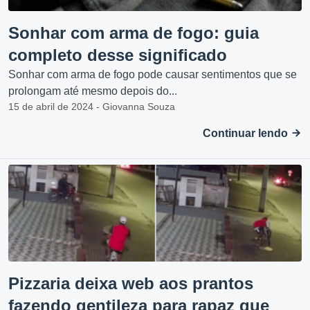
Sonhar com arma de fogo: guia
completo desse significado
Sonhar com arma de fogo pode causar sentimentos que se
prolongam até mesmo depois do...
15 de abril de 2024 - Giovanna Souza
Continuar lendo
Pizzaria deixa web aos prantos
fazendo gentileza para rapaz que