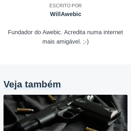
ESCRITO POR
WillAwebic
Fundador do Awebic. Acredita numa internet
mais amigável. ;-)
Veja também