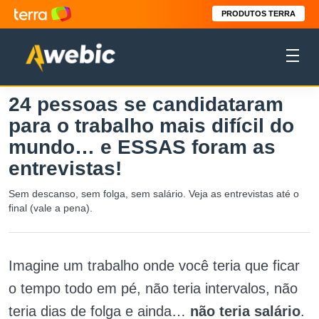
PRODUTOS TERRA
24 pessoas se candidataram
para o trabalho mais difícil do
mundo… e ESSAS foram as
entrevistas!
Sem descanso, sem folga, sem salário. Veja as entrevistas até o
final (vale a pena).
Imagine um trabalho onde você teria que ficar
o tempo todo em pé, não teria intervalos, não
teria dias de folga e ainda…
não teria salário
.