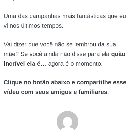
Uma das campanhas mais fantásticas que eu
vi nos últimos tempos.
Vai dizer que você não se lembrou da sua
mãe? Se você ainda não disse para ela
quão
incrível ela é
… agora é o momento.
Clique no botão abaixo e compartilhe esse
vídeo com seus amigos e familiares
.