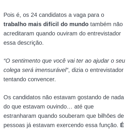
Pois é, os 24 candidatos a vaga para o
trabalho mais difícil do mundo
também não
acreditaram quando ouviram do entrevistador
essa descrição.
“O sentimento que você vai ter ao ajudar o seu
colega será imensurável”
, dizia o entrevistador
tentando convencer.
Os candidatos não estavam gostando de nada
do que estavam ouvindo… até que
estranharam quando souberam que bilhões de
pessoas já estavam exercendo essa função.
É