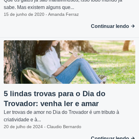
sabe. Mas existem alguns que...
15 de junho de 2020 - Amanda Ferraz
Continuar lendo
5 lindas trovas para o Dia do
Trovador: venha ler e amar
Ler trovas de amor no Dia do Trovador é um tributo à
criatividade e à...
20 de julho de 2024 - Claudio Bernardo
Continuar lendo