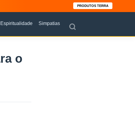
PRODUTOS TERRA
Espiritualidade
Simpatias
ra o