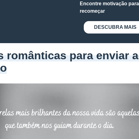
Encontre motivação para
recomeçar
DESCUBRA MAIS
s românticas para enviar 
o