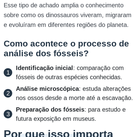
Esse tipo de achado amplia o conhecimento
sobre como os dinossauros viveram, migraram
e evoluíram em diferentes regiões do planeta.
Como acontece o processo de
análise dos fósseis?
Identificação inicial
: comparação com
fósseis de outras espécies conhecidas.
Análise microscópica
: estuda alterações
nos ossos desde a morte até a escavação.
Preparação dos fósseis
: para estudo e
futura exposição em museus.
Por que isso importa