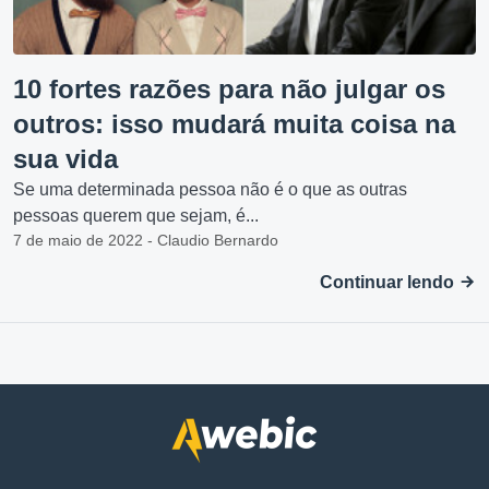
10 fortes razões para não julgar os
outros: isso mudará muita coisa na
sua vida
Se uma determinada pessoa não é o que as outras
pessoas querem que sejam, é...
7 de maio de 2022 - Claudio Bernardo
Continuar lendo