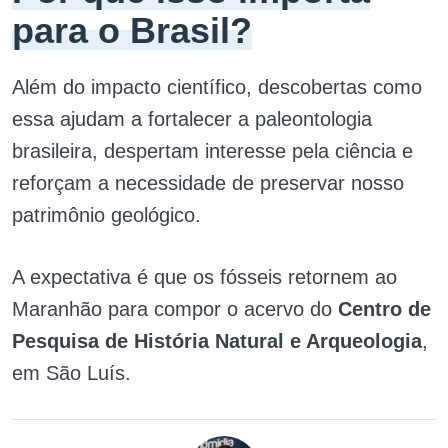
para o Brasil?
Além do impacto científico, descobertas como
essa ajudam a fortalecer a paleontologia
brasileira, despertam interesse pela ciência e
reforçam a necessidade de preservar nosso
patrimônio geológico.
A expectativa é que os fósseis retornem ao
Maranhão para compor o acervo do
Centro de
Pesquisa de História Natural e Arqueologia
,
em São Luís.