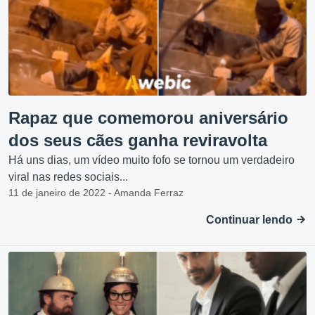
Rapaz que comemorou aniversário
dos seus cães ganha reviravolta
Há uns dias, um vídeo muito fofo se tornou um verdadeiro
viral nas redes sociais...
11 de janeiro de 2022 - Amanda Ferraz
Continuar lendo