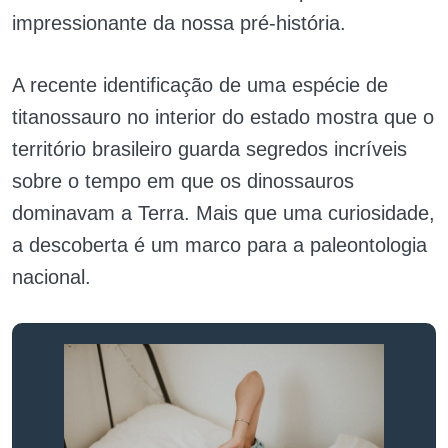
impressionante da nossa pré-história.
A recente identificação de uma espécie de
titanossauro no interior do estado mostra que o
território brasileiro guarda segredos incríveis
sobre o tempo em que os dinossauros
dominavam a Terra. Mais que uma curiosidade,
a descoberta é um marco para a paleontologia
nacional.