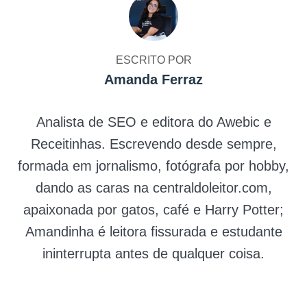
ESCRITO POR
Amanda Ferraz
Analista de SEO e editora do Awebic e
Receitinhas. Escrevendo desde sempre,
formada em jornalismo, fotógrafa por hobby,
dando as caras na centraldoleitor.com,
apaixonada por gatos, café e Harry Potter;
Amandinha é leitora fissurada e estudante
ininterrupta antes de qualquer coisa.