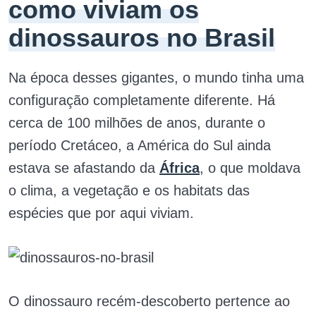
como viviam os
dinossauros no Brasil
Na época desses gigantes, o mundo tinha uma
configuração completamente diferente. Há
cerca de 100 milhões de anos, durante o
período Cretáceo, a América do Sul ainda
estava se afastando da
África
, o que moldava
o clima, a vegetação e os habitats das
espécies que por aqui viviam.
O dinossauro recém-descoberto pertence ao