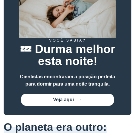
VOCÊ SABIA?
💤 Durma melhor
esta noite!
Cientistas encontraram a posição perfeita
para dormir para uma noite tranquila.
Veja aqui
O planeta era outro: