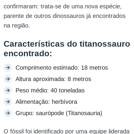
confirmaram: trata-se de uma nova espécie,
parente de outros dinossauros já encontrados
na região.
Características do titanossauro
encontrado:
Comprimento estimado: 18 metros
Altura aproximada: 8 metros
Peso médio: 40 toneladas
Alimentação: herbívora
Grupo: saurópode (Titanosauria)
O fóssil foi identificado por uma equipe liderada