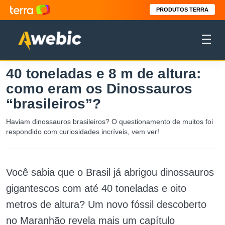
PRODUTOS TERRA
40 toneladas e 8 m de altura:
como eram os Dinossauros
“brasileiros”?
Haviam dinossauros brasileiros? O questionamento de muitos foi
respondido com curiosidades incríveis, vem ver!
Você sabia que o Brasil já abrigou dinossauros
gigantescos com até 40 toneladas e oito
metros de altura? Um novo fóssil descoberto
no Maranhão revela mais um capítulo