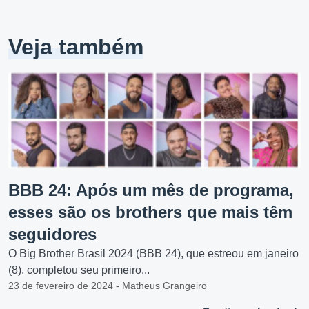
Veja também
BBB 24: Após um mês de programa,
esses são os brothers que mais têm
seguidores
O Big Brother Brasil 2024 (BBB 24), que estreou em janeiro
(8), completou seu primeiro...
23 de fevereiro de 2024 - Matheus Grangeiro