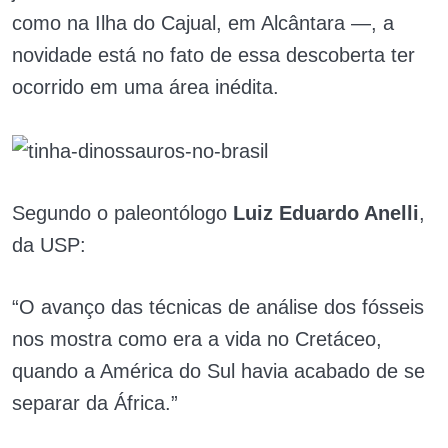
como na Ilha do Cajual, em Alcântara —, a
novidade está no fato de essa descoberta ter
ocorrido em uma área inédita.
Segundo o paleontólogo
Luiz Eduardo Anelli
,
da USP:
“O avanço das técnicas de análise dos fósseis
nos mostra como era a vida no Cretáceo,
quando a América do Sul havia acabado de se
separar da África.”