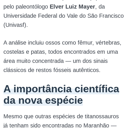
pelo paleontólogo
Elver Luiz Mayer
, da
Universidade Federal do Vale do São Francisco
(Univasf).
A análise incluiu ossos como fêmur, vértebras,
costelas e patas, todos encontrados em uma
área muito concentrada — um dos sinais
clássicos de restos fósseis autênticos.
A importância científica
da nova espécie
Mesmo que outras espécies de titanossauros
já tenham sido encontradas no Maranhão —