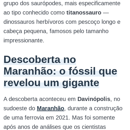
grupo dos saurópodes, mais especificamente
ao tipo conhecido como
titanossauro
—
dinossauros herbívoros com pescoço longo e
cabeça pequena, famosos pelo tamanho
impressionante.
Descoberta no
Maranhão: o fóssil que
revelou um gigante
A descoberta aconteceu em
Davinópolis
, no
sudoeste do
Maranhão
, durante a construção
de uma ferrovia em 2021. Mas foi somente
após anos de análises que os cientistas