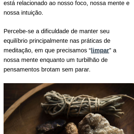
está relacionado ao nosso foco, nossa mente e
nossa intuição.
Percebe-se a dificuldade de manter seu
equilíbrio principalmente nas práticas de
meditação, em que precisamos “
limpar
” a
nossa mente enquanto um turbilhão de
pensamentos brotam sem parar.