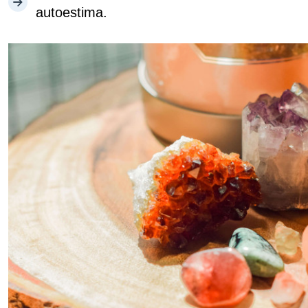
autoestima.