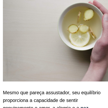
Mesmo que pareça assustador, seu equilíbrio
proporciona a capacidade de sentir