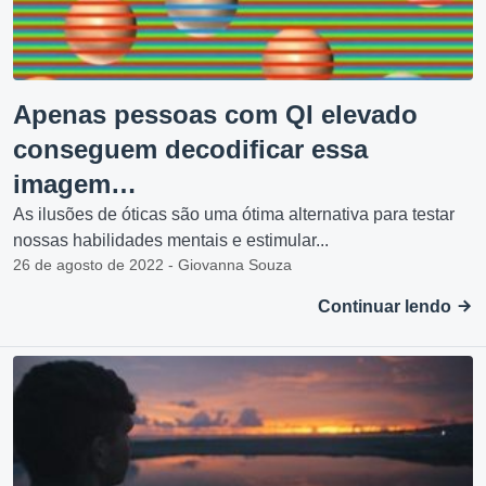
Apenas pessoas com QI elevado
conseguem decodificar essa
imagem…
As ilusões de óticas são uma ótima alternativa para testar
nossas habilidades mentais e estimular...
26 de agosto de 2022 - Giovanna Souza
Continuar lendo