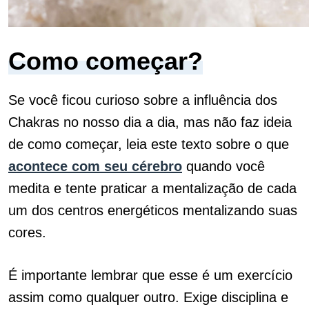
Como começar?
Se você ficou curioso sobre a influência dos
Chakras no nosso dia a dia, mas não faz ideia
de como começar, leia este texto sobre o que
acontece com seu cérebro
quando você
medita e tente praticar a mentalização de cada
um dos centros energéticos mentalizando suas
cores.
É importante lembrar que esse é um exercício
assim como qualquer outro. Exige disciplina e