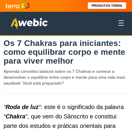
PRODUTOS TERRA
Os 7 Chakras para iniciantes:
como equilibrar corpo e mente
para viver melhor
Aprenda conceitos básicos sobre os 7 Chakras e comece a
desenvolver o equilíbrio entre corpo e mente para uma vida mais
saudável. Você está preparado?
“
Roda de luz
”
: este é o significado da palavra
“
Chakra
”
, que vem do Sânscrito e constitui
parte dos estudos e práticas orientais para