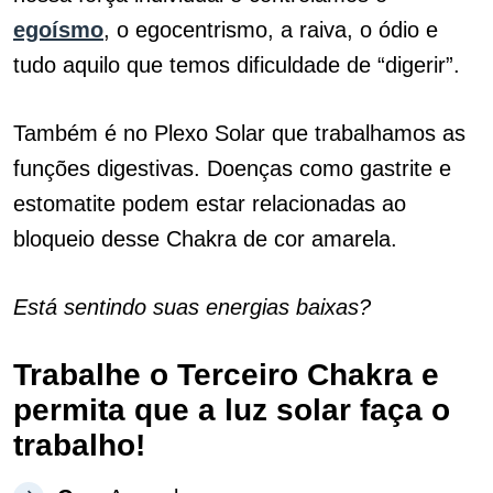
egoísmo
, o egocentrismo, a raiva, o ódio e
tudo aquilo que temos dificuldade de “digerir”.
Também é no Plexo Solar que trabalhamos as
funções digestivas. Doenças como gastrite e
estomatite podem estar relacionadas ao
bloqueio desse Chakra de cor amarela.
Está sentindo suas energias baixas?
Trabalhe o Terceiro Chakra e
permita que a luz solar faça o
trabalho!