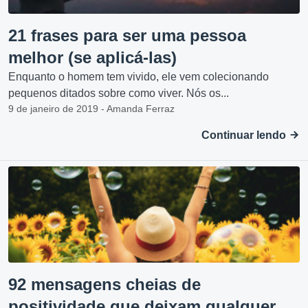
21 frases para ser uma pessoa
melhor (se aplicá-las)
Enquanto o homem tem vivido, ele vem colecionando
pequenos ditados sobre como viver. Nós os...
9 de janeiro de 2019 - Amanda Ferraz
Continuar lendo
92 mensagens cheias de
positividade que deixam qualquer