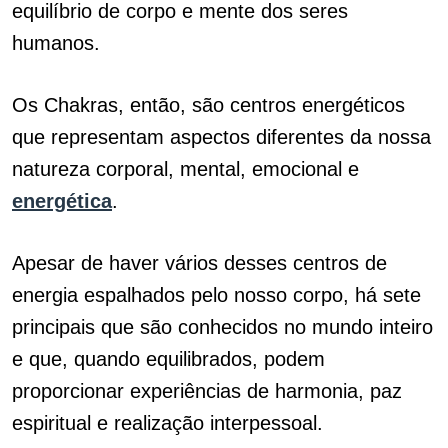
equilíbrio de corpo e mente dos seres
humanos.
Os Chakras, então, são centros energéticos
que representam aspectos diferentes da nossa
natureza corporal, mental, emocional e
energética
.
Apesar de haver vários desses centros de
energia espalhados pelo nosso corpo, há sete
principais que são conhecidos no mundo inteiro
e que, quando equilibrados, podem
proporcionar experiências de harmonia, paz
espiritual e realização interpessoal.