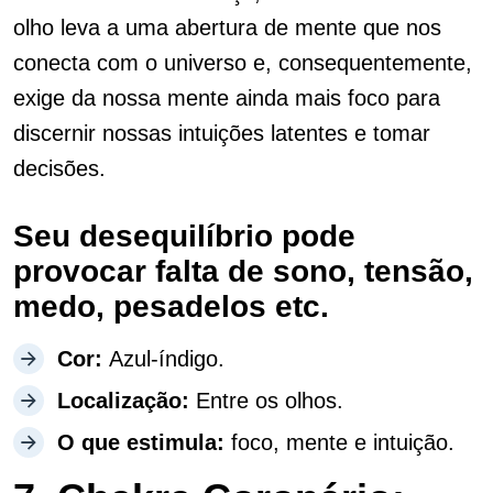
olho leva a uma abertura de mente que nos
conecta com o universo e, consequentemente,
exige da nossa mente ainda mais foco para
discernir nossas intuições latentes e tomar
decisões.
Seu desequilíbrio pode
provocar falta de sono, tensão,
medo, pesadelos etc.
Cor:
Azul-índigo.
Localização:
Entre os olhos.
O que estimula:
foco, mente e intuição.