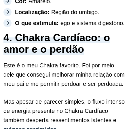
Cor:
Amarelo.
Localização:
Região do umbigo.
O que estimula:
ego e sistema digestório.
4. Chakra Cardíaco: o
amor e o perdão
Este é o meu Chakra favorito. Foi por meio
dele que consegui melhorar minha relação com
meu pai e me permitir perdoar e ser perdoada.
Mas apesar de parecer simples, o fluxo intenso
de energia presente no Chakra Cardíaco
também desperta ressentimentos latentes e