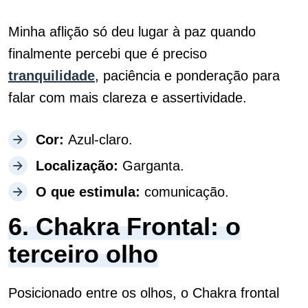
Minha aflição só deu lugar à paz quando
finalmente percebi que é preciso
tranquilidade
, paciência e ponderação para
falar com mais clareza e assertividade.
Cor:
Azul-claro.
Localização:
Garganta.
O que estimula:
comunicação.
6. Chakra Frontal: o
terceiro olho
Posicionado entre os olhos, o Chakra frontal