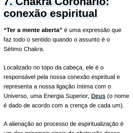
7. Chakra Coronário:
conexão espiritual
“Ter a mente aberta”
é uma expressão que
faz todo o sentido quando o assunto é o
Sétimo Chakra.
Localizado no topo da cabeça, ele é o
responsável pela nossa conexão espiritual e
representa a nossa ligação íntima com o
Universo, uma Energia Superior,
Deus
(o nome
é dado de acordo com a crença de cada um).
A alienação ao processo de espiritualização é