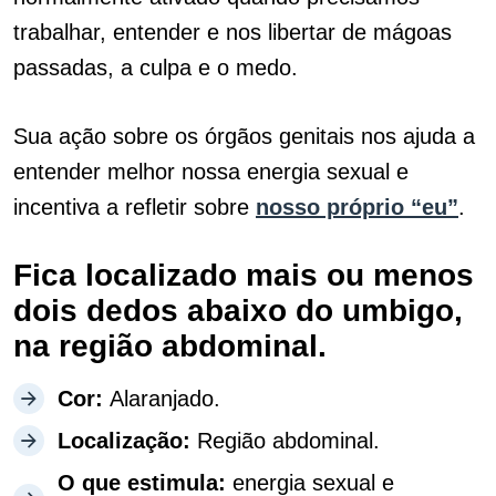
trabalhar, entender e nos libertar de mágoas
passadas, a culpa e o medo.
Sua ação sobre os órgãos genitais nos ajuda a
entender melhor nossa energia sexual e
incentiva a refletir sobre
nosso próprio “eu”
.
Fica localizado mais ou menos
dois dedos abaixo do umbigo,
na região abdominal.
Cor:
Alaranjado.
Localização:
Região abdominal.
O que estimula:
energia sexual e