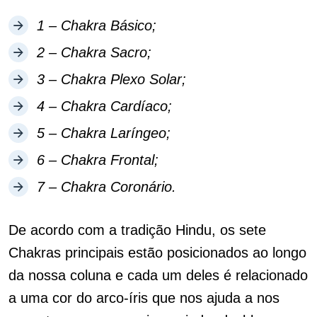
1 – Chakra Básico;
2 – Chakra Sacro;
3 – Chakra Plexo Solar;
4 – Chakra Cardíaco;
5 – Chakra Laríngeo;
6 – Chakra Frontal;
7 – Chakra Coronário.
De acordo com a tradição Hindu, os sete
Chakras principais estão posicionados ao longo
da nossa coluna e cada um deles é relacionado
a uma cor do arco-íris que nos ajuda a nos