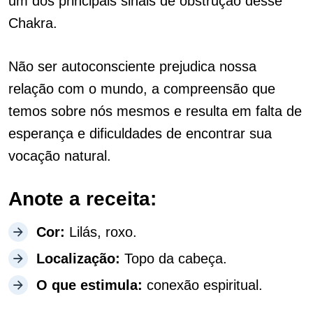
um dos principais sinais de obstrução desse
Chakra.
Não ser autoconsciente prejudica nossa
relação com o mundo, a compreensão que
temos sobre nós mesmos e resulta em falta de
esperança e dificuldades de encontrar sua
vocação natural.
Anote a receita:
Cor:
Lilás, roxo.
Localização:
Topo da cabeça.
O que estimula:
conexão espiritual.