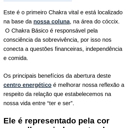
Este é o primeiro Chakra vital e está localizado
na base da
nossa coluna
, na área do cóccix.
O Chakra Básico é responsável pela
consciência da sobrevivência, por isso nos
conecta a questões financeiras, independência
e comida.
Os principais benefícios da abertura deste
centro energético
é melhorar nossa reflexão a
respeito da relação que estabelecemos na
nossa vida entre “ter e ser”.
Ele é representado pela cor