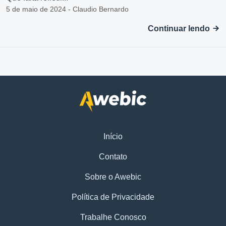
5 de maio de 2024 - Claudio Bernardo
Continuar lendo
Início
Contato
Sobre o Awebic
Política de Privacidade
Trabalhe Conosco