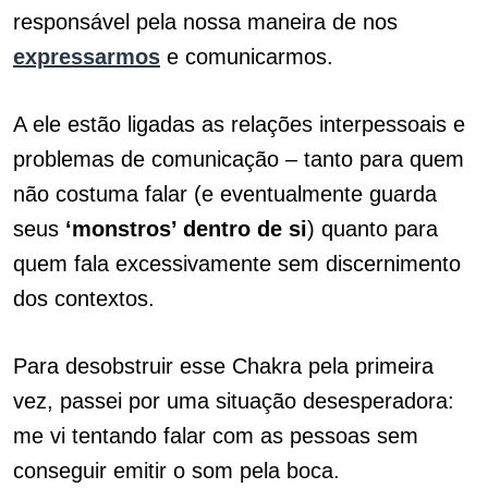
responsável pela nossa maneira de nos
expressarmos
e comunicarmos.
A ele estão ligadas as relações interpessoais e
problemas de comunicação – tanto para quem
não costuma falar (e eventualmente guarda
seus
‘monstros’ dentro de si
) quanto para
quem fala excessivamente sem discernimento
dos contextos.
Para desobstruir esse Chakra pela primeira
vez, passei por uma situação desesperadora:
me vi tentando falar com as pessoas sem
conseguir emitir o som pela boca.