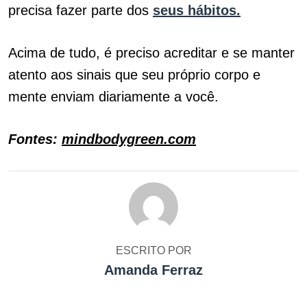
precisa fazer parte dos
seus hábitos.
Acima de tudo, é preciso acreditar e se manter
atento aos sinais que seu próprio corpo e
mente enviam diariamente a você.
Fontes:
mindbodygreen.com
ESCRITO POR
Amanda Ferraz