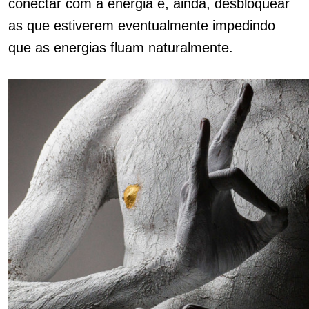
conectar com a energia e, ainda, desbloquear
as que estiverem eventualmente impedindo
que as energias fluam naturalmente.