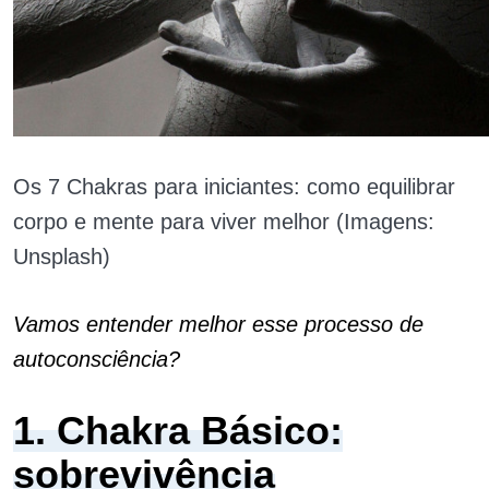
Os 7 Chakras para iniciantes: como equilibrar
corpo e mente para viver melhor (Imagens:
Unsplash)
Vamos entender melhor esse processo de
autoconsciência?
1. Chakra Básico:
sobrevivência