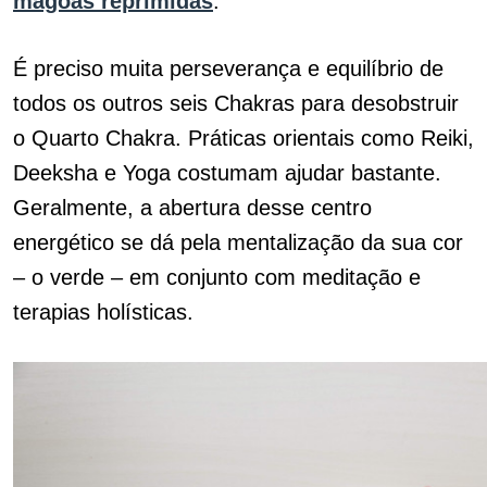
mágoas reprimidas
.
É preciso muita perseverança e equilíbrio de
todos os outros seis Chakras para desobstruir
o Quarto Chakra. Práticas orientais como Reiki,
Deeksha e Yoga costumam ajudar bastante.
Geralmente, a abertura desse centro
energético se dá pela mentalização da sua cor
– o verde – em conjunto com meditação e
terapias holísticas.