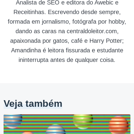
Analista de SEO e editora do Awebic e
Receitinhas. Escrevendo desde sempre,
formada em jornalismo, fotógrafa por hobby,
dando as caras na centraldoleitor.com,
apaixonada por gatos, café e Harry Potter;
Amandinha é leitora fissurada e estudante
ininterrupta antes de qualquer coisa.
Veja também