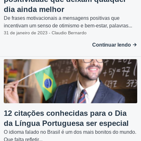
dia ainda melhor
De frases motivacionais a mensagens positivas que
incentivam um senso de otimismo e bem-estar, palavras...
31 de janeiro de 2023 - Claudio Bernardo
Continuar lendo
12 citações conhecidas para o Dia
da Língua Portuguesa ser especial
O idioma falado no Brasil é um dos mais bonitos do mundo.
Que falta refletir...