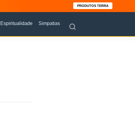
PRODUTOS TERRA
Espiritualidade
Simpatias