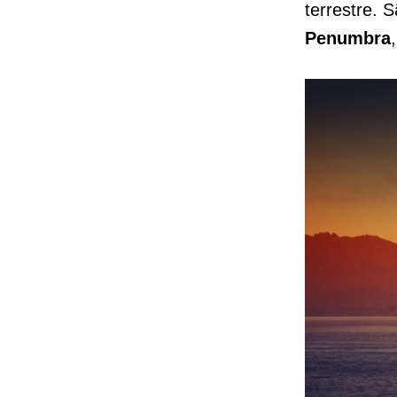
terrestre. 
Penumbra