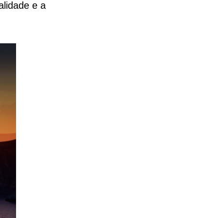
alidade e a