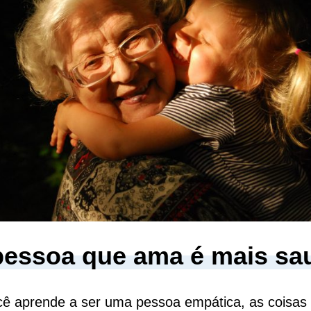
essoa que ama é mais sa
ê aprende a ser uma pessoa empática, as coisa