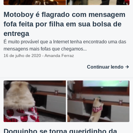
Motoboy é flagrado com mensagem
fofa feita por filha em sua bolsa de
entrega
É muito provável que a Internet tenha encontrado uma das
mensagens mais fofas que chegamos...
16 de julho de 2020 - Amanda Ferraz
Continuar lendo
Doguinho se torna queridinho da