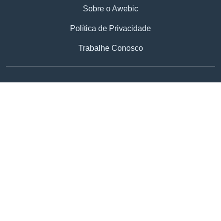
Sobre o Awebic
Política de Privacidade
Trabalhe Conosco