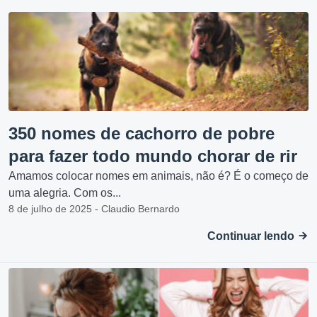
350 nomes de cachorro de pobre
para fazer todo mundo chorar de rir
Amamos colocar nomes em animais, não é? É o começo de
uma alegria. Com os...
8 de julho de 2025 - Claudio Bernardo
Continuar lendo