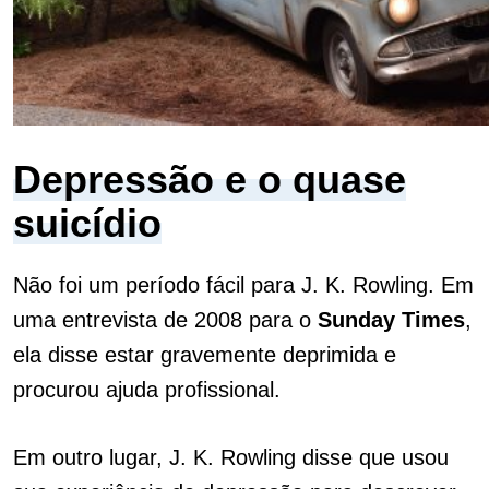
Depressão e o quase
suicídio
Não foi um período fácil para J. K. Rowling. Em
uma entrevista de 2008 para o
Sunday Times
,
ela disse estar gravemente deprimida e
procurou ajuda profissional.
Em outro lugar, J. K. Rowling disse que usou