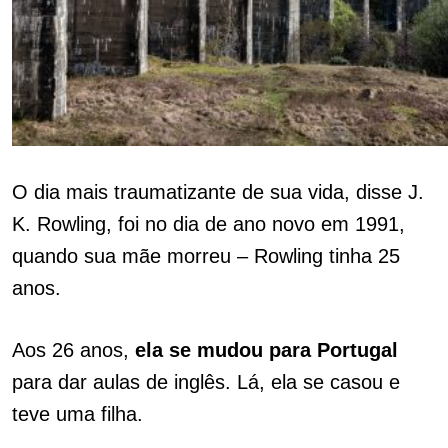
O dia mais traumatizante de sua vida, disse J.
K. Rowling, foi no dia de ano novo em 1991,
quando sua mãe morreu – Rowling tinha 25
anos.
Aos 26 anos,
ela se mudou para Portugal
para dar aulas de inglês. Lá, ela se casou e
teve uma filha.