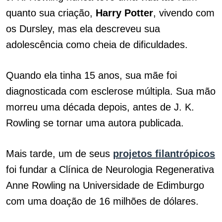
quanto sua criação,
Harry
Potter
, vivendo com
os Dursley, mas ela descreveu sua
adolescência como cheia de dificuldades.
Quando ela tinha 15 anos, sua mãe foi
diagnosticada com esclerose múltipla. Sua mão
morreu uma década depois, antes de J. K.
Rowling se tornar uma autora publicada.
Mais tarde, um de seus
projetos filantrópicos
foi fundar a Clínica de Neurologia Regenerativa
Anne Rowling na Universidade de Edimburgo
com uma doação de 16 milhões de dólares.