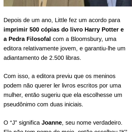
Depois de um ano, Little fez um acordo para
imprimir 500 cópias do livro Harry Potter e
a Pedra Filosofal
com a Bloomsbury, uma
editora relativamente jovem, e garantiu-lhe um
adiantamento de 2.500 libras.
Com isso, a editora previu que os meninos
podem não querer ler livros escritos por uma
mulher, então sugeriu que ela escolhesse um
pseudônimo com duas iniciais.
O “J” significa
Joanne
, seu nome verdadeiro.