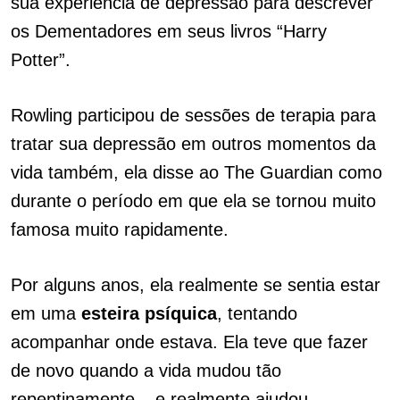
sua experiência de depressão para descrever
os Dementadores em seus livros “Harry
Potter”.
Rowling participou de sessões de terapia para
tratar sua depressão em outros momentos da
vida também, ela disse ao The Guardian como
durante o período em que ela se tornou muito
famosa muito rapidamente.
Por alguns anos, ela realmente se sentia estar
em uma
esteira
psíquica
, tentando
acompanhar onde estava. Ela teve que fazer
de novo quando a vida mudou tão
repentinamente – e realmente ajudou.