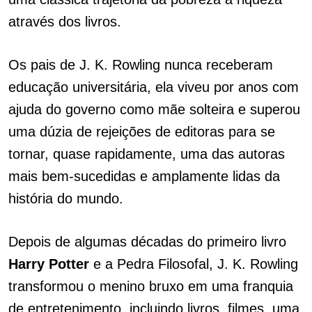
através dos livros.
Os pais de J. K. Rowling nunca receberam
educação universitária, ela viveu por anos com
ajuda do governo como mãe solteira e superou
uma dúzia de rejeições de editoras para se
tornar, quase rapidamente, uma das autoras
mais bem-sucedidas e amplamente lidas da
história do mundo.
Depois de algumas décadas do primeiro livro
Harry Potter
e a Pedra Filosofal, J. K. Rowling
transformou o menino bruxo em uma franquia
de entretenimento, incluindo livros, filmes, uma