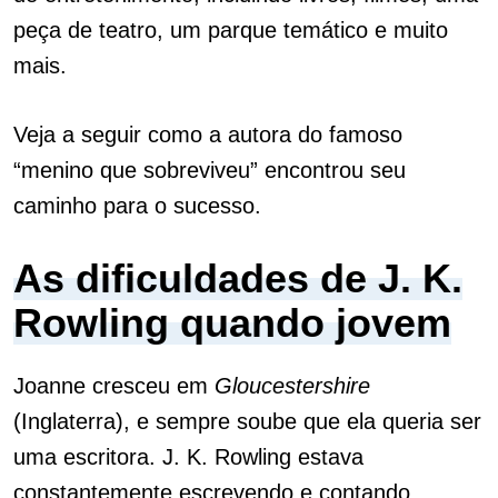
peça de teatro, um parque temático e muito
mais.
Veja a seguir como a autora do famoso
“menino que sobreviveu” encontrou seu
caminho para o sucesso.
As dificuldades de J. K.
Rowling quando jovem
Joanne cresceu em
Gloucestershire
(Inglaterra), e sempre soube que ela queria ser
uma escritora. J. K. Rowling estava
constantemente escrevendo e contando