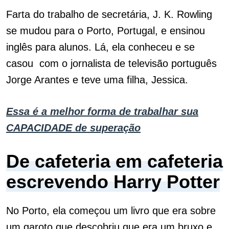
Farta do trabalho de secretária, J. K. Rowling
se mudou para o Porto, Portugal, e ensinou
inglês para alunos. Lá, ela conheceu e se
casou com o jornalista de televisão português
Jorge Arantes e teve uma filha, Jessica.
Essa é a melhor forma de trabalhar sua
CAPACIDADE de superação
De cafeteria em cafeteria
escrevendo Harry Potter
No Porto, ela começou um livro que era sobre
um garoto que descobriu que era um bruxo e