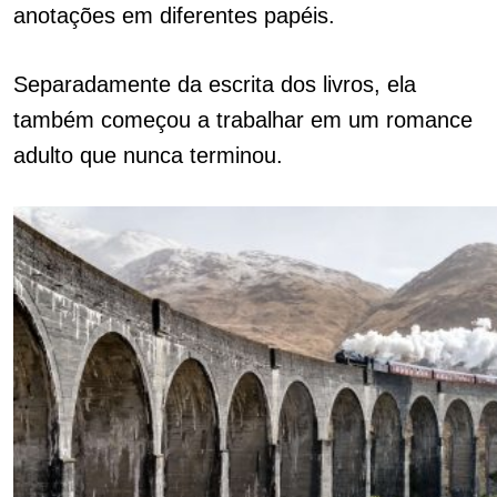
anotações em diferentes papéis.
Separadamente da escrita dos livros, ela
também começou a trabalhar em um romance
adulto que nunca terminou.