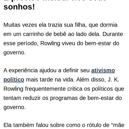
sonhos!
Muitas vezes ela trazia sua filha, que dormia
em um carrinho de bebê ao lado dela. Durante
esse período, Rowling viveu do bem-estar do
governo.
A experiência ajudou a definir seu
ativismo
político
mais tarde na vida. Além disso, J. K.
Rowling frequentemente critica os políticos que
tentam reduzir os programas de bem-estar do
governo.
Ela também falou sobre como o rótulo de “mãe