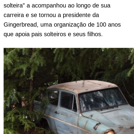
solteira” a acompanhou ao longo de sua
carreira e se tornou a presidente da
Gingerbread, uma organização de 100 anos
que apoia pais solteiros e seus filhos.