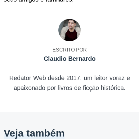
ESCRITO POR
Claudio Bernardo
Redator Web desde 2017, um leitor voraz e
apaixonado por livros de ficção histórica.
Veja também