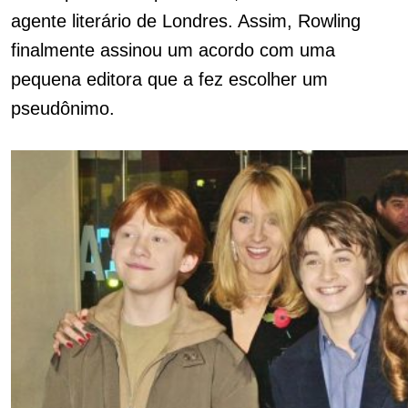
agente literário de Londres. Assim, Rowling
finalmente assinou um acordo com uma
pequena editora que a fez escolher um
pseudônimo.