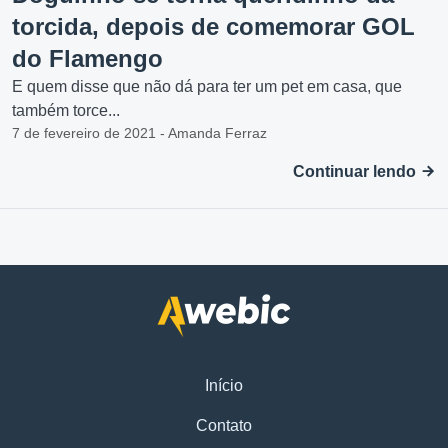
torcida, depois de comemorar GOL
do Flamengo
E quem disse que não dá para ter um pet em casa, que
também torce...
7 de fevereiro de 2021 - Amanda Ferraz
Continuar lendo
Início
Contato