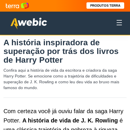
PRODUTOS TERRA
A história inspiradora de
superação por trás dos livros
de Harry Potter
Confira aqui a história de vida da escritora e criadora da saga
Harry Potter. Se emocione como a trajetória de dificuldades e
superação de J. K. Rowling e como leu deu vida ao bruxo mais
famoso do mundo.
Com certeza você já ouviu falar da saga Harry
Potter.
A história de vida de J. K. Rowling
é
uma clássica trajetória da pobreza à riqueza