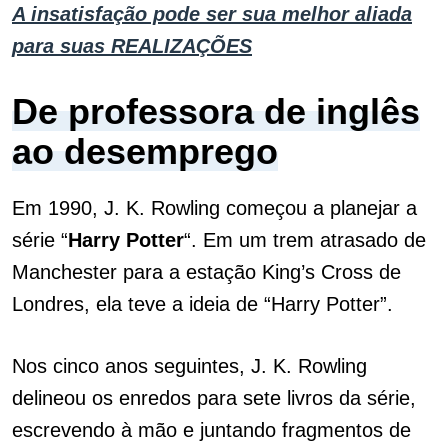
A insatisfação pode ser sua melhor aliada
para suas REALIZAÇÕES
De professora de inglês
ao desemprego
Em 1990, J. K. Rowling começou a planejar a
série “
Harry Potter
“. Em um trem atrasado de
Manchester para a estação King’s Cross de
Londres, ela teve a ideia de “Harry Potter”.
Nos cinco anos seguintes, J. K. Rowling
delineou os enredos para sete livros da série,
escrevendo à mão e juntando fragmentos de