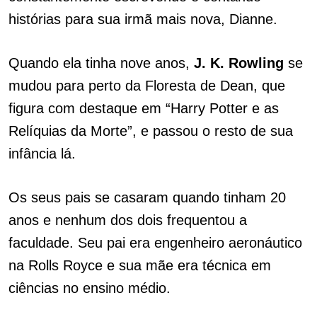
histórias para sua irmã mais nova, Dianne.
Quando ela tinha nove anos,
J. K. Rowling
se
mudou para perto da Floresta de Dean, que
figura com destaque em “Harry Potter e as
Relíquias da Morte”, e passou o resto de sua
infância lá.
Os seus pais se casaram quando tinham 20
anos e nenhum dos dois frequentou a
faculdade. Seu pai era engenheiro aeronáutico
na Rolls Royce e sua mãe era técnica em
ciências no ensino médio.