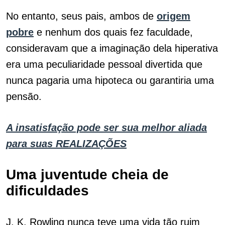
No entanto, seus pais, ambos de
origem
pobre
e nenhum dos quais fez faculdade,
consideravam que a imaginação dela hiperativa
era uma peculiaridade pessoal divertida que
nunca pagaria uma hipoteca ou garantiria uma
pensão.
A insatisfação pode ser sua melhor aliada
para suas REALIZAÇÕES
Uma juventude cheia de
dificuldades
J. K. Rowling nunca teve uma vida tão ruim