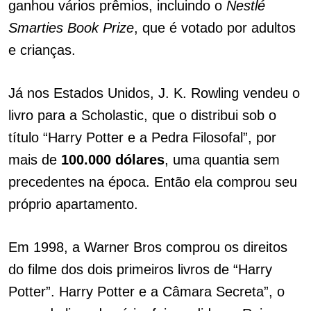
ganhou vários prêmios, incluindo o
Nestlé
Smarties Book Prize
, que é votado por adultos
e crianças.
Já nos Estados Unidos, J. K. Rowling vendeu o
livro para a Scholastic, que o distribui sob o
título “Harry Potter e a Pedra Filosofal”, por
mais de
100.000 dólares
, uma quantia sem
precedentes na época. Então ela comprou seu
próprio apartamento.
Em 1998, a Warner Bros comprou os direitos
do filme dos dois primeiros livros de “Harry
Potter”. Harry Potter e a Câmara Secreta”, o