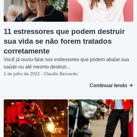
11 estressores que podem destruir
sua vida se não forem tratados
corretamente
Você já ouviu falar nos estressores que podem abalar sua
saúde ou até mesmo destruir...
1 de julho de 2022 - Claudio Bernardo
Continuar lendo