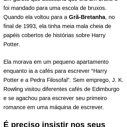
foi mandado para uma escola de bruxos.
Quando ela voltou para a
Grã-Bretanha
, no
final de 1993, ela tinha meia mala cheia de
papéis cobertos de histórias sobre Harry
Potter.
Ela morava em um pequeno apartamento
enquanto ia a cafés para escrever “Harry
Potter e a Pedra Filosofal”. Sem emprego, J. K.
Rowling visitou diferentes cafés de Edimburgo
e se agachou para escrever seu primeiro
romance em uma máquina de escrever.
É preciso insistir nos seus