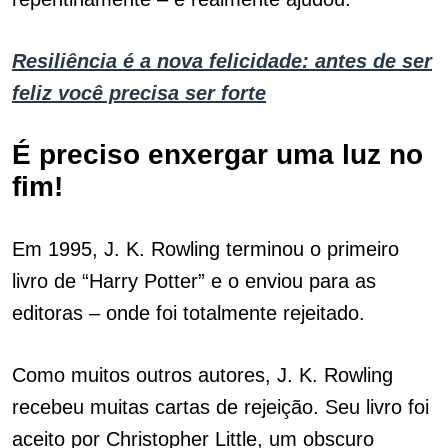
Resiliência é a nova felicidade: antes de ser
feliz você precisa ser forte
É preciso enxergar uma luz no
fim!
Em 1995, J. K. Rowling terminou o primeiro
livro de “Harry Potter” e o enviou para as
editoras – onde foi totalmente rejeitado.
Como muitos outros autores, J. K. Rowling
recebeu muitas cartas de rejeição. Seu livro foi
aceito por Christopher Little, um obscuro