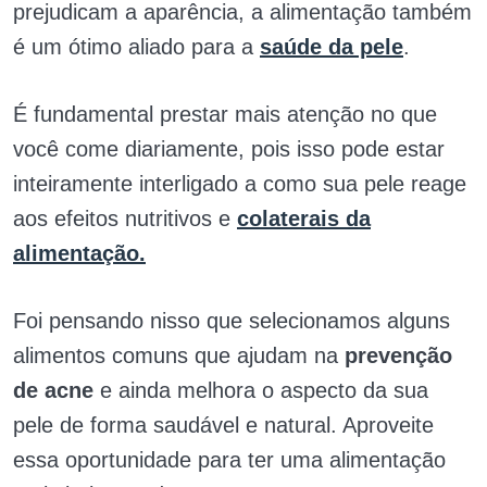
prejudicam a aparência, a alimentação também
é um ótimo aliado para a
saúde da pele
.
É fundamental prestar mais atenção no que
você come diariamente, pois isso pode estar
inteiramente interligado a como sua pele reage
aos efeitos nutritivos e
colaterais da
alimentação.
Foi pensando nisso que selecionamos alguns
alimentos comuns que ajudam na
prevenção
de acne
e ainda melhora o aspecto da sua
pele de forma saudável e natural. Aproveite
essa oportunidade para ter uma alimentação