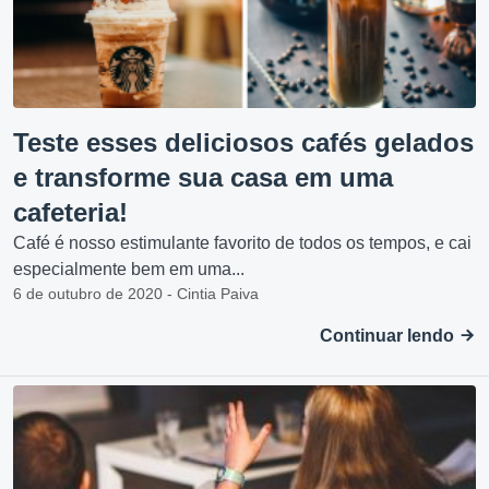
Teste esses deliciosos cafés gelados
e transforme sua casa em uma
cafeteria!
Café é nosso estimulante favorito de todos os tempos, e cai
especialmente bem em uma...
6 de outubro de 2020 - Cintia Paiva
Continuar lendo