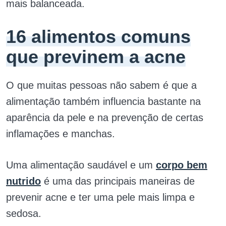
mais balanceada.
16 alimentos comuns
que previnem a acne
O que muitas pessoas não sabem é que a
alimentação também influencia bastante na
aparência da pele e na prevenção de certas
inflamações e manchas.
Uma alimentação saudável e um
corpo bem
nutrido
é uma das principais maneiras de
prevenir acne e ter uma pele mais limpa e
sedosa.