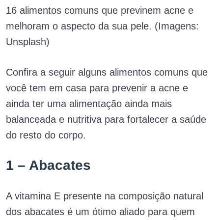
16 alimentos comuns que previnem acne e
melhoram o aspecto da sua pele. (Imagens:
Unsplash)
Confira a seguir alguns alimentos comuns que
você tem em casa para prevenir a acne e
ainda ter uma alimentação ainda mais
balanceada e nutritiva para fortalecer a saúde
do resto do corpo.
1 – Abacates
A vitamina E presente na composição natural
dos abacates é um ótimo aliado para quem