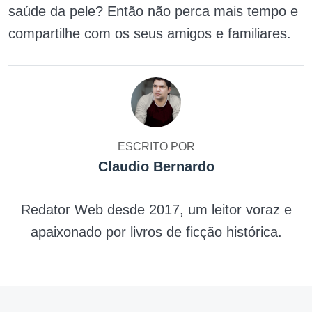
saúde da pele? Então não perca mais tempo e
compartilhe com os seus amigos e familiares.
ESCRITO POR
Claudio Bernardo
Redator Web desde 2017, um leitor voraz e
apaixonado por livros de ficção histórica.