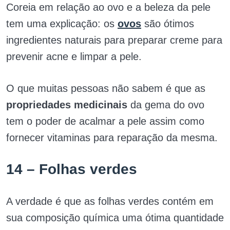
Coreia em relação ao ovo e a beleza da pele
tem uma explicação: os
ovos
são ótimos
ingredientes naturais para preparar creme para
prevenir acne e limpar a pele.
O que muitas pessoas não sabem é que as
propriedades medicinais
da gema do ovo
tem o poder de acalmar a pele assim como
fornecer vitaminas para reparação da mesma.
14 – Folhas verdes
A verdade é que as folhas verdes contém em
sua composição química uma ótima quantidade