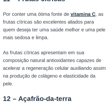
Por conter uma ótima fonte de
vitamina C
, as
frutas cítricas são excelentes aliados para
quem deseja ter uma saúde melhor e uma pele
mais sedosa e limpa.
As frutas cítricas apresentam em sua
composição natural antioxidantes capazes de
acelerar a regeneração celular auxiliando assim
na produção de colágeno e elasticidade da
pele.
12 – Açafrão-da-terra