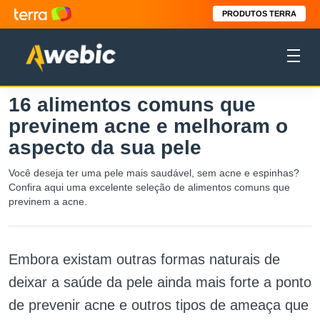
PRODUTOS TERRA
16 alimentos comuns que
previnem acne e melhoram o
aspecto da sua pele
Você deseja ter uma pele mais saudável, sem acne e espinhas?
Confira aqui uma excelente seleção de alimentos comuns que
previnem a acne.
Embora existam outras formas naturais de
deixar a saúde da pele ainda mais forte a ponto
de prevenir acne e outros tipos de ameaça que