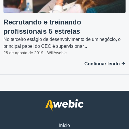
Recrutando e treinando
profissionais 5 estrelas
No terceiro estágio de desenvolvimento de um negócio, o
principal papel do CEO é supervisionar...
28 de agosto de 2019 - WillAwebic
Continuar lendo
Início