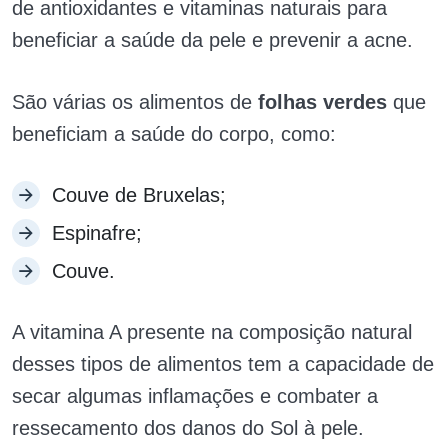
de antioxidantes e vitaminas naturais para
beneficiar a saúde da pele e prevenir a acne.
São várias os alimentos de
folhas verdes
que
beneficiam a saúde do corpo, como:
Couve de Bruxelas;
Espinafre;
Couve.
A vitamina A presente na composição natural
desses tipos de alimentos tem a capacidade de
secar algumas inflamações e combater a
ressecamento dos danos do Sol à pele.