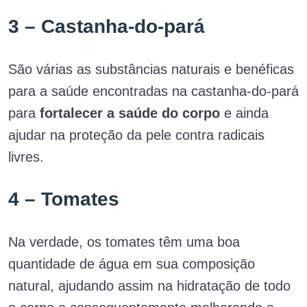
3 – Castanha-do-pará
São várias as substâncias naturais e benéficas
para a saúde encontradas na castanha-do-pará
para
fortalecer a saúde do corpo
e ainda
ajudar na proteção da pele contra radicais
livres.
4 – Tomates
Na verdade, os tomates têm uma boa
quantidade de água em sua composição
natural, ajudando assim na hidratação de todo