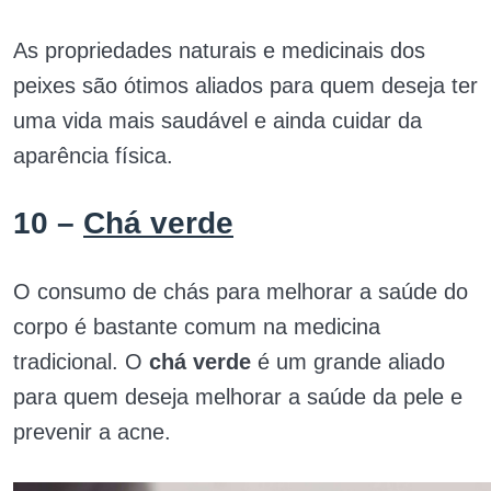
As propriedades naturais e medicinais dos
peixes são ótimos aliados para quem deseja ter
uma vida mais saudável e ainda cuidar da
aparência física.
10 –
Chá verde
O consumo de chás para melhorar a saúde do
corpo é bastante comum na medicina
tradicional. O
chá verde
é um grande aliado
para quem deseja melhorar a saúde da pele e
prevenir a acne.