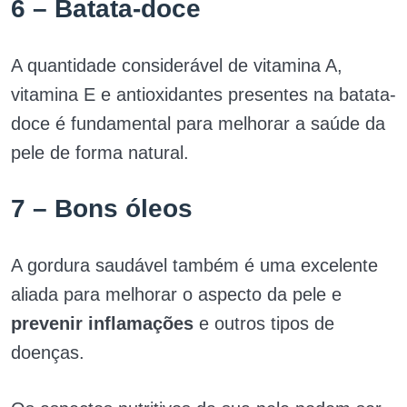
6 – Batata-doce
A quantidade considerável de vitamina A,
vitamina E e antioxidantes presentes na batata-
doce é fundamental para melhorar a saúde da
pele de forma natural.
7 – Bons óleos
A gordura saudável também é uma excelente
aliada para melhorar o aspecto da pele e
prevenir inflamações
e outros tipos de
doenças.