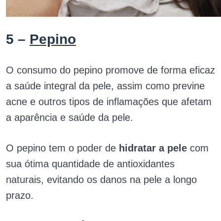
5 –
Pepino
O consumo do pepino promove de forma eficaz
a saúde integral da pele, assim como previne
acne e outros tipos de inflamações que afetam
a aparência e saúde da pele.
O pepino tem o poder de
hidratar a pele
com
sua ótima quantidade de antioxidantes
naturais, evitando os danos na pele a longo
prazo.