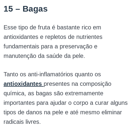
15 – Bagas
Esse tipo de fruta é bastante rico em
antioxidantes e repletos de nutrientes
fundamentais para a preservação e
manutenção da saúde da pele.
Tanto os anti-inflamatórios quanto os
antioxidantes
presentes na composição
química, as bagas são extremamente
importantes para ajudar o corpo a curar alguns
tipos de danos na pele e até mesmo eliminar
radicais livres.