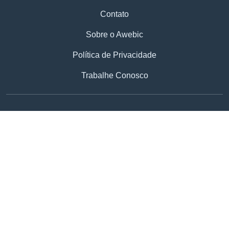
Contato
Sobre o Awebic
Política de Privacidade
Trabalhe Conosco