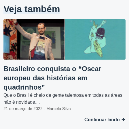
Veja também
Brasileiro conquista o “Oscar
europeu das histórias em
quadrinhos”
Que o Brasil é cheio de gente talentosa em todas as áreas
não é novidade....
21 de março de 2022 - Marcelo Silva
Continuar lendo