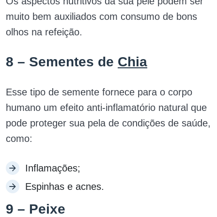
Os aspectos nutritivos da sua pele podem ser
muito bem auxiliados com consumo de bons
olhos na refeição.
8 – Sementes de
Chia
Esse tipo de semente fornece para o corpo
humano um efeito anti-inflamatório natural que
pode proteger sua pela de condições de saúde,
como:
Inflamações;
Espinhas e acnes.
9 – Peixe