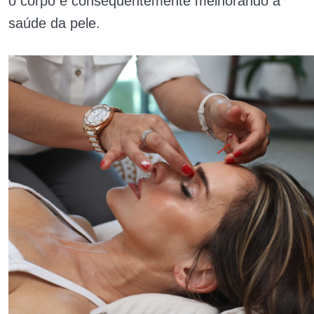
o corpo e consequentemente melhorando a
saúde da pele.