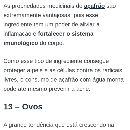
As propriedades medicinais do
açafrão
são
extremamente vantajosas, pois esse
ingrediente tem um poder de aliviar a
inflamação e
fortalecer o sistema
imunológico
do corpo.
Como esse tipo de ingrediente consegue
proteger a pele e as células contra os radicais
livres, o consumo de açafrão com água morna
pode até mesmo prevenir a acne.
13 – Ovos
A grande tendência que está crescendo na