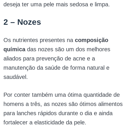
deseja ter uma pele mais sedosa e limpa.
2 – Nozes
Os nutrientes presentes na
composição
química
das nozes são um dos melhores
aliados para prevenção de acne e a
manutenção da saúde de forma natural e
saudável.
Por conter também uma ótima quantidade de
homens a três, as nozes são ótimos alimentos
para lanches rápidos durante o dia e ainda
fortalecer a elasticidade da pele.