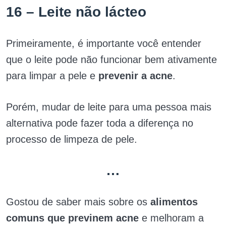
16 – Leite não lácteo
Primeiramente, é importante você entender
que o leite pode não funcionar bem ativamente
para limpar a pele e
prevenir a acne
.
Porém, mudar de leite para uma pessoa mais
alternativa pode fazer toda a diferença no
processo de limpeza de pele.
…
Gostou de saber mais sobre os
alimentos
comuns que previnem acne
e melhoram a