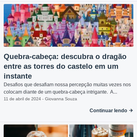
Quebra-cabeça: descubra o dragão
entre as torres do castelo em um
instante
Desafios que desafiam nossa percepção muitas vezes nos
colocam diante de um quebra-cabeça intrigante. A...
11 de abril de 2024 - Giovanna Souza
Continuar lendo