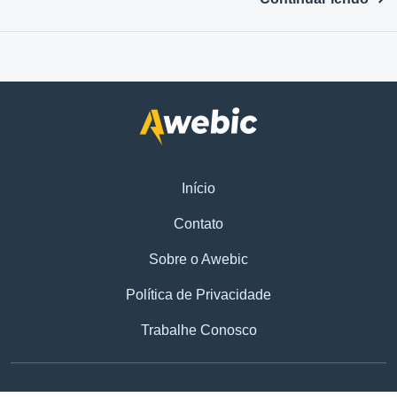
Início
Contato
Sobre o Awebic
Política de Privacidade
Trabalhe Conosco