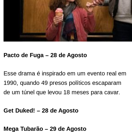
Pacto de Fuga – 28 de Agosto
Esse drama é inspirado em um evento real em
1990, quando 49 presos políticos escaparam
de um túnel que levou 18 meses para cavar.
Get Duked! – 28 de Agosto
Mega Tubarão – 29 de Agosto