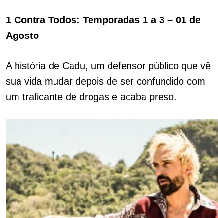
1 Contra Todos: Temporadas 1 a 3 – 01 de
Agosto
A história de Cadu, um defensor público que vê
sua vida mudar depois de ser confundido com
um traficante de drogas e acaba preso.