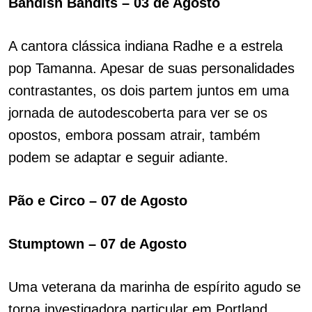
Bandish Bandits – 03 de Agosto
A cantora clássica indiana Radhe e a estrela
pop Tamanna. Apesar de suas personalidades
contrastantes, os dois partem juntos em uma
jornada de autodescoberta para ver se os
opostos, embora possam atrair, também
podem se adaptar e seguir adiante.
Pão e Circo – 07 de Agosto
Stumptown – 07 de Agosto
Uma veterana da marinha de espírito agudo se
torna investigadora particular em Portland,