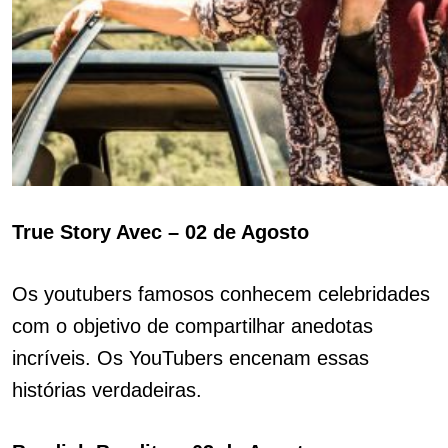
True Story Avec – 02 de Agosto
Os youtubers famosos conhecem celebridades
com o objetivo de compartilhar anedotas
incríveis. Os YouTubers encenam essas
histórias verdadeiras.