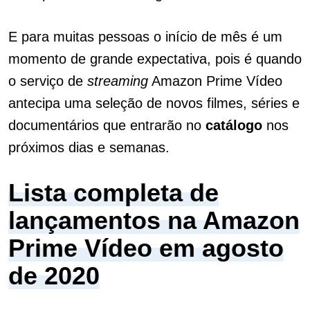
E para muitas pessoas o início de mês é um
momento de grande expectativa, pois é quando
o serviço de
streaming
Amazon Prime Vídeo
antecipa uma seleção de novos filmes, séries e
documentários que entrarão no
catálogo
nos
próximos dias e semanas.
Lista completa de
lançamentos na Amazon
Prime Vídeo em agosto
de 2020