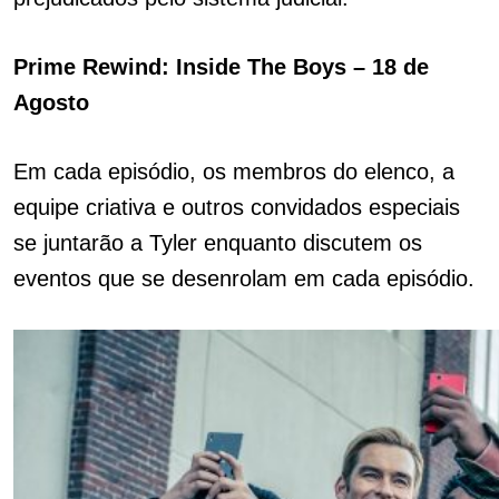
Prime Rewind: Inside The Boys – 18 de
Agosto
Em cada episódio, os membros do elenco, a
equipe criativa e outros convidados especiais
se juntarão a Tyler enquanto discutem os
eventos que se desenrolam em cada episódio.