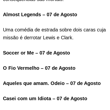
Almost Legends – 07 de Agosto
Uma comédia de estrada sobre dois caras cuja
missão é derrotar Lewis e Clark.
Soccer or Me – 07 de Agosto
O Fio Vermelho – 07 de Agosto
Aqueles que amam. Odeio – 07 de Agosto
Casei com um Idiota – 07 de Agosto