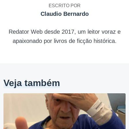
ESCRITO POR
Claudio Bernardo
Redator Web desde 2017, um leitor voraz e
apaixonado por livros de ficção histórica.
Veja também