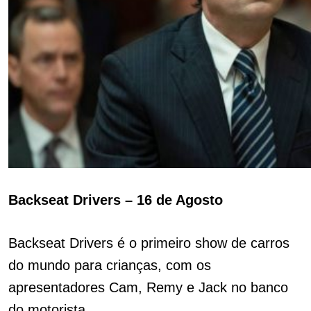
Backseat Drivers – 16 de Agosto
Backseat Drivers é o primeiro show de carros
do mundo para crianças, com os
apresentadores Cam, Remy e Jack no banco
do motorista.