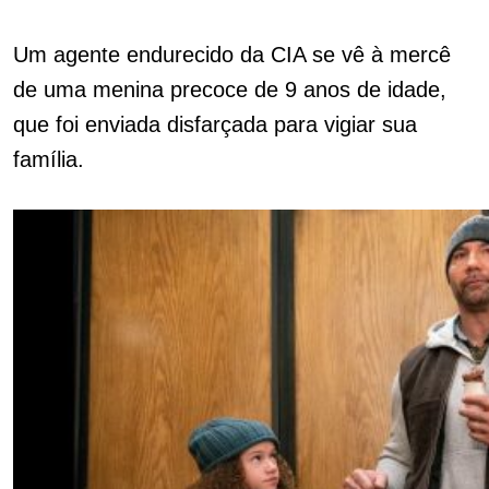
Um agente endurecido da CIA se vê à mercê
de uma menina precoce de 9 anos de idade,
que foi enviada disfarçada para vigiar sua
família.