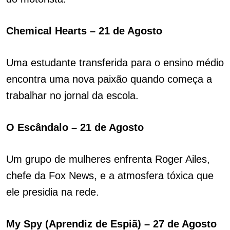
Chemical Hearts – 21 de Agosto
Uma estudante transferida para o ensino médio
encontra uma nova paixão quando começa a
trabalhar no jornal da escola.
O Escândalo – 21 de Agosto
Um grupo de mulheres enfrenta Roger Ailes,
chefe da Fox News, e a atmosfera tóxica que
ele presidia na rede.
My Spy (Aprendiz de Espiã) – 27 de Agosto