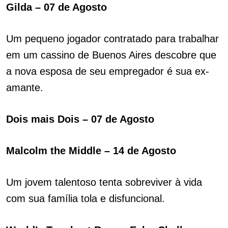
Gilda – 07 de Agosto
Um pequeno jogador contratado para trabalhar
em um cassino de Buenos Aires descobre que
a nova esposa de seu empregador é sua ex-
amante.
Dois mais Dois – 07 de Agosto
Malcolm the Middle – 14 de Agosto
Um jovem talentoso tenta sobreviver à vida
com sua família tola e disfuncional.