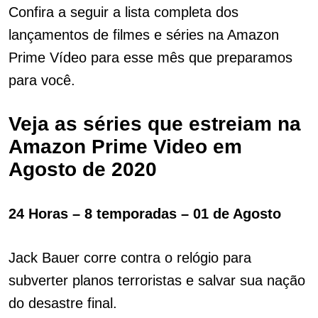
Confira a seguir a lista completa dos
lançamentos de filmes e séries na Amazon
Prime Vídeo para esse mês que preparamos
para você.
Veja as séries que estreiam na
Amazon Prime Video em
Agosto de 2020
24 Horas – 8 temporadas – 01 de Agosto
Jack Bauer corre contra o relógio para
subverter planos terroristas e salvar sua nação
do desastre final.