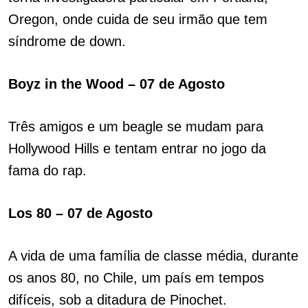
Oregon, onde cuida de seu irmão que tem
síndrome de down.
Boyz in the Wood – 07 de Agosto
Três amigos e um beagle se mudam para
Hollywood Hills e tentam entrar no jogo da
fama do rap.
Los 80 – 07 de Agosto
A vida de uma família de classe média, durante
os anos 80, no Chile, um país em tempos
difíceis, sob a ditadura de Pinochet.