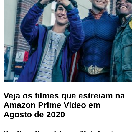
Veja os filmes que estreiam na
Amazon Prime Video em
Agosto de 2020