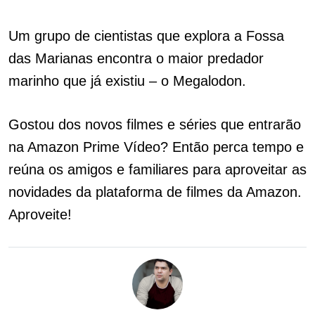
Um grupo de cientistas que explora a Fossa
das Marianas encontra o maior predador
marinho que já existiu – o Megalodon.
Gostou dos novos filmes e séries que entrarão
na Amazon Prime Vídeo? Então perca tempo e
reúna os amigos e familiares para aproveitar as
novidades da plataforma de filmes da Amazon.
Aproveite!