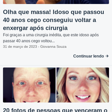
Olha que massa! Idoso que passou
40 anos cego conseguiu voltar a
enxergar após cirurgia
Foi graças a uma cirurgia inédita, que este idoso após
passar 40 anos cego voltou...
31 de março de 2023 - Giovanna Souza
Continuar lendo
20 fotos de pessoas que venceram o