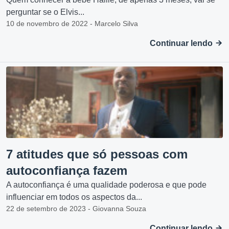
perguntar se o Elvis...
10 de novembro de 2022 - Marcelo Silva
Continuar lendo
7 atitudes que só pessoas com
autoconfiança fazem
A autoconfiança é uma qualidade poderosa e que pode
influenciar em todos os aspectos da...
22 de setembro de 2023 - Giovanna Souza
Continuar lendo