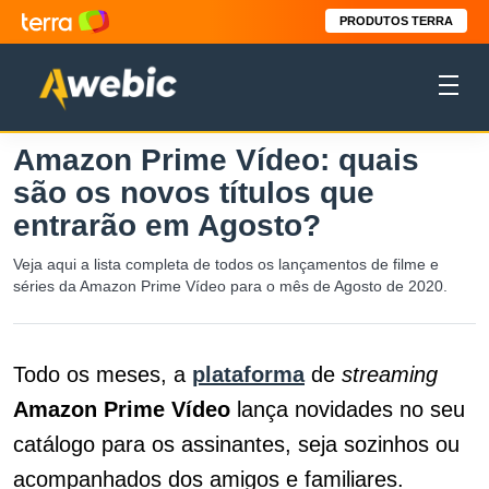
PRODUTOS TERRA
Amazon Prime Vídeo: quais
são os novos títulos que
entrarão em Agosto?
Veja aqui a lista completa de todos os lançamentos de filme e
séries da Amazon Prime Vídeo para o mês de Agosto de 2020.
Todo os meses, a
plataforma
de
streaming
Amazon Prime Vídeo
lança novidades no seu
catálogo para os assinantes, seja sozinhos ou
acompanhados dos amigos e familiares.