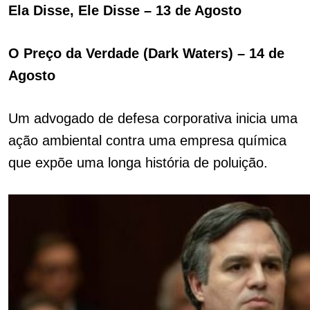
Ela Disse, Ele Disse – 13 de Agosto
O Preço da Verdade (Dark Waters) – 14 de
Agosto
Um advogado de defesa corporativa inicia uma
ação ambiental contra uma empresa química
que expõe uma longa história de poluição.