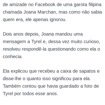
de amizade no Facebook de uma garota filipina
chamada Joana Marchan, mas como não sabia
quem era, ele apenas ignorou.
Dois anos depois, Joana mandou uma
mensagem a Tyrel e, dessa vez muito curioso,
resolveu respondê-la questionando como ela o
conhecia.
Ela explicou que recebeu a caixa de sapatos e
disse-lhe o quanto isso significou para ela.
Também contou que havia guardado a foto de
Tyrel por todos esse anos.