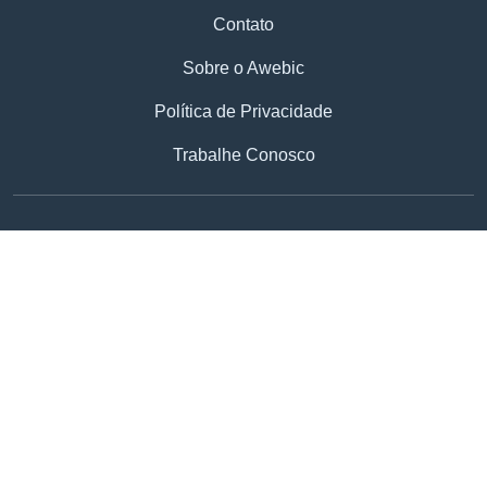
Contato
Sobre o Awebic
Política de Privacidade
Trabalhe Conosco