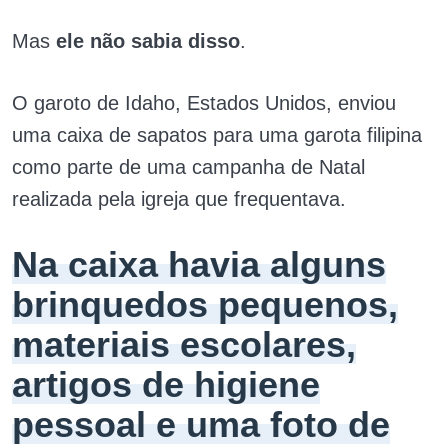
Mas
ele não sabia disso
.
O garoto de Idaho, Estados Unidos, enviou
uma caixa de sapatos para uma garota filipina
como parte de uma campanha de Natal
realizada pela igreja que frequentava.
Na caixa havia alguns
brinquedos pequenos,
materiais escolares,
artigos de higiene
pessoal e uma foto de