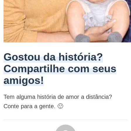
Gostou da história?
Compartilhe com seus
amigos!
Tem alguma história de amor a distância?
Conte para a gente. 🙂