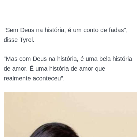
“Sem Deus na história, é um conto de fadas”,
disse Tyrel.
“Mas com Deus na história, é uma bela história
de amor. É uma história de amor que
realmente aconteceu”.