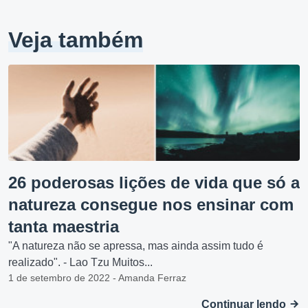
Veja também
26 poderosas lições de vida que só a
natureza consegue nos ensinar com
tanta maestria
"A natureza não se apressa, mas ainda assim tudo é
realizado". - Lao Tzu Muitos...
1 de setembro de 2022 - Amanda Ferraz
Continuar lendo