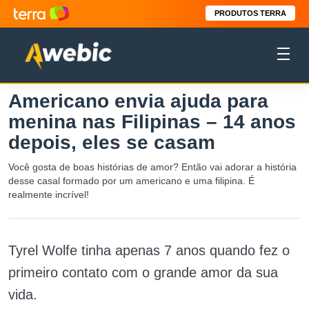
PRODUTOS TERRA
Americano envia ajuda para
menina nas Filipinas – 14 anos
depois, eles se casam
Você gosta de boas histórias de amor? Então vai adorar a história
desse casal formado por um americano e uma filipina. É
realmente incrível!
Tyrel Wolfe tinha apenas 7 anos quando fez o
primeiro contato com o grande amor da sua
vida.