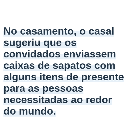
No casamento, o casal
sugeriu que os
convidados enviassem
caixas de sapatos com
alguns itens de presente
para as pessoas
necessitadas ao redor
do mundo.