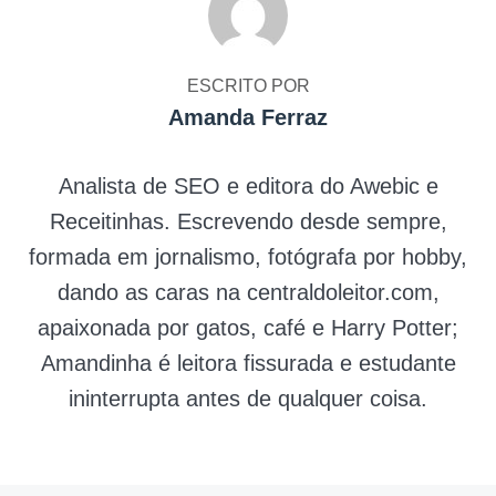
ESCRITO POR
Amanda Ferraz
Analista de SEO e editora do Awebic e
Receitinhas. Escrevendo desde sempre,
formada em jornalismo, fotógrafa por hobby,
dando as caras na centraldoleitor.com,
apaixonada por gatos, café e Harry Potter;
Amandinha é leitora fissurada e estudante
ininterrupta antes de qualquer coisa.