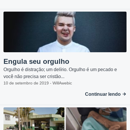
Engula seu orgulho
Orgulho é distração; um delírio. Orgulho é um pecado e
você não precisa ser cristão...
10 de setembro de 2019 - WillAwebic
Continuar lendo