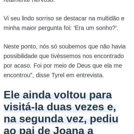
Vi seu lindo sorriso se destacar na multidão e
minha maior pergunta foi: ‘Era um sonho?’.
Neste ponto, nós só soubemos que não havia
possibilidade que tivéssemos nos encontrado
por acaso. Foi por meio de Deus que ela me
encontrou”, disse Tyrel em entrevista.
Ele ainda voltou para
visitá-la duas vezes e,
na segunda vez, pediu
ao pai de Joana a