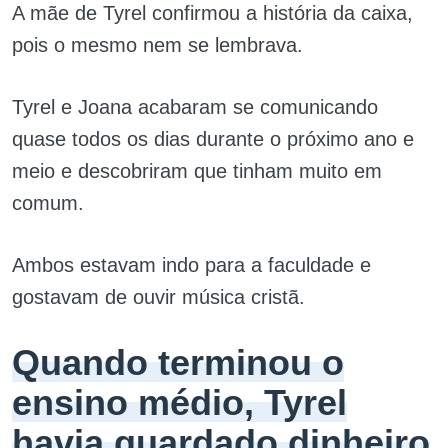
A mãe de Tyrel confirmou a história da caixa,
pois o mesmo nem se lembrava.
Tyrel e Joana acabaram se comunicando
quase todos os dias durante o próximo ano e
meio e descobriram que tinham muito em
comum.
Ambos estavam indo para a faculdade e
gostavam de ouvir música cristã.
Quando terminou o
ensino médio, Tyrel
havia guardado dinheiro