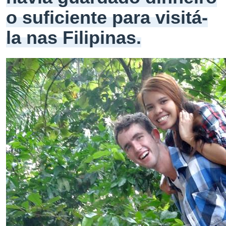
o suficiente para visitá-
la nas Filipinas.