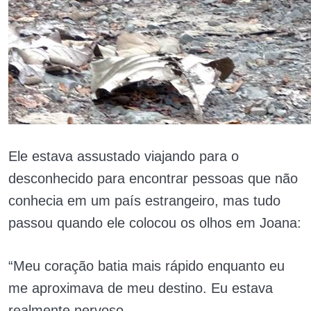
Ele estava assustado viajando para o
desconhecido para encontrar pessoas que não
conhecia em um país estrangeiro, mas tudo
passou quando ele colocou os olhos em Joana:
“Meu coração batia mais rápido enquanto eu
me aproximava de meu destino. Eu estava
realmente nervoso.