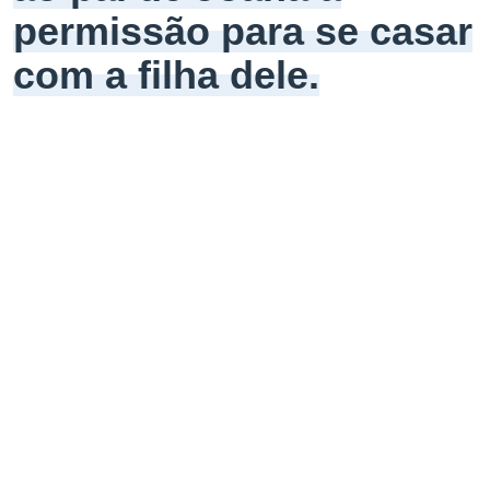
permissão para se casar
com a filha dele.