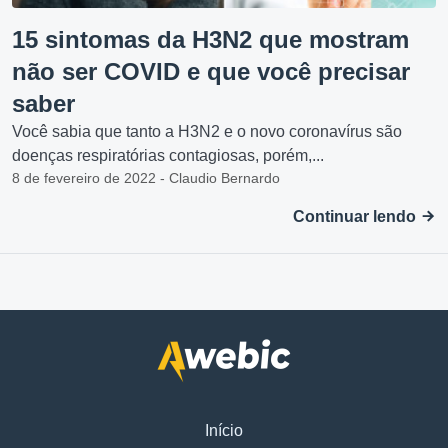
15 sintomas da H3N2 que mostram
não ser COVID e que você precisar
saber
Você sabia que tanto a H3N2 e o novo coronavírus são
doenças respiratórias contagiosas, porém,...
8 de fevereiro de 2022 - Claudio Bernardo
Continuar lendo
Início