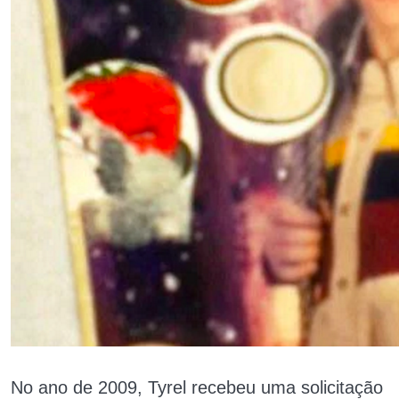
No ano de 2009, Tyrel recebeu uma solicitação