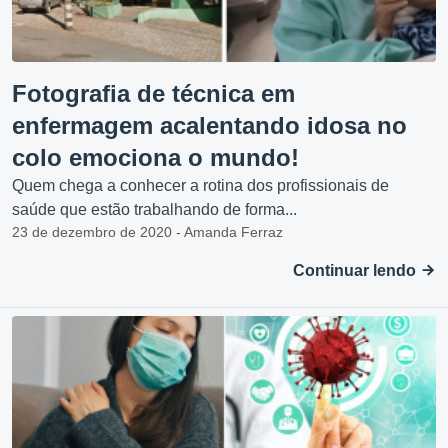
Fotografia de técnica em
enfermagem acalentando idosa no
colo emociona o mundo!
Quem chega a conhecer a rotina dos profissionais de
saúde que estão trabalhando de forma...
23 de dezembro de 2020 - Amanda Ferraz
Continuar lendo