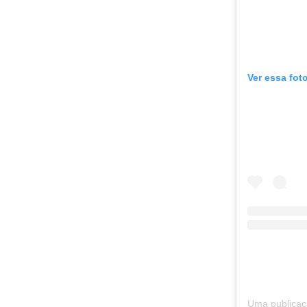
Ver essa fot