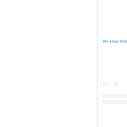
Ver essa fot