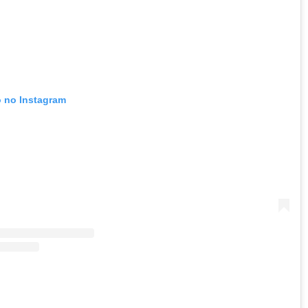
o no Instagram