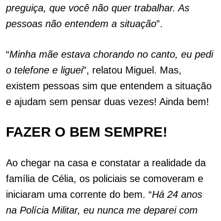
preguiça, que você não quer trabalhar. As
pessoas não entendem a situação
”.
“
Minha mãe estava chorando no canto, eu pedi
o telefone e liguei
”, relatou Miguel. Mas,
existem pessoas sim que entendem a situação
e ajudam sem pensar duas vezes! Ainda bem!
FAZER O BEM SEMPRE!
Ao chegar na casa e constatar a realidade da
família de Célia, os policiais se comoveram e
iniciaram uma corrente do bem. “
Há 24 anos
na Polícia Militar, eu nunca me deparei com