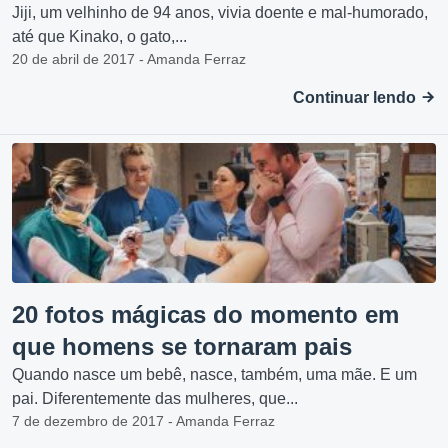
Jiji, um velhinho de 94 anos, vivia doente e mal-humorado,
até que Kinako, o gato,...
20 de abril de 2017 - Amanda Ferraz
Continuar lendo
20 fotos mágicas do momento em
que homens se tornaram pais
Quando nasce um bebê, nasce, também, uma mãe. E um
pai. Diferentemente das mulheres, que...
7 de dezembro de 2017 - Amanda Ferraz