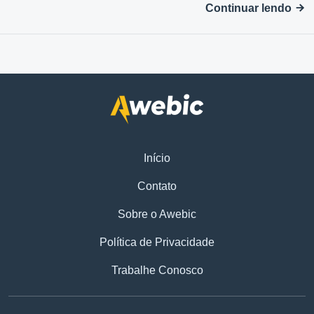
Continuar lendo
Início
Contato
Sobre o Awebic
Política de Privacidade
Trabalhe Conosco