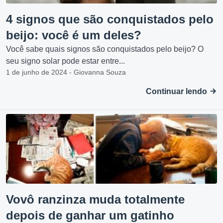
4 signos que são conquistados pelo
beijo: você é um deles?
Você sabe quais signos são conquistados pelo beijo? O
seu signo solar pode estar entre...
1 de junho de 2024 - Giovanna Souza
Continuar lendo
Vovô ranzinza muda totalmente
depois de ganhar um gatinho