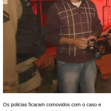
Os policias ficaram comovidos com o caso e