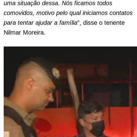
uma situação dessa. Nós ficamos todos
comovidos, motivo pelo qual iniciamos contatos
para tentar ajudar a família
”, disse o tenente
Nilmar Moreira.