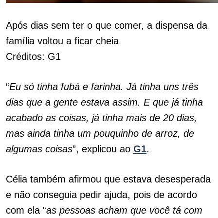
Após dias sem ter o que comer, a dispensa da
família voltou a ficar cheia
Créditos: G1
“
Eu só tinha fubá e farinha. Já tinha uns três
dias que a gente estava assim. E que já tinha
acabado as coisas, já tinha mais de 20 dias,
mas ainda tinha um pouquinho de arroz, de
algumas coisas
”, explicou ao
G1
.
Célia também afirmou que estava desesperada
e não conseguia pedir ajuda, pois de acordo
com ela “
as pessoas acham que você tá com