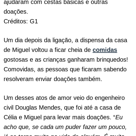
ajudaram com cestas básicas e outras
doações.
Créditos: G1
Um dia depois da ligação, a dispensa da casa
de Miguel voltou a ficar cheia de
comidas
gostosas e as crianças ganharam brinquedos!
Comovidas, as pessoas que ficaram sabendo
resolveram enviar doações também.
Um desses atos de amor veio do engenheiro
civil Douglas Mendes, que foi até a casa de
Célia e Miguel para levar mais doações. “
Eu
acho que, se cada um puder fazer um pouco,