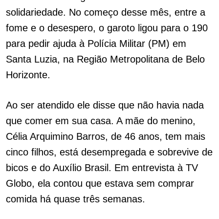
solidariedade. No começo desse mês, entre a
fome e o desespero, o garoto ligou para o 190
para pedir ajuda à Polícia Militar (PM) em
Santa Luzia, na Região Metropolitana de Belo
Horizonte.
Ao ser atendido ele disse que não havia nada
que comer em sua casa. A mãe do menino,
Célia Arquimino Barros, de 46 anos, tem mais
cinco filhos, está desempregada e sobrevive de
bicos e do Auxílio Brasil. Em entrevista à TV
Globo, ela contou que estava sem comprar
comida há quase três semanas.