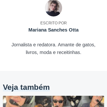
ESCRITO POR
Mariana Sanches Otta
Jornalista e redatora. Amante de gatos,
livros, moda e receitinhas.
Veja também