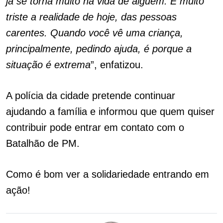
já se torna muito na vida de alguém. É muito
triste a realidade de hoje, das pessoas
carentes. Quando você vê uma criança,
principalmente, pedindo ajuda, é porque a
situação é extrema
”, enfatizou.
A polícia da cidade pretende continuar
ajudando a família e informou que quem quiser
contribuir pode entrar em contato com o
Batalhão de PM.
Como é bom ver a solidariedade entrando em
ação!