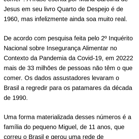
Jesus em seu livro Quarto de Despejo é de
1960, mas infelizmente ainda soa muito real.
De acordo com pesquisa feita pelo 2º Inquérito
Nacional sobre Insegurança Alimentar no
Contexto da Pandemia da Covid-19, em 20222
mais de 33 milhões de pessoas não têm o que
comer. Os dados assustadores levaram o
Brasil a regredir para os patamares da década
de 1990.
Uma forma materializada desses números é a
família do pequeno Miguel, de 11 anos, que
correu o Brasil e gerou uma rede de