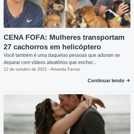
CENA FOFA: Mulheres transportam
27 cachorros em helicóptero
Você também é uma daquelas pessoas que adoram se
deparar com vídeos aleatórios que encher...
12 de outubro de 2021 - Amanda Ferraz
Continuar lendo