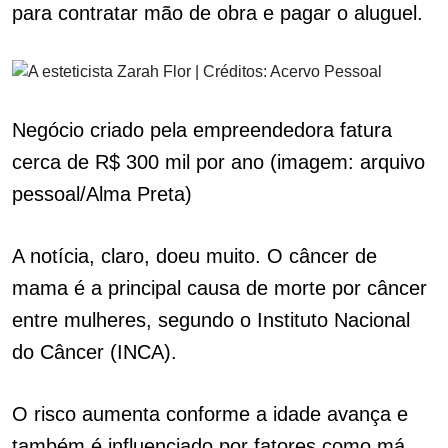
para contratar mão de obra e pagar o aluguel.
Negócio criado pela empreendedora fatura
cerca de R$ 300 mil por ano (imagem: arquivo
pessoal/Alma Preta)
A notícia, claro, doeu muito. O câncer de
mama é a principal causa de morte por câncer
entre mulheres, segundo o Instituto Nacional
do Câncer (INCA).
O risco aumenta conforme a idade avança e
também é influenciado por fatores como má