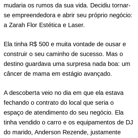
mudaria os rumos da sua vida. Decidiu tornar-
se empreendedora e abrir seu próprio negócio:
a Zarah Flor Estética e Laser.
Ela tinha R$ 500 e muita vontade de ousar e
construir o seu caminho de sucesso. Mas o
destino guardava uma surpresa nada boa: um
câncer de mama em estágio avançado.
A descoberta veio no dia em que ela estava
fechando o contrato do local que seria o
espaço de atendimento do seu negócio. Ela
tinha vendido o carro e os equipamentos de DJ
do marido, Anderson Rezende, justamente