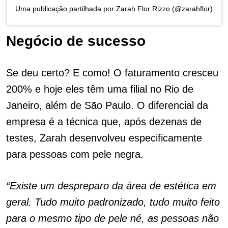
Uma publicação partilhada por Zarah Flor Rizzo (@zarahflor)
Negócio de sucesso
Se deu certo? E como! O faturamento cresceu
200% e hoje eles têm uma filial no Rio de
Janeiro, além de São Paulo. O diferencial da
empresa é a técnica que, após dezenas de
testes, Zarah desenvolveu especificamente
para pessoas com pele negra.
“Existe um despreparo da área de estética em
geral. Tudo muito padronizado, tudo muito feito
para o mesmo tipo de pele né, as pessoas não