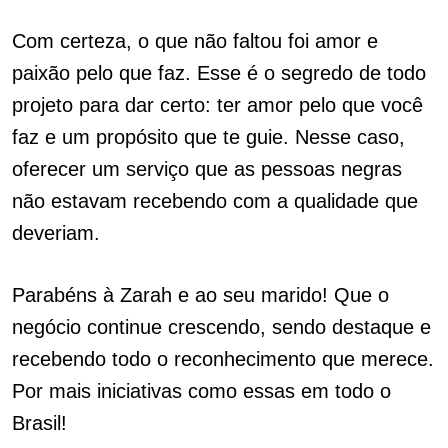
Com certeza, o que não faltou foi amor e
paixão pelo que faz. Esse é o segredo de todo
projeto para dar certo: ter amor pelo que você
faz e um propósito que te guie. Nesse caso,
oferecer um serviço que as pessoas negras
não estavam recebendo com a qualidade que
deveriam.
Parabéns à Zarah e ao seu marido! Que o
negócio continue crescendo, sendo destaque e
recebendo todo o reconhecimento que merece.
Por mais iniciativas como essas em todo o
Brasil!