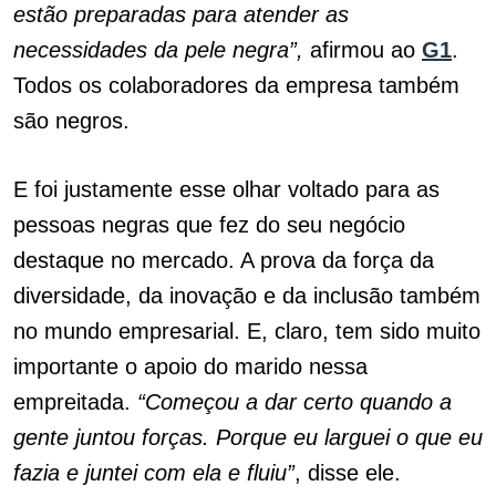
estão preparadas para atender as
necessidades da pele negra”,
afirmou ao
G1
.
Todos os colaboradores da empresa também
são negros.
E foi justamente esse olhar voltado para as
pessoas negras que fez do seu negócio
destaque no mercado. A prova da força da
diversidade, da inovação e da inclusão também
no mundo empresarial. E, claro, tem sido muito
importante o apoio do marido nessa
empreitada.
“Começou a dar certo quando a
gente juntou forças. Porque eu larguei o que eu
fazia e juntei com ela e fluiu”
, disse ele.