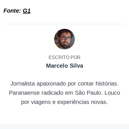
Fonte:
G1
ESCRITO POR
Marcelo Silva
Jornalista apaixonado por contar histórias.
Paranaense radicado em São Paulo. Louco
por viagens e experiências novas.