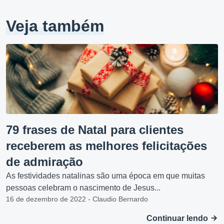
Veja também
79 frases de Natal para clientes
receberem as melhores felicitações
de admiração
As festividades natalinas são uma época em que muitas
pessoas celebram o nascimento de Jesus...
16 de dezembro de 2022 - Claudio Bernardo
Continuar lendo