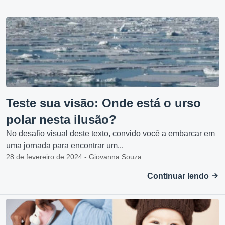
Teste sua visão: Onde está o urso
polar nesta ilusão?
No desafio visual deste texto, convido você a embarcar em
uma jornada para encontrar um...
28 de fevereiro de 2024 - Giovanna Souza
Continuar lendo