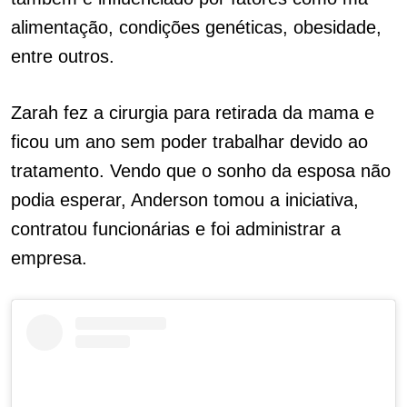
alimentação, condições genéticas, obesidade,
entre outros.
Zarah fez a cirurgia para retirada da mama e
ficou um ano sem poder trabalhar devido ao
tratamento. Vendo que o sonho da esposa não
podia esperar, Anderson tomou a iniciativa,
contratou funcionárias e foi administrar a
empresa.