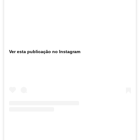
Ver esta publicação no Instagram