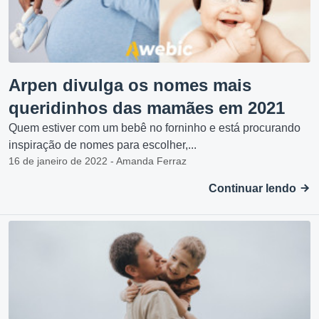
Arpen divulga os nomes mais
queridinhos das mamães em 2021
Quem estiver com um bebê no forninho e está procurando
inspiração de nomes para escolher,...
16 de janeiro de 2022 - Amanda Ferraz
Continuar lendo