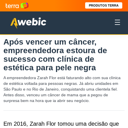
PRODUTOS TERRA
Após vencer um câncer,
empreendedora estoura de
sucesso com clínica de
estética para pele negra
A empreendedora Zarah Flor está faturando alto com sua clínica
de estética voltada para pessoas negras. Já abriu unidades em
São Paulo e no Rio de Janeiro, conquistando uma clientela fiel.
Antes disso, venceu um câncer de mama que a pegou de
surpresa bem na hora que ia abrir seu negócio.
Em 2016, Zarah Flor tomou uma decisão que