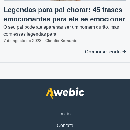
Legendas para pai chorar: 45 frases
emocionantes para ele se emocionar
O seu pai pode até aparentar ser um homem durão, mas
com essas legendas para...
7 de agosto de 2023 - Claudio Bernardo
Continuar lendo
Início
Contato