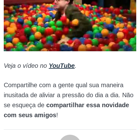
Veja o vídeo no
YouTube
.
Compartilhe com a gente qual sua maneira
inusitada de aliviar a pressão do dia a dia. Não
se esqueça de
compartilhar essa novidade
com seus amigos
!