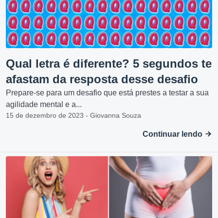
Qual letra é diferente? 5 segundos te
afastam da resposta desse desafio
Prepare-se para um desafio que está prestes a testar a sua
agilidade mental e a...
15 de dezembro de 2023 - Giovanna Souza
Continuar lendo