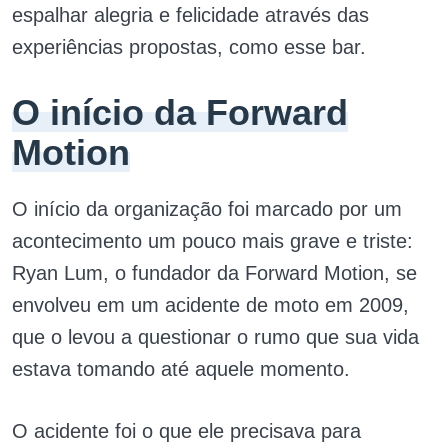
espalhar alegria e felicidade através das
experiências propostas, como esse bar.
O início da Forward
Motion
O início da organização foi marcado por um
acontecimento um pouco mais grave e triste:
Ryan Lum, o fundador da Forward Motion, se
envolveu em um acidente de moto em 2009,
que o levou a questionar o rumo que sua vida
estava tomando até aquele momento.
O acidente foi o que ele precisava para