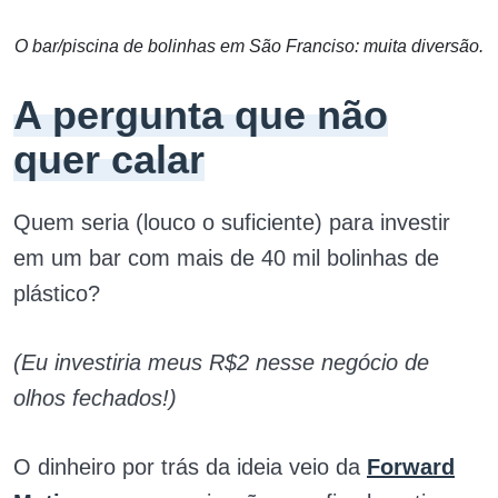
O bar/piscina de bolinhas em São Franciso: muita diversão.
A pergunta que não
quer calar
Quem seria (louco o suficiente) para investir
em um bar com mais de 40 mil bolinhas de
plástico?
(Eu investiria meus R$2 nesse negócio de
olhos fechados!)
O dinheiro por trás da ideia veio da
Forward