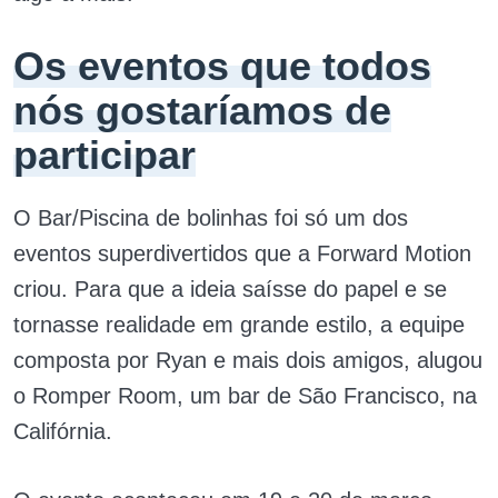
Os eventos que todos
nós gostaríamos de
participar
O Bar/Piscina de bolinhas foi só um dos
eventos superdivertidos que a Forward Motion
criou. Para que a ideia saísse do papel e se
tornasse realidade em grande estilo, a equipe
composta por Ryan e mais dois amigos, alugou
o Romper Room, um bar de São Francisco, na
Califórnia.