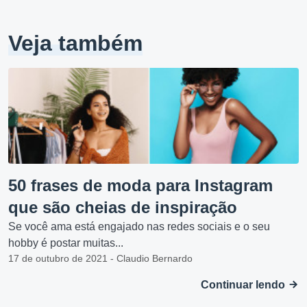
Veja também
50 frases de moda para Instagram
que são cheias de inspiração
Se você ama está engajado nas redes sociais e o seu
hobby é postar muitas...
17 de outubro de 2021 - Claudio Bernardo
Continuar lendo