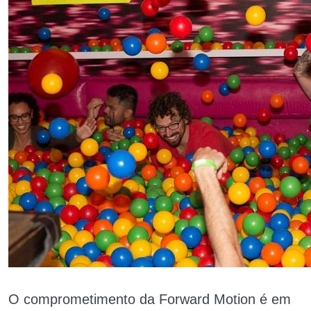
O comprometimento da Forward Motion é em