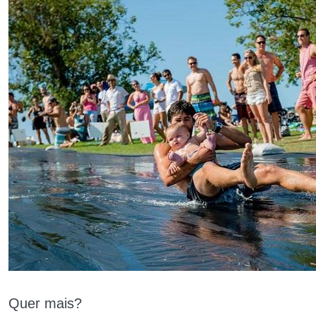
Quer mais?