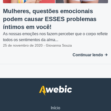
Mulheres, questões emocionais
podem causar ESSES problemas
íntimos em você!
As nossas emoções nos fazem perceber que o corpo reflete
todos os sentimentos da alma...
25 de novembro de 2020 - Giovanna Souza
Continuar lendo
Início