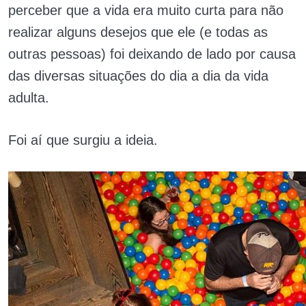
perceber que a vida era muito curta para não
realizar alguns desejos que ele (e todas as
outras pessoas) foi deixando de lado por causa
das diversas situações do dia a dia da vida
adulta.
Foi aí que surgiu a ideia.