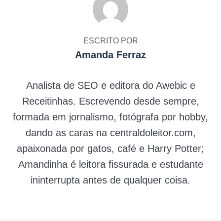
ESCRITO POR
Amanda Ferraz
Analista de SEO e editora do Awebic e
Receitinhas. Escrevendo desde sempre,
formada em jornalismo, fotógrafa por hobby,
dando as caras na centraldoleitor.com,
apaixonada por gatos, café e Harry Potter;
Amandinha é leitora fissurada e estudante
ininterrupta antes de qualquer coisa.