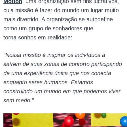
Motion
, uma organização sem fins lucrativos,
cuja missão é fazer do mundo um lugar muito
mais divertido. A organização se autodefine
como um grupo de sonhadores que
torna sonhos em realidade:
“Nossa missão é inspirar os indivíduos a
saírem de suas zonas de conforto participando
de uma experiência única que nos conecta
enquanto seres humanos. Estamos
construindo um mundo em que podemos viver
sem medo.”