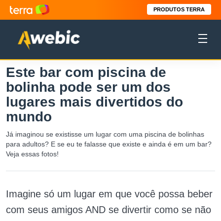
PRODUTOS TERRA
Este bar com piscina de
bolinha pode ser um dos
lugares mais divertidos do
mundo
Já imaginou se existisse um lugar com uma piscina de bolinhas
para adultos? E se eu te falasse que existe e ainda é em um bar?
Veja essas fotos!
Imagine só um lugar em que você possa beber
com seus amigos AND se divertir como se não