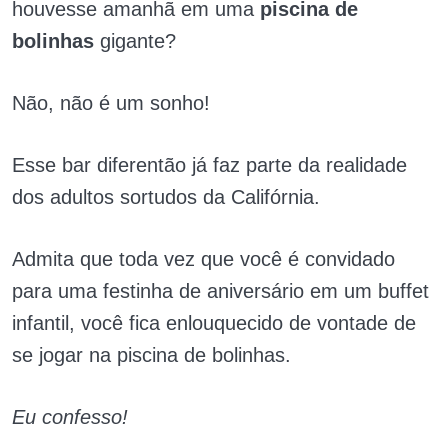
houvesse amanhã em uma
piscina de
bolinhas
gigante?
Não, não é um sonho!
Esse bar diferentão já faz parte da realidade
dos adultos sortudos da Califórnia.
Admita que toda vez que você é convidado
para uma festinha de aniversário em um buffet
infantil, você fica enlouquecido de vontade de
se jogar na piscina de bolinhas.
Eu confesso!