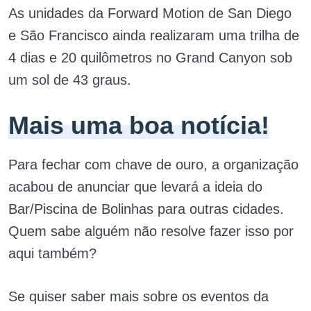
As unidades da Forward Motion de San Diego
e São Francisco ainda realizaram uma trilha de
4 dias e 20 quilômetros no Grand Canyon sob
um sol de 43 graus.
Mais uma boa notícia!
Para fechar com chave de ouro, a organização
acabou de anunciar que levará a ideia do
Bar/Piscina de Bolinhas para outras cidades.
Quem sabe alguém não resolve fazer isso por
aqui também?
Se quiser saber mais sobre os eventos da