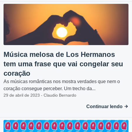
Música melosa de Los Hermanos
tem uma frase que vai congelar seu
coração
As músicas românticas nos mostra verdades que nem o
coração consegue perceber. Um trecho da...
29 de abril de 2023 - Claudio Bernardo
Continuar lendo