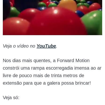
Veja o vídeo no
YouTube
.
Nos dias mais quentes, a Forward Motion
constrói uma rampa escorregadia imensa ao ar
livre de pouco mais de trinta metros de
extensão para que a galera possa brincar!
Veja só: