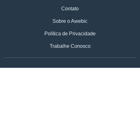
Contato
Sobre o Awebic
Política de Privacidade
Trabalhe Conosco