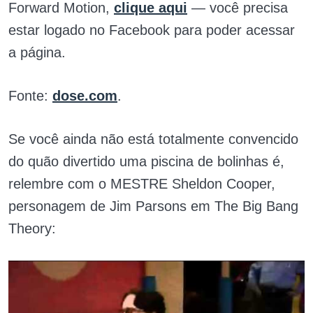
Forward Motion,
clique aqui
— você precisa
estar logado no Facebook para poder acessar
a página.
Fonte:
dose.com
.
Se você ainda não está totalmente convencido
do quão divertido uma piscina de bolinhas é,
relembre com o MESTRE Sheldon Cooper,
personagem de Jim Parsons em The Big Bang
Theory: