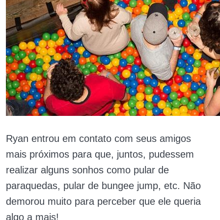
Ryan entrou em contato com seus amigos
mais próximos para que, juntos, pudessem
realizar alguns sonhos como pular de
paraquedas, pular de bungee jump, etc. Não
demorou muito para perceber que ele queria
algo a mais!