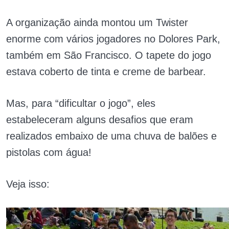
A organização ainda montou um Twister
enorme com vários jogadores no Dolores Park,
também em São Francisco. O tapete do jogo
estava coberto de tinta e creme de barbear.
Mas, para “dificultar o jogo”, eles
estabeleceram alguns desafios que eram
realizados embaixo de uma chuva de balões e
pistolas com água!
Veja isso: