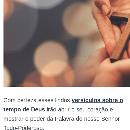
Com certeza esses lindos
versículos sobre o
tempo de Deus
irão abrir o seu coração e
mostrar o poder da Palavra do nosso Senhor
Todo-Poderoso.