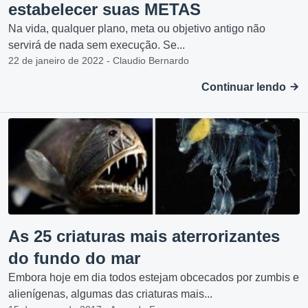
estabelecer suas METAS
Na vida, qualquer plano, meta ou objetivo antigo não
servirá de nada sem execução. Se...
22 de janeiro de 2022 - Claudio Bernardo
Continuar lendo
As 25 criaturas mais aterrorizantes
do fundo do mar
Embora hoje em dia todos estejam obcecados por zumbis e
alienígenas, algumas das criaturas mais...