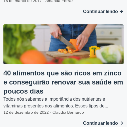
15 de março de 2017 - Amanda Ferraz
Continuar lendo
40 alimentos que são ricos em zinco
e conseguirão renovar sua saúde em
poucos dias
Todos nós sabemos a importância dos nutrientes e
vitaminas presentes nos alimentos. Esses tipos de...
12 de dezembro de 2022 - Claudio Bernardo
Continuar lendo