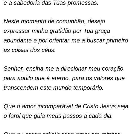
e a sabedoria das Tuas promessas.
Neste momento de comunhão, desejo
expressar minha gratidão por Tua graça
abundante e por orientar-me a buscar primeiro
as coisas dos céus.
Senhor, ensina-me a direcionar meu coração
para aquilo que é eterno, para os valores que
transcendem este mundo temporário.
Que o amor incomparável de Cristo Jesus seja
o farol que guia meus passos a cada dia.