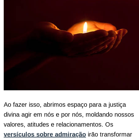
Ao fazer isso, abrimos espaço para a justiça
divina agir em nós e por nós, moldando nossos
valores, atitudes e relacionamentos. Os
versículos sobre admiração
irão transformar