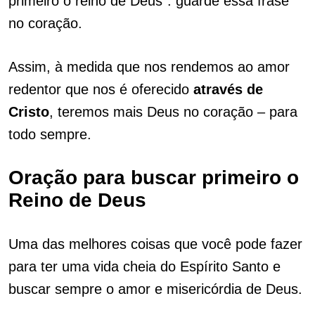
primeiro o reino de Deus”: guarde essa frase
no coração.
Assim, à medida que nos rendemos ao amor
redentor que nos é oferecido
através de
Cristo
, teremos mais Deus no coração – para
todo sempre.
Oração para buscar primeiro o
Reino de Deus
Uma das melhores coisas que você pode fazer
para ter uma vida cheia do Espírito Santo e
buscar sempre o amor e misericórdia de Deus.