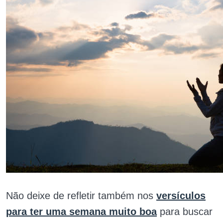
Não deixe de refletir também nos
versículos
para ter uma semana muito boa
para buscar