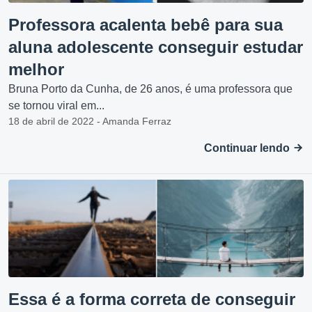
Professora acalenta bebê para sua
aluna adolescente conseguir estudar
melhor
Bruna Porto da Cunha, de 26 anos, é uma professora que
se tornou viral em...
18 de abril de 2022 - Amanda Ferraz
Continuar lendo
Essa é a forma correta de conseguir