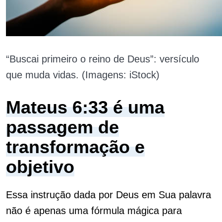
“Buscai primeiro o reino de Deus”: versículo
que muda vidas. (Imagens: iStock)
Mateus 6:33 é uma
passagem de
transformação e
objetivo
Essa instrução dada por Deus em Sua palavra
não é apenas uma fórmula mágica para