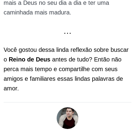
mais a Deus no seu dia a dia e ter uma
caminhada mais madura.
…
Você gostou dessa linda reflexão sobre buscar
o
Reino de Deus
antes de tudo? Então não
perca mais tempo e compartilhe com seus
amigos e familiares essas lindas palavras de
amor.