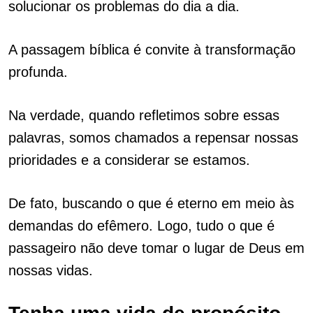
solucionar os problemas do dia a dia.
A passagem bíblica é convite à transformação
profunda.
Na verdade, quando refletimos sobre essas
palavras, somos chamados a repensar nossas
prioridades e a considerar se estamos.
De fato, buscando o que é eterno em meio às
demandas do efêmero. Logo, tudo o que é
passageiro não deve tomar o lugar de Deus em
nossas vidas.