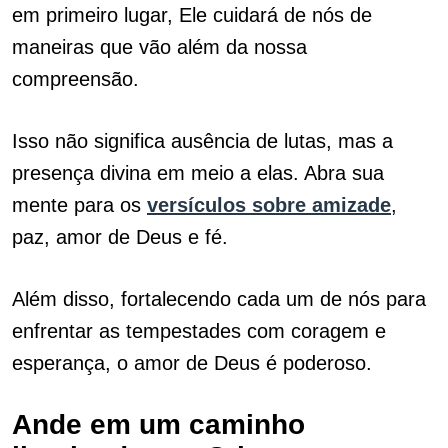
em primeiro lugar, Ele cuidará de nós de
maneiras que vão além da nossa
compreensão.
Isso não significa ausência de lutas, mas a
presença divina em meio a elas. Abra sua
mente para os
versículos sobre amizade
,
paz, amor de Deus e fé.
Além disso, fortalecendo cada um de nós para
enfrentar as tempestades com coragem e
esperança, o amor de Deus é poderoso.
Ande em um caminho