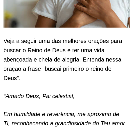
Veja a seguir uma das melhores orações para
buscar o Reino de Deus e ter uma vida
abençoada e cheia de alegria. Entenda nessa
oração a frase “buscai primeiro o reino de
Deus”.
“Amado Deus, Pai celestial,
Em humildade e reverência, me aproximo de
Ti, reconhecendo a grandiosidade do Teu amor