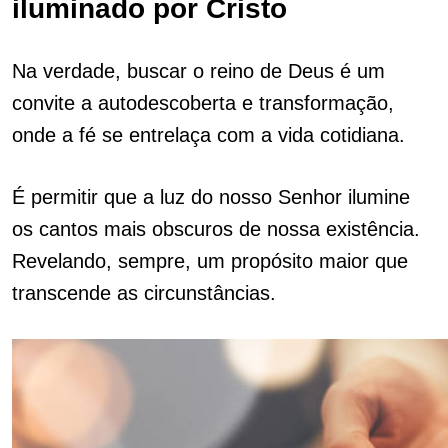
iluminado por Cristo
Na verdade, buscar o reino de Deus é um
convite a autodescoberta e transformação,
onde a fé se entrelaça com a vida cotidiana.
É permitir que a luz do nosso Senhor ilumine
os cantos mais obscuros de nossa existência.
Revelando, sempre, um propósito maior que
transcende as circunstâncias.