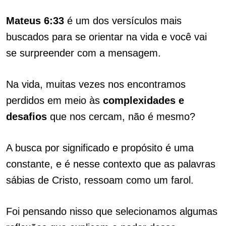
Mateus 6:33
é um dos versículos mais
buscados para se orientar na vida e você vai
se surpreender com a mensagem.
Na vida, muitas vezes nos encontramos
perdidos em meio às
complexidades e
desafios
que nos cercam, não é mesmo?
A busca por significado e propósito é uma
constante, e é nesse contexto que as palavras
sábias de Cristo, ressoam como um farol.
Foi pensando nisso que selecionamos algumas