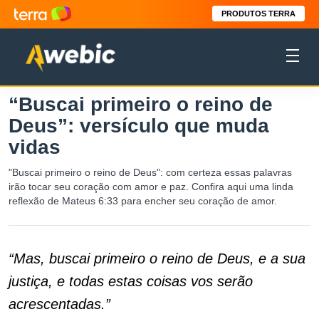
PRODUTOS TERRA
“Buscai primeiro o reino de
Deus”: versículo que muda
vidas
"Buscai primeiro o reino de Deus": com certeza essas palavras
irão tocar seu coração com amor e paz. Confira aqui uma linda
reflexão de Mateus 6:33 para encher seu coração de amor.
“Mas, buscai primeiro o reino de Deus, e a sua
justiça, e todas estas coisas vos serão
acrescentadas.”