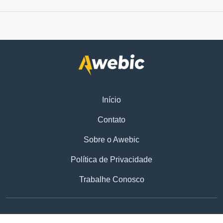
Início
Contato
Sobre o Awebic
Política de Privacidade
Trabalhe Conosco