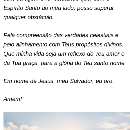
Espírito Santo ao meu lado, posso superar
qualquer obstáculo.
Pela compreensão das verdades celestiais e
pelo alinhamento com Teus propósitos divinos.
Que minha vida seja um reflexo do Teu amor e
da Tua graça, para a glória do Teu santo nome.
Em nome de Jesus, meu Salvador, eu oro.
Amém!”