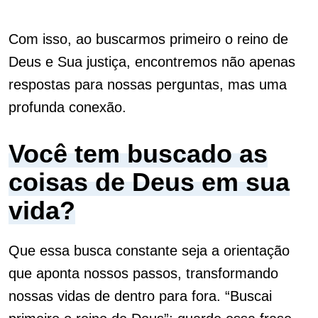
Com isso, ao buscarmos primeiro o reino de
Deus e Sua justiça, encontremos não apenas
respostas para nossas perguntas, mas uma
profunda conexão.
Você tem buscado as
coisas de Deus em sua
vida?
Que essa busca constante seja a orientação
que aponta nossos passos, transformando
nossas vidas de dentro para fora. “Buscai