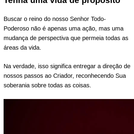
Tenha uma vida de propósito
Buscar o reino do nosso Senhor Todo-
Poderoso não é apenas uma ação, mas uma
mudança de perspectiva que permeia todas as
áreas da vida.
Na verdade, isso significa entregar a direção de
nossos passos ao Criador, reconhecendo Sua
soberania sobre todas as coisas.