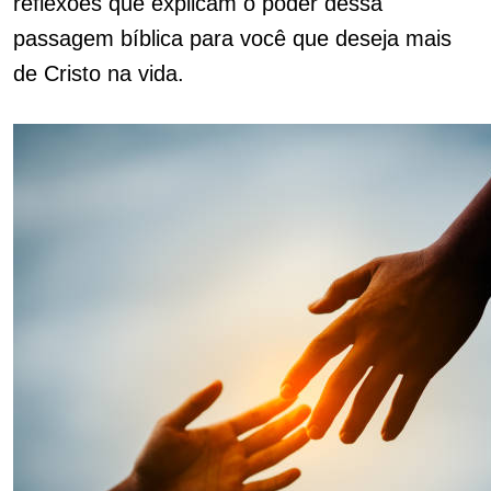
reflexões que explicam o poder dessa
passagem bíblica para você que deseja mais
de Cristo na vida.