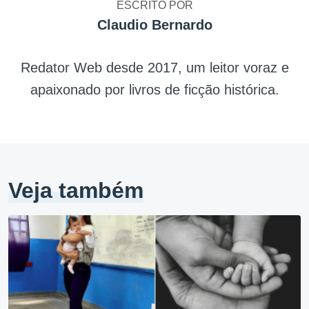
ESCRITO POR
Claudio Bernardo
Redator Web desde 2017, um leitor voraz e
apaixonado por livros de ficção histórica.
Veja também