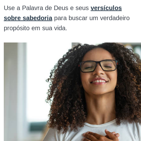
Use a Palavra de Deus e seus
versículos
sobre sabedoria
para buscar um verdadeiro
propósito em sua vida.