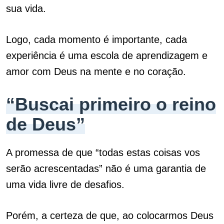
sua vida.
Logo, cada momento é importante, cada
experiência é uma escola de aprendizagem e
amor com Deus na mente e no coração.
“Buscai primeiro o reino
de Deus”
A promessa de que “todas estas coisas vos
serão acrescentadas” não é uma garantia de
uma vida livre de desafios.
Porém, a certeza de que, ao colocarmos Deus