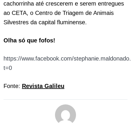
cachorrinha até crescerem e serem entregues
ao CETA, o Centro de Triagem de Animais
Silvestres da capital fluminense.
Olha só que fofos!
https://www.facebook.com/stephanie.maldonado
t=0
Fonte:
Revista Galileu