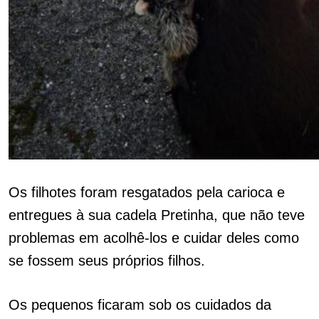
Os filhotes foram resgatados pela carioca e
entregues à sua cadela Pretinha, que não teve
problemas em acolhê-los e cuidar deles como
se fossem seus próprios filhos.
Os pequenos ficaram sob os cuidados da