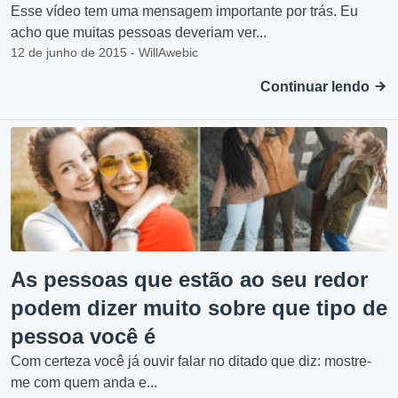
Esse vídeo tem uma mensagem importante por trás. Eu
acho que muitas pessoas deveriam ver...
12 de junho de 2015 - WillAwebic
Continuar lendo
As pessoas que estão ao seu redor
podem dizer muito sobre que tipo de
pessoa você é
Com certeza você já ouvir falar no ditado que diz: mostre-
me com quem anda e...