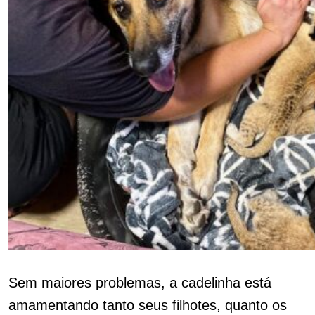
Sem maiores problemas, a cadelinha está
amamentando tanto seus filhotes, quanto os