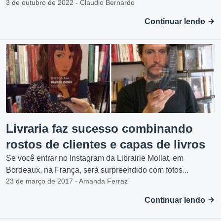
3 de outubro de 2022 - Claudio Bernardo
Continuar lendo
Livraria faz sucesso combinando
rostos de clientes e capas de livros
Se você entrar no Instagram da Librairie Mollat, em
Bordeaux, na França, será surpreendido com fotos...
23 de março de 2017 - Amanda Ferraz
Continuar lendo