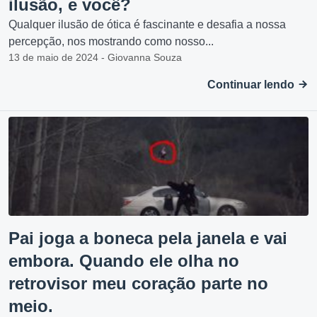
ilusão, e você?
Qualquer ilusão de ótica é fascinante e desafia a nossa
percepção, nos mostrando como nosso...
13 de maio de 2024 - Giovanna Souza
Continuar lendo
Pai joga a boneca pela janela e vai
embora. Quando ele olha no
retrovisor meu coração parte no
meio.