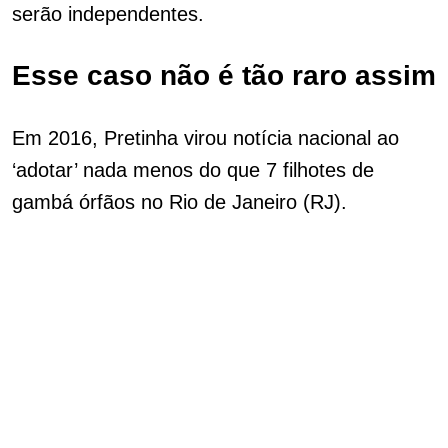
serão independentes.
Esse caso não é tão raro assim
Em 2016, Pretinha virou notícia nacional ao
‘adotar’ nada menos do que 7 filhotes de
gambá órfãos no Rio de Janeiro (RJ).