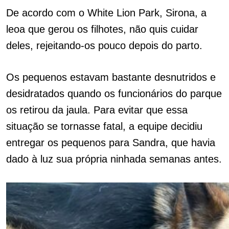
De acordo com o White Lion Park, Sirona, a
leoa que gerou os filhotes, não quis cuidar
deles, rejeitando-os pouco depois do parto.
Os pequenos estavam bastante desnutridos e
desidratados quando os funcionários do parque
os retirou da jaula. Para evitar que essa
situação se tornasse fatal, a equipe decidiu
entregar os pequenos para Sandra, que havia
dado à luz sua própria ninhada semanas antes.