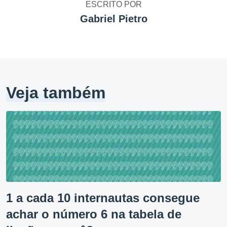
ESCRITO POR
Gabriel Pietro
Veja também
1 a cada 10 internautas consegue
achar o número 6 na tabela de