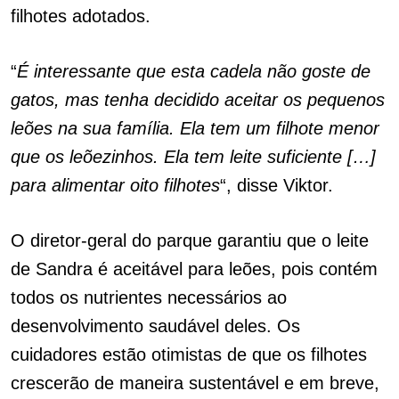
filhotes adotados.
“
É interessante que esta cadela não goste de
gatos, mas tenha decidido aceitar os pequenos
leões na sua família. Ela tem um filhote menor
que os leõezinhos. Ela tem leite suficiente […]
para alimentar oito filhotes
“, disse Viktor.
O diretor-geral do parque garantiu que o leite
de Sandra é aceitável para leões, pois contém
todos os nutrientes necessários ao
desenvolvimento saudável deles. Os
cuidadores estão otimistas de que os filhotes
crescerão de maneira sustentável e em breve,