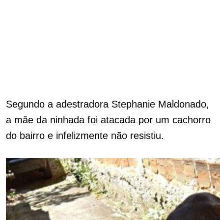
Segundo a adestradora Stephanie Maldonado,
a mãe da ninhada foi atacada por um cachorro
do bairro e infelizmente não resistiu.