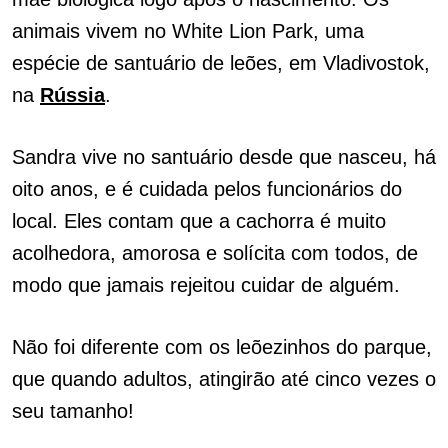
animais vivem no White Lion Park, uma
espécie de santuário de leões, em Vladivostok,
na
Rússia
.
Sandra vive no santuário desde que nasceu, há
oito anos, e é cuidada pelos funcionários do
local. Eles contam que a cachorra é muito
acolhedora, amorosa e solícita com todos, de
modo que jamais rejeitou cuidar de alguém.
Não foi diferente com os leõezinhos do parque,
que quando adultos, atingirão até cinco vezes o
seu tamanho!