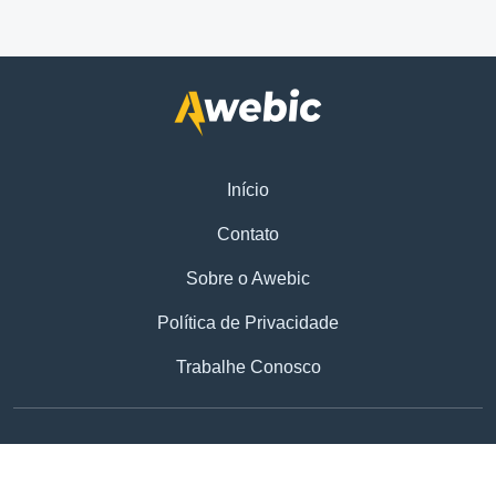
Início
Contato
Sobre o Awebic
Política de Privacidade
Trabalhe Conosco