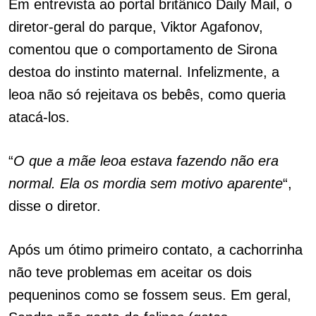
Em entrevista ao portal britânico Daily Mail, o
diretor-geral do parque, Viktor Agafonov,
comentou que o comportamento de Sirona
destoa do instinto maternal. Infelizmente, a
leoa não só rejeitava os bebês, como queria
atacá-los.
“
O que a mãe leoa estava fazendo não era
normal. Ela os mordia sem motivo aparente
“,
disse o diretor.
Após um ótimo primeiro contato, a cachorrinha
não teve problemas em aceitar os dois
pequeninos como se fossem seus. Em geral,