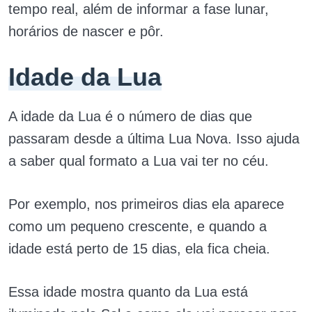
tempo real, além de informar a fase lunar,
horários de nascer e pôr.
Idade da Lua
A idade da Lua é o número de dias que
passaram desde a última Lua Nova. Isso ajuda
a saber qual formato a Lua vai ter no céu.
Por exemplo, nos primeiros dias ela aparece
como um pequeno crescente, e quando a
idade está perto de 15 dias, ela fica cheia.
Essa idade mostra quanto da Lua está