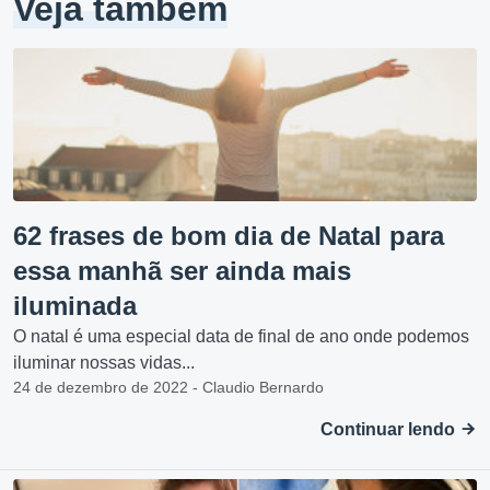
Veja também
62 frases de bom dia de Natal para
essa manhã ser ainda mais
iluminada
O natal é uma especial data de final de ano onde podemos
iluminar nossas vidas...
24 de dezembro de 2022 - Claudio Bernardo
Continuar lendo