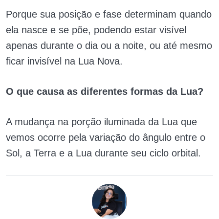
Porque sua posição e fase determinam quando
ela nasce e se põe, podendo estar visível
apenas durante o dia ou a noite, ou até mesmo
ficar invisível na Lua Nova.
O que causa as diferentes formas da Lua?
A mudança na porção iluminada da Lua que
vemos ocorre pela variação do ângulo entre o
Sol, a Terra e a Lua durante seu ciclo orbital.