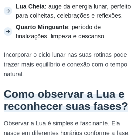
Lua Cheia
: auge da energia lunar, perfeito
para colheitas, celebrações e reflexões.
Quarto Minguante
: período de
finalizações, limpeza e descanso.
Incorporar o ciclo lunar nas suas rotinas pode
trazer mais equilíbrio e conexão com o tempo
natural.
Como observar a Lua e
reconhecer suas fases?
Observar a Lua é simples e fascinante. Ela
nasce em diferentes horários conforme a fase,