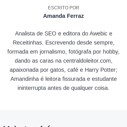
ESCRITO POR
Amanda Ferraz
Analista de SEO e editora do Awebic e
Receitinhas. Escrevendo desde sempre,
formada em jornalismo, fotógrafa por hobby,
dando as caras na centraldoleitor.com,
apaixonada por gatos, café e Harry Potter;
Amandinha é leitora fissurada e estudante
ininterrupta antes de qualquer coisa.