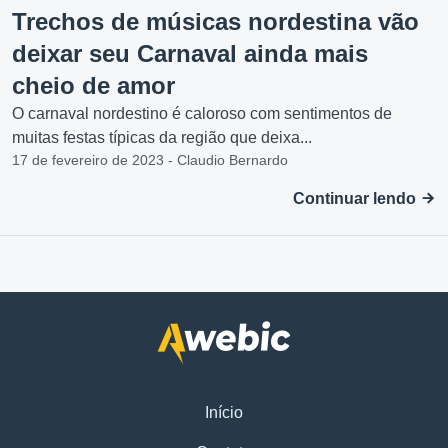
Trechos de músicas nordestina vão
deixar seu Carnaval ainda mais
cheio de amor
O carnaval nordestino é caloroso com sentimentos de
muitas festas típicas da região que deixa...
17 de fevereiro de 2023 - Claudio Bernardo
Continuar lendo
Início