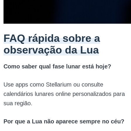
FAQ rápida sobre a
observação da Lua
Como saber qual fase lunar está hoje?
Use apps como Stellarium ou consulte
calendários lunares online personalizados para
sua região.
Por que a Lua não aparece sempre no céu?