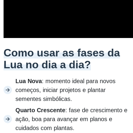
Como usar as fases da
Lua no dia a dia?
Lua Nova
: momento ideal para novos
começos, iniciar projetos e plantar
sementes simbólicas.
Quarto Crescente
: fase de crescimento e
ação, boa para avançar em planos e
cuidados com plantas.