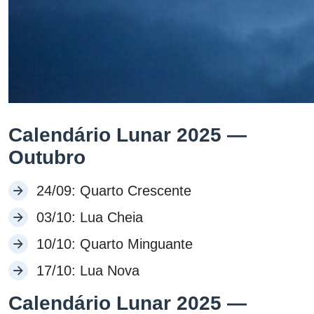
Calendário Lunar 2025 —
Outubro
24/09: Quarto Crescente
03/10: Lua Cheia
10/10: Quarto Minguante
17/10: Lua Nova
Calendário Lunar 2025 —