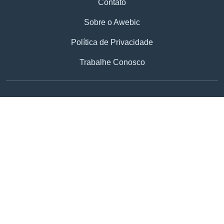
Contato
Sobre o Awebic
Política de Privacidade
Trabalhe Conosco