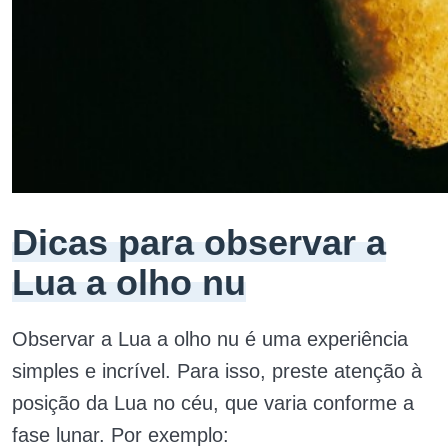
Dicas para observar a
Lua a olho nu
Observar a Lua a olho nu é uma experiência
simples e incrível. Para isso, preste atenção à
posição da Lua no céu, que varia conforme a
fase lunar. Por exemplo: