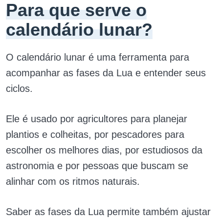
Para que serve o
calendário lunar?
O calendário lunar é uma ferramenta para
acompanhar as fases da Lua e entender seus
ciclos.
Ele é usado por agricultores para planejar
plantios e colheitas, por pescadores para
escolher os melhores dias, por estudiosos da
astronomia e por pessoas que buscam se
alinhar com os ritmos naturais.
Saber as fases da Lua permite também ajustar