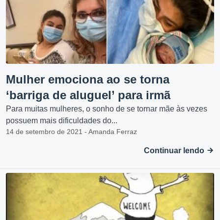
Mulher emociona ao se torna
‘barriga de aluguel’ para irmã
Para muitas mulheres, o sonho de se tornar mãe às vezes
possuem mais dificuldades do...
14 de setembro de 2021 - Amanda Ferraz
Continuar lendo