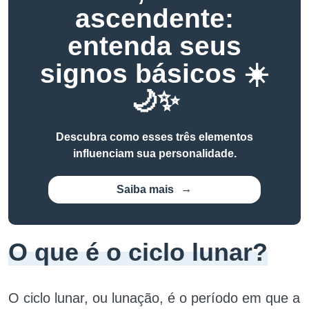
ascendente:
entenda seus
signos básicos ☀️
🌙✨
Descubra como esses três elementos
influenciam sua personalidade.
Saiba mais
O que é o ciclo lunar?
O ciclo lunar, ou lunação, é o período em que a