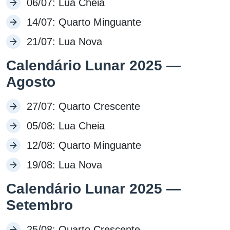
06/07: Lua Cheia
14/07: Quarto Minguante
21/07: Lua Nova
Calendário Lunar 2025 —
Agosto
27/07: Quarto Crescente
05/08: Lua Cheia
12/08: Quarto Minguante
19/08: Lua Nova
Calendário Lunar 2025 —
Setembro
25/08: Quarto Crescente