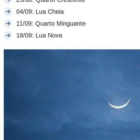
04/09: Lua Cheia
11/09: Quarto Minguante
18/09: Lua Nova