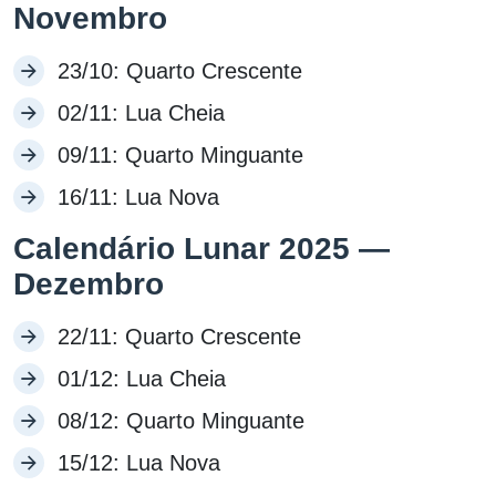
Novembro
23/10: Quarto Crescente
02/11: Lua Cheia
09/11: Quarto Minguante
16/11: Lua Nova
Calendário Lunar 2025 —
Dezembro
22/11: Quarto Crescente
01/12: Lua Cheia
08/12: Quarto Minguante
15/12: Lua Nova