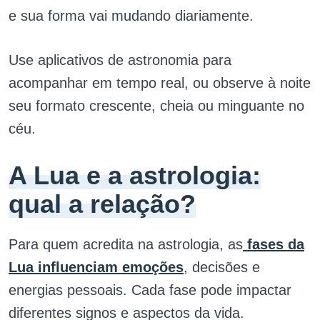
e sua forma vai mudando diariamente.
Use aplicativos de astronomia para
acompanhar em tempo real, ou observe à noite
seu formato crescente, cheia ou minguante no
céu.
A Lua e a astrologia:
qual a relação?
Para quem acredita na astrologia, as
fases da
Lua influenciam emoções
, decisões e
energias pessoais. Cada fase pode impactar
diferentes signos e aspectos da vida.