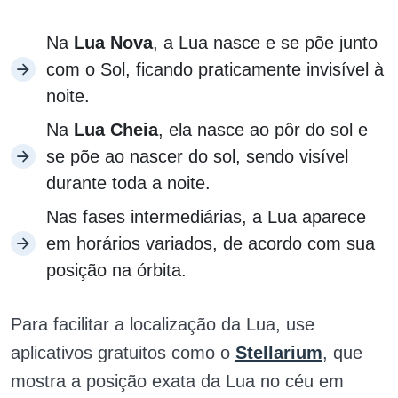
Na
Lua Nova
, a Lua nasce e se põe junto
com o Sol, ficando praticamente invisível à
noite.
Na
Lua Cheia
, ela nasce ao pôr do sol e
se põe ao nascer do sol, sendo visível
durante toda a noite.
Nas fases intermediárias, a Lua aparece
em horários variados, de acordo com sua
posição na órbita.
Para facilitar a localização da Lua, use
aplicativos gratuitos como o
Stellarium
, que
mostra a posição exata da Lua no céu em