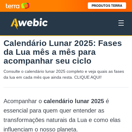
PRODUTOS TERRA
Calendário Lunar 2025: Fases
da Lua mês a mês para
acompanhar seu ciclo
Consulte o calendário lunar 2025 completo e veja quais as fases
da lua em cada mês que ainda resta. CLIQUE AQUI!
Acompanhar o
calendário lunar 2025
é
essencial para quem quer entender as
transformações naturais da Lua e como elas
influenciam o nosso planeta.