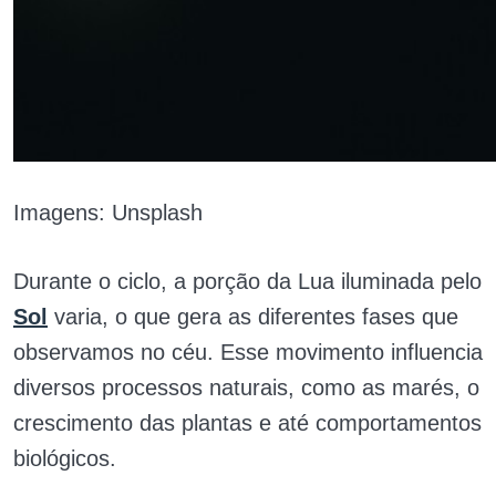
Imagens: Unsplash
Durante o ciclo, a porção da Lua iluminada pelo
Sol
varia, o que gera as diferentes fases que
observamos no céu. Esse movimento influencia
diversos processos naturais, como as marés, o
crescimento das plantas e até comportamentos
biológicos.