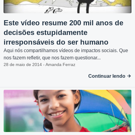
Este vídeo resume 200 mil anos de
decisões estupidamente
irresponsáveis do ser humano
Aqui nós compartilhamos vídeos de impactos sociais. Que
nos fazem refletir, que nos fazem questionar...
28 de maio de 2014 - Amanda Ferraz
Continuar lendo