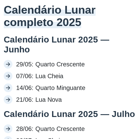
Calendário Lunar
completo 2025
Calendário Lunar 2025 —
Junho
29/05: Quarto Crescente
07/06: Lua Cheia
14/06: Quarto Minguante
21/06: Lua Nova
Calendário Lunar 2025 — Julho
28/06: Quarto Crescente