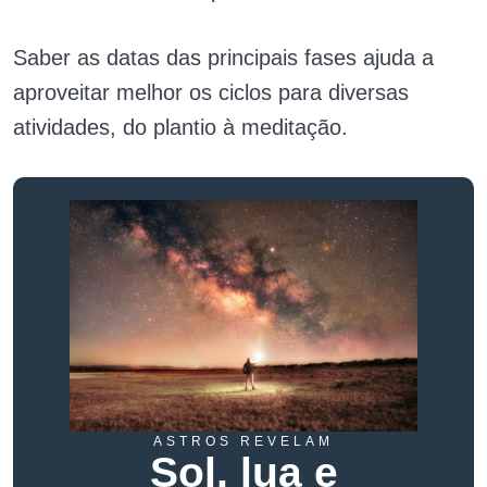
Saber as datas das principais fases ajuda a
aproveitar melhor os ciclos para diversas
atividades, do plantio à meditação.
ASTROS REVELAM
Sol, lua e