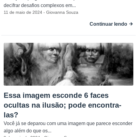
decifrar desafios complexos em...
11 de maio de 2024 - Giovanna Souza
Continuar lendo
Essa imagem esconde 6 faces
ocultas na ilusão; pode encontra-
las?
Você já se deparou com uma imagem que parece esconder
algo além do que os...