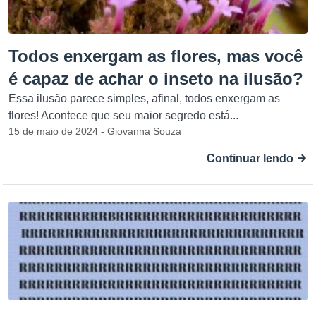
Todos enxergam as flores, mas você
é capaz de achar o inseto na ilusão?
Essa ilusão parece simples, afinal, todos enxergam as
flores! Acontece que seu maior segredo está...
15 de maio de 2024 - Giovanna Souza
Continuar lendo