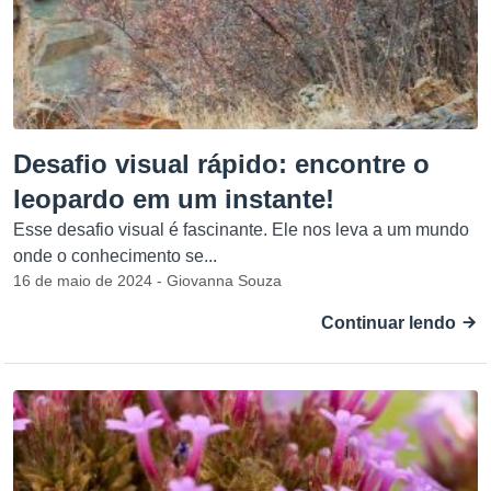
Desafio visual rápido: encontre o
leopardo em um instante!
Esse desafio visual é fascinante. Ele nos leva a um mundo
onde o conhecimento se...
16 de maio de 2024 - Giovanna Souza
Continuar lendo