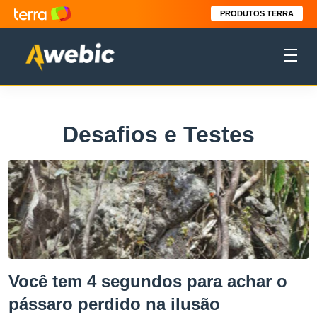
PRODUTOS TERRA
Desafios e Testes
Você tem 4 segundos para achar o
pássaro perdido na ilusão