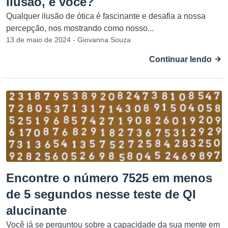
ilusão, e você?
Qualquer ilusão de ótica é fascinante e desafia a nossa
percepção, nos mostrando como nosso...
13 de maio de 2024 - Giovanna Souza
Continuar lendo
Encontre o número 7525 em menos
de 5 segundos nesse teste de QI
alucinante
Você já se perguntou sobre a capacidade da sua mente em