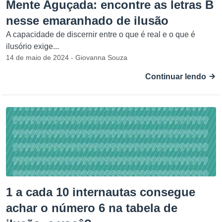
Mente Aguçada: encontre as letras B
nesse emaranhado de ilusão
A capacidade de discernir entre o que é real e o que é
ilusório exige...
14 de maio de 2024 - Giovanna Souza
Continuar lendo
1 a cada 10 internautas consegue
achar o número 6 na tabela de