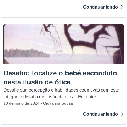
Continuar lendo
Desafio: localize o bebê escondido
nesta ilusão de ótica
Desafie sua percepção e habilidades cognitivas com este
intrigante desafio de ilusão de ótica! Encontre...
18 de maio de 2024 - Giovanna Souza
Continuar lendo