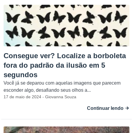
Consegue ver? Localize a borboleta
fora do padrão da ilusão em 5
segundos
Você já se deparou com aquelas imagens que parecem
esconder algo, desafiando seus olhos a...
17 de maio de 2024 - Giovanna Souza
Continuar lendo