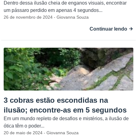
Dentro dessa ilusão cheia de enganos visuais, encontrar
um pássaro perdido em apenas 4 segundos...
26 de novembro de 2024 - Giovanna Souza
Continuar lendo
3 cobras estão escondidas na
ilusão; encontre-as em 5 segundos
Em um mundo repleto de desafios e mistérios, a ilusão de
ótica têm o poder...
20 de maio de 2024 - Giovanna Souza