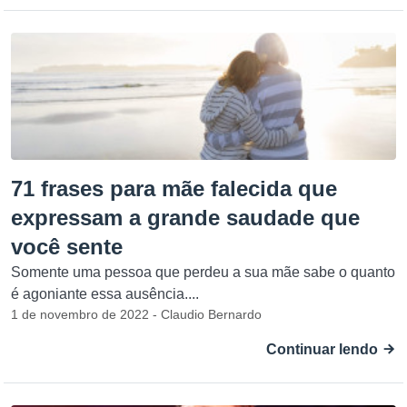
71 frases para mãe falecida que
expressam a grande saudade que
você sente
Somente uma pessoa que perdeu a sua mãe sabe o quanto
é agoniante essa ausência....
1 de novembro de 2022 - Claudio Bernardo
Continuar lendo