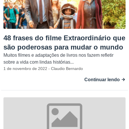
48 frases do filme Extraordinário que
são poderosas para mudar o mundo
Muitos filmes e adaptações de livros nos fazem refletir
sobre a vida com lindas histórias...
1 de novembro de 2022 - Claudio Bernardo
Continuar lendo