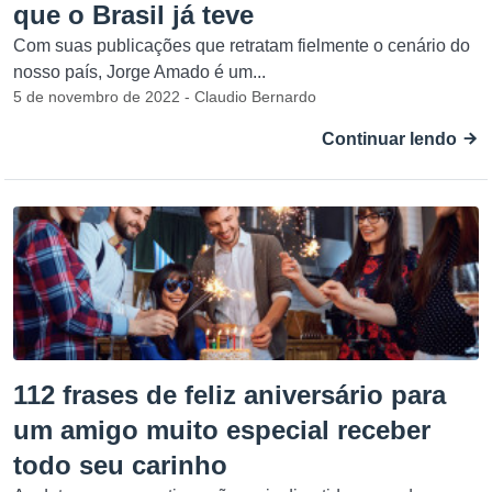
que o Brasil já teve
Com suas publicações que retratam fielmente o cenário do
nosso país, Jorge Amado é um...
5 de novembro de 2022 - Claudio Bernardo
Continuar lendo
112 frases de feliz aniversário para
um amigo muito especial receber
todo seu carinho