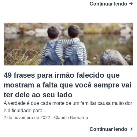
Continuar lendo
49 frases para irmão falecido que
mostram a falta que você sempre vai
ter dele ao seu lado
A verdade é que cada morte de um familiar causa muito dor
e dificuldade para...
2 de novembro de 2022 - Claudio Bernardo
Continuar lendo