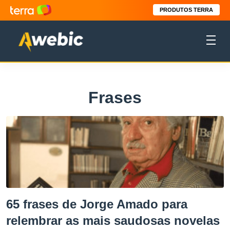
PRODUTOS TERRA
Frases
65 frases de Jorge Amado para
relembrar as mais saudosas novelas