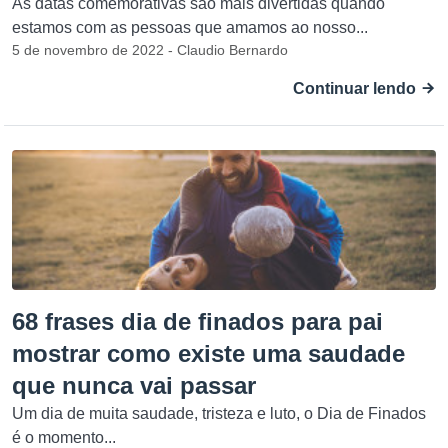
As datas comemorativas são mais divertidas quando
estamos com as pessoas que amamos ao nosso...
5 de novembro de 2022 - Claudio Bernardo
Continuar lendo
68 frases dia de finados para pai
mostrar como existe uma saudade
que nunca vai passar
Um dia de muita saudade, tristeza e luto, o Dia de Finados
é o momento...