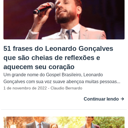
51 frases do Leonardo Gonçalves
que são cheias de reflexões e
aquecem seu coração
Um grande nome do Gospel Brasileiro, Leonardo
Gonçalves com sua voz suave abençoa muitas pessoas...
1 de novembro de 2022 - Claudio Bernardo
Continuar lendo