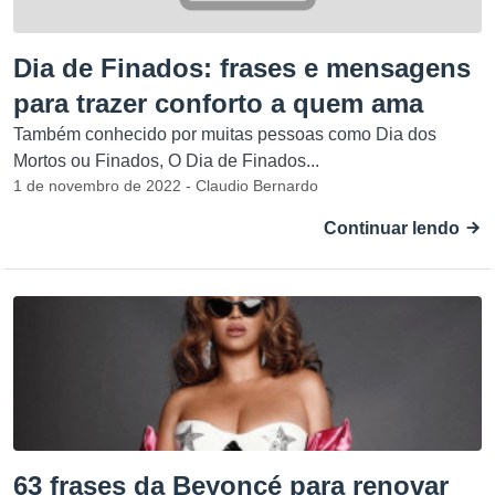
Dia de Finados: frases e mensagens
para trazer conforto a quem ama
Também conhecido por muitas pessoas como Dia dos
Mortos ou Finados, O Dia de Finados...
1 de novembro de 2022 - Claudio Bernardo
Continuar lendo
63 frases da Beyoncé para renovar