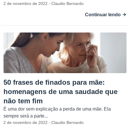
2 de novembro de 2022 - Claudio Bernardo
Continuar lendo
50 frases de finados para mãe:
homenagens de uma saudade que
não tem fim
É uma dor sem explicação a perda de uma mãe. Ela
sempre será a parte...
2 de novembro de 2022 - Claudio Bernardo