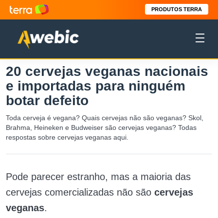
PRODUTOS TERRA
20 cervejas veganas nacionais
e importadas para ninguém
botar defeito
Toda cerveja é vegana? Quais cervejas não são veganas? Skol,
Brahma, Heineken e Budweiser são cervejas veganas? Todas
respostas sobre cervejas veganas aqui.
Pode parecer estranho, mas a maioria das
cervejas comercializadas não são
cervejas
veganas
.