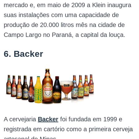
mercado e, em maio de 2009 a Klein inaugura
suas instalações com uma capacidade de
produção de 20.000 litros mês na cidade de
Campo Largo no Paraná, a capital da louça.
6. Backer
A cervejaria
Backer
foi fundada em 1999 e
registrada em cartório como a primeira cerveja