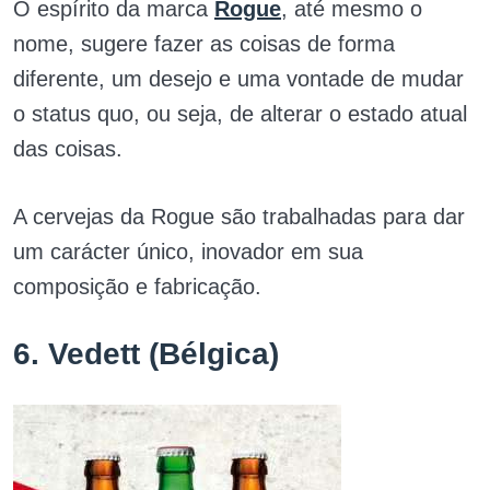
O espírito da marca
Rogue
, até mesmo o
nome, sugere fazer as coisas de forma
diferente, um desejo e uma vontade de mudar
o status quo, ou seja, de alterar o estado atual
das coisas.
A cervejas da Rogue são trabalhadas para dar
um carácter único, inovador em sua
composição e fabricação.
6. Vedett (Bélgica)