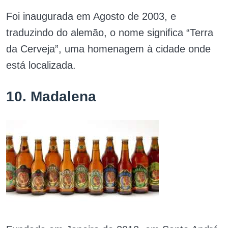
Foi inaugurada em Agosto de 2003, e
traduzindo do alemão, o nome significa “Terra
da Cerveja”, uma homenagem à cidade onde
está localizada.
10. Madalena