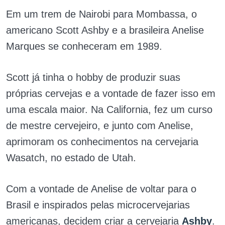
Em um trem de Nairobi para Mombassa, o
americano Scott Ashby e a brasileira Anelise
Marques se conheceram em 1989.
Scott já tinha o hobby de produzir suas
próprias cervejas e a vontade de fazer isso em
uma escala maior. Na California, fez um curso
de mestre cervejeiro, e junto com Anelise,
aprimoram os conhecimentos na cervejaria
Wasatch, no estado de Utah.
Com a vontade de Anelise de voltar para o
Brasil e inspirados pelas microcervejarias
americanas, decidem criar a cervejaria
Ashby
.