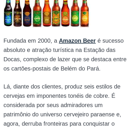
Fundada em 2000, a
Amazon Beer
é sucesso
absoluto e atração turística na Estação das
Docas, complexo de lazer que se destaca entre
os cartões-postais de Belém do Pará.
Lá, diante dos clientes, produz seis estilos de
cervejas em imponentes tonéis de cobre. É
considerada por seus admiradores um
patrimônio do universo cervejeiro paraense e,
agora, derruba fronteiras para conquistar o