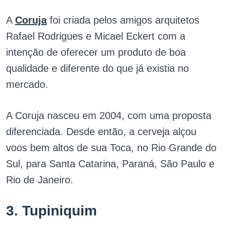
A
Coruja
foi criada pelos amigos arquitetos
Rafael Rodrigues e Micael Eckert com a
intenção de oferecer um produto de boa
qualidade e diferente do que já existia no
mercado.
A Coruja nasceu em 2004, com uma proposta
diferenciada. Desde então, a cerveja alçou
voos bem altos de sua Toca, no Rio Grande do
Sul, para Santa Catarina, Paraná, São Paulo e
Rio de Janeiro.
3. Tupiniquim