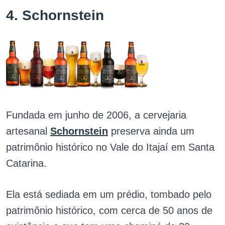
4. Schornstein
Fundada em junho de 2006, a cervejaria
artesanal
Schornstein
preserva ainda um
patrimônio histórico no Vale do Itajaí em Santa
Catarina.
Ela está sediada em um prédio, tombado pelo
patrimônio histórico, com cerca de 50 anos de