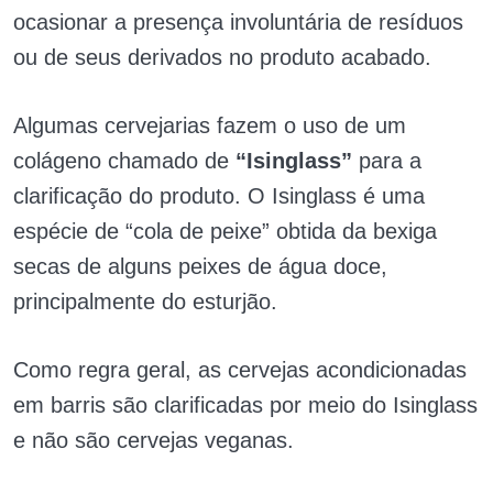
ocasionar a presença involuntária de resíduos
ou de seus derivados no produto acabado.
Algumas cervejarias fazem o uso de um
colágeno chamado de
“Isinglass”
para a
clarificação do produto. O Isinglass é uma
espécie de “cola de peixe” obtida da bexiga
secas de alguns peixes de água doce,
principalmente do esturjão.
Como regra geral, as cervejas acondicionadas
em barris são clarificadas por meio do Isinglass
e não são cervejas veganas.