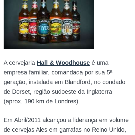
A cervejaria
Hall & Woodhouse
é uma
empresa familiar, comandada por sua 5ª
geração, instalada em Blandford, no condado
de Dorset, região sudoeste da Inglaterra
(aprox. 190 km de Londres).
Em Abril/2011 alcançou a liderança em volume
de cervejas Ales em garrafas no Reino Unido,