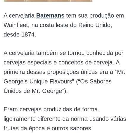
A cervejaria
Batemans
tem sua produção em
Wainfleet, na costa leste do Reino Unido,
desde 1874.
A cervejaria também se tornou conhecida por
cervejas especiais e conceitos de cerveja. A
primeira dessas proposições únicas era a “Mr.
George’s Unique Flavours” (“Os Sabores
Únidos de Mr. George”).
Eram cervejas produzidas de forma
ligeiramente diferente da norma usando várias
frutas da época e outros sabores