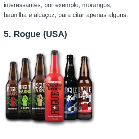
interessantes, por exemplo, morangos,
baunilha e alcaçuz, para citar apenas alguns.
5. Rogue (USA)