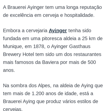
A Brauerei Ayinger tem uma longa reputação
de excelência em cerveja e hospitalidade.
Embora a cervejaria
Ayinger
tenha sido
fundada em uma pitoresca aldeia a 25 km de
Munique, em 1878, o Ayinger Gasthaus
Brewery Hotel tem sido um dos restaurantes
mais famosos da Baviera por mais de 500
anos.
Na sombra dos Alpes, na aldeia de Aying que
tem mais de 1.200 anos de idade, está a
Brauerei Aying que produz vários estilos de
cervejas.