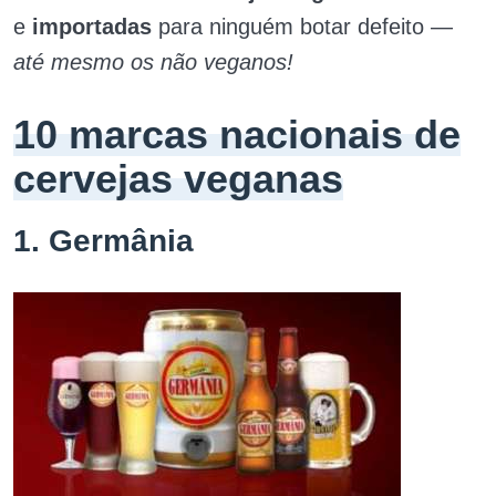
e
importadas
para ninguém botar defeito —
até mesmo os não veganos!
10 marcas nacionais de
cervejas veganas
1. Germânia