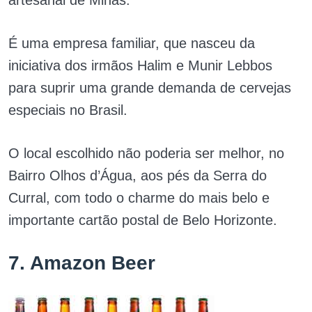
artesanal de Minas.
É uma empresa familiar, que nasceu da
iniciativa dos irmãos Halim e Munir Lebbos
para suprir uma grande demanda de cervejas
especiais no Brasil.
O local escolhido não poderia ser melhor, no
Bairro Olhos d’Água, aos pés da Serra do
Curral, com todo o charme do mais belo e
importante cartão postal de Belo Horizonte.
7. Amazon Beer