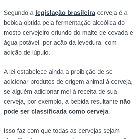
Segundo a
legislação brasileira
cerveja é a
bebida obtida pela fermentação alcoólica do
mosto cervejeiro oriundo do malte de cevada e
água potável, por ação da levedura, com
adição de lúpulo.
A lei estabelece ainda a proibição de se
adicionar produtos de origem animal à cerveja,
se alguém adicionar mel à receita de sua
cerveja, por exemplo, a bebida resultante
não
pode ser classificada como cerveja
.
Isso faz com que todas as cervejas sejam