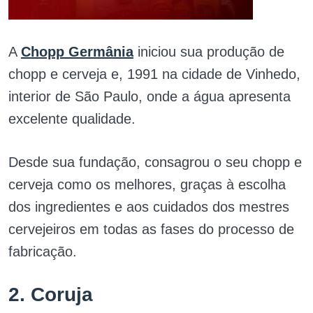
A
Chopp Germânia
iniciou sua produção de
chopp e cerveja e, 1991 na cidade de Vinhedo,
interior de São Paulo, onde a água apresenta
excelente qualidade.
Desde sua fundação, consagrou o seu chopp e
cerveja como os melhores, graças à escolha
dos ingredientes e aos cuidados dos mestres
cervejeiros em todas as fases do processo de
fabricação.
2. Coruja