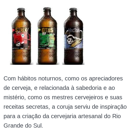
Com hábitos noturnos, como os apreciadores
de cerveja, e relacionada à sabedoria e ao
mistério, como os mestres cervejeiros e suas
receitas secretas, a coruja serviu de inspiração
para a criação da cervejaria artesanal do Rio
Grande do Sul.