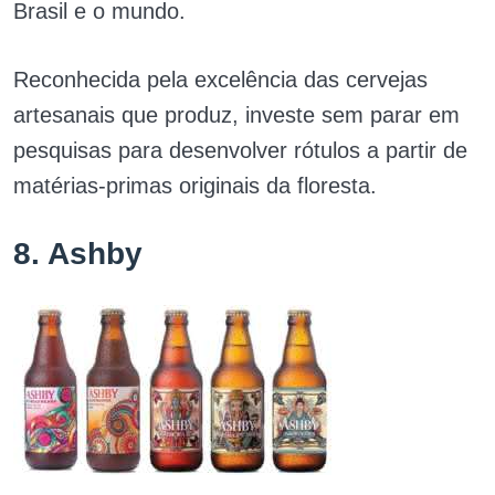
Brasil e o mundo.
Reconhecida pela excelência das cervejas
artesanais que produz, investe sem parar em
pesquisas para desenvolver rótulos a partir de
matérias-primas originais da floresta.
8. Ashby