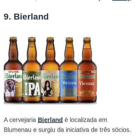
9. Bierland
A cervejaria
Bierland
é localizada em
Blumenau e surgiu da iniciativa de três sócios.