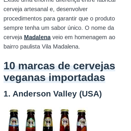
cerveja artesanal e, desenvolver
procedimentos para garantir que o produto
sempre tenha um sabor único. O nome da
cerveja
Madalena
veio em homenagem ao
bairro paulista Vila Madalena.
10 marcas de cervejas
veganas importadas
1. Anderson Valley (USA)