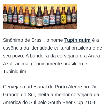
Sinônimo de Brasil, o nome
Tupiniquim
é a
essência da identidade cultural brasileira e de
seu povo. A bandeira da cervejaria é a Arara
Azul, animal genuinamente brasileiro e
Tupiniquim.
Cervejaria artesanal de Porto Alegre no Rio
Grande do Sul, eleita a melhor cervejaria da
América do Sul pelo South Beer Cup 2104.