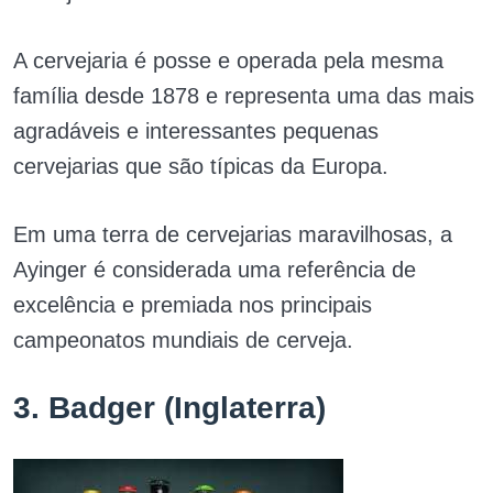
A cervejaria é posse e operada pela mesma
família desde 1878 e representa uma das mais
agradáveis e interessantes pequenas
cervejarias que são típicas da Europa.
Em uma terra de cervejarias maravilhosas, a
Ayinger é considerada uma referência de
excelência e premiada nos principais
campeonatos mundiais de cerveja.
3. Badger (Inglaterra)