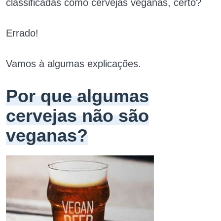
classificadas como cervejas veganas, certo?
Errado!
Vamos à algumas explicações.
Por que algumas
cervejas não são
veganas?