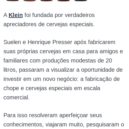
A
Klein
foi fundada por verdadeiros
apreciadores de cervejas especiais.
Suelen e Henrique Presser após fabricarem
suas próprias cervejas em casa para amigos e
familiares com produções modestas de 20
litros, passaram a visualizar a oportunidade de
investir em um novo negócio: a fabricação de
chope e cervejas especiais em escala
comercial.
Para isso resolveram aperfeiçoar seus
conhecimentos, viajaram muito, pesquisaram o