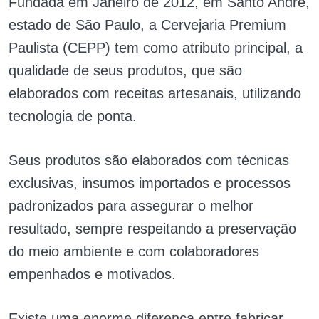
Fundada em Janeiro de 2012, em Santo André,
estado de São Paulo, a Cervejaria Premium
Paulista (CEPP) tem como atributo principal, a
qualidade de seus produtos, que são
elaborados com receitas artesanais, utilizando
tecnologia de ponta.
Seus produtos são elaborados com técnicas
exclusivas, insumos importados e processos
padronizados para assegurar o melhor
resultado, sempre respeitando a preservação
do meio ambiente e com colaboradores
empenhados e motivados.
Existe uma enorme diferença entre fabricar