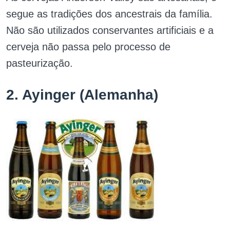
segue as tradições dos ancestrais da família.
Não são utilizados conservantes artificiais e a
cerveja não passa pelo processo de
pasteurização.
2. Ayinger (Alemanha)