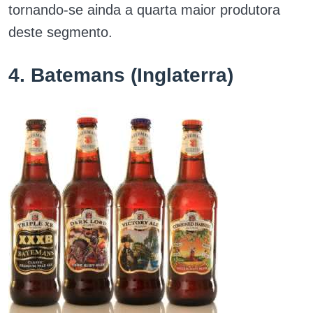
tornando-se ainda a quarta maior produtora
deste segmento.
4. Batemans (Inglaterra)