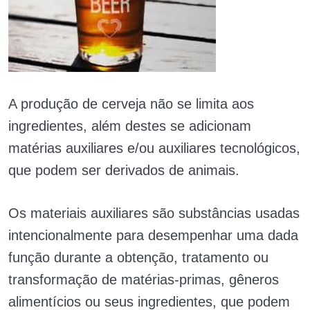
A produção de cerveja não se limita aos
ingredientes, além destes se adicionam
matérias auxiliares e/ou auxiliares tecnológicos,
que podem ser derivados de animais.
Os materiais auxiliares são substâncias usadas
intencionalmente para desempenhar uma dada
função durante a obtenção, tratamento ou
transformação de matérias-primas, gêneros
alimentícios ou seus ingredientes, que podem