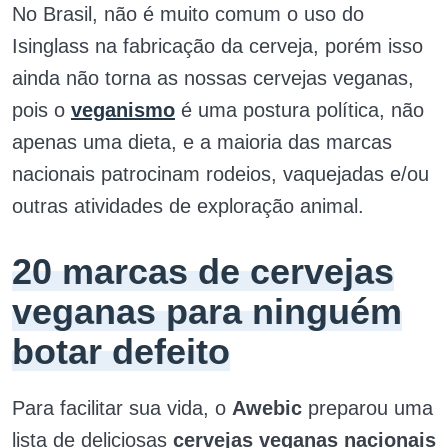
No Brasil, não é muito comum o uso do
Isinglass na fabricação da cerveja, porém isso
ainda não torna as nossas cervejas veganas,
pois o
veganismo
é uma postura política, não
apenas uma dieta, e a maioria das marcas
nacionais patrocinam rodeios, vaquejadas e/ou
outras atividades de exploração animal.
20 marcas de cervejas
veganas para ninguém
botar defeito
Para facilitar sua vida, o
Awebic
preparou uma
lista de deliciosas
cervejas veganas nacionais