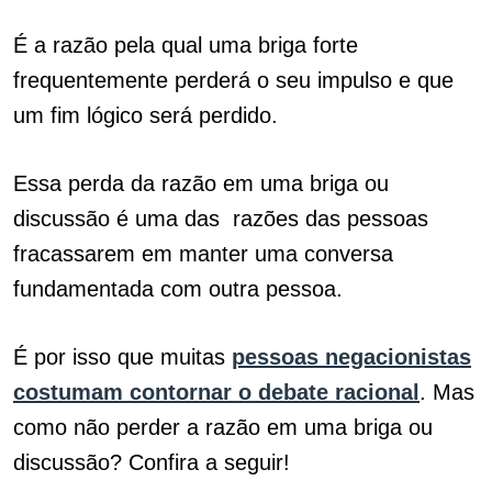
É a razão pela qual uma briga forte
frequentemente perderá o seu impulso e que
um fim lógico será perdido.
Essa perda da razão em uma briga ou
discussão é uma das
.
razões das pessoas
fracassarem em manter uma conversa
fundamentada com outra pessoa.
É por isso que muitas
pessoas negacionistas
costumam contornar o debate racional
. Mas
como não perder a razão em uma briga ou
discussão? Confira a seguir!