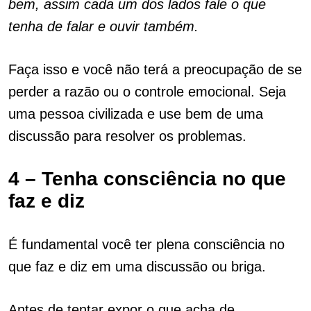
bem, assim cada um dos lados fale o que
tenha de falar e ouvir também.
Faça isso e você não terá a preocupação de se
perder a razão ou o controle emocional. Seja
uma pessoa civilizada e use bem de uma
discussão para resolver os problemas.
4 – Tenha consciência no que
faz e diz
É fundamental você ter plena consciência no
que faz e diz em uma discussão ou briga.
Antes de tentar expor o que acha de