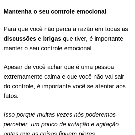
Mantenha o seu controle emocional
Para que você não perca a razão em todas as
discussões
e
brigas
que tiver, é importante
manter o seu controle emocional.
Apesar de você achar que é uma pessoa
extremamente calma e que você não vai sair
do controle, é importante você se atentar aos
fatos.
Isso porque muitas vezes nós poderemos
perceber
.
um pouco de irritação e agitação
antes que as coisas fiquem piores.