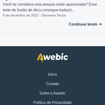
Você se considera uma pessoa muito apaixonada? Esse
teste de ilusão de ótica consegue traduzir...
8 de dezembro de 2022 - Giovanna Souza
Continuar lendo
Início
Contato
Sobre o Awebic
Política de Privacidade