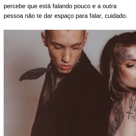
percebe que está falando pouco e a outra
pessoa não te dar espaço para falar, cuidado.