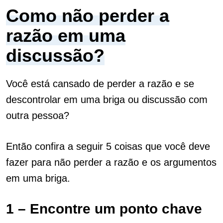
Como não perder a
razão em uma
discussão?
Você está cansado de perder a razão e se
descontrolar em uma briga ou discussão com
outra pessoa?
Então confira a seguir 5 coisas que você deve
fazer para não perder a razão e os argumentos
em uma briga.
1 – Encontre um ponto chave