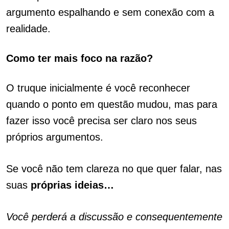
argumento espalhando e sem conexão com a
realidade.
Como ter mais foco na razão?
O truque inicialmente é você reconhecer
quando o ponto em questão mudou, mas para
fazer isso você precisa ser claro nos seus
próprios argumentos.
Se você não tem clareza no que quer falar,
.
nas
suas
próprias
ideias…
Você perderá a discussão e consequentemente