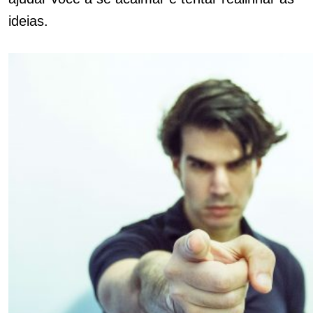
ideias.