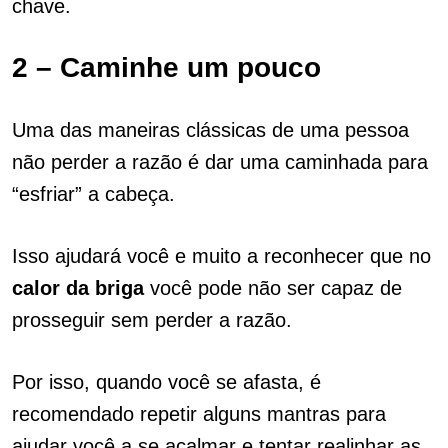
chave.
2 – Caminhe um pouco
Uma das maneiras clássicas de uma pessoa
não perder a razão é dar uma caminhada para
“esfriar” a cabeça.
Isso ajudará você e muito a reconhecer que no
calor da briga
você pode não ser capaz de
prosseguir sem perder a razão.
Por isso, quando você se afasta, é
recomendado repetir alguns mantras para
ajudar você a se acalmar e tentar realinhar as