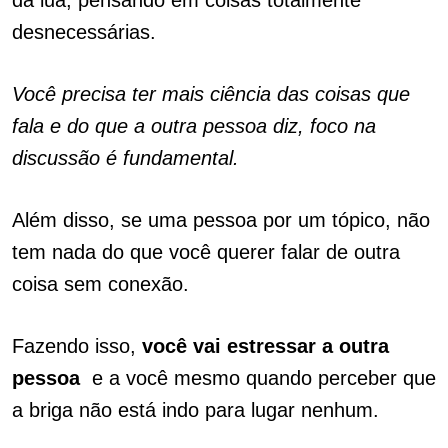
da lua, pensando em coisas totalmente
desnecessárias.
Você precisa ter mais ciência das coisas que
fala e do que a outra pessoa diz, foco na
discussão é fundamental.
Além disso, se uma pessoa por um tópico, não
tem nada do que você querer falar de outra
coisa sem conexão.
Fazendo isso,
você vai estressar a outra
pessoa
.
e a você mesmo quando perceber que
a briga não está indo para lugar nenhum.