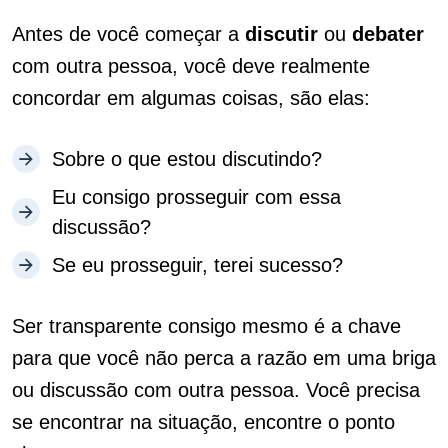
Antes de você começar a
discutir
ou
debater
com outra pessoa, você deve realmente
concordar em algumas coisas, são elas:
Sobre o que estou discutindo?
Eu consigo prosseguir com essa
discussão?
Se eu prosseguir, terei sucesso?
Ser transparente consigo mesmo é a chave
para que você não perca a razão em uma briga
ou discussão com outra pessoa. Você precisa
se encontrar na situação, encontre o ponto