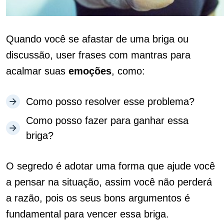
Quando você se afastar de uma briga ou
discussão, user frases com mantras para
acalmar suas
emoções
, como:
Como posso resolver esse problema?
Como posso fazer para ganhar essa
briga?
O segredo é adotar uma forma que ajude você
a pensar na situação, assim você não perderá
a razão, pois os seus bons argumentos é
fundamental para vencer essa briga.