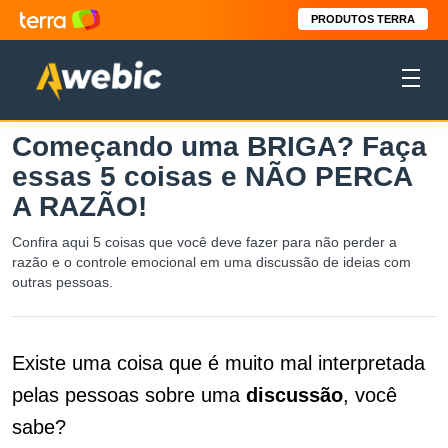
PRODUTOS TERRA
Começando uma BRIGA? Faça
essas 5 coisas e NÃO PERCA
A RAZÃO!
Confira aqui 5 coisas que você deve fazer para não perder a
razão e o controle emocional em uma discussão de ideias com
outras pessoas.
Existe uma coisa que é muito mal interpretada
pelas pessoas sobre uma
discussão
, você
sabe?