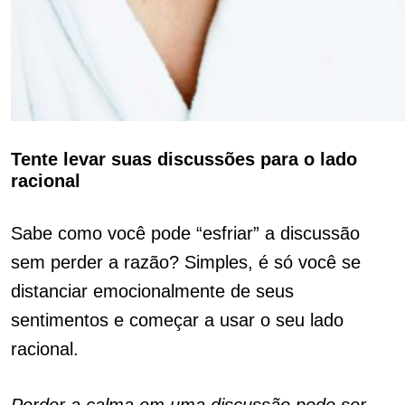
Tente levar suas discussões para o lado
racional
Sabe como você pode “esfriar” a discussão
sem perder a razão? Simples, é só você se
distanciar emocionalmente de seus
sentimentos e começar a usar o seu lado
racional.