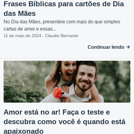
Frases Bíblicas para cartões de Dia
das Mães
No Dia das Mães, presenteie com mais do que simples
cartas de amor e essas...
11 de maio de 2024 - Claudio Bernardo
Continuar lendo
Amor está no ar! Faça o teste e
descubra como você é quando está
apaixonado