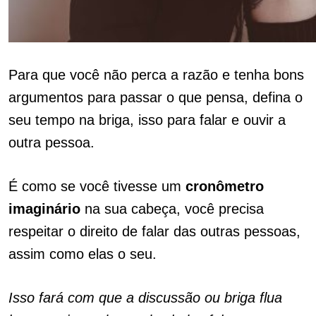
Para que você não perca a razão e tenha bons
argumentos para passar o que pensa, defina o
seu tempo na briga, isso para falar e ouvir a
outra pessoa.
É como se você tivesse um
cronômetro
imaginário
na sua cabeça, você precisa
respeitar o direito de falar das outras pessoas,
assim como elas o seu.
Isso fará com que a discussão ou briga flua