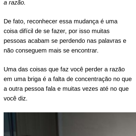
a razão.
De fato, reconhecer essa mudança é uma
coisa difícil de se fazer, por isso muitas
pessoas acabam se perdendo nas palavras e
não conseguem mais se encontrar.
Uma das coisas que faz você perder a razão
em uma briga é a falta de concentração no que
a outra pessoa fala e muitas vezes até no que
você diz.