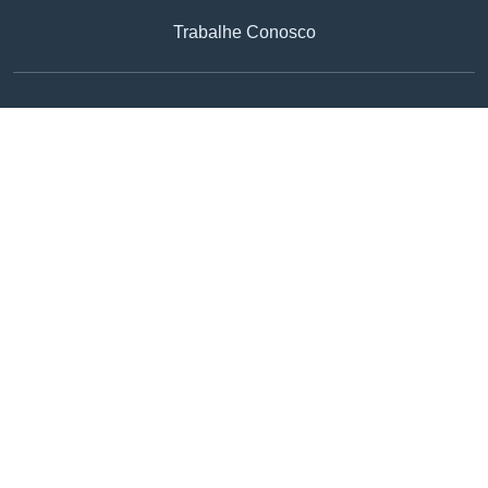
Trabalhe Conosco