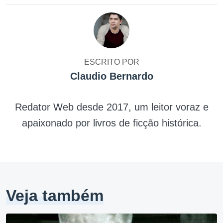
ESCRITO POR
Claudio Bernardo
Redator Web desde 2017, um leitor voraz e
apaixonado por livros de ficção histórica.
Veja também