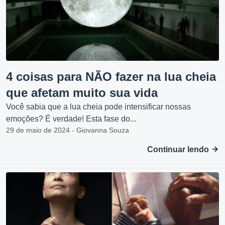
4 coisas para NÃO fazer na lua cheia
que afetam muito sua vida
Você sabia que a lua cheia pode intensificar nossas
emoções? É verdade! Esta fase do...
29 de maio de 2024 - Giovanna Souza
Continuar lendo