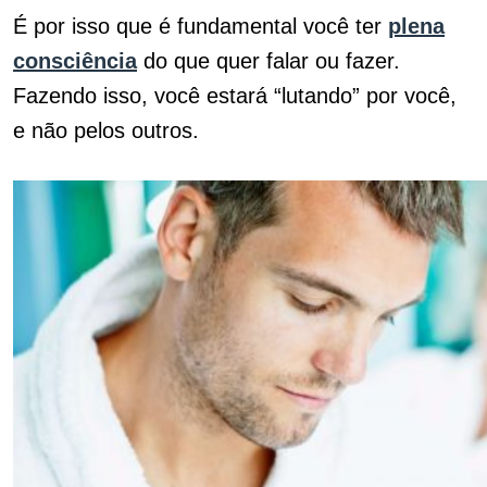
É por isso que é fundamental você ter
plena
consciência
do que quer falar ou fazer.
Fazendo isso, você estará “lutando” por você,
e não pelos outros.