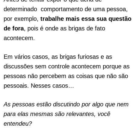
determinado
.
comportamento de uma pessoa,
por exemplo,
trabalhe mais essa sua questão
de fora
, pois é onde as brigas de fato
acontecem.
Em vários casos, as brigas furiosas e as
discussões sem controle acontecem porque as
pessoas não percebem as coisas que não são
pessoais.
Nesses casos…
As pessoas estão discutindo por algo que nem
para elas mesmas são relevantes, você
entendeu?