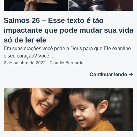
Salmos 26 – Esse texto é tão
impactante que pode mudar sua vida
só de ler ele
Em suas orações você pede a Deus para que Ele examine
o seu coração? Você...
2 de outubro de 2022 - Claudio Bernardo
Continuar lendo