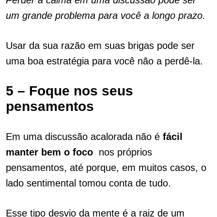
Perder a calma em uma discussão pode ser
um grande problema para você a longo prazo.
Usar da sua razão em suas brigas pode ser
uma boa estratégia para você não a perdê-la.
5 – Foque nos seus
pensamentos
Em uma discussão acalorada não é
fácil
manter bem o foco
.
nos próprios
pensamentos, até porque, em muitos casos, o
lado sentimental tomou conta de tudo.
Esse tipo desvio da mente é a raiz de um