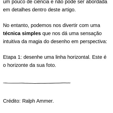
um pouco de ciência e não pode ser abordada
em detalhes dentro deste artigo.
No entanto, podemos nos divertir com uma
técnica simples
que nos dá uma sensação
intuitiva da magia do desenho em perspectiva:
Etapa 1: desenhe uma linha horizontal. Este é
o horizonte da sua foto.
Crédito: Ralph Ammer.