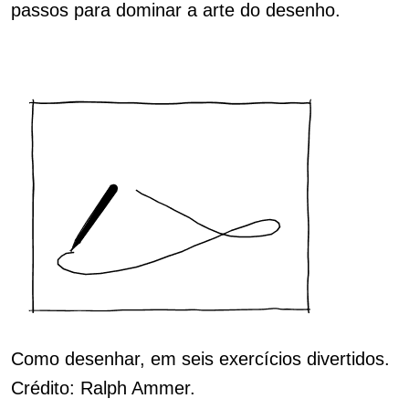
passos para dominar a arte do desenho.
Como desenhar, em seis exercícios divertidos.
Crédito: Ralph Ammer.