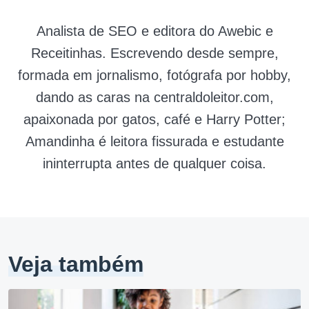
Analista de SEO e editora do Awebic e
Receitinhas. Escrevendo desde sempre,
formada em jornalismo, fotógrafa por hobby,
dando as caras na centraldoleitor.com,
apaixonada por gatos, café e Harry Potter;
Amandinha é leitora fissurada e estudante
ininterrupta antes de qualquer coisa.
Veja também