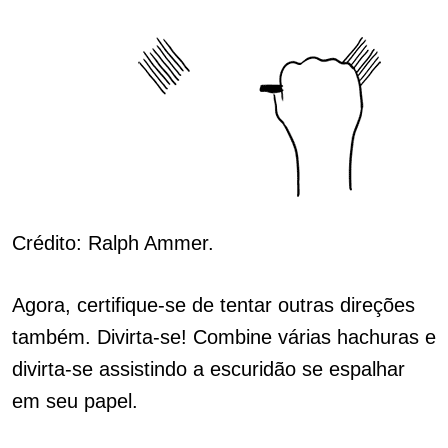
Crédito: Ralph Ammer.
Agora, certifique-se de tentar outras direções
também. Divirta-se! Combine várias hachuras e
divirta-se assistindo a escuridão se espalhar
em seu papel.