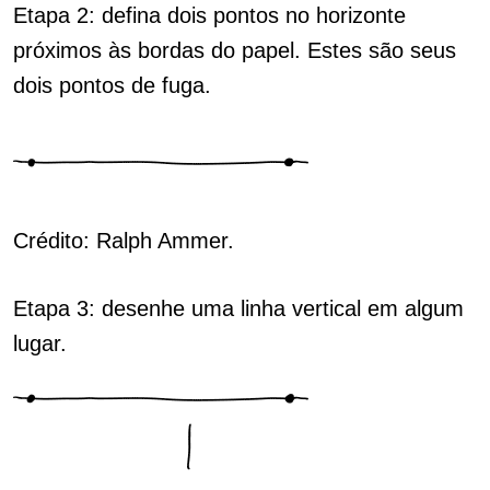
Etapa 2: defina dois pontos no horizonte
próximos às bordas do papel. Estes são seus
dois pontos de fuga.
Crédito: Ralph Ammer.
Etapa 3: desenhe uma linha vertical em algum
lugar.