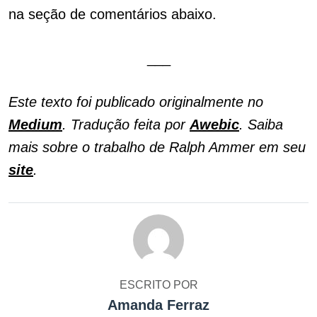
na seção de comentários abaixo.
___
Este texto foi publicado originalmente no
Medium
. Tradução feita por
Awebic
. Saiba
mais sobre o trabalho de Ralph Ammer em seu
site
.
ESCRITO POR
Amanda Ferraz