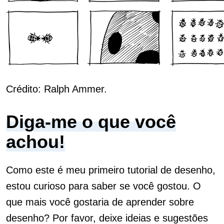
Crédito: Ralph Ammer.
Diga-me o que você
achou!
Como este é meu primeiro tutorial de desenho,
estou curioso para saber se você gostou. O
que mais você gostaria de aprender sobre
desenho? Por favor, deixe ideias e sugestões