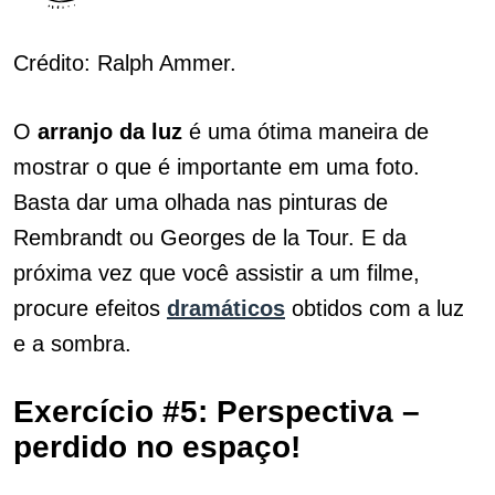
Crédito: Ralph Ammer.
O
arranjo da luz
é uma ótima maneira de
mostrar o que é importante em uma foto.
Basta dar uma olhada nas pinturas de
Rembrandt ou Georges de la Tour. E da
próxima vez que você assistir a um filme,
procure efeitos
dramáticos
obtidos com a luz
e a sombra.
Exercício #5: Perspectiva –
perdido no espaço!