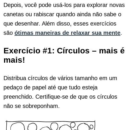
Depois, você pode usá-los para explorar novas
canetas ou rabiscar quando ainda não sabe o
que desenhar. Além disso, esses exercícios
são
ótimas maneiras de relaxar sua mente
.
Exercício #1: Círculos – mais é
mais!
Distribua círculos de vários tamanho em um
pedaço de papel até que tudo esteja
preenchido. Certifique-se de que os círculos
não se sobreponham.