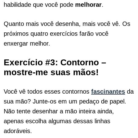
habilidade que você pode
melhorar
.
Quanto mais você desenha, mais você vê. Os
próximos quatro exercícios farão você
enxergar melhor.
Exercício #3: Contorno –
mostre-me suas mãos!
Você vê todos esses contornos
fascinantes
da
sua mão? Junte-os em um pedaço de papel.
Não tente desenhar a mão inteira ainda,
apenas escolha algumas dessas linhas
adoráveis.