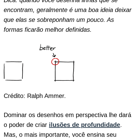
Dica: quando você desenha linhas que se
encontram, geralmente é uma boa ideia deixar
que elas se sobreponham um pouco. As
formas ficarão melhor definidas.
Crédito: Ralph Ammer.
Dominar os desenhos em perspectiva lhe dará
o poder de criar
ilusões de profundidade
.
Mas, o mais importante, você ensina seu