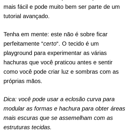
mais fácil e pode muito bem ser parte de um
tutorial avançado.
Tenha em mente: este não é sobre ficar
perfeitamente “
certo
“. O tecido é um
playground para experimentar as várias
hachuras que você praticou antes e sentir
como você pode criar luz e sombras com as
próprias mãos.
Dica: você pode usar a eclosão curva para
modular as formas e hachura para obter áreas
mais escuras que se assemelham com as
estruturas tecidas.