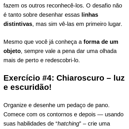
fazem os outros reconhecê-los. O desafio não
é tanto sobre desenhar essas
linhas
distintivas
, mas sim vê-las em primeiro lugar.
Mesmo que você já conheça a
forma de um
objeto
, sempre vale a pena dar uma olhada
mais de perto e redescobri-lo.
Exercício #4: Chiaroscuro – luz
e escuridão!
Organize e desenhe um pedaço de pano.
Comece com os contornos e depois — usando
suas habilidades de “
hatching
” – crie uma