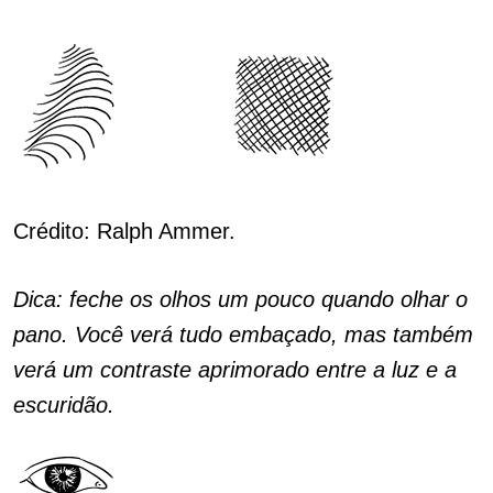
Crédito: Ralph Ammer.
Dica: feche os olhos um pouco quando olhar o
pano. Você verá tudo embaçado, mas também
verá um contraste aprimorado entre a luz e a
escuridão.