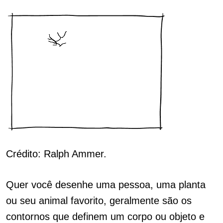
Crédito: Ralph Ammer.
Quer você desenhe uma pessoa, uma planta
ou seu animal favorito, geralmente são os
contornos que definem um corpo ou objeto e