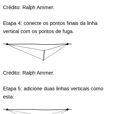
Crédito: Ralph Ammer.
Etapa 4: conecte os pontos finais da linha
vertical com os pontos de fuga.
Crédito: Ralph Ammer.
Etapa 5: adicione duas linhas verticais como
esta: