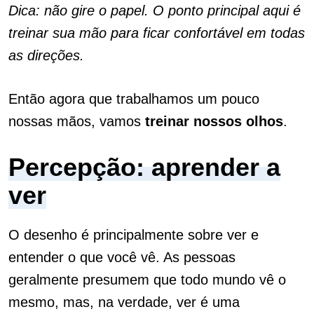
Dica: não gire o papel. O ponto principal aqui é
treinar sua mão para ficar confortável em todas
as direções.
Então agora que trabalhamos um pouco
nossas mãos, vamos
treinar nossos olhos
.
Percepção: aprender a
ver
O desenho é principalmente sobre ver e
entender o que você vê. As pessoas
geralmente presumem que todo mundo vê o
mesmo, mas, na verdade, ver é uma