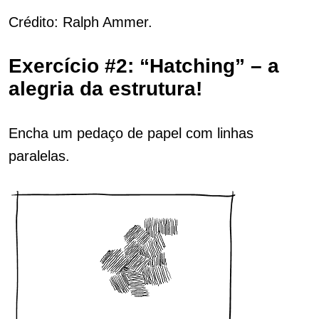
Crédito: Ralph Ammer.
Exercício #2: “Hatching” – a
alegria da estrutura!
Encha um pedaço de papel com linhas
paralelas.