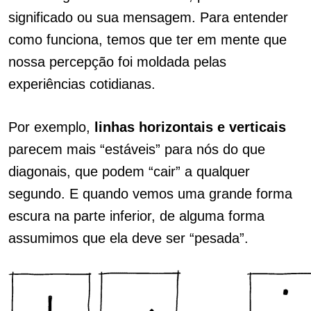
significado ou sua mensagem. Para entender
como funciona, temos que ter em mente que
nossa percepção foi moldada pelas
experiências cotidianas.
Por exemplo,
linhas horizontais e verticais
parecem mais “estáveis” para nós do que
diagonais, que podem “cair” a qualquer
segundo. E quando vemos uma grande forma
escura na parte inferior, de alguma forma
assumimos que ela deve ser “pesada”.