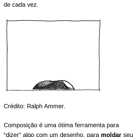
de cada vez.
Crédito: Ralph Ammer.
Composição é uma ótima ferramenta para
“dizer” algo com um desenho, para
moldar
seu