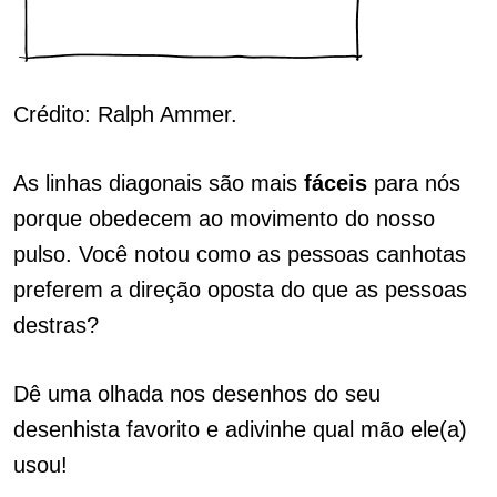
Crédito: Ralph Ammer.
As linhas diagonais são mais
fáceis
para nós
porque obedecem ao movimento do nosso
pulso. Você notou como as pessoas canhotas
preferem a direção oposta do que as pessoas
destras?
Dê uma olhada nos desenhos do seu
desenhista favorito e adivinhe qual mão ele(a)
usou!