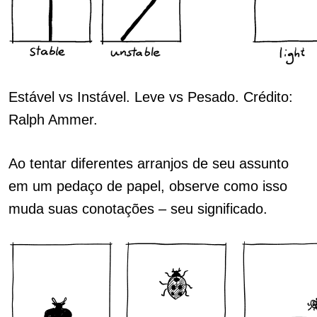
Estável vs Instável. Leve vs Pesado. Crédito:
Ralph Ammer.
Ao tentar diferentes arranjos de seu assunto
em um pedaço de papel, observe como isso
muda suas conotações – seu significado.