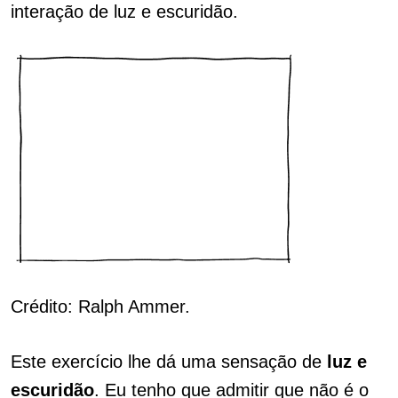
interação de luz e escuridão.
Crédito: Ralph Ammer.
Este exercício lhe dá uma sensação de
luz e
escuridão
. Eu tenho que admitir que não é o