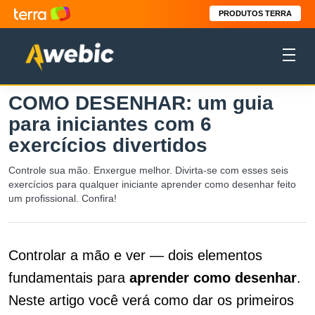
PRODUTOS TERRA
COMO DESENHAR: um guia
para iniciantes com 6
exercícios divertidos
Controle sua mão. Enxergue melhor. Divirta-se com esses seis
exercícios para qualquer iniciante aprender como desenhar feito
um profissional. Confira!
Controlar a mão e ver — dois elementos
fundamentais para
aprender como desenhar
.
Neste artigo você verá como dar os primeiros