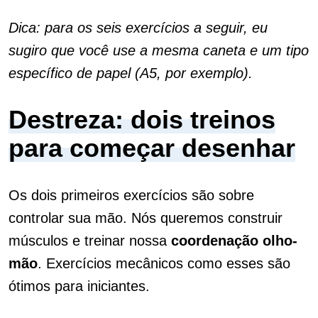
Dica: para os seis exercícios a seguir, eu
sugiro que você use a mesma caneta e um tipo
específico de papel (A5, por exemplo).
Destreza: dois treinos
para começar desenhar
Os dois primeiros exercícios são sobre
controlar sua mão. Nós queremos construir
músculos e treinar nossa
coordenação
olho-
mão
. Exercícios mecânicos como esses são
ótimos para iniciantes.