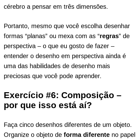
cérebro a pensar em três dimensões.
Portanto, mesmo que você escolha desenhar
formas “planas” ou mexa com as “
regras
” de
perspectiva – o que eu gosto de fazer –
entender o desenho em perspectiva ainda é
uma das habilidades de desenho mais
preciosas que você pode aprender.
Exercício #6: Composição –
por que isso está aí?
Faça cinco desenhos diferentes de um objeto.
Organize o objeto de
forma diferente
no papel