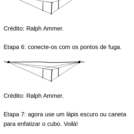
Crédito: Ralph Ammer.
Etapa 6: conecte-os com os pontos de fuga.
Crédito: Ralph Ammer.
Etapa 7: agora use um lápis escuro ou caneta
para enfatizar o cubo. Voilà!