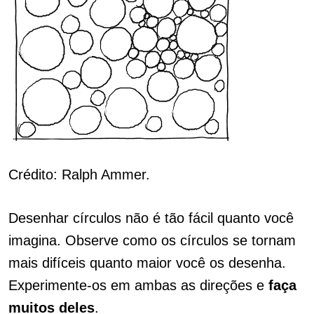
Crédito: Ralph Ammer.
Desenhar círculos não é tão fácil quanto você
imagina. Observe como os círculos se tornam
mais difíceis quanto maior você os desenha.
Experimente-os em ambas as direções e
faça
muitos deles
.