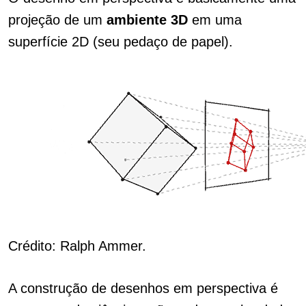
projeção de um
ambiente 3D
em uma
superfície 2D (seu pedaço de papel).
Crédito: Ralph Ammer.
A construção de desenhos em perspectiva é