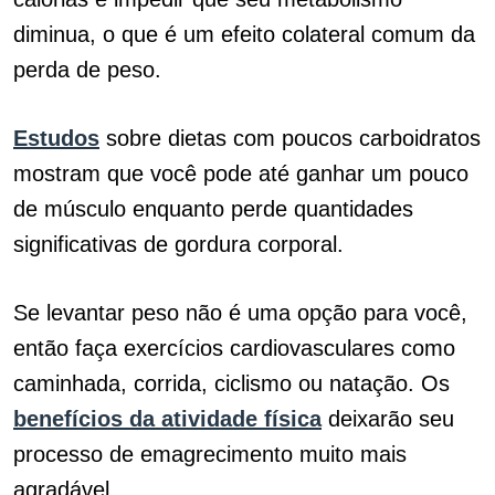
diminua, o que é um efeito colateral comum da
perda de peso.
Estudos
sobre dietas com poucos carboidratos
mostram que você pode até ganhar um pouco
de músculo enquanto perde quantidades
significativas de gordura corporal.
Se levantar peso não é uma opção para você,
então faça exercícios cardiovasculares como
caminhada, corrida, ciclismo ou natação. Os
benefícios da atividade física
deixarão seu
processo de emagrecimento muito mais
agradável.