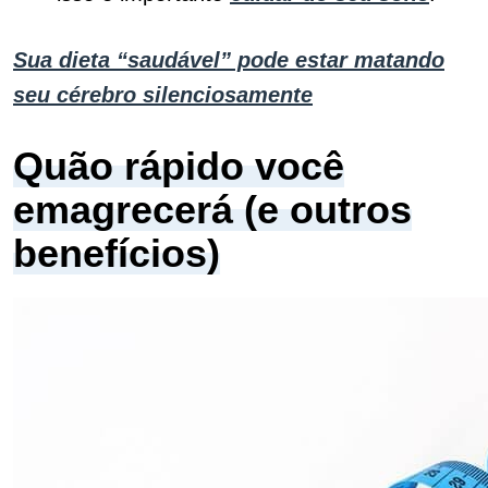
Sua dieta “saudável” pode estar matando
seu cérebro silenciosamente
Quão rápido você
emagrecerá (e outros
benefícios)