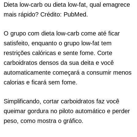
Dieta low-carb ou dieta low-fat, qual emagrece
mais rápido? Crédito: PubMed.
O grupo com dieta low-carb come até ficar
satisfeito, enquanto o grupo low-fat tem
restrições calóricas e sente fome. Corte
carboidratos densos da sua deita e você
automaticamente começará a consumir menos
calorias e ficará sem fome.
Simplificando, cortar carboidratos faz você
queimar gordura no piloto automático e perder
peso, como mostra o gráfico.