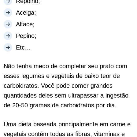
Repolho;
Acelga;
Alface;
Pepino;
Etc…
Não tenha medo de completar seu prato com
esses legumes e vegetais de baixo teor de
carboidratos. Você pode comer grandes
quantidades deles sem ultrapassar a ingestão
de 20-50 gramas de carboidratos por dia.
Uma dieta baseada principalmente em carne e
vegetais contém todas as fibras, vitaminas e