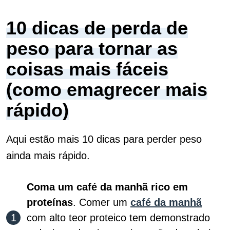
10 dicas de perda de
peso para tornar as
coisas mais fáceis
(como emagrecer mais
rápido)
Aqui estão mais 10 dicas para perder peso
ainda mais rápido.
Coma um café da manhã rico em
proteínas
. Comer um
café da manhã
com alto teor proteico tem demonstrado