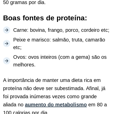
50 gramas por dia.
Boas fontes de proteína:
Carne: bovina, frango, porco, cordeiro etc;
Peixe e marisco: salmão, truta, camarão
etc;
Ovos: ovos inteiros (com a gema) são os
melhores.
A importância de manter uma dieta rica em
proteína não deve ser subestimada. Afinal, já
foi provada inúmeras vezes como grande
aliada no
aumento do metabolismo
em 80 a
100 calorias por dia.