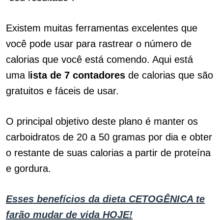
Existem muitas ferramentas excelentes que
você pode usar para rastrear o número de
calorias que você está comendo. Aqui está
uma l
ista de 7 contadores
de calorias que são
gratuitos e fáceis de usar.
O principal objetivo deste plano é manter os
carboidratos de 20 a 50 gramas por dia e obter
o restante de suas calorias a partir de proteína
e gordura.
Esses benefícios da dieta CETOGÊNICA te
farão mudar de vida HOJE!