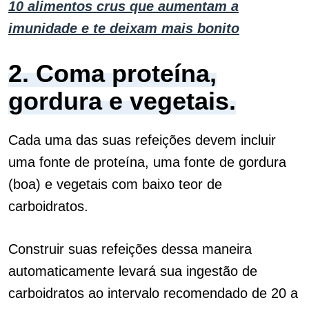
10 alimentos crus que aumentam a
imunidade e te deixam mais bonito
2. Coma proteína,
gordura e vegetais.
Cada uma das suas refeições devem incluir
uma fonte de proteína, uma fonte de gordura
(boa) e vegetais com baixo teor de
carboidratos.
Construir suas refeições dessa maneira
automaticamente levará sua ingestão de
carboidratos ao intervalo recomendado de 20 a