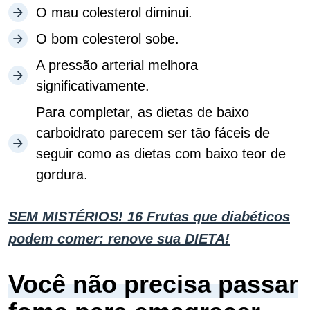
O mau colesterol diminui.
O bom colesterol sobe.
A pressão arterial melhora
significativamente.
Para completar, as dietas de baixo
carboidrato parecem ser tão fáceis de
seguir como as dietas com baixo teor de
gordura.
SEM MISTÉRIOS! 16 Frutas que diabéticos
podem comer: renove sua DIETA!
Você não precisa passar