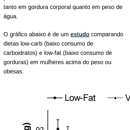
tanto em gordura corporal quanto em peso de
água.
O gráfico abaixo é de um
estudo
comparando
dietas low-carb (baixo consumo de
carboidratos) e low-fat (baixo consumo de
gorduras) em mulheres acima do peso ou
obesas.