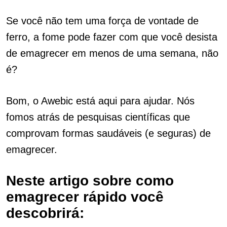
Se você não tem uma força de vontade de
ferro, a fome pode fazer com que você desista
de emagrecer em menos de uma semana, não
é?
Bom, o Awebic está aqui para ajudar. Nós
fomos atrás de pesquisas científicas que
comprovam formas saudáveis (e seguras) de
emagrecer.
Neste artigo sobre como
emagrecer rápido você
descobrirá: