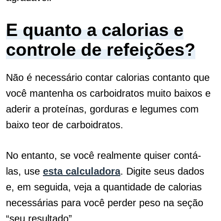
E quanto a calorias e
controle de refeições?
Não é necessário contar calorias contanto que
você mantenha os carboidratos muito baixos e
aderir a proteínas, gorduras e legumes com
baixo teor de carboidratos.
No entanto, se você realmente quiser contá-
las, use
esta calculadora
.
Digite seus dados
e, em seguida, veja a quantidade de calorias
necessárias para você perder peso na seção
“seu resultado”.