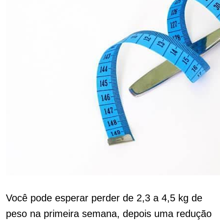
Você pode esperar perder de 2,3 a 4,5 kg de
peso na primeira semana, depois uma redução