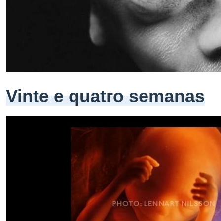
Vinte e quatro semanas