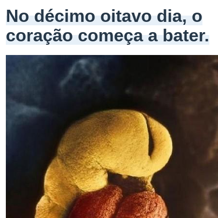
No décimo oitavo dia, o
coração começa a bater.