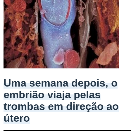
Uma semana depois, o
embrião viaja pelas
trombas em direção ao
útero