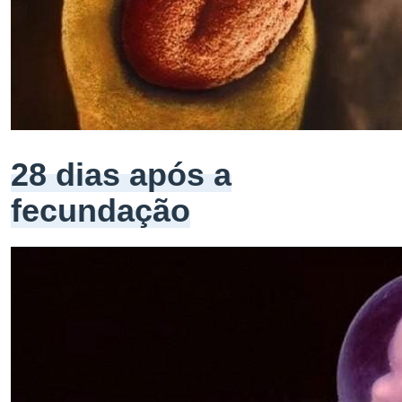
28 dias após a
fecundação