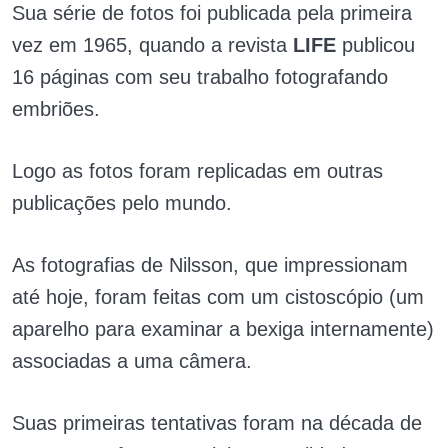
Sua série de fotos foi publicada pela primeira
vez em 1965, quando a revista
LIFE
publicou
16 páginas com seu trabalho fotografando
embriões.
Logo as fotos foram replicadas em outras
publicações pelo mundo.
As fotografias de Nilsson, que impressionam
até hoje, foram feitas com um cistoscópio (um
aparelho para examinar a bexiga internamente)
associadas a uma câmera.
Suas primeiras tentativas foram na década de