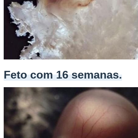
Feto com 16 semanas.