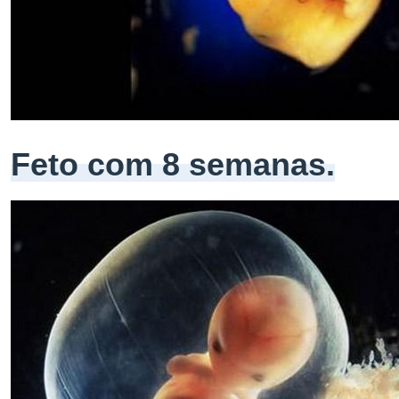
Feto com 8 semanas.