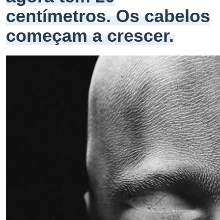
centímetros. Os cabelos
começam a crescer.