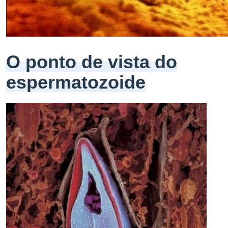
O ponto de vista do
espermatozoide