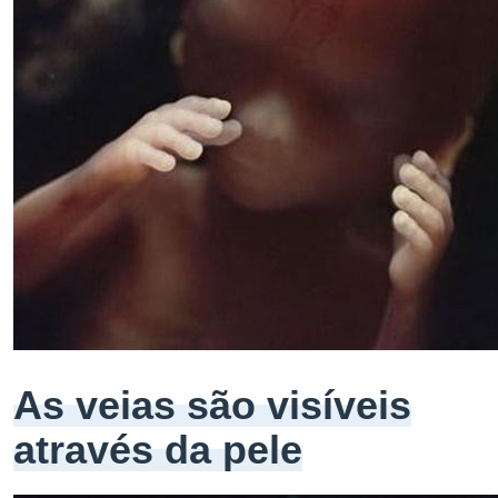
As veias são visíveis
através da pele