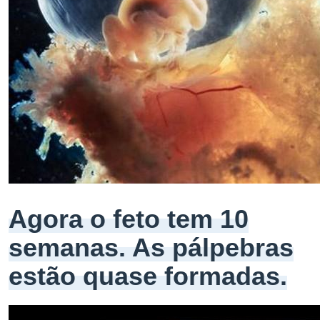
Agora o feto tem 10
semanas. As pálpebras
estão quase formadas.