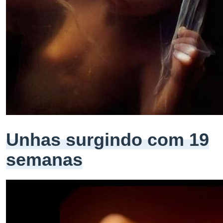
Unhas surgindo com 19
semanas