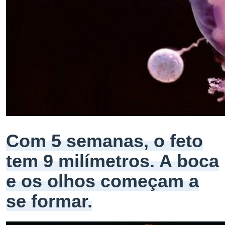
Com 5 semanas, o feto
tem 9 milímetros. A boca
e os olhos começam a
se formar.