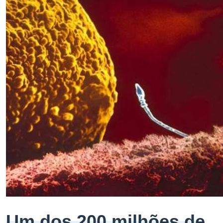
Um dos 200 milhões de