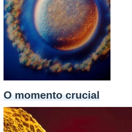
O momento crucial