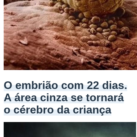
O embrião com 22 dias.
A área cinza se tornará
o cérebro da criança