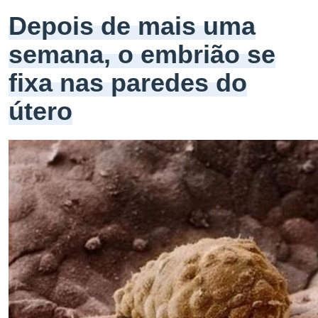
Depois de mais uma
semana, o embrião se
fixa nas paredes do
útero