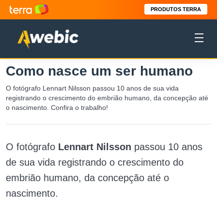
PRODUTOS TERRA
Como nasce um ser humano
O fotógrafo Lennart Nilsson passou 10 anos de sua vida
registrando o crescimento do embrião humano, da concepção até
o nascimento. Confira o trabalho!
O fotógrafo
Lennart Nilsson
passou 10 anos
de sua vida registrando o crescimento do
embrião humano, da concepção até o
nascimento.