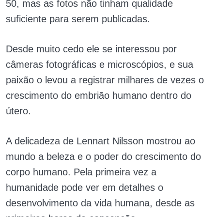
50, mas as fotos não tinham qualidade
suficiente para serem publicadas.
Desde muito cedo ele se interessou por
câmeras fotográficas e microscópios, e sua
paixão o levou a registrar milhares de vezes o
crescimento do embrião humano dentro do
útero.
A delicadeza de Lennart Nilsson mostrou ao
mundo a beleza e o poder do crescimento do
corpo humano. Pela primeira vez a
humanidade pode ver em detalhes o
desenvolvimento da vida humana, desde as