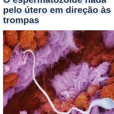
pelo útero em direção às
trompas