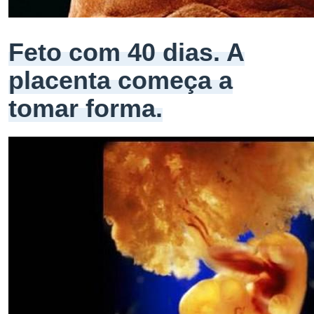
Feto com 40 dias. A
placenta começa a
tomar forma.