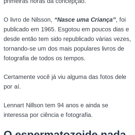
primeiras horas da concepção.
O livro de Nilsson,
“Nasce uma Criança”
, foi
publicado em 1965. Esgotou em poucos dias e
desde então tem sido republicado várias vezes,
tornando-se um dos mais populares livros de
fotografia de todos os tempos.
Certamente você já viu alguma das fotos dele
por aí.
Lennart Nillson tem 94 anos e ainda se
interessa por ciência e fotografia.
O espermatozoide nada