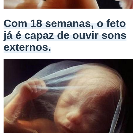
Com 18 semanas, o feto
já é capaz de ouvir sons
externos.