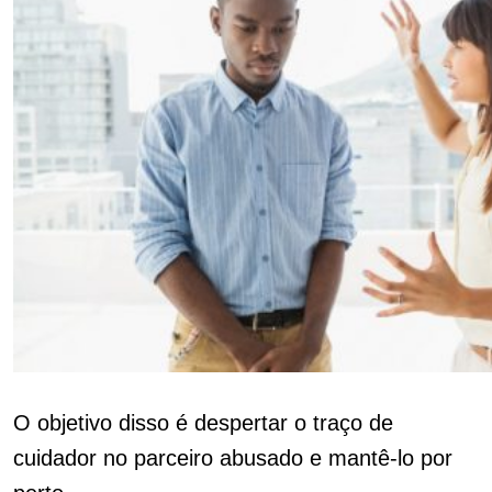
O objetivo disso é despertar o traço de
cuidador no parceiro abusado e mantê-lo por