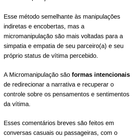
Esse método semelhante às manipulações
indiretas e encobertas, mas a
micromanipulação são mais voltadas para a
simpatia e empatia de seu parceiro(a) e seu
próprio status de vítima percebido.
A Micromanipulação são
formas
intencionais
de redirecionar a narrativa e recuperar o
controle sobre os pensamentos e sentimentos
da vítima.
Esses comentários breves são feitos em
conversas casuais ou passageiras, com o