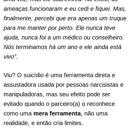
ameaças funcionaram e eu cedi e fiquei. Mas,
finalmente, percebi que era apenas um truque
para me manter por perto. Ele nunca teve
ajuda, nunca foi a um médico ou conselheiro.
Nós terminamos há um ano e ele ainda está
vivo”.
Viu? O suicídio é uma ferramenta direta e
assustadora usada por pessoas narcisistas e
manipuladoras, mas seu efeito pode ser
evitado quando o parceiro(a) o reconhece
como uma
mera
ferramenta
, não uma
realidade, e então cria limites.