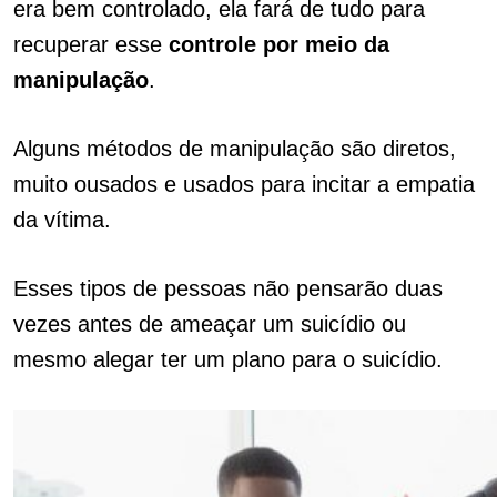
era bem controlado, ela fará de tudo para
recuperar esse
controle por meio da
manipulação
.
Alguns métodos de manipulação são diretos,
muito ousados ​​e usados ​​para incitar a empatia
da vítima.
Esses tipos de pessoas não pensarão duas
vezes antes de ameaçar um suicídio ou
mesmo alegar ter um plano para o suicídio.