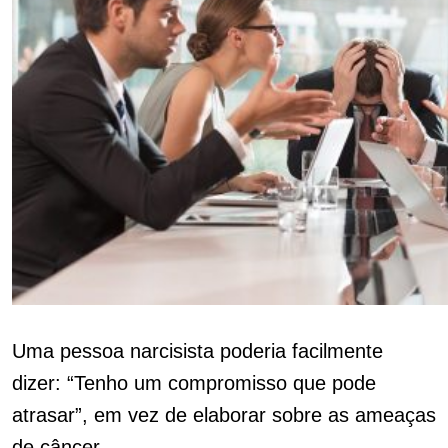
Uma pessoa narcisista poderia facilmente
dizer: “Tenho um compromisso que pode
atrasar”, em vez de elaborar sobre as ameaças
de câncer.