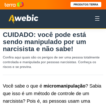
PRODUTOS TERRA
CUIDADO: você pode está
sendo manipulado por um
narcisista e não sabe!
Confira aqui quais são os perigos de ser uma pessoa totalmente
controlada e manipulada por pessoas narcisistas. Conheça os
riscos e se previna.
Você sabe o que é
micromanipulação
? Sabia
que isso é um método de controle de um
narcisista? Pois é, as pessoas usam uma