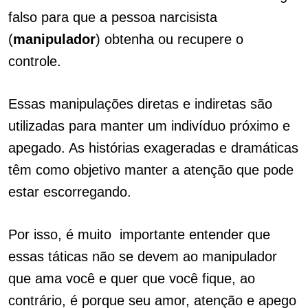
falso para que a pessoa narcisista
(
manipulador
) obtenha ou recupere o
controle.
Essas manipulações diretas e indiretas são
utilizadas para manter um indivíduo próximo e
apegado. As histórias exageradas e dramáticas
têm como objetivo manter a atenção que pode
estar escorregando.
Por isso, é muito importante entender que
essas táticas não se devem ao manipulador
que ama você e quer que você fique, ao
contrário, é porque seu amor, atenção e apego