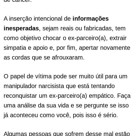
A inserção intencional de
informações
inesperadas
, sejam reais ou fabricadas, tem
como objetivo chocar o ex-parceiro(a), extrair
simpatia e apoio e, por fim, apertar novamente
as cordas que se afrouxaram.
O papel de vítima pode ser muito útil para um
manipulador narcisista que está tentando
reconquistar um ex-parceiro(a) empático. Faça
uma análise da sua vida e se pergunte se isso
já aconteceu como você, pois isso é sério.
Algumas pessoas que sofrem desse mal estão