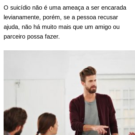
O suicídio não é uma ameaça a ser encarada
levianamente, porém, se a pessoa recusar
ajuda, não há muito mais que um amigo ou
parceiro possa fazer.