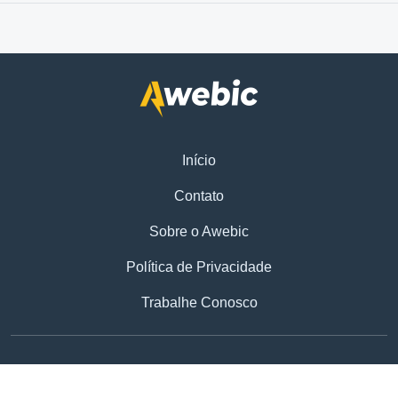
Início
Contato
Sobre o Awebic
Política de Privacidade
Trabalhe Conosco