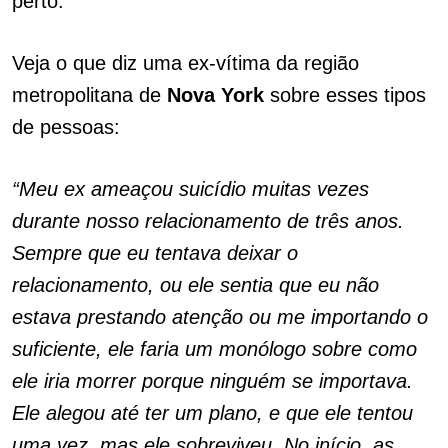
perto.
Veja o que diz uma ex-vítima da região
metropolitana de
Nova
York
sobre esses tipos
de pessoas:
“Meu ex ameaçou suicídio muitas vezes
durante nosso relacionamento de três anos.
Sempre que eu tentava deixar o
relacionamento, ou ele sentia que eu não
estava prestando atenção ou me importando o
suficiente, ele faria um monólogo sobre como
ele iria morrer porque ninguém se importava.
Ele alegou até ter um plano, e que ele tentou
uma vez, mas ele sobreviveu. No início, as