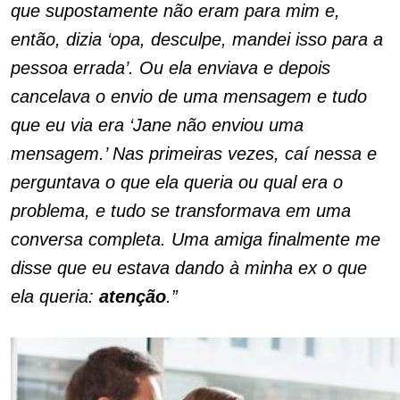
que supostamente não eram para mim e,
então, dizia ‘opa, desculpe, mandei isso para a
pessoa errada’. Ou ela enviava e depois
cancelava o envio de uma mensagem e tudo
que eu via era ‘Jane não enviou uma
mensagem.’ Nas primeiras vezes, caí nessa e
perguntava o que ela queria ou qual era o
problema, e tudo se transformava em uma
conversa completa. Uma amiga finalmente me
disse que eu estava dando à minha ex o que
ela queria:
atenção
.”