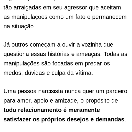
tão arraigadas em seu agressor que aceitam
as manipulações como um fato e permanecem
na situação.
Já outros começam a ouvir a vozinha que
questiona essas histórias e ameaças. Todas as
manipulações são focadas em predar os
medos, dúvidas e culpa da vítima.
Uma pessoa narcisista nunca quer um parceiro
para amor, apoio e amizade, o propósito de
todo relacionamento é meramente
satisfazer os próprios desejos e demandas
.