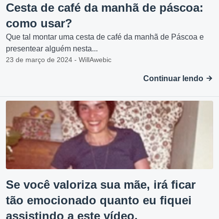
Cesta de café da manhã de páscoa:
como usar?
Que tal montar uma cesta de café da manhã de Páscoa e
presentear alguém nesta...
23 de março de 2024 - WillAwebic
Continuar lendo
Se você valoriza sua mãe, irá ficar
tão emocionado quanto eu fiquei
assistindo a este vídeo.