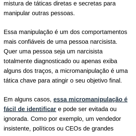
mistura de táticas diretas e secretas para
manipular outras pessoas.
Essa manipulação é um dos comportamentos
mais confiáveis ​​de uma pessoa narcisista.
Quer uma pessoa seja um narcisista
totalmente diagnosticado ou apenas exiba
alguns dos traços, a micromanipulação é uma
tática chave para atingir o seu objetivo final.
Em alguns casos,
essa micromanipulação é
fácil de identificar
e pode ser evitada ou
ignorada. Como por exemplo, um vendedor
insistente, políticos ou CEOs de grandes