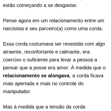
estão começando a se desgastar.
Pense agora em um relacionamento entre um
narcisista e seu parceiro(a) como uma corda.
Essa corda costumava ser revestida com algo
atraente, reconfortante e calmante, era
coercivo o suficiente para levar a pessoa a
pensar que a posse era amor. À medida que o
relacionamento
se
alongava
, a corda ficava
mais apertada e mais no controle do
manipulador.
Mas à medida que a tensão da corda