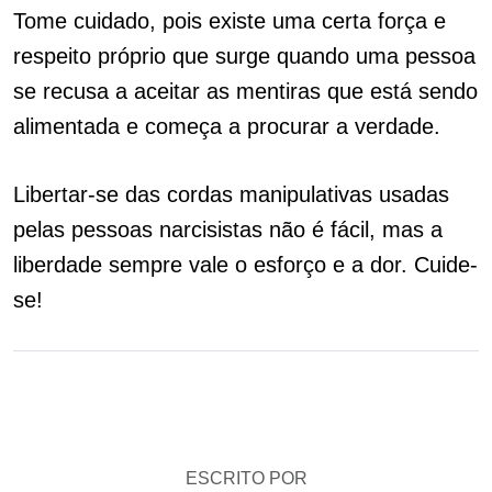
Tome cuidado, pois existe uma certa força e
respeito próprio que surge quando uma pessoa
se recusa a aceitar as mentiras que está sendo
alimentada e começa a procurar a verdade.
Libertar-se das cordas manipulativas usadas
pelas pessoas narcisistas não é fácil, mas a
liberdade sempre vale o esforço e a dor. Cuide-
se!
ESCRITO POR