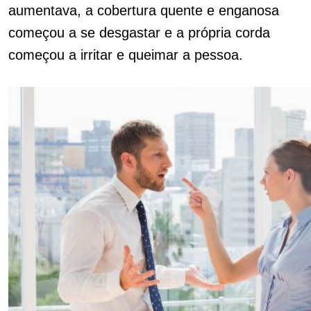
aumentava, a cobertura quente e enganosa
começou a se desgastar e a própria corda
começou a irritar e queimar a pessoa.