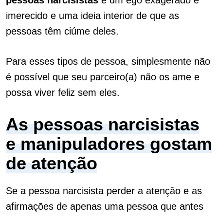
pessoas narcisistas
é um ego exagerado e
imerecido e uma ideia interior de que as
pessoas têm ciúme deles.
Para esses tipos de pessoa, simplesmente não
é possível que seu parceiro(a) não os ame e
possa viver feliz sem eles.
As pessoas narcisistas
e manipuladores gostam
de atenção
Se a pessoa narcisista perder a atenção e as
afirmações de apenas uma pessoa que antes