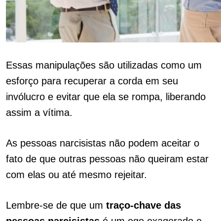
Essas manipulações são utilizadas como um
esforço para recuperar a corda em seu
invólucro e evitar que ela se rompa, liberando
assim a vítima.
As pessoas narcisistas não podem aceitar o
fato de que outras pessoas não queiram estar
com elas ou até mesmo rejeitar.
Lembre-se de que um
traço-chave das