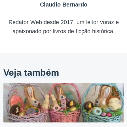
Claudio Bernardo
Redator Web desde 2017, um leitor voraz e
apaixonado por livros de ficção histórica.
Veja também