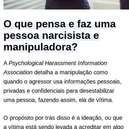
O que pensa e faz uma
pessoa narcisista e
manipuladora?
A
Psychological Harassment Information
Association
detalha a manipulação como
quando o agressor usa informações pessoais,
privadas e confidenciais para desestabilizar
uma pessoa, fazendo assim, ela de vítima.
O propósito por trás disso é a ideação, ou que
a vítima está sendo levada a acreditar em algo