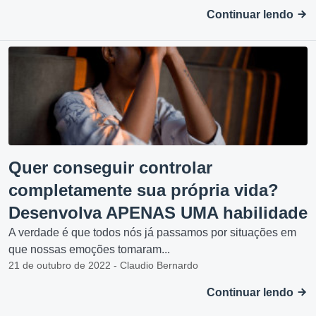
Continuar lendo
Quer conseguir controlar
completamente sua própria vida?
Desenvolva APENAS UMA habilidade
A verdade é que todos nós já passamos por situações em
que nossas emoções tomaram...
21 de outubro de 2022 - Claudio Bernardo
Continuar lendo