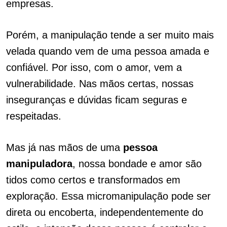
empresas.
Porém, a manipulação tende a ser muito mais
velada quando vem de uma pessoa amada e
confiável. Por isso, com o amor, vem a
vulnerabilidade. Nas mãos certas, nossas
inseguranças e dúvidas ficam seguras e
respeitadas.
Mas já nas mãos de uma
pessoa
manipuladora
, nossa bondade e amor são
tidos como certos e transformados em
exploração. Essa micromanipulação pode ser
direta ou encoberta, independentemente do