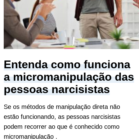
Entenda como funciona
a micromanipulação das
pessoas narcisistas
Se os métodos de manipulação direta não
estão funcionando, as pessoas narcisistas
podem recorrer ao que é conhecido como
micromanipulação .