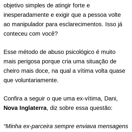
objetivo simples de atingir forte e
inesperadamente e exigir que a pessoa volte
ao manipulador para esclarecimentos. Isso já
conteceu com você?
Esse método de abuso psicológico é muito
mais perigosa porque cria uma situação de
cheiro mais doce, na qual a vítima volta quase
que voluntariamente.
Confira a seguir o que uma ex-vítima, Dani,
Nova
Inglaterra
, diz sobre essa questão:
“Minha ex-parceira sempre enviava mensagens