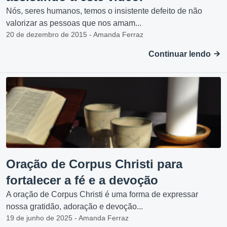
Nós, seres humanos, temos o insistente defeito de não
valorizar as pessoas que nos amam...
20 de dezembro de 2015 - Amanda Ferraz
Continuar lendo
Oração de Corpus Christi para
fortalecer a fé e a devoção
A oração de Corpus Christi é uma forma de expressar
nossa gratidão, adoração e devoção...
19 de junho de 2025 - Amanda Ferraz