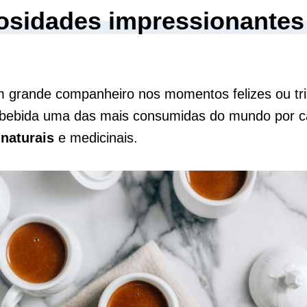
iosidades impressionantes
 grande companheiro nos momentos felizes ou tri
 bebida uma das mais consumidas do mundo por 
 naturais
e medicinais.