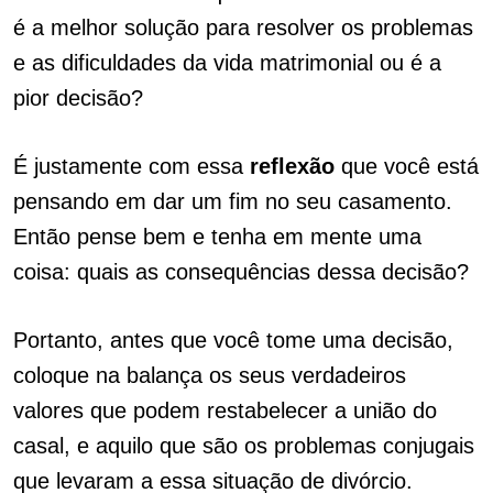
é a melhor solução para resolver os problemas
e as dificuldades da vida matrimonial ou é a
pior decisão?
É justamente com essa
reflexão
que você está
pensando em dar um fim no seu casamento.
Então pense bem e tenha em mente uma
coisa: quais as consequências dessa decisão?
Portanto, antes que você tome uma decisão,
coloque na balança os seus verdadeiros
valores que podem restabelecer a união do
casal, e aquilo que são os problemas conjugais
que levaram a essa situação de divórcio.