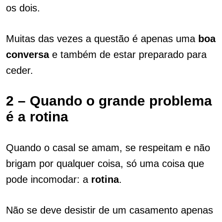
os dois.
Muitas das vezes a questão é apenas uma
boa
conversa
e também de estar preparado para
ceder.
2 – Quando o grande problema
é a rotina
Quando o casal se amam, se respeitam e não
brigam por qualquer coisa, só uma coisa que
pode incomodar: a
rotina
.
Não se deve desistir de um casamento apenas