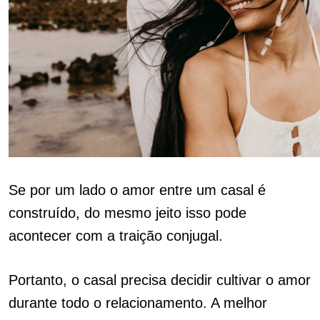
Se por um lado o amor entre um casal é
construído, do mesmo jeito isso pode
acontecer com a traição conjugal.
Portanto, o casal precisa decidir cultivar o amor
durante todo o relacionamento. A melhor