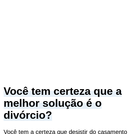
Você tem certeza que a
melhor solução é o
divórcio?
Você tem a certeza que desistir do casamento