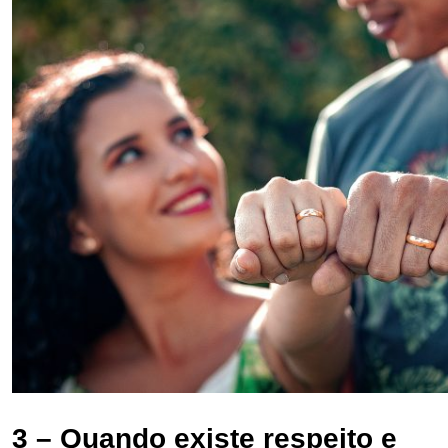
3 – Quando existe respeito e