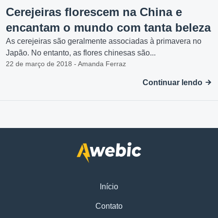
Cerejeiras florescem na China e
encantam o mundo com tanta beleza
As cerejeiras são geralmente associadas à primavera no
Japão. No entanto, as flores chinesas são...
22 de março de 2018 - Amanda Ferraz
Continuar lendo
Início
Contato