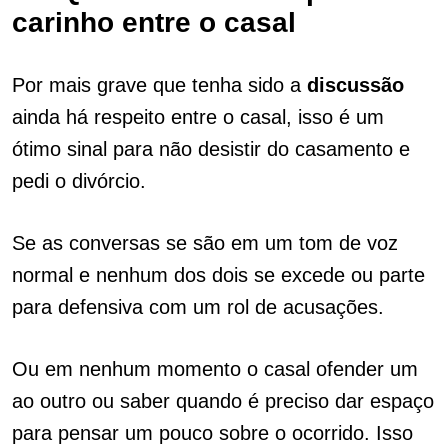
carinho entre o casal
Por mais grave que tenha sido a
discussão
ainda há respeito entre o casal, isso é um
ótimo sinal para não desistir do casamento e
pedi o divórcio.
Se as conversas se são em um tom de voz
normal e nenhum dos dois se excede ou parte
para defensiva com um rol de acusações.
Ou em nenhum momento o casal ofender um
ao outro ou saber quando é preciso dar espaço
para pensar um pouco sobre o ocorrido. Isso