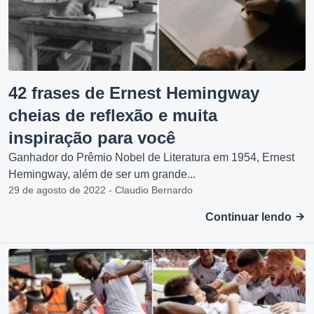
42 frases de Ernest Hemingway
cheias de reflexão e muita
inspiração para você
Ganhador do Prêmio Nobel de Literatura em 1954, Ernest
Hemingway, além de ser um grande...
29 de agosto de 2022 - Claudio Bernardo
Continuar lendo