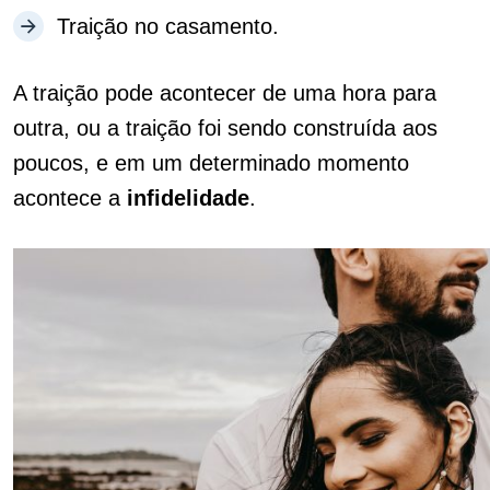
Traição no casamento.
A traição pode acontecer de uma hora para
outra, ou a traição foi sendo construída aos
poucos, e em um determinado momento
acontece a
infidelidade
.