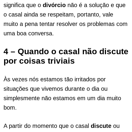
significa que o
divórcio
não é a solução e que
o casal ainda se respeitam, portanto, vale
muito a pena tentar resolver os problemas com
uma boa conversa.
4 – Quando o casal não discute
por coisas triviais
Às vezes nós estamos tão irritados por
situações que vivemos durante o dia ou
simplesmente não estamos em um dia muito
bom.
A partir do momento que o casal
discute
ou