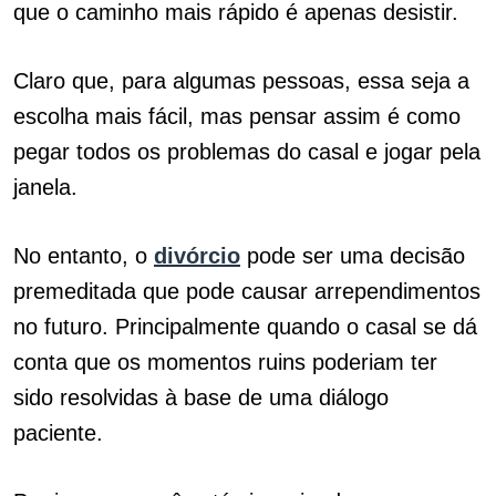
que o caminho mais rápido é apenas desistir.
Claro que, para algumas pessoas, essa seja a
escolha mais fácil, mas pensar assim é como
pegar todos os problemas do casal e jogar pela
janela.
No entanto, o
divórcio
pode ser uma decisão
premeditada que pode causar arrependimentos
no futuro. Principalmente quando o casal se dá
conta que os momentos ruins poderiam ter
sido resolvidas à base de uma diálogo
paciente.