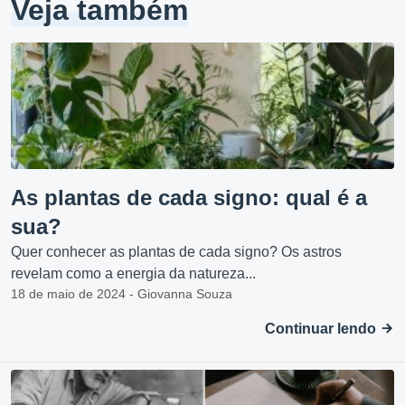
Veja também
As plantas de cada signo: qual é a
sua?
Quer conhecer as plantas de cada signo? Os astros
revelam como a energia da natureza...
18 de maio de 2024 - Giovanna Souza
Continuar lendo