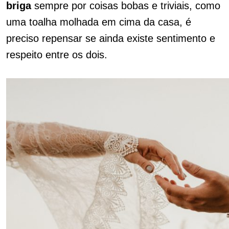
briga
sempre por coisas bobas e triviais, como
uma toalha molhada em cima da casa, é
preciso repensar se ainda existe sentimento e
respeito entre os dois.