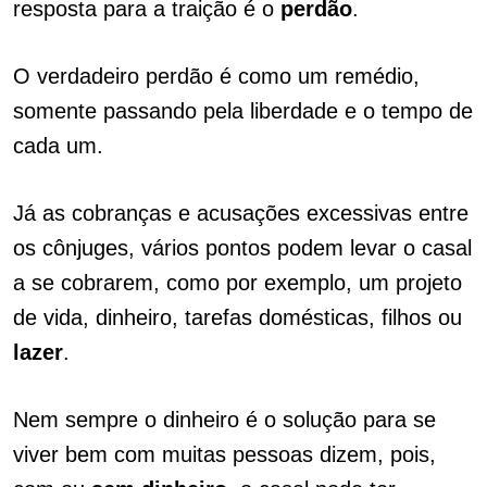
resposta para a traição é o
perdão
.
O verdadeiro perdão é como um remédio,
somente passando pela liberdade e o tempo de
cada um.
Já as cobranças e acusações excessivas entre
os cônjuges, vários pontos podem levar o casal
a se cobrarem, como por exemplo, um projeto
de vida, dinheiro, tarefas domésticas, filhos ou
lazer
.
Nem sempre o dinheiro é o solução para se
viver bem com muitas pessoas dizem, pois,