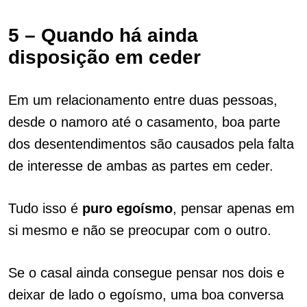
5 – Quando há ainda
disposição em ceder
Em um relacionamento entre duas pessoas,
desde o namoro até o casamento, boa parte
dos desentendimentos são causados pela falta
de interesse de ambas as partes em ceder.
Tudo isso é
puro
egoísmo
, pensar apenas em
si mesmo e não se preocupar com o outro.
Se o casal ainda consegue pensar nos dois e
deixar de lado o egoísmo, uma boa conversa