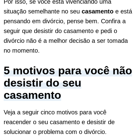
Por isso, se você está vivenciando uma
situação semelhante no seu
casamento
e está
pensando em divórcio, pense bem. Confira a
seguir que desistir do casamento e pedi o
divórcio não é a melhor decisão a ser tomada
no momento.
5 motivos para você não
desistir do seu
casamento
Veja a seguir cinco motivos para você
reacender o seu casamento e desistir de
solucionar o problema com o divórcio.