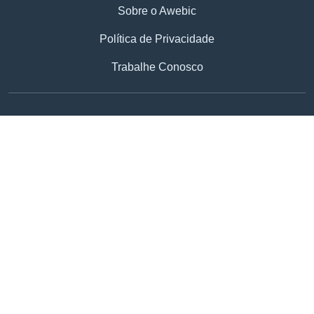
Sobre o Awebic
Política de Privacidade
Trabalhe Conosco