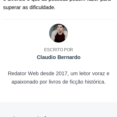
superar as dificuldade.
ESCRITO POR
Claudio Bernardo
Redator Web desde 2017, um leitor voraz e
apaixonado por livros de ficção histórica.