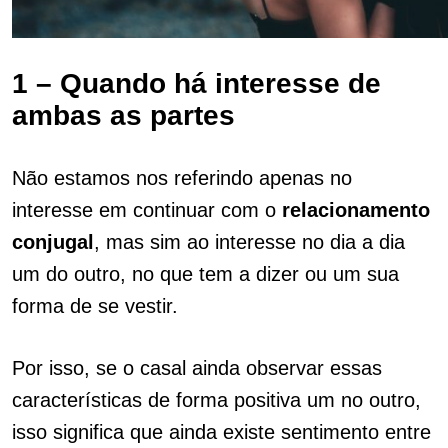
1 – Quando há interesse de
ambas as partes
Não estamos nos referindo apenas no
interesse em continuar com o
relacionamento
conjugal
, mas sim ao interesse no dia a dia
um do outro, no que tem a dizer ou um sua
forma de se vestir.
Por isso, se o casal ainda observar essas
características de forma positiva um no outro,
isso significa que ainda existe sentimento entre