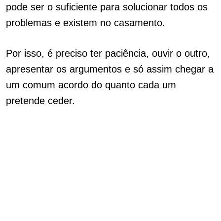
pode ser o suficiente para solucionar todos os
problemas e existem no casamento.
Por isso, é preciso ter paciência, ouvir o outro,
apresentar os argumentos e só assim chegar a
um comum acordo do quanto cada um
pretende ceder.