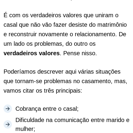
É com os verdadeiros valores que uniram o
casal que não vão fazer desiste do matrimônio
e reconstruir novamente o relacionamento. De
um lado os problemas, do outro os
verdadeiros
valores
. Pense nisso.
Poderíamos descrever aqui várias situações
que tornam-se problemas no casamento, mas,
vamos citar os três principais:
Cobrança entre o casal;
Dificuldade na comunicação entre marido e
mulher;