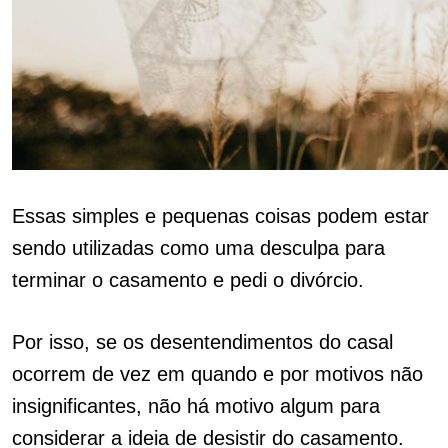
Essas simples e pequenas coisas podem estar
sendo utilizadas como uma desculpa para
terminar o casamento e pedi o divórcio.
Por isso, se os desentendimentos do casal
ocorrem de vez em quando e por motivos não
insignificantes, não há motivo algum para
considerar a ideia de desistir do casamento.