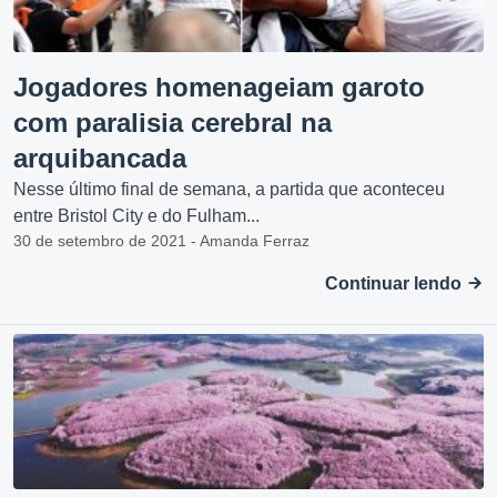
Jogadores homenageiam garoto
com paralisia cerebral na
arquibancada
Nesse último final de semana, a partida que aconteceu
entre Bristol City e do Fulham...
30 de setembro de 2021 - Amanda Ferraz
Continuar lendo