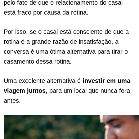
pelo fato de que o relacionamento do casal
está fraco por causa da rotina.
Por isso, se o casal está consciente de que a
rotina é a grande razão de insatisfação, a
conversa é uma ótima alternativa para tirar o
casamento dessa rotina.
Uma excelente alternativa é
investir em uma
viagem juntos
, para um local que nunca fora
antes.