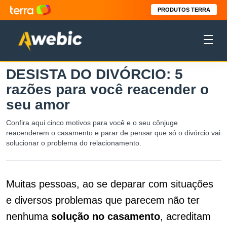
PRODUTOS TERRA
DESISTA DO DIVÓRCIO: 5
razões para você reacender o
seu amor
Confira aqui cinco motivos para você e o seu cônjuge
reacenderem o casamento e parar de pensar que só o divórcio vai
solucionar o problema do relacionamento.
Muitas pessoas, ao se deparar com situações
e diversos problemas que parecem não ter
nenhuma
solução
no
casamento
, acreditam