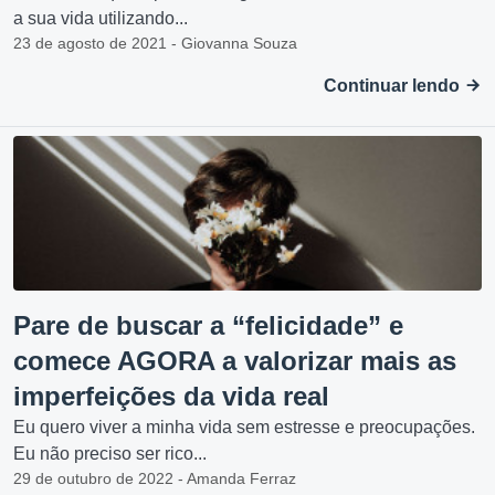
a sua vida utilizando...
23 de agosto de 2021 - Giovanna Souza
Continuar lendo
Pare de buscar a “felicidade” e
comece AGORA a valorizar mais as
imperfeições da vida real
Eu quero viver a minha vida sem estresse e preocupações.
Eu não preciso ser rico...
29 de outubro de 2022 - Amanda Ferraz