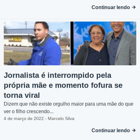
Continuar lendo
Jornalista é interrompido pela
própria mãe e momento fofura se
torna viral
Dizem que não existe orgulho maior para uma mãe do que
ver o filho crescendo...
4 de março de 2022 - Marcelo Silva
Continuar lendo