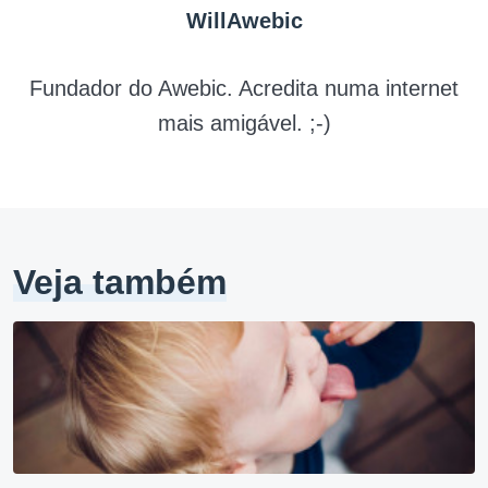
WillAwebic
Fundador do Awebic. Acredita numa internet
mais amigável. ;-)
Veja também