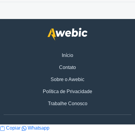
Início
Contato
Sobre o Awebic
Política de Privacidade
Trabalhe Conosco
Copiar
Whatsapp