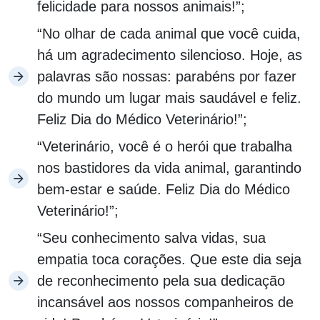
felicidade para nossos animais!”;
“No olhar de cada animal que você cuida,
há um agradecimento silencioso. Hoje, as
palavras são nossas: parabéns por fazer
do mundo um lugar mais saudável e feliz.
Feliz Dia do Médico Veterinário!”;
“Veterinário, você é o herói que trabalha
nos bastidores da vida animal, garantindo
bem-estar e saúde. Feliz Dia do Médico
Veterinário!”;
“Seu conhecimento salva vidas, sua
empatia toca corações. Que este dia seja
de reconhecimento pela sua dedicação
incansável aos nossos companheiros de