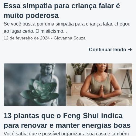
Essa simpatia para criança falar é
muito poderosa
Se você busca por uma simpatia para criança falar, chegou
ao lugar certo. O misticismo...
12 de fevereiro de 2024 - Giovanna Souza
Continuar lendo
13 plantas que o Feng Shui indica
para renovar e manter energias boas
Você sabia que é possível organizar a sua casa e também