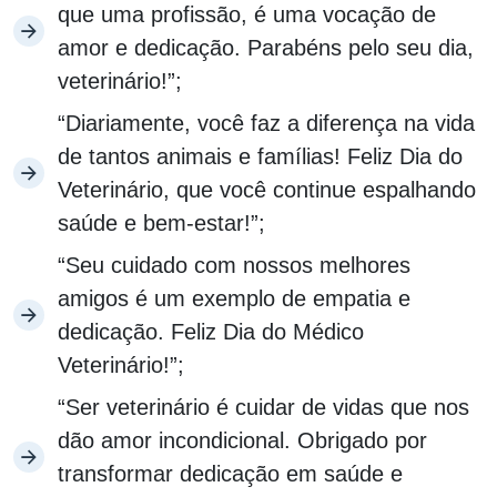
que uma profissão, é uma vocação de
amor e dedicação. Parabéns pelo seu dia,
veterinário!”;
“Diariamente, você faz a diferença na vida
de tantos animais e famílias! Feliz Dia do
Veterinário, que você continue espalhando
saúde e bem-estar!”;
“Seu cuidado com nossos melhores
amigos é um exemplo de empatia e
dedicação. Feliz Dia do Médico
Veterinário!”;
“Ser veterinário é cuidar de vidas que nos
dão amor incondicional. Obrigado por
transformar dedicação em saúde e