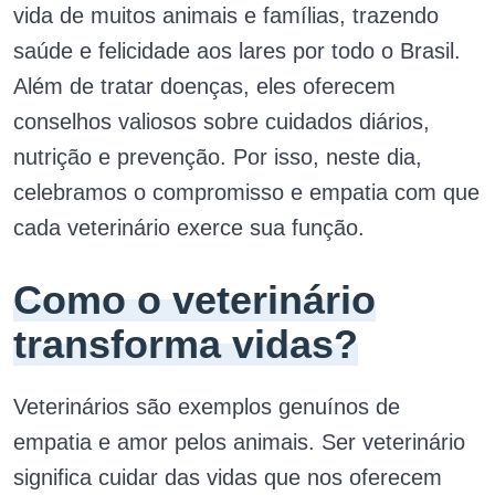
vida de muitos animais e famílias, trazendo
saúde e felicidade aos lares por todo o Brasil.
Além de tratar doenças, eles oferecem
conselhos valiosos sobre cuidados diários,
nutrição e prevenção. Por isso, neste dia,
celebramos o compromisso e empatia com que
cada veterinário exerce sua função.
Como o veterinário
transforma vidas?
Veterinários são exemplos genuínos de
empatia e amor pelos animais. Ser veterinário
significa cuidar das vidas que nos oferecem