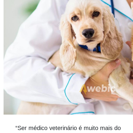
“Ser médico veterinário é muito mais do