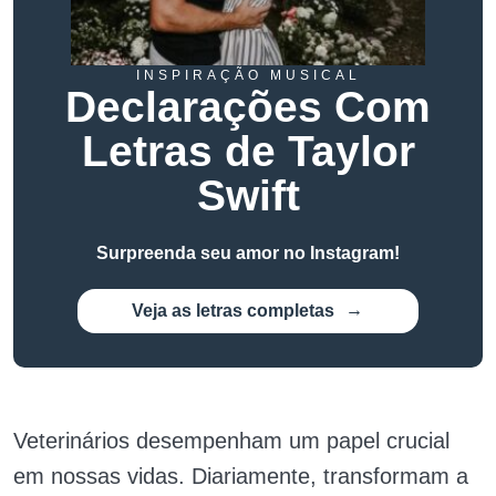
INSPIRAÇÃO MUSICAL
Declarações Com
Letras de Taylor
Swift
Surpreenda seu amor no Instagram!
Veja as letras completas
Veterinários desempenham um papel crucial
em nossas vidas. Diariamente, transformam a