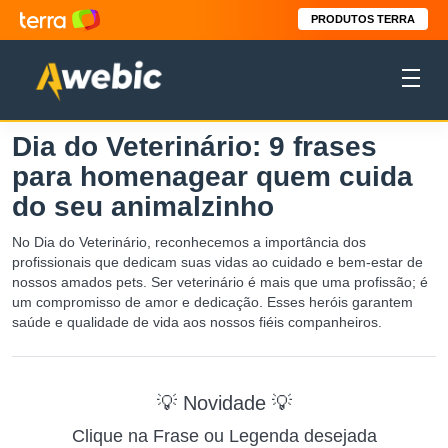
PRODUTOS TERRA
Dia do Veterinário: 9 frases
para homenagear quem cuida
do seu animalzinho
No Dia do Veterinário, reconhecemos a importância dos
profissionais que dedicam suas vidas ao cuidado e bem-estar de
nossos amados pets. Ser veterinário é mais que uma profissão; é
um compromisso de amor e dedicação. Esses heróis garantem
saúde e qualidade de vida aos nossos fiéis companheiros.
💡 Novidade 💡
Clique na Frase ou Legenda desejada