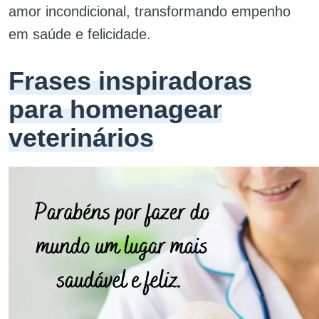
amor incondicional, transformando empenho
em saúde e felicidade.
Frases inspiradoras
para homenagear
veterinários