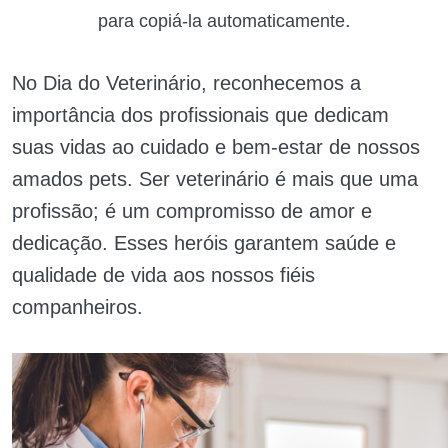
.
para copiá-la automaticamente
No Dia do Veterinário, reconhecemos a
importância dos profissionais que dedicam
suas vidas ao cuidado e bem-estar de nossos
amados pets. Ser veterinário é mais que uma
profissão; é um compromisso de amor e
dedicação. Esses heróis garantem saúde e
qualidade de vida aos nossos fiéis
companheiros.