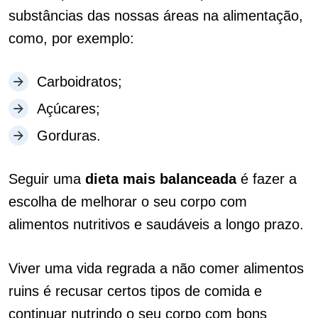
substâncias das nossas áreas na alimentação,
como, por exemplo:
Carboidratos;
Açúcares;
Gorduras.
Seguir uma
dieta mais balanceada
é fazer a
escolha de melhorar o seu corpo com
alimentos nutritivos e saudáveis a longo prazo.
Viver uma vida regrada a não comer alimentos
ruins é recusar certos tipos de comida e
continuar nutrindo o seu corpo com bons