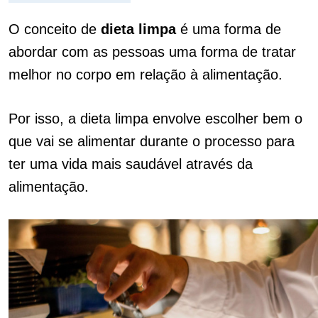
O conceito de
dieta limpa
é uma forma de
abordar com as pessoas uma forma de tratar
melhor no corpo em relação à alimentação.
Por isso, a dieta limpa envolve escolher bem o
que vai se alimentar durante o processo para
ter uma vida mais saudável através da
alimentação.