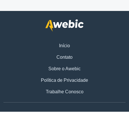
Início
Contato
Sobre o Awebic
Política de Privacidade
Trabalhe Conosco