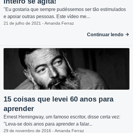
inteiro se agita!
"Eu gostaria que sempre pudéssemos ser tão estimulados
e apoiar outras pessoas. Este vídeo me...
21 de julho de 2021 - Amanda Ferraz
Continuar lendo
15 coisas que levei 60 anos para
aprender
Ernest Hemingway, um famoso escritor, disse certa vez:
"Leva-se dois anos para aprender a falar...
29 de novembro de 2016 - Amanda Ferraz