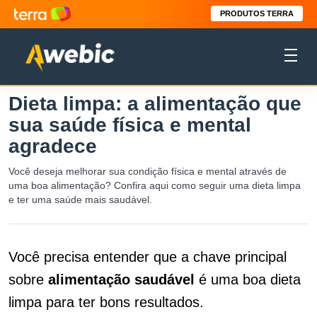
PRODUTOS TERRA
Dieta limpa: a alimentação que
sua saúde física e mental
agradece
Você deseja melhorar sua condição física e mental através de
uma boa alimentação? Confira aqui como seguir uma dieta limpa
e ter uma saúde mais saudável.
Você precisa entender que a chave principal
sobre
alimentação saudável
é uma boa dieta
limpa para ter bons resultados.