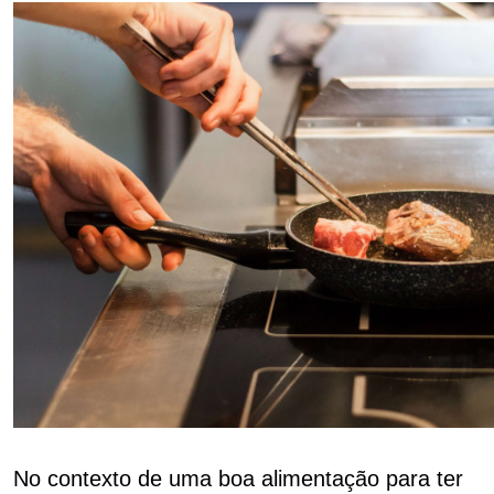
No contexto de uma boa alimentação para ter