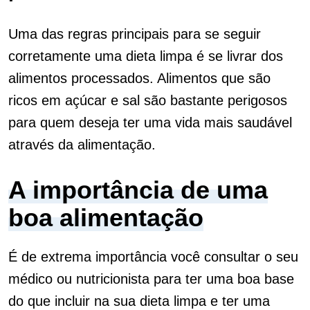
Uma das regras principais para se seguir
corretamente uma dieta limpa é se livrar dos
alimentos processados. Alimentos que são
ricos em açúcar e sal são bastante perigosos
para quem deseja ter uma vida mais saudável
através da alimentação.
A importância de uma
boa alimentação
É de extrema importância você consultar o seu
médico ou nutricionista para ter uma boa base
do que incluir na sua dieta limpa e ter uma