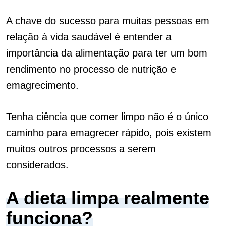
A chave do sucesso para muitas pessoas em
relação à vida saudável é entender a
importância da alimentação para ter um bom
rendimento no processo de nutrição e
emagrecimento.
Tenha ciência que comer limpo não é o único
caminho para emagrecer rápido, pois existem
muitos outros processos a serem
considerados.
A dieta limpa realmente
funciona?