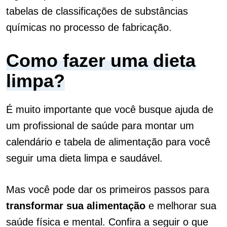
tabelas de classificações de substâncias
químicas no processo de fabricação.
Como fazer uma dieta
limpa?
É muito importante que você busque ajuda de
um profissional de saúde para montar um
calendário e tabela de alimentação para você
seguir uma dieta limpa e saudável.
Mas você pode dar os primeiros passos para
transformar sua alimentação
e melhorar sua
saúde física e mental. Confira a seguir o que