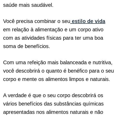
saúde mais saudável.
Você precisa combinar o seu
estilo de vida
em relação à alimentação e um corpo ativo
com as atividades físicas para ter uma boa
soma de benefícios.
Com uma refeição mais balanceada e nutritiva,
você descobrirá o quanto é benéfico para o seu
corpo e mente os alimentos limpos e naturais.
A verdade é que o seu corpo descobrirá os
vários benefícios das substâncias químicas
apresentadas nos alimentos naturais e não