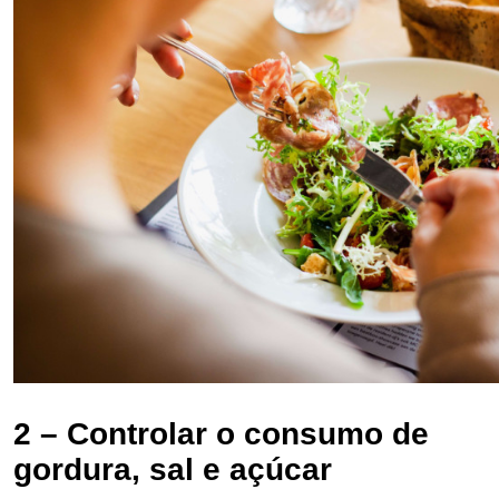
2 – Controlar o consumo de
gordura, sal e açúcar