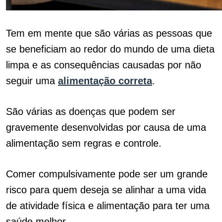
Tem em mente que são várias as pessoas que
se beneficiam ao redor do mundo de uma dieta
limpa e as consequências causadas por não
seguir uma
alimentação correta
.
São várias as doenças que podem ser
gravemente desenvolvidas por causa de uma
alimentação sem regras e controle.
Comer compulsivamente pode ser um grande
risco para quem deseja se alinhar a uma vida
de atividade física e alimentação para ter uma
saúde melhor.