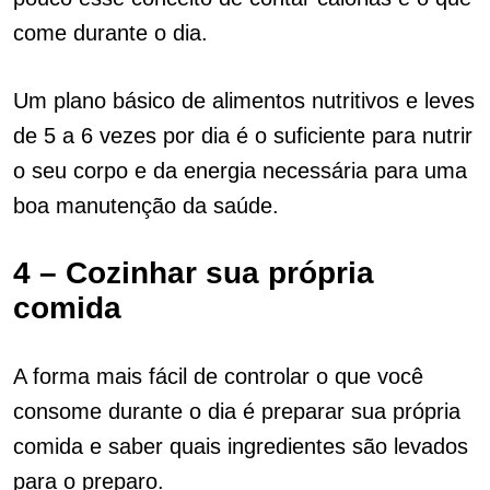
come durante o dia.
Um plano básico de alimentos nutritivos e leves
de 5 a 6 vezes por dia é o suficiente para nutrir
o seu corpo e da energia necessária para uma
boa manutenção da saúde.
4 – Cozinhar sua própria
comida
A forma mais fácil de controlar o que você
consome durante o dia é preparar sua própria
comida e saber quais ingredientes são levados
para o preparo.