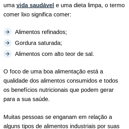
uma
vida saudável
e uma dieta limpa, o termo
comer lixo significa comer:
Alimentos refinados;
Gordura saturada;
Alimentos com alto teor de sal.
O foco de uma boa alimentação está a
qualidade dos alimentos consumidos e todos
os benefícios nutricionais que podem gerar
para a sua saúde.
Muitas pessoas se enganam em relação a
alguns tipos de alimentos industriais por suas