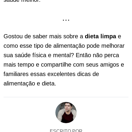
…
Gostou de saber mais sobre a
dieta limpa
e
como esse tipo de alimentação pode melhorar
sua saúde física e mental? Então não perca
mais tempo e compartilhe com seus amigos e
familiares essas excelentes dicas de
alimentação e dieta.
ESCRITO POR