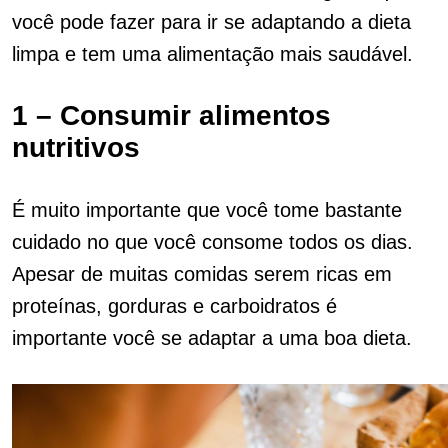
você pode fazer para ir se adaptando a dieta
limpa e tem uma alimentação mais saudável.
1 – Consumir alimentos
nutritivos
É muito importante que você tome bastante
cuidado no que você consome todos os dias.
Apesar de muitas comidas serem ricas em
proteínas, gorduras e carboidratos é
importante você se adaptar a uma boa dieta.