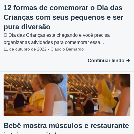
12 formas de comemorar o Dia das
Crianças com seus pequenos e ser
pura diversão
O Dia das Crianças está chegando e você precisa
organizar as atividades para comemorar essa...
11 de outubro de 2022 - Claudio Bernardo
Continuar lendo
Bebê mostra músculos e restaurante