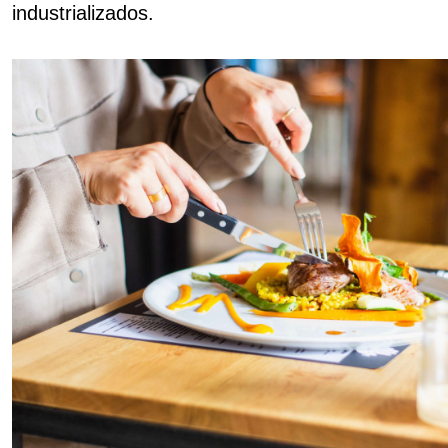
industrializados.