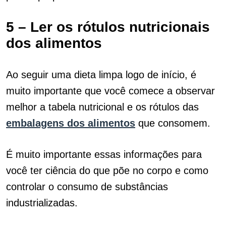
5 – Ler os rótulos nutricionais
dos alimentos
Ao seguir uma dieta limpa logo de início, é
muito importante que você comece a observar
melhor a tabela nutricional e os rótulos das
embalagens dos alimentos
que consomem.
É muito importante essas informações para
você ter ciência do que põe no corpo e como
controlar o consumo de substâncias
industrializadas.