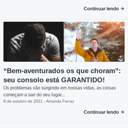
Continuar lendo
“Bem-aventurados os que choram”:
seu consolo está GARANTIDO!
Os problemas vão surgindo em nossas vidas, as coisas
começam a sair do seu lugar...
8 de outubro de 2021 - Amanda Ferraz
Continuar lendo