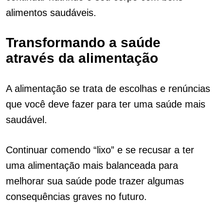
alimentos saudáveis.
Transformando a saúde
através da alimentação
A alimentação se trata de escolhas e renúncias
que você deve fazer para ter uma saúde mais
saudável.
Continuar comendo “lixo” e se recusar a ter
uma alimentação mais balanceada para
melhorar sua saúde pode trazer algumas
consequências graves no futuro.