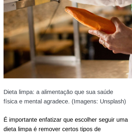
Dieta limpa: a alimentação que sua saúde
física e mental agradece. (Imagens: Unsplash)
É importante enfatizar que escolher seguir uma
dieta limpa é remover certos tipos de