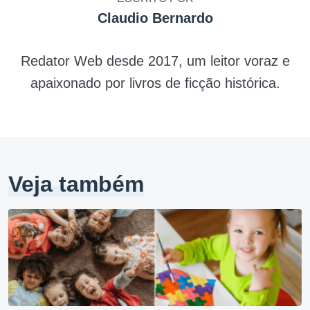
Claudio Bernardo
Redator Web desde 2017, um leitor voraz e
apaixonado por livros de ficção histórica.
Veja também