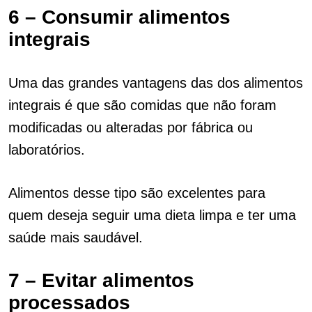
6 – Consumir alimentos
integrais
Uma das grandes vantagens das dos alimentos
integrais é que são comidas que não foram
modificadas ou alteradas por fábrica ou
laboratórios.
Alimentos desse tipo são excelentes para
quem deseja seguir uma dieta limpa e ter uma
saúde mais saudável.
7 – Evitar alimentos
processados