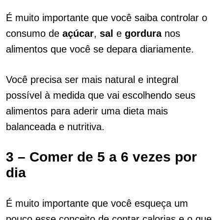
É muito importante que você saiba controlar o
consumo de
açúcar
,
sal
e
gordura
nos
alimentos que você se depara diariamente.
Você precisa ser mais natural e integral
possível à medida que vai escolhendo seus
alimentos para aderir uma dieta mais
balanceada e nutritiva.
3 – Comer de 5 a 6 vezes por
dia
É muito importante que você esqueça um
pouco esse conceito de contar calorias e o que