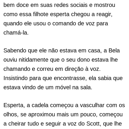
bem doce em suas redes sociais e mostrou
como essa filhote esperta chegou a reagir,
quando ele usou o comando de voz para
chamá-la.
Sabendo que ele não estava em casa, a Bela
ouviu nitidamente que o seu dono estava lhe
chamando e correu em direção à voz.
Insistindo para que encontrasse, ela sabia que
estava vindo de um móvel na sala.
Esperta, a cadela começou a vasculhar com os
olhos, se aproximou mais um pouco, começou
a cheirar tudo e seguir a voz do Scott, que lhe