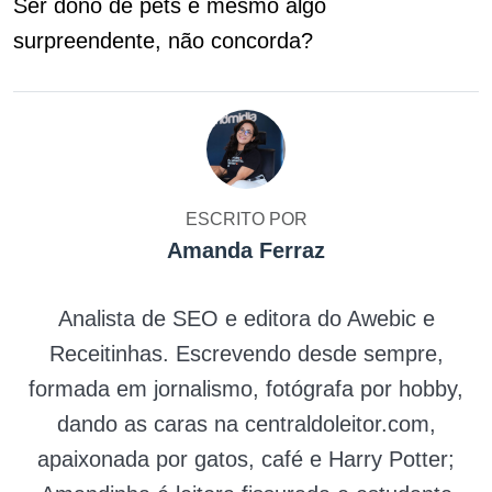
Ser dono de pets é mesmo algo
surpreendente, não concorda?
ESCRITO POR
Amanda Ferraz
Analista de SEO e editora do Awebic e
Receitinhas. Escrevendo desde sempre,
formada em jornalismo, fotógrafa por hobby,
dando as caras na centraldoleitor.com,
apaixonada por gatos, café e Harry Potter;