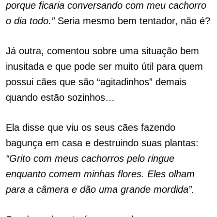
porque ficaria conversando com meu cachorro
o dia todo.”
Seria mesmo bem tentador, não é?
Já outra, comentou sobre uma situação bem
inusitada e que pode ser muito útil para quem
possui cães que são “agitadinhos” demais
quando estão sozinhos…
Ela disse que viu os seus cães fazendo
bagunça em casa e destruindo suas plantas:
“Grito com meus cachorros pelo ringue
enquanto comem minhas flores. Eles olham
para a câmera e dão uma grande mordida”.