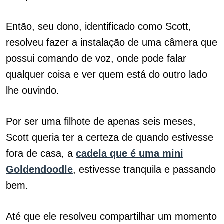
Então, seu dono, identificado como Scott,
resolveu fazer a instalação de uma câmera que
possui comando de voz, onde pode falar
qualquer coisa e ver quem está do outro lado
lhe ouvindo.
Por ser uma filhote de apenas seis meses,
Scott queria ter a certeza de quando estivesse
fora de casa, a
cadela que é uma mini
Goldendoodle
, estivesse tranquila e passando
bem.
Até que ele resolveu compartilhar um momento