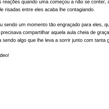
s reações quando uma começou a não se conter, 
e risadas entre eles acaba lhe contagiando.
u sendo um momento tão engraçado para eles, 
 precisava compartilhar aquela aula cheia de graça
 sendo algo que lhe leva a sorrir junto com tanta 
ídeo!