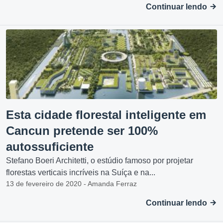
Continuar lendo
Esta cidade florestal inteligente em
Cancun pretende ser 100%
autossuficiente
Stefano Boeri Architetti, o estúdio famoso por projetar
florestas verticais incríveis na Suíça e na...
13 de fevereiro de 2020 - Amanda Ferraz
Continuar lendo