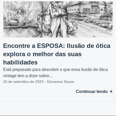
Encontre a ESPOSA: Ilusão de ótica
explora o melhor das suas
habilidades
Está preparado para descobrir o que essa ilusão de ótica
vintage tem a dizer sobre...
16 de setembro de 2023 - Giovanna Souza
Continuar lendo