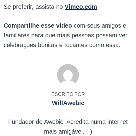
Se preferir, assista no
Vimeo.com
.
Compartilhe esse vídeo
com seus amigos e
familiares para que mais pessoas possam ver
celebrações bonitas e tocantes como essa.
ESCRITO POR
WillAwebic
Fundador do Awebic. Acredita numa internet
mais amigável. ;-)