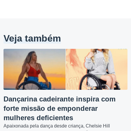
Veja também
Dançarina cadeirante inspira com
forte missão de emponderar
mulheres deficientes
Apaixonada pela dança desde criança, Chelsie Hill