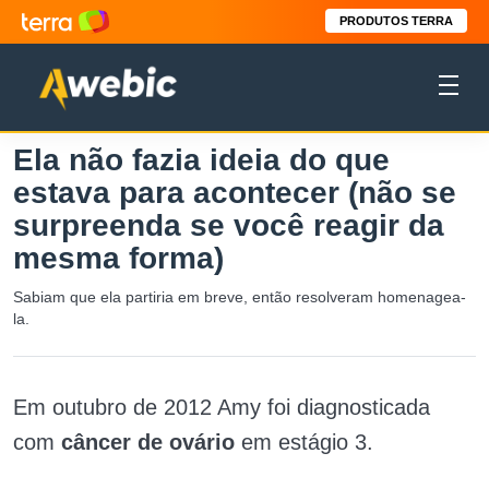
PRODUTOS TERRA
Ela não fazia ideia do que
estava para acontecer (não se
surpreenda se você reagir da
mesma forma)
Sabiam que ela partiria em breve, então resolveram homenagea-
la.
Em outubro de 2012 Amy foi diagnosticada
com
câncer de ovário
em estágio 3.