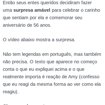
Então seus entes queridos decidiram fazer
uma
surpresa amável
para celebrar o carinho
que sentiam por ela e comemorar seu
aniversário de 56 anos.
O vídeo abaixo mostra a surpresa.
Não tem legendas em português, mas também
não precisa. O texto que aparece no começo
conta o que eu expliquei acima e o que
realmente importa é reação de Amy (confesso
que eu reagi da mesma forma ao ver como ela
reagiu).