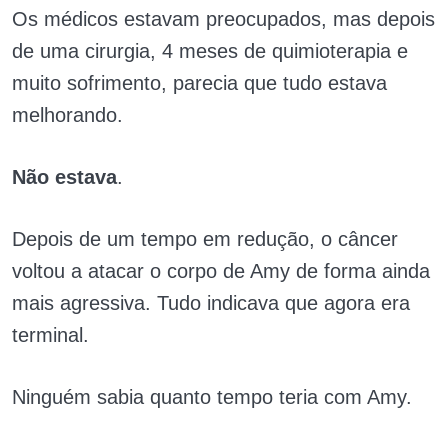
Os médicos estavam preocupados, mas depois
de uma cirurgia, 4 meses de quimioterapia e
muito sofrimento, parecia que tudo estava
melhorando.
Não estava
.
Depois de um tempo em redução, o câncer
voltou a atacar o corpo de Amy de forma ainda
mais agressiva. Tudo indicava que agora era
terminal.
Ninguém sabia quanto tempo teria com Amy.