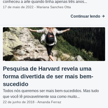
conheceu a arte quando tinha apenas três anos...
17 de maio de 2022 - Mariana Sanches Otta
Continuar lendo
Pesquisa de Harvard revela uma
forma divertida de ser mais bem-
sucedido
Todos nós queremos ser mais bem-sucedidos. Mas tudo
que você lê provavelmente soa como muito...
22 de junho de 2018 - Amanda Ferraz