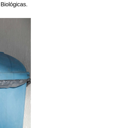
Biológicas.