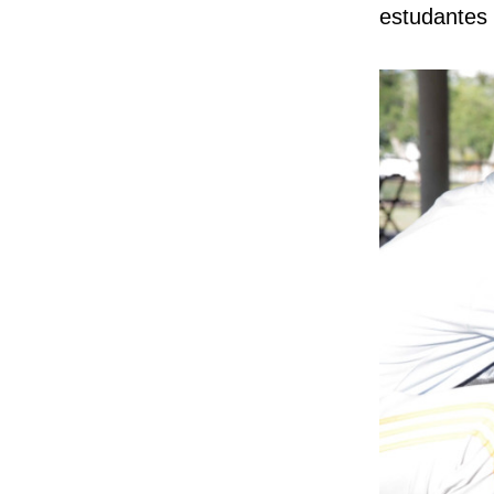
estudantes 