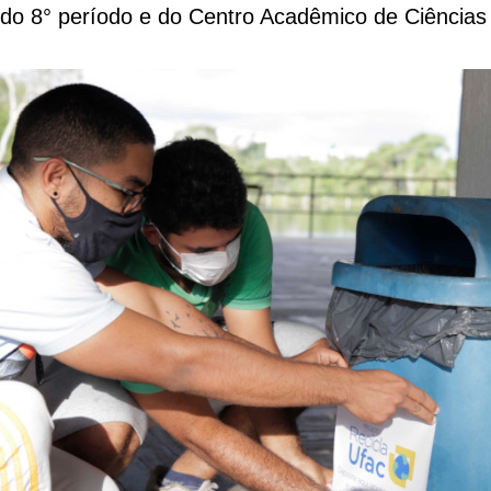
do 8° período e do Centro Acadêmico de Ciências 