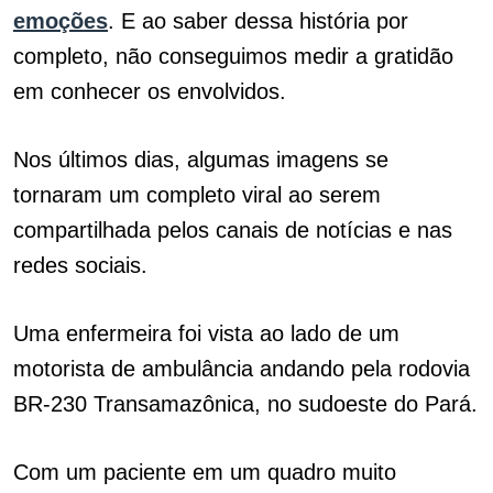
emoções
. E ao saber dessa história por
completo, não conseguimos medir a gratidão
em conhecer os envolvidos.
Nos últimos dias, algumas imagens se
tornaram um completo viral ao serem
compartilhada pelos canais de notícias e nas
redes sociais.
Uma enfermeira foi vista ao lado de um
motorista de ambulância andando pela rodovia
BR-230 Transamazônica, no sudoeste do Pará.
Com um paciente em um quadro muito