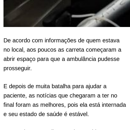
De acordo com informações de quem estava
no local, aos poucos as carreta começaram a
abrir espaço para que a ambulância pudesse
prosseguir.
E depois de muita batalha para ajudar a
paciente, as notícias que chegaram a ter no
final foram as melhores, pois ela está internada
e seu estado de saúde é estável.