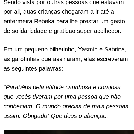
Sendo vista por outras pessoas que estavam
por ali, duas crianças chegaram a ir até a
enfermeira Rebeka para lhe prestar um gesto
de solidariedade e gratidão super acolhedor.
Em um pequeno bilhetinho, Yasmin e Sabrina,
as garotinhas que assinaram, elas escreveram
as seguintes palavras:
“Parabéns pela atitude carinhosa e corajosa
que vocês tiveram por uma pessoa que não
conheciam. O mundo precisa de mais pessoas
assim. Obrigado! Que deus o abençoe.”