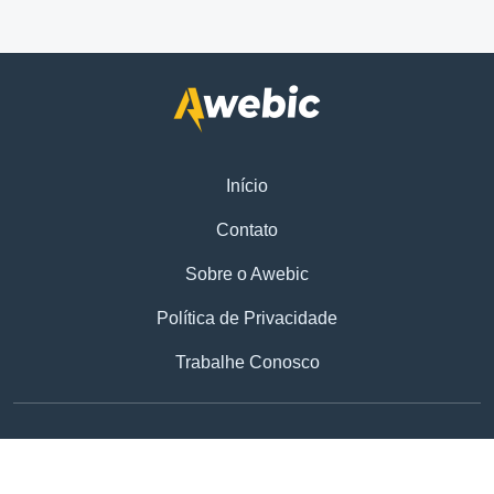
Início
Contato
Sobre o Awebic
Política de Privacidade
Trabalhe Conosco