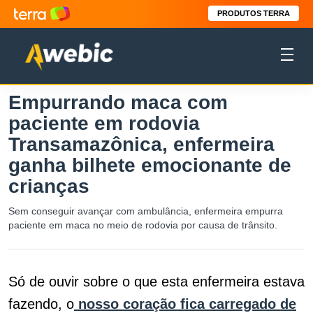
PRODUTOS TERRA
Empurrando maca com
paciente em rodovia
Transamazônica, enfermeira
ganha bilhete emocionante de
crianças
Sem conseguir avançar com ambulância, enfermeira empurra
paciente em maca no meio de rodovia por causa de trânsito.
Só de ouvir sobre o que esta enfermeira estava
fazendo, o
nosso coração fica carregado de