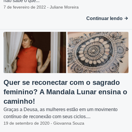
não sabe o que...
7 de fevereiro de 2022 - Juliane Moreira
Continuar lendo
Quer se reconectar com o sagrado
feminino? A Mandala Lunar ensina o
caminho!
Graças a Deusa, as mulheres estão em um movimento
contínuo de reconexão com seus ciclos....
19 de setembro de 2020 - Giovanna Souza