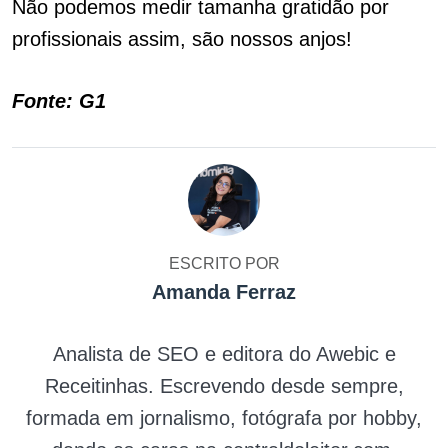
Não podemos medir tamanha gratidão por
profissionais assim, são nossos anjos!
Fonte: G1
ESCRITO POR
Amanda Ferraz
Analista de SEO e editora do Awebic e
Receitinhas. Escrevendo desde sempre,
formada em jornalismo, fotógrafa por hobby,