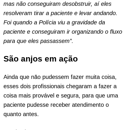
mas não conseguiram desobstruir, aí eles
resolveram tirar a paciente e levar andando.
Foi quando a Polícia viu a gravidade da
paciente e conseguiram ir organizando o fluxo
para que eles passassem”.
São anjos em ação
Ainda que não pudessem fazer muita coisa,
esses dois profissionais chegaram a fazer a
coisa mais provável e segura, para que uma
paciente pudesse receber atendimento o
quanto antes.