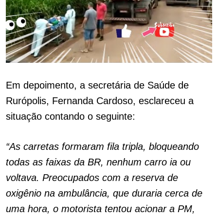
Em depoimento, a secretária de Saúde de
Rurópolis, Fernanda Cardoso, esclareceu a
situação contando o seguinte:
“As carretas formaram fila tripla, bloqueando
todas as faixas da BR, nenhum carro ia ou
voltava. Preocupados com a reserva de
oxigênio na ambulância, que duraria cerca de
uma hora, o motorista tentou acionar a PM,