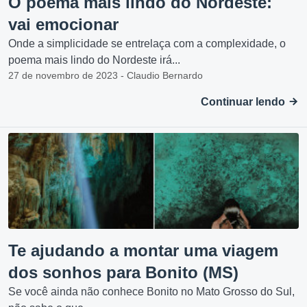
O poema mais lindo do Nordeste:
vai emocionar
Onde a simplicidade se entrelaça com a complexidade, o
poema mais lindo do Nordeste irá...
27 de novembro de 2023 - Claudio Bernardo
Continuar lendo
Te ajudando a montar uma viagem
dos sonhos para Bonito (MS)
Se você ainda não conhece Bonito no Mato Grosso do Sul,