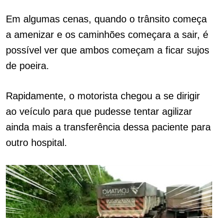
Em algumas cenas, quando o trânsito começa
a amenizar e os caminhões começara a sair, é
possível ver que ambos começam a ficar sujos
de poeira.
Rapidamente, o motorista chegou a se dirigir
ao veículo para que pudesse tentar agilizar
ainda mais a transferência dessa paciente para
outro hospital.