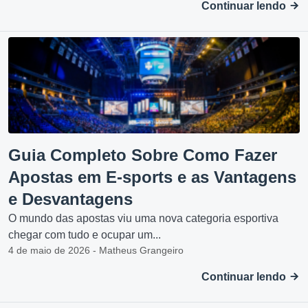
Continuar lendo
Guia Completo Sobre Como Fazer
Apostas em E-sports e as Vantagens
e Desvantagens
O mundo das apostas viu uma nova categoria esportiva
chegar com tudo e ocupar um...
4 de maio de 2026 - Matheus Grangeiro
Continuar lendo