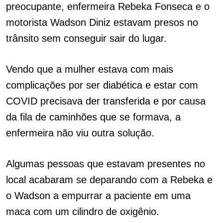
preocupante, enfermeira Rebeka Fonseca e o
motorista Wadson Diniz estavam presos no
trânsito sem conseguir sair do lugar.
Vendo que a mulher estava com mais
complicações por ser diabética e estar com
COVID precisava der transferida e por causa
da fila de caminhões que se formava, a
enfermeira não viu outra solução.
Algumas pessoas que estavam presentes no
local acabaram se deparando com a Rebeka e
o Wadson a empurrar a paciente em uma
maca com um cilindro de oxigênio.