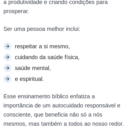
a produtividade e criando condições para
prosperar.
Ser uma pessoa melhor inclui:
respeitar a si mesmo,
cuidando da saúde física,
saúde mental,
e espiritual.
Esse ensinamento bíblico enfatiza a
importância de um autocuidado responsável e
consciente, que beneficia não só a nós
mesmos, mas também a todos ao nosso redor.