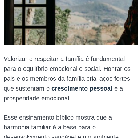
Valorizar e respeitar a família é fundamental
para o equilíbrio emocional e social. Honrar os
pais e os membros da família cria laços fortes
que sustentam o
crescimento pessoal
e a
prosperidade emocional.
Esse ensinamento bíblico mostra que a
harmonia familiar é a base para o
desenvolvimento saudável e um ambiente