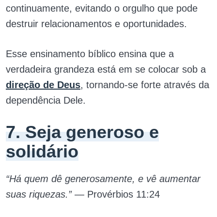
continuamente, evitando o orgulho que pode
destruir relacionamentos e oportunidades.
Esse ensinamento bíblico ensina que a
verdadeira grandeza está em se colocar sob a
direção de Deus
, tornando-se forte através da
dependência Dele.
7. Seja generoso e
solidário
“Há quem dê generosamente, e vê aumentar
suas riquezas.”
— Provérbios 11:24