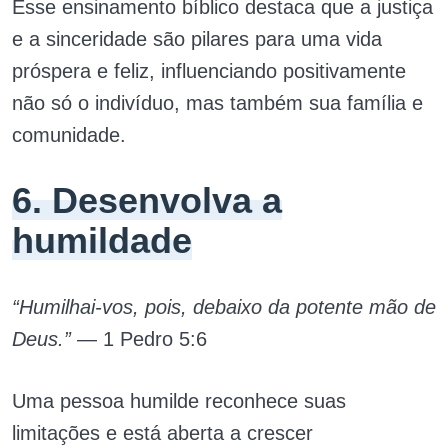
Esse ensinamento bíblico destaca que a justiça
e a sinceridade são pilares para uma vida
próspera e feliz, influenciando positivamente
não só o indivíduo, mas também sua família e
comunidade.
6. Desenvolva a
humildade
“Humilhai-vos, pois, debaixo da potente mão de
Deus.”
— 1 Pedro 5:6
Uma pessoa humilde reconhece suas
limitações e está aberta a crescer