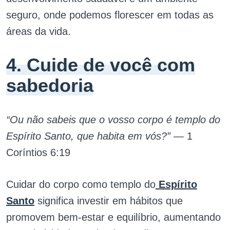
seguro, onde podemos florescer em todas as
áreas da vida.
4. Cuide de você com
sabedoria
“Ou não sabeis que o vosso corpo é templo do
Espírito Santo, que habita em vós?”
— 1
Coríntios 6:19
Cuidar do corpo como templo do
Espírito
Santo
significa investir em hábitos que
promovem bem-estar e equilíbrio, aumentando