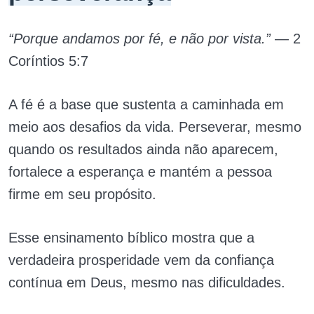
“Porque andamos por fé, e não por vista.”
— 2
Coríntios 5:7
A fé é a base que sustenta a caminhada em
meio aos desafios da vida. Perseverar, mesmo
quando os resultados ainda não aparecem,
fortalece a esperança e mantém a pessoa
firme em seu propósito.
Esse ensinamento bíblico mostra que a
verdadeira prosperidade vem da confiança
contínua em Deus, mesmo nas dificuldades.