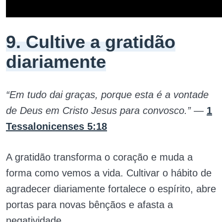
9. Cultive a gratidão
diariamente
“Em tudo dai graças, porque esta é a vontade
de Deus em Cristo Jesus para convosco.”
—
1
Tessalonicenses 5:18
A gratidão transforma o coração e muda a
forma como vemos a vida. Cultivar o hábito de
agradecer diariamente fortalece o espírito, abre
portas para novas bênçãos e afasta a
negatividade.