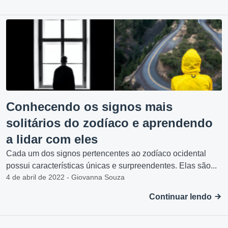
Conhecendo os signos mais
solitários do zodíaco e aprendendo
a lidar com eles
Cada um dos signos pertencentes ao zodíaco ocidental
possui características únicas e surpreendentes. Elas são...
4 de abril de 2022 - Giovanna Souza
Continuar lendo