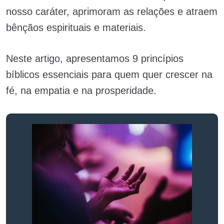
nosso caráter, aprimoram as relações e atraem
bênçãos espirituais e materiais.
Neste artigo, apresentamos 9 princípios
bíblicos essenciais para quem quer crescer na
fé, na empatia e na prosperidade.