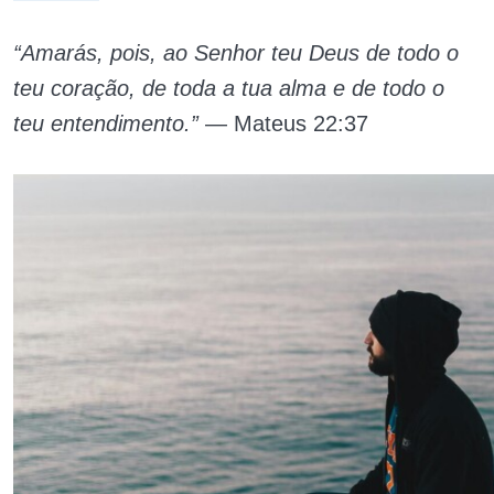
“Amarás, pois, ao Senhor teu Deus de todo o
teu coração, de toda a tua alma e de todo o
teu entendimento.”
— Mateus 22:37