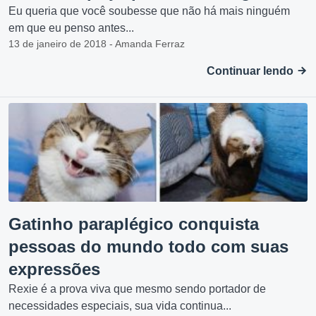
Eu queria que você soubesse que não há mais ninguém
em que eu penso antes...
13 de janeiro de 2018 - Amanda Ferraz
Continuar lendo
Gatinho paraplégico conquista
pessoas do mundo todo com suas
expressões
Rexie é a prova viva que mesmo sendo portador de
necessidades especiais, sua vida continua...