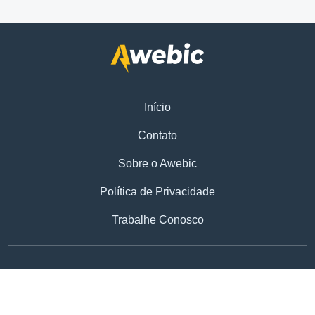
Início
Contato
Sobre o Awebic
Política de Privacidade
Trabalhe Conosco