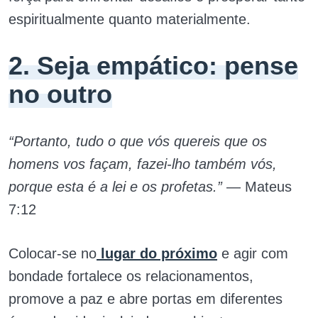
espiritualmente quanto materialmente.
2. Seja empático: pense
no outro
“Portanto, tudo o que vós quereis que os
homens vos façam, fazei-lho também vós,
porque esta é a lei e os profetas.”
— Mateus
7:12
Colocar-se no
lugar do próximo
e agir com
bondade fortalece os relacionamentos,
promove a paz e abre portas em diferentes