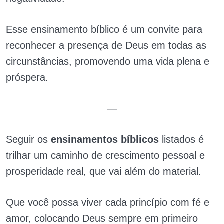
Esse ensinamento bíblico é um convite para
reconhecer a presença de Deus em todas as
circunstâncias, promovendo uma vida plena e
próspera.
—
Seguir os
ensinamentos bíblicos
listados é
trilhar um caminho de crescimento pessoal e
prosperidade real, que vai além do material.
Que você possa viver cada princípio com fé e
amor, colocando Deus sempre em primeiro