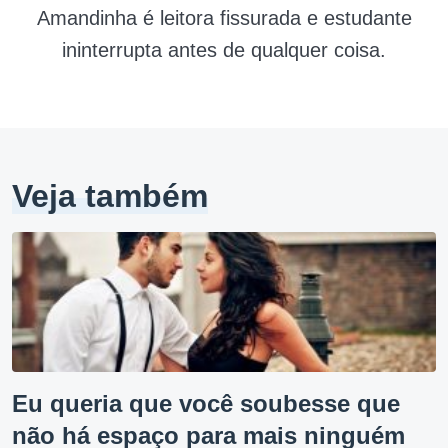
Amandinha é leitora fissurada e estudante
ininterrupta antes de qualquer coisa.
Veja também
Eu queria que você soubesse que
não há espaço para mais ninguém