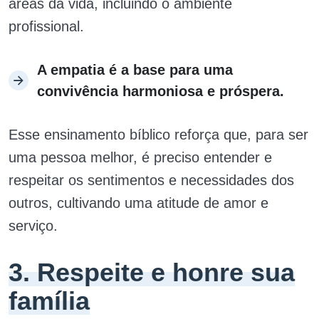
áreas da vida, incluindo o ambiente
profissional.
A empatia é a base para uma
convivência harmoniosa e próspera.
Esse ensinamento bíblico reforça que, para ser
uma pessoa melhor, é preciso entender e
respeitar os sentimentos e necessidades dos
outros, cultivando uma atitude de amor e
serviço.
3. Respeite e honre sua
família