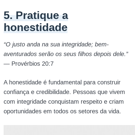
5. Pratique a
honestidade
“O justo anda na sua integridade; bem-
aventurados serão os seus filhos depois dele.”
— Provérbios 20:7
A honestidade é fundamental para construir
confiança e credibilidade. Pessoas que vivem
com integridade conquistam respeito e criam
oportunidades em todos os setores da vida.