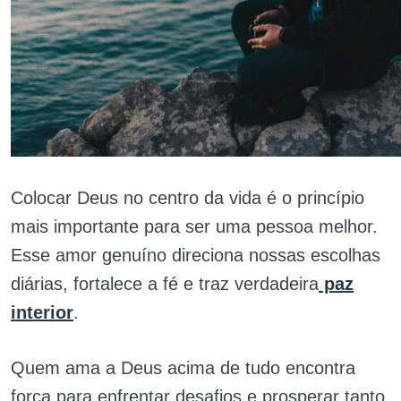
Colocar Deus no centro da vida é o princípio
mais importante para ser uma pessoa melhor.
Esse amor genuíno direciona nossas escolhas
diárias, fortalece a fé e traz verdadeira
paz
interior
.
Quem ama a Deus acima de tudo encontra
força para enfrentar desafios e prosperar tanto