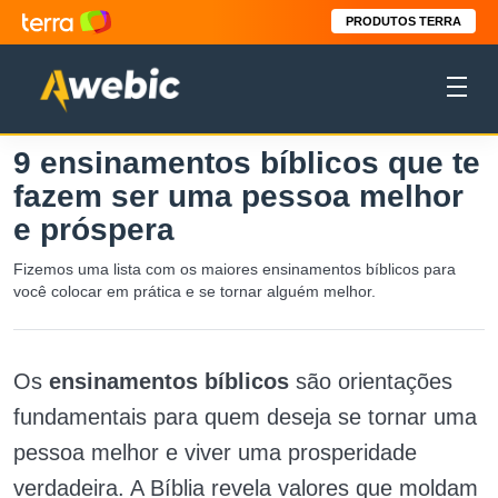
PRODUTOS TERRA
9 ensinamentos bíblicos que te
fazem ser uma pessoa melhor
e próspera
Fizemos uma lista com os maiores ensinamentos bíblicos para
você colocar em prática e se tornar alguém melhor.
Os
ensinamentos bíblicos
são orientações
fundamentais para quem deseja se tornar uma
pessoa melhor e viver uma prosperidade
verdadeira. A Bíblia revela valores que moldam