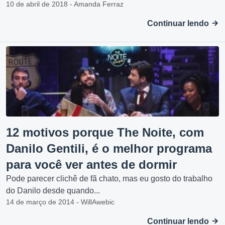
10 de abril de 2018 - Amanda Ferraz
Continuar lendo
12 motivos porque The Noite, com
Danilo Gentili, é o melhor programa
para você ver antes de dormir
Pode parecer clichê de fã chato, mas eu gosto do trabalho
do Danilo desde quando...
14 de março de 2014 - WillAwebic
Continuar lendo