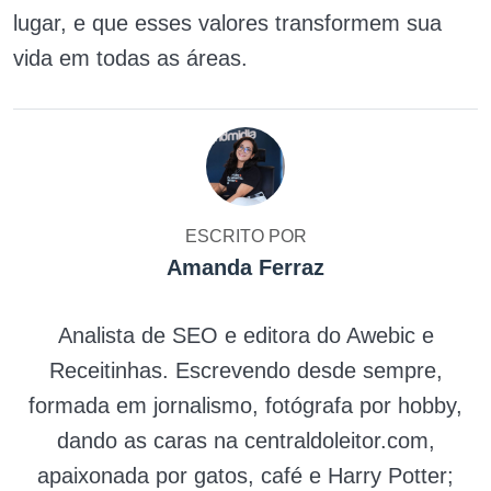
lugar, e que esses valores transformem sua
vida em todas as áreas.
ESCRITO POR
Amanda Ferraz
Analista de SEO e editora do Awebic e
Receitinhas. Escrevendo desde sempre,
formada em jornalismo, fotógrafa por hobby,
dando as caras na centraldoleitor.com,
apaixonada por gatos, café e Harry Potter;