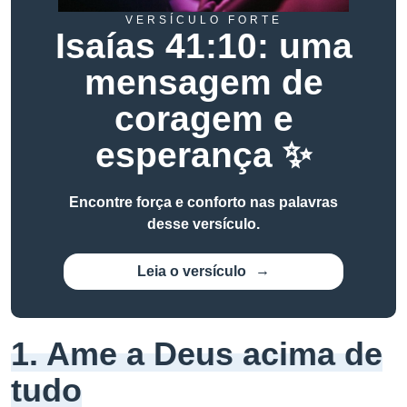
VERSÍCULO FORTE
Isaías 41:10: uma
mensagem de
coragem e
esperança ✨
Encontre força e conforto nas palavras
desse versículo.
Leia o versículo
1. Ame a Deus acima de
tudo