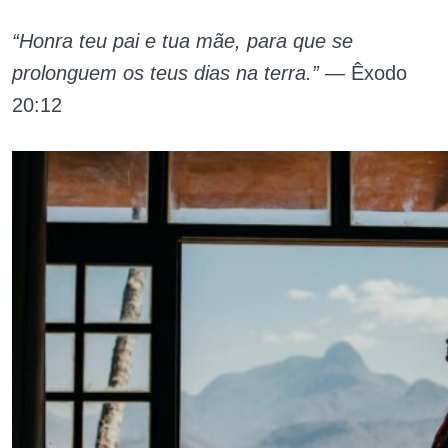
“Honra teu pai e tua mãe, para que se
prolonguem os teus dias na terra.”
— Êxodo
20:12