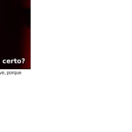
eve, porque