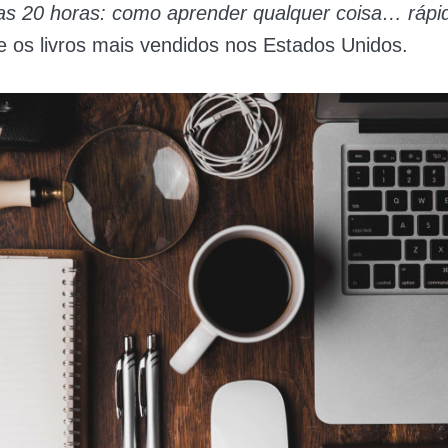
as 20 horas: como aprender qualquer coisa… rápi
e os livros mais vendidos nos Estados Unidos.