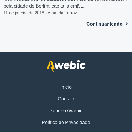
pela cidade de Berlim, capital alemã,...
11 de janeiro de 2018 - Amanda Ferraz
Continuar lendo
Início
Contato
Sobre o Awebic
Política de Privacidade