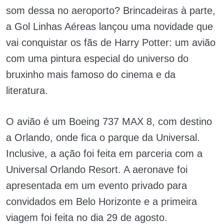
som dessa no aeroporto? Brincadeiras à parte,
a Gol Linhas Aéreas lançou uma novidade que
vai conquistar os fãs de Harry Potter: um avião
com uma pintura especial do universo do
bruxinho mais famoso do cinema e da
literatura.
O avião é um Boeing 737 MAX 8, com destino
a Orlando, onde fica o parque da Universal.
Inclusive, a ação foi feita em parceria com a
Universal Orlando Resort. A aeronave foi
apresentada em um evento privado para
convidados em Belo Horizonte e a primeira
viagem foi feita no dia 29 de agosto.