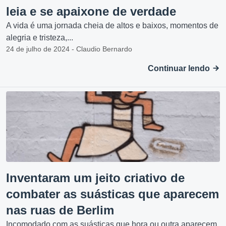
leia e se apaixone de verdade
A vida é uma jornada cheia de altos e baixos, momentos de
alegria e tristeza,...
24 de julho de 2024 - Claudio Bernardo
Continuar lendo
Inventaram um jeito criativo de
combater as suásticas que aparecem
nas ruas de Berlim
Incomodado com as suásticas que hora ou outra aparecem