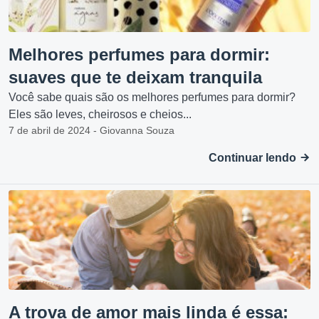
Melhores perfumes para dormir:
suaves que te deixam tranquila
Você sabe quais são os melhores perfumes para dormir?
Eles são leves, cheirosos e cheios...
7 de abril de 2024 - Giovanna Souza
Continuar lendo
A trova de amor mais linda é essa: