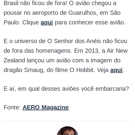
Brasil não ficou de fora! O avião chegou a
pousar no aeroporto de Guarulhos, em São
Paulo. Clique
aqui
para conhecer esse avião.
E o universo de O Senhor dos Anéis não ficou
de fora das homenagens. Em 2013, a Air New
Zealand lançou um avião com a imagem do
dragão Smaug, do filme O Hobbit. Veja
aqui
.
E aí, em qual desses aviões você embarcaria?
Fonte:
AERO Magazine