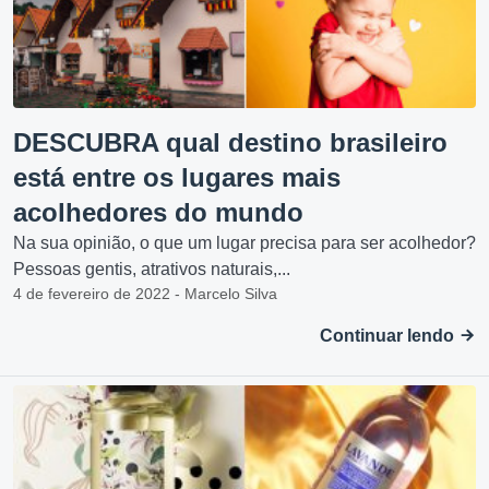
DESCUBRA qual destino brasileiro
está entre os lugares mais
acolhedores do mundo
Na sua opinião, o que um lugar precisa para ser acolhedor?
Pessoas gentis, atrativos naturais,...
4 de fevereiro de 2022 - Marcelo Silva
Continuar lendo