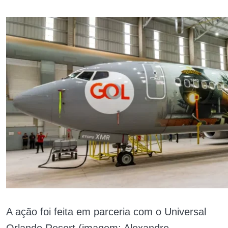
A ação foi feita em parceria com o Universal