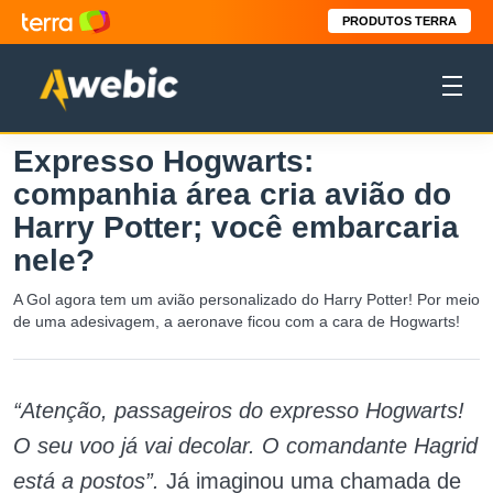
PRODUTOS TERRA
Expresso Hogwarts:
companhia área cria avião do
Harry Potter; você embarcaria
nele?
A Gol agora tem um avião personalizado do Harry Potter! Por meio
de uma adesivagem, a aeronave ficou com a cara de Hogwarts!
“Atenção, passageiros do expresso Hogwarts!
O seu voo já vai decolar. O comandante Hagrid
está a postos”.
Já imaginou uma chamada de