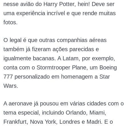
nesse avião do Harry Potter, hein! Deve ser
uma experiência incrível e que rende muitas
fotos.
O legal é que outras companhias aéreas
também já fizeram ações parecidas e
igualmente bacanas. A Latam, por exemplo,
conta com o Stormtrooper Plane, um Boeing
777 personalizado em homenagem a Star
Wars.
A aeronave já pousou em várias cidades com o
tema especial, incluindo Orlando, Miami,
Frankfurt, Nova York, Londres e Madri. E o