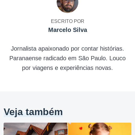
ESCRITO POR
Marcelo Silva
Jornalista apaixonado por contar histórias.
Paranaense radicado em São Paulo. Louco
por viagens e experiências novas.
Veja também