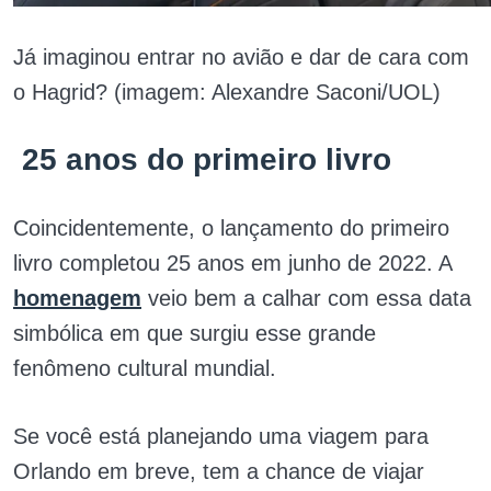
Já imaginou entrar no avião e dar de cara com
o Hagrid? (imagem: Alexandre Saconi/UOL)
25 anos do primeiro livro
Coincidentemente, o lançamento do primeiro
livro completou 25 anos em junho de 2022. A
homenagem
veio bem a calhar com essa data
simbólica em que surgiu esse grande
fenômeno cultural mundial.
Se você está planejando uma viagem para
Orlando em breve, tem a chance de viajar