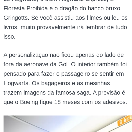
Floresta Proibida e o dragão do banco bruxo
Gringotts. Se você assistiu aos filmes ou leu os
livros, muito provavelmente irá lembrar de tudo
isso.
A personalização não ficou apenas do lado de
fora da aeronave da Gol. O interior também foi
pensado para fazer o passageiro se sentir em
Hogwarts. Os bagageiros e as mesinhas
trazem imagens da famosa saga. A previsão é
que o Boeing fique 18 meses com os adesivos.