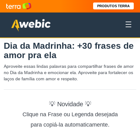
PRODUTOS TERRA
Dia da Madrinha: +30 frases de
amor pra ela
Aproveite essas lindas palavras para compartilhar frases de amor
no Dia da Madrinha e emocionar ela. Aproveite para fortalecer os
laços de família com amor e respeito.
💡 Novidade 💡
Clique na Frase ou Legenda desejada
.
para copiá-la automaticamente