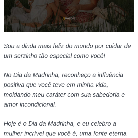
Sou a dinda mais feliz do mundo por cuidar de
um serzinho tão especial como você!
No Dia da Madrinha, reconheço a influência
positiva que você teve em minha vida,
moldando meu caráter com sua sabedoria e
amor incondicional.
Hoje é o Dia da Madrinha, e eu celebro a
mulher incrível que você é, uma fonte eterna