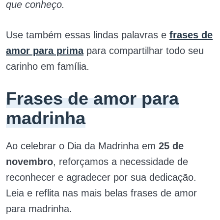
que conheço.
Use também essas lindas palavras e
frases de
amor para prima
para compartilhar todo seu
carinho em família.
Frases de amor para
madrinha
Ao celebrar o Dia da Madrinha em
25 de
novembro
, reforçamos a necessidade de
reconhecer e agradecer por sua dedicação.
Leia e reflita nas mais belas frases de amor
para madrinha.