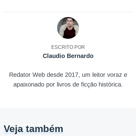
ESCRITO POR
Claudio Bernardo
Redator Web desde 2017, um leitor voraz e
apaixonado por livros de ficção histórica.
Veja também