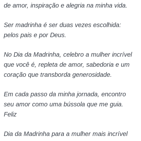
de amor, inspiração e alegria na minha vida.
Ser madrinha é ser duas vezes escolhida:
pelos pais e por Deus.
No Dia da Madrinha, celebro a mulher incrível
que você é, repleta de amor, sabedoria e um
coração que transborda generosidade.
Em cada passo da minha jornada, encontro
seu amor como uma bússola que me guia.
Feliz
Dia da Madrinha para a mulher mais incrível