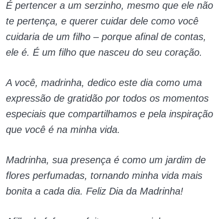
É pertencer a um serzinho, mesmo que ele não
te pertença, e querer cuidar dele como você
cuidaria de um filho – porque afinal de contas,
ele é. É um filho que nasceu do seu coração.
A você, madrinha, dedico este dia como uma
expressão de gratidão por todos os momentos
especiais que compartilhamos e pela inspiração
que você é na minha vida.
Madrinha, sua presença é como um jardim de
flores perfumadas, tornando minha vida mais
bonita a cada dia. Feliz Dia da Madrinha!