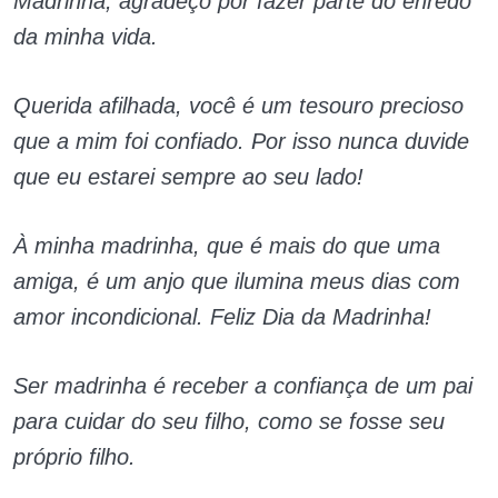
Madrinha, agradeço por fazer parte do enredo
da minha vida.
Querida afilhada, você é um tesouro precioso
que a mim foi confiado. Por isso nunca duvide
que eu estarei sempre ao seu lado!
À minha madrinha, que é mais do que uma
amiga, é um anjo que ilumina meus dias com
amor incondicional. Feliz Dia da Madrinha!
Ser madrinha é receber a confiança de um pai
para cuidar do seu filho, como se fosse seu
próprio filho.