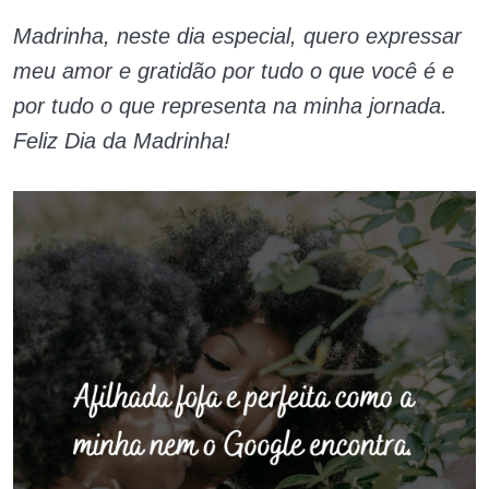
Madrinha, neste dia especial, quero expressar
meu amor e gratidão por tudo o que você é e
por tudo o que representa na minha jornada.
Feliz Dia da Madrinha!