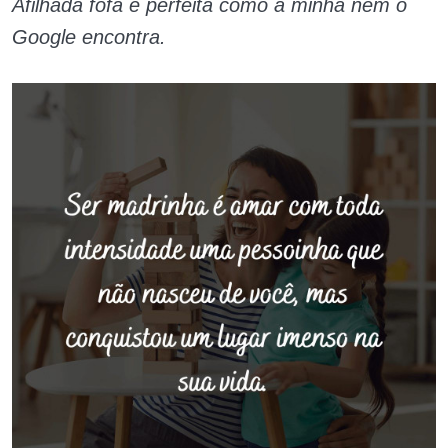
Afilhada fofa e perfeita como a minha nem o
Google encontra.