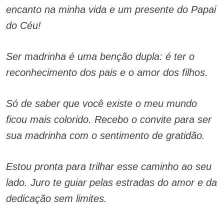
encanto na minha vida e um presente do Papai
do Céu!
Ser madrinha é uma benção dupla: é ter o
reconhecimento dos pais e o amor dos filhos.
Só de saber que você existe o meu mundo
ficou mais colorido. Recebo o convite para ser
sua madrinha com o sentimento de gratidão.
Estou pronta para trilhar esse caminho ao seu
lado. Juro te guiar pelas estradas do amor e da
dedicação sem limites.