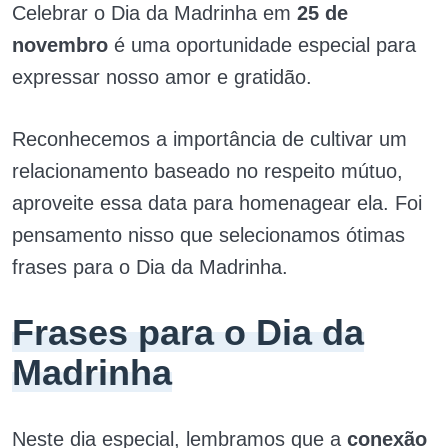
Celebrar o Dia da Madrinha em
25 de
novembro
é uma oportunidade especial para
expressar nosso amor e gratidão.
Reconhecemos a importância de cultivar um
relacionamento baseado no respeito mútuo,
aproveite essa data para homenagear ela. Foi
pensamento nisso que selecionamos ótimas
frases para o Dia da Madrinha.
Frases para o Dia da
Madrinha
Neste dia especial, lembramos que a
conexão