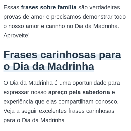
Essas
frases sobre família
são verdadeiras
provas de amor e precisamos demonstrar todo
o nosso amor e carinho no Dia da Madrinha.
Aproveite!
Frases carinhosas para
o Dia da Madrinha
O Dia da Madrinha é uma oportunidade para
expressar nosso
apreço pela sabedoria
e
experiência que elas compartilham conosco.
Veja a seguir excelentes frases carinhosas
para o Dia da Madrinha.