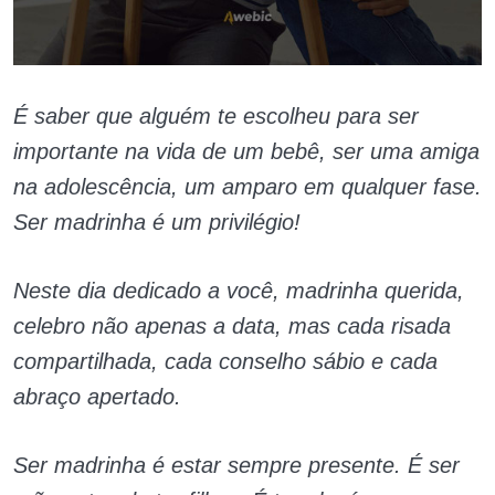
É saber que alguém te escolheu para ser
importante na vida de um bebê, ser uma amiga
na adolescência, um amparo em qualquer fase.
Ser madrinha é um privilégio!
Neste dia dedicado a você, madrinha querida,
celebro não apenas a data, mas cada risada
compartilhada, cada conselho sábio e cada
abraço apertado.
Ser madrinha é estar sempre presente. É ser