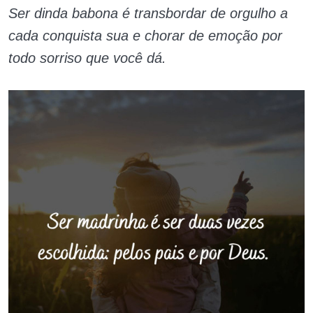
Ser dinda babona é transbordar de orgulho a
cada conquista sua e chorar de emoção por
todo sorriso que você dá.