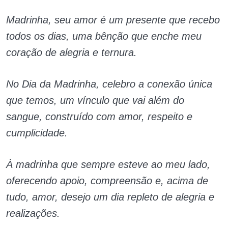
Madrinha, seu amor é um presente que recebo
todos os dias, uma bênção que enche meu
coração de alegria e ternura.
No Dia da Madrinha, celebro a conexão única
que temos, um vínculo que vai além do
sangue, construído com amor, respeito e
cumplicidade.
À madrinha que sempre esteve ao meu lado,
oferecendo apoio, compreensão e, acima de
tudo, amor, desejo um dia repleto de alegria e
realizações.