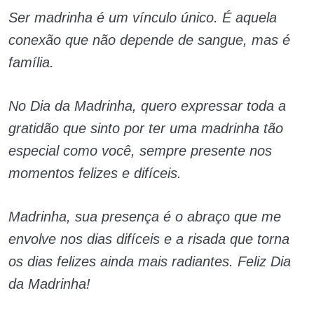
Ser madrinha é um vínculo único. É aquela
conexão que não depende de sangue, mas é
família.
No Dia da Madrinha, quero expressar toda a
gratidão que sinto por ter uma madrinha tão
especial como você, sempre presente nos
momentos felizes e difíceis.
Madrinha, sua presença é o abraço que me
envolve nos dias difíceis e a risada que torna
os dias felizes ainda mais radiantes. Feliz Dia
da Madrinha!