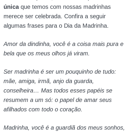
única
que temos com nossas madrinhas
merece ser celebrada. Confira a seguir
algumas frases para o Dia da Madrinha.
Amor da dindinha, você é a coisa mais pura e
bela que os meus olhos já viram.
Ser madrinha é ser um pouquinho de tudo:
mãe, amiga, irmã, anjo da guarda,
conselheira… Mas todos esses papéis se
resumem a um só: o papel de amar seus
afilhados com todo o coração.
Madrinha, você é a guardiã dos meus sonhos,