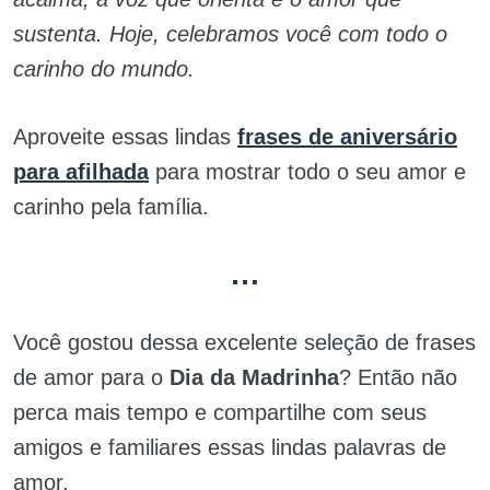
sustenta. Hoje, celebramos você com todo o
carinho do mundo.
Aproveite essas lindas
frases de aniversário
para afilhada
para mostrar todo o seu amor e
carinho pela família.
…
Você gostou dessa excelente seleção de frases
de amor para o
Dia da Madrinha
? Então não
perca mais tempo e compartilhe com seus
amigos e familiares essas lindas palavras de
amor.