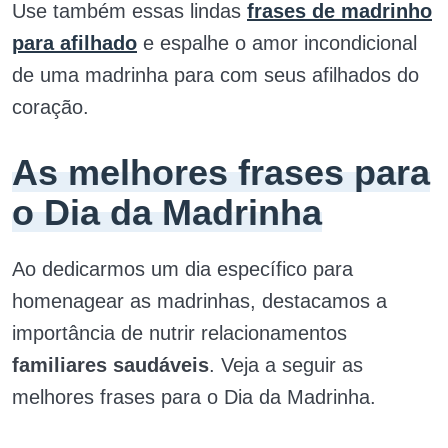
Use também essas lindas
frases de madrinho
para afilhado
e espalhe o amor incondicional
de uma madrinha para com seus afilhados do
coração.
As melhores frases para
o Dia da Madrinha
Ao dedicarmos um dia específico para
homenagear as madrinhas, destacamos a
importância de nutrir relacionamentos
familiares
saudáveis
. Veja a seguir as
melhores frases para o Dia da Madrinha.