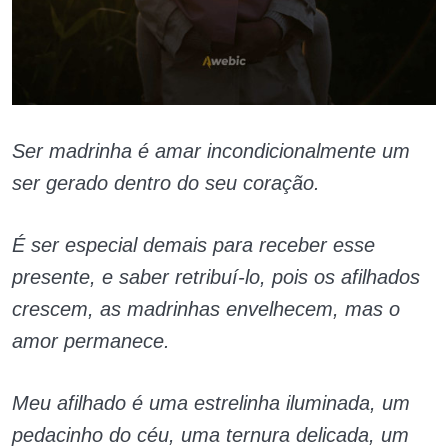
Ser madrinha é amar incondicionalmente um
ser gerado dentro do seu coração.
É ser especial demais para receber esse
presente, e saber retribuí-lo, pois os afilhados
crescem, as madrinhas envelhecem, mas o
amor permanece.
Meu afilhado é uma estrelinha iluminada, um
pedacinho do céu, uma ternura delicada, um