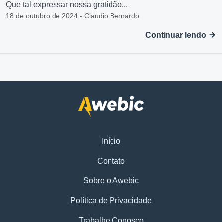
Que tal expressar nossa gratidão...
18 de outubro de 2024 - Claudio Bernardo
Continuar lendo
Início
Contato
Sobre o Awebic
Política de Privacidade
Trabalhe Conosco