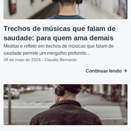
Trechos de músicas que falam de
saudade: para quem ama demais
Meditar e refletir em trechos de músicas que falam de
saudade permite um mergulho profundo...
28 de maio de 2024 - Claudio Bernardo
Continuar lendo