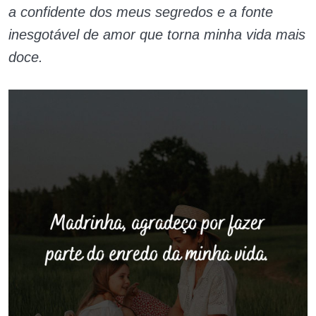
a confidente dos meus segredos e a fonte
inesgotável de amor que torna minha vida mais
doce.