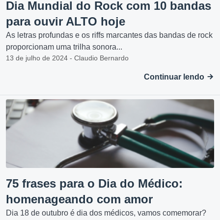
Dia Mundial do Rock com 10 bandas
para ouvir ALTO hoje
As letras profundas e os riffs marcantes das bandas de rock
proporcionam uma trilha sonora...
13 de julho de 2024 - Claudio Bernardo
Continuar lendo
75 frases para o Dia do Médico:
homenageando com amor
Dia 18 de outubro é dia dos médicos, vamos comemorar?