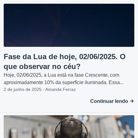
Fase da Lua de hoje, 02/06/2025. O
que observar no céu?
Hoje, 02/06/2025, a Lua está na fase Crescente, com
aproximadamente 10% da superfície iluminada. Essa...
2 de junho de 2025 - Amanda Ferraz
Continuar lendo