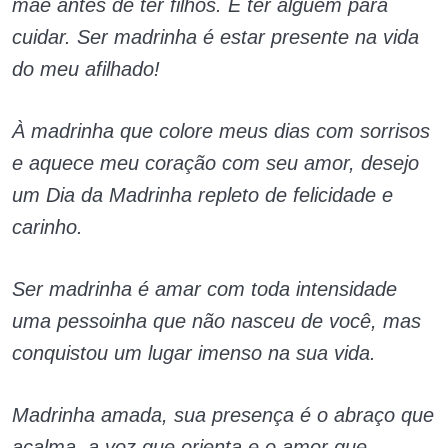
mãe antes de ter filhos. É ter alguém para
cuidar. Ser madrinha é estar presente na vida
do meu afilhado!
À madrinha que colore meus dias com sorrisos
e aquece meu coração com seu amor, desejo
um Dia da Madrinha repleto de felicidade e
carinho.
Ser madrinha é amar com toda intensidade
uma pessoinha que não nasceu de você, mas
conquistou um lugar imenso na sua vida.
Madrinha amada, sua presença é o abraço que
acalma, a voz que orienta e o amor que