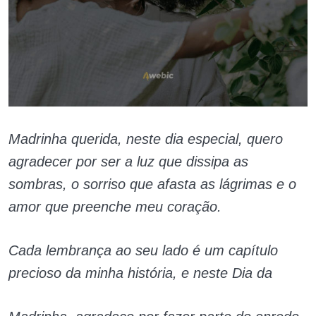
Madrinha querida, neste dia especial, quero
agradecer por ser a luz que dissipa as
sombras, o sorriso que afasta as lágrimas e o
amor que preenche meu coração.
Cada lembrança ao seu lado é um capítulo
precioso da minha história, e neste Dia da