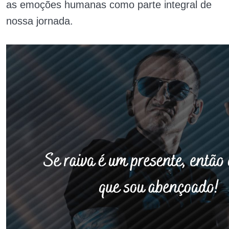
as emoções humanas como parte integral de
nossa jornada.