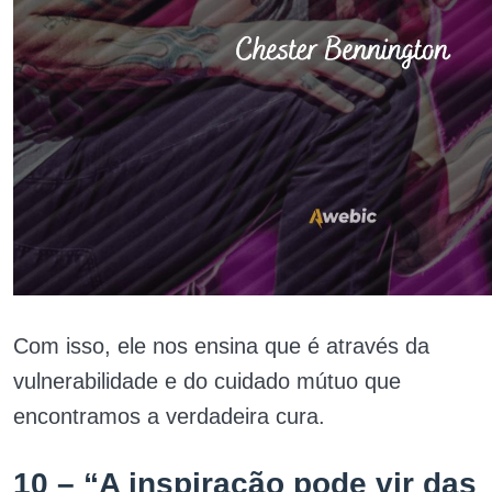
Com isso, ele nos ensina que é através da
vulnerabilidade e do cuidado mútuo que
encontramos a verdadeira cura.
10 – “A inspiração pode vir das