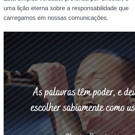
uma lição eterna sobre a responsabilidade que
carregamos em nossas comunicações.