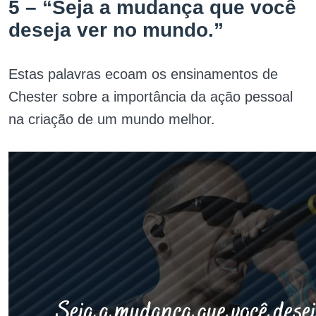
5 – “Seja a mudança que você
deseja ver no mundo.”
Estas palavras ecoam os ensinamentos de
Chester sobre a importância da ação pessoal
na criação de um mundo melhor.