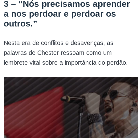
3 – “Nós precisamos aprender
a nos perdoar e perdoar os
outros.”
Nesta era de conflitos e desavenças, as
palavras de Chester ressoam como um
lembrete vital sobre a importância do perdão.