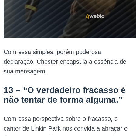
Com essa simples, porém poderosa
declaração, Chester encapsula a essência de
sua mensagem.
13 – “O verdadeiro fracasso é
não tentar de forma alguma.”
Com essa perspectiva sobre o fracasso, o
cantor de Linkin Park nos convida a abraçar o