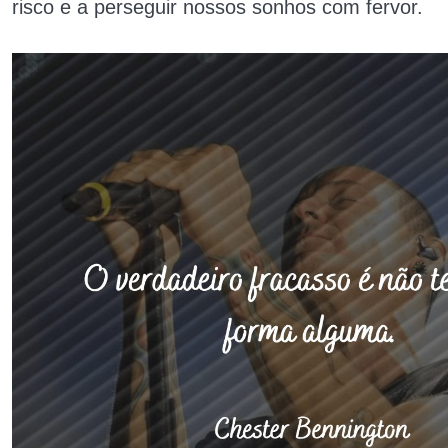
risco e a perseguir nossos sonhos com fervor.