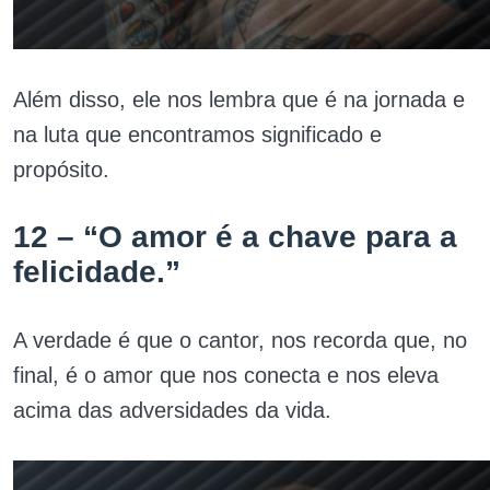
Além disso, ele nos lembra que é na jornada e
na luta que encontramos significado e
propósito.
12 – “O amor é a chave para a
felicidade.”
A verdade é que o cantor, nos recorda que, no
final, é o amor que nos conecta e nos eleva
acima das adversidades da vida.