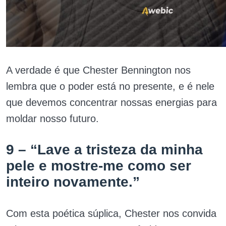
A verdade é que Chester Bennington nos
lembra que o poder está no presente, e é nele
que devemos concentrar nossas energias para
moldar nosso futuro.
9 – “Lave a tristeza da minha
pele e mostre-me como ser
inteiro novamente.”
Com esta poética súplica, Chester nos convida