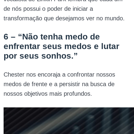
de nós possui o poder de iniciar a
transformação que desejamos ver no mundo.
6 – “Não tenha medo de
enfrentar seus medos e lutar
por seus sonhos.”
Chester nos encoraja a confrontar nossos
medos de frente e a persistir na busca de
nossos objetivos mais profundos.