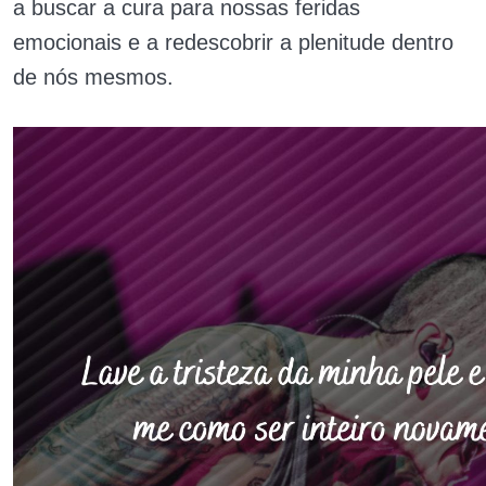
a buscar a cura para nossas feridas
emocionais e a redescobrir a plenitude dentro
de nós mesmos.