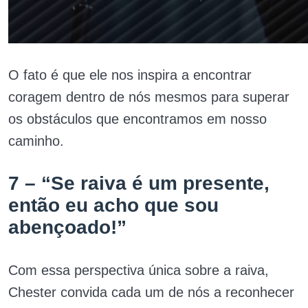
O fato é que ele nos inspira a encontrar
coragem dentro de nós mesmos para superar
os obstáculos que encontramos em nosso
caminho.
7 – “Se raiva é um presente,
então eu acho que sou
abençoado!”
Com essa perspectiva única sobre a raiva,
Chester convida cada um de nós a reconhecer