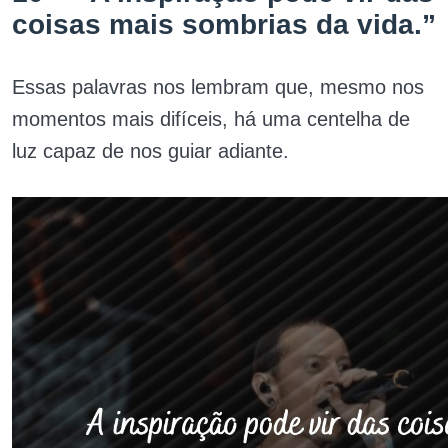
coisas mais sombrias da vida.”
Essas palavras nos lembram que, mesmo nos
momentos mais difíceis, há uma centelha de
luz capaz de nos guiar adiante.