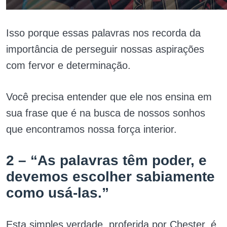
Isso porque essas palavras nos recorda da
importância de perseguir nossas aspirações
com fervor e determinação.
Você precisa entender que ele nos ensina em
sua frase que é na busca de nossos sonhos
que encontramos nossa força interior.
2 – “As palavras têm poder, e
devemos escolher sabiamente
como usá-las.”
Esta simples verdade, proferida por Chester, é