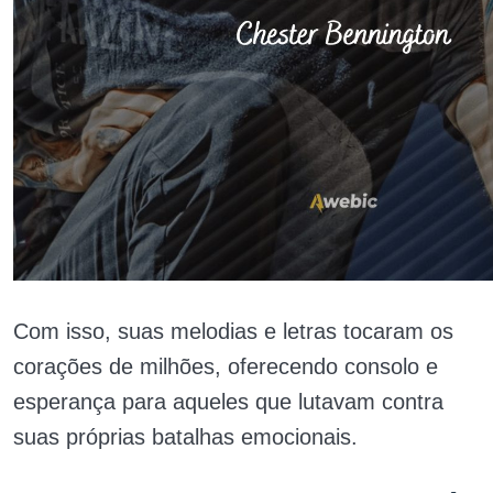
Com isso, suas melodias e letras tocaram os
corações de milhões, oferecendo consolo e
esperança para aqueles que lutavam contra
suas próprias batalhas emocionais.