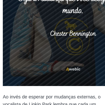
Ao invés de esperar por mudanças externas, o
vocalista de Linkin Park lembra que cada um