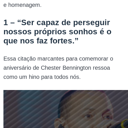
e homenagem.
1 – “Ser capaz de perseguir
nossos próprios sonhos é o
que nos faz fortes.”
Essa citação marcantes para comemorar o
aniversário de Chester Bennington ressoa
como um hino para todos nós.