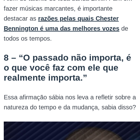
fazer músicas marcantes, é importante
destacar as
razões pelas quais Chester
Bennington é uma das melhores vozes
de
todos os tempos.
8 – “O passado não importa, é
o que você faz com ele que
realmente importa.”
Essa afirmação sábia nos leva a refletir sobre a
natureza do tempo e da mudança, sabia disso?