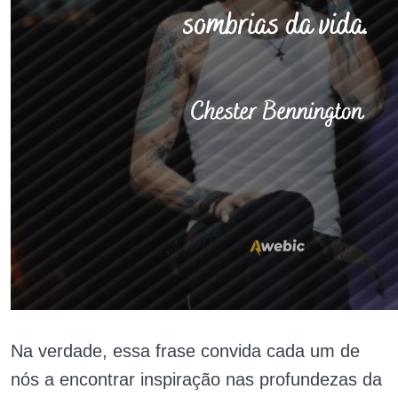
Na verdade, essa frase convida cada um de
nós a encontrar inspiração nas profundezas da