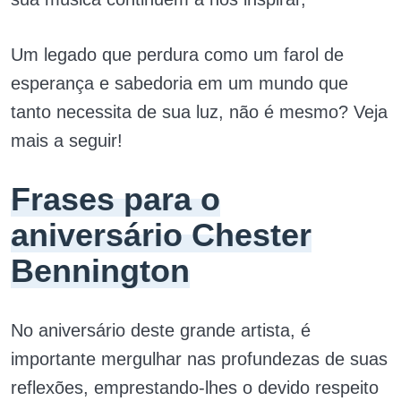
Um legado que perdura como um farol de
esperança e sabedoria em um mundo que
tanto necessita de sua luz, não é mesmo? Veja
mais a seguir!
Frases para o
aniversário Chester
Bennington
No aniversário deste grande artista, é
importante mergulhar nas profundezas de suas
reflexões, emprestando-lhes o devido respeito