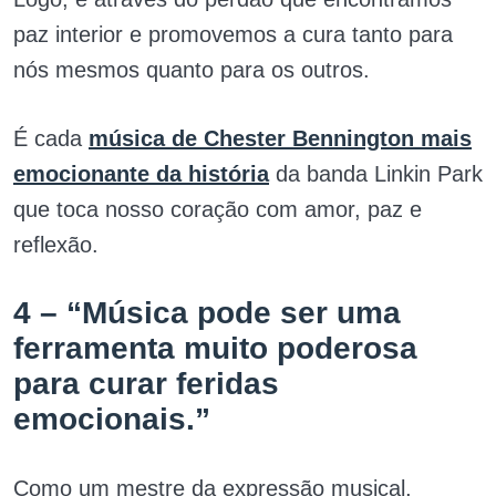
paz interior e promovemos a cura tanto para
nós mesmos quanto para os outros.
É cada
música de Chester Bennington mais
emocionante da história
da banda Linkin Park
que toca nosso coração com amor, paz e
reflexão.
4 – “Música pode ser uma
ferramenta muito poderosa
para curar feridas
emocionais.”
Como um mestre da expressão musical,