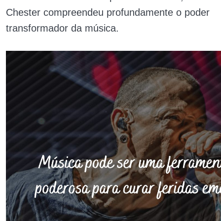
Chester compreendeu profundamente o poder
transformador da música.