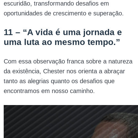
escuridão, transformando desafios em
oportunidades de crescimento e superação.
11 – “A vida é uma jornada e
uma luta ao mesmo tempo.”
Com essa observação franca sobre a natureza
da existência, Chester nos orienta a abraçar
tanto as alegrias quanto os desafios que
encontramos em nosso caminho.