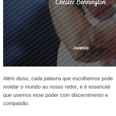
Além disso, cada palavra que escolhemos pode
moldar o mundo ao nosso redor, e é essencial
que usemos esse poder com discernimento e
compaixão.