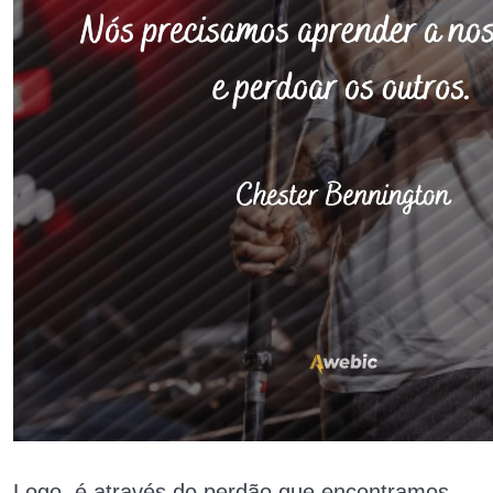
Logo, é através do perdão que encontramos