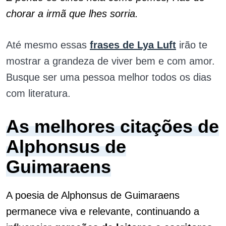
chorar a irmã que lhes sorria.
Até mesmo essas
frases de Lya Luft
irão te
mostrar a grandeza de viver bem e com amor.
Busque ser uma pessoa melhor todos os dias
com literatura.
As melhores citações de
Alphonsus de
Guimaraens
A poesia de Alphonsus de Guimaraens
permanece viva e relevante, continuando a