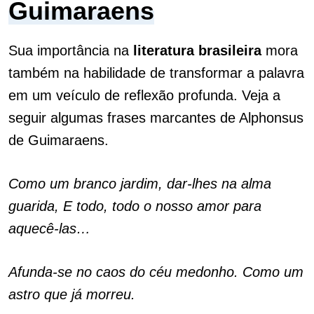
Guimaraens
Sua importância na
literatura
brasileira
mora
também na habilidade de transformar a palavra
em um veículo de reflexão profunda. Veja a
seguir algumas frases marcantes de Alphonsus
de Guimaraens.
Como um branco jardim, dar-lhes na alma
guarida, E todo, todo o nosso amor para
aquecê-las…
Afunda-se no caos do céu medonho. Como um
astro que já morreu.