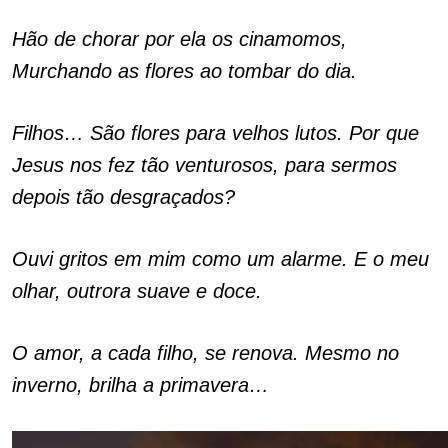
Hão de chorar por ela os cinamomos,
Murchando as flores ao tombar do dia.
Filhos… São flores para velhos lutos. Por que
Jesus nos fez tão venturosos, para sermos
depois tão desgraçados?
Ouvi gritos em mim como um alarme. E o meu
olhar, outrora suave e doce.
O amor, a cada filho, se renova. Mesmo no
inverno, brilha a primavera…