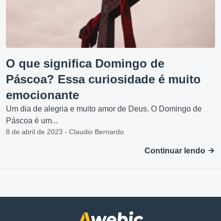
O que significa Domingo de
Páscoa? Essa curiosidade é muito
emocionante
Um dia de alegria e muito amor de Deus. O Domingo de
Páscoa é um...
8 de abril de 2023 - Claudio Bernardo
Continuar lendo