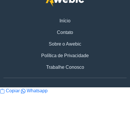
Início
Contato
Sobre o Awebic
Política de Privacidade
Trabalhe Conosco
Copiar
Whatsapp