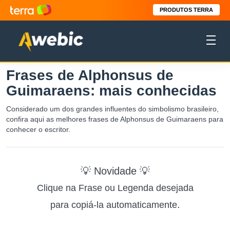
PRODUTOS TERRA
Frases de Alphonsus de
Guimaraens: mais conhecidas
Considerado um dos grandes influentes do simbolismo brasileiro,
confira aqui as melhores frases de Alphonsus de Guimaraens para
conhecer o escritor.
💡 Novidade 💡
Clique na Frase ou Legenda desejada
.
para copiá-la automaticamente