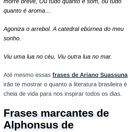
morre breve, Ou tudo quanto é som, ou tudo
quanto é aroma…
Agoniza o arrebol. A catedral ebúrnea do meu
sonho.
Viu uma lua no céu, Viu outra lua no mar.
Até mesmo essas
frases de Ariano Suassuna
irão te mostrar o quanto a literatura brasileira é
cheia de vida para nos inspirar todos os dias.
Frases marcantes de
Alphonsus de