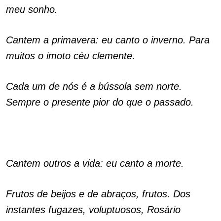
meu sonho.
Cantem a primavera: eu canto o inverno. Para
muitos o imoto céu clemente.
Cada um de nós é a bússola sem norte.
Sempre o presente pior do que o passado.
Cantem outros
a vida: eu canto a morte.
Frutos de beijos e de abraços, frutos. Dos
instantes fugazes, voluptuosos, Rosário