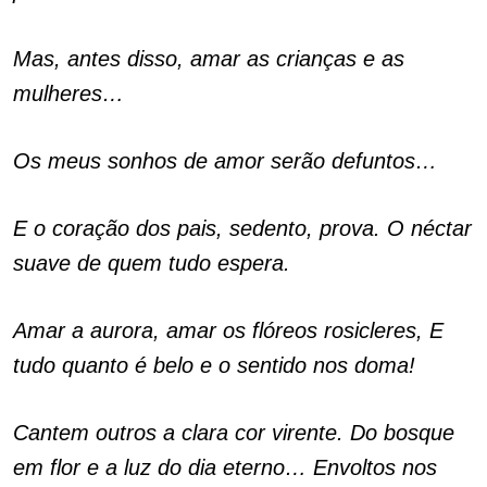
Mas, antes disso, amar as crianças e as
mulheres…
Os meus sonhos de amor serão defuntos…
E o coração dos pais, sedento, prova. O néctar
suave de quem tudo espera.
Amar a aurora, amar os flóreos rosicleres, E
tudo quanto é belo e o sentido nos doma!
Cantem outros a clara cor virente. Do bosque
em flor e a luz do dia eterno… Envoltos nos