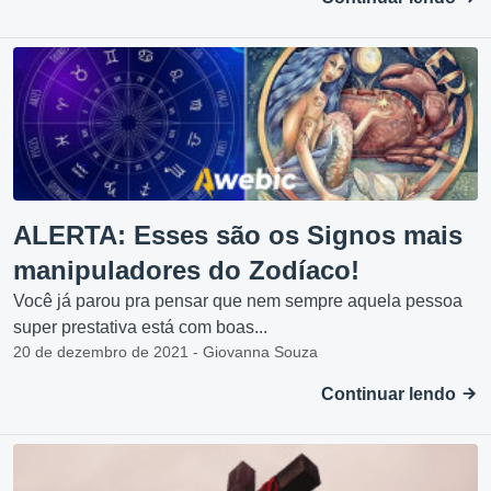
ALERTA: Esses são os Signos mais
manipuladores do Zodíaco!
Você já parou pra pensar que nem sempre aquela pessoa
super prestativa está com boas...
20 de dezembro de 2021 - Giovanna Souza
Continuar lendo