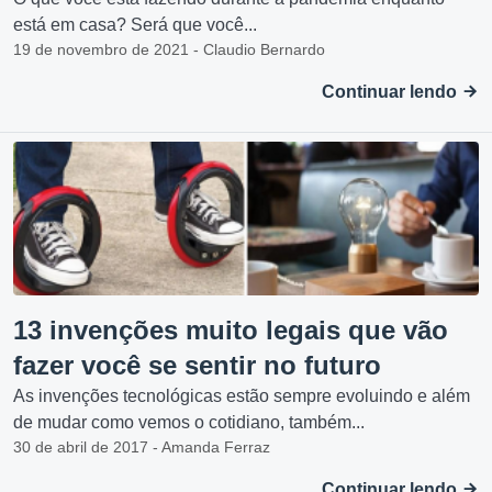
está em casa? Será que você...
19 de novembro de 2021 - Claudio Bernardo
Continuar lendo
13 invenções muito legais que vão
fazer você se sentir no futuro
As invenções tecnológicas estão sempre evoluindo e além
de mudar como vemos o cotidiano, também...
30 de abril de 2017 - Amanda Ferraz
Continuar lendo