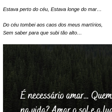
Estava perto do céu, Estava longe do mar…
Do céu tombei aos caos dos meus martírios,
Sem saber para que subi tão alto…