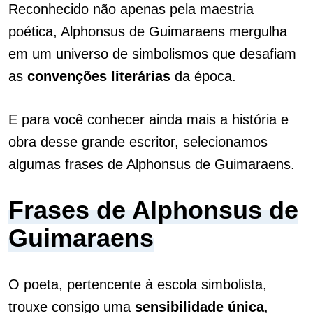
Reconhecido não apenas pela maestria
poética, Alphonsus de Guimaraens mergulha
em um universo de simbolismos que desafiam
as
convenções
literárias
da época.
E para você conhecer ainda mais a história e
obra desse grande escritor, selecionamos
algumas frases de Alphonsus de Guimaraens.
Frases de Alphonsus de
Guimaraens
O poeta, pertencente à escola simbolista,
trouxe consigo uma
sensibilidade
única
,