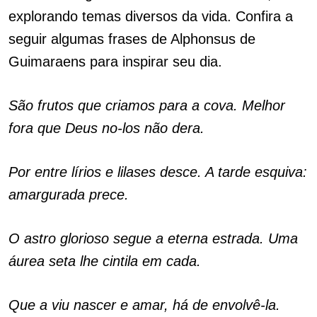
explorando temas diversos da vida. Confira a
seguir algumas frases de Alphonsus de
Guimaraens para inspirar seu dia.
São frutos que criamos para a cova. Melhor
fora que Deus no-los não dera.
Por entre lírios e lilases desce. A tarde esquiva:
amargurada prece.
O astro glorioso segue a eterna estrada. Uma
áurea seta lhe cintila em cada.
Que a viu nascer e amar, há de envolvê-la.