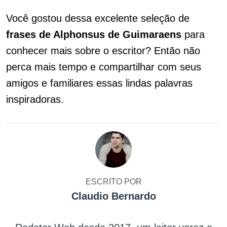
Você gostou dessa excelente seleção de
frases de Alphonsus de Guimaraens
para
conhecer mais sobre o escritor? Então não
perca mais tempo e compartilhar com seus
amigos e familiares essas lindas palavras
inspiradoras.
ESCRITO POR
Claudio Bernardo