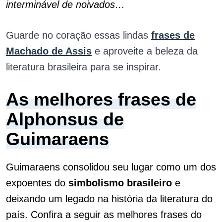
interminável de noivados…
Guarde no coração essas lindas
frases de
Machado de Assis
e aproveite a beleza da
literatura brasileira para se inspirar.
As melhores frases de
Alphonsus de
Guimaraens
Guimaraens consolidou seu lugar como um dos
expoentes do
simbolismo
brasileiro
e
deixando um legado na história da literatura do
país. Confira a seguir as melhores frases do