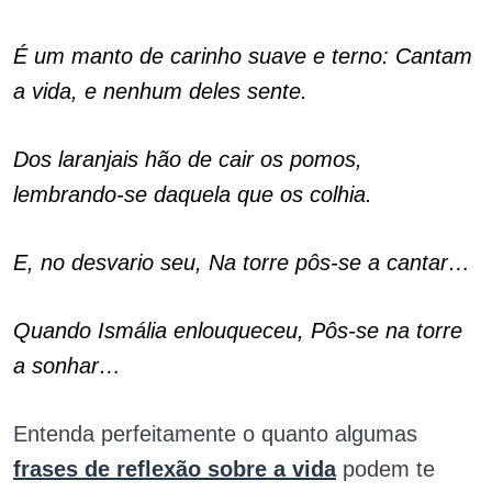
É um manto de carinho suave e terno: Cantam
a vida, e nenhum deles sente.
Dos laranjais hão de cair os pomos,
lembrando-se daquela que os colhia.
E, no desvario seu, Na torre pôs-se a cantar…
Quando Ismália enlouqueceu, Pôs-se na torre
a sonhar…
Entenda perfeitamente o quanto algumas
frases de reflexão sobre a vida
podem te