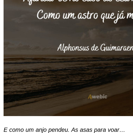
E como um anjo pendeu. As asas para voar…