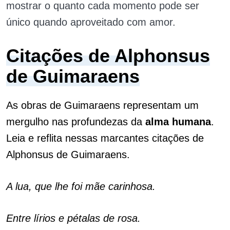
mostrar o quanto cada momento pode ser
único quando aproveitado com amor.
Citações de Alphonsus
de Guimaraens
As obras de Guimaraens representam um
mergulho nas profundezas da
alma
humana
.
Leia e reflita nessas marcantes citações de
Alphonsus de Guimaraens.
A lua, que lhe foi mãe carinhosa.
Entre lírios e pétalas de rosa.