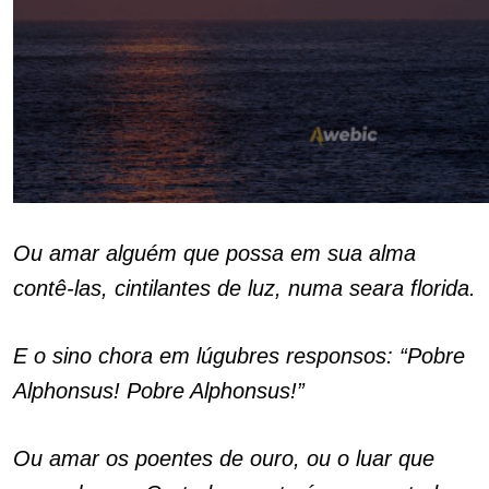
Ou amar alguém que possa em sua alma
contê-las, cintilantes de luz, numa seara florida.
E o sino chora em lúgubres responsos: “Pobre
Alphonsus! Pobre Alphonsus!”
Ou amar os poentes de ouro, ou o luar que