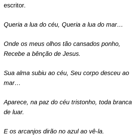
escritor.
Queria a lua do céu, Queria a lua do mar…
Onde os meus olhos tão cansados ponho,
Recebe a bênção de Jesus.
Sua alma subiu ao céu, Seu corpo desceu ao
mar…
Aparece, na paz do céu tristonho, toda branca
de luar.
E os arcanjos dirão no azul ao vê-la.