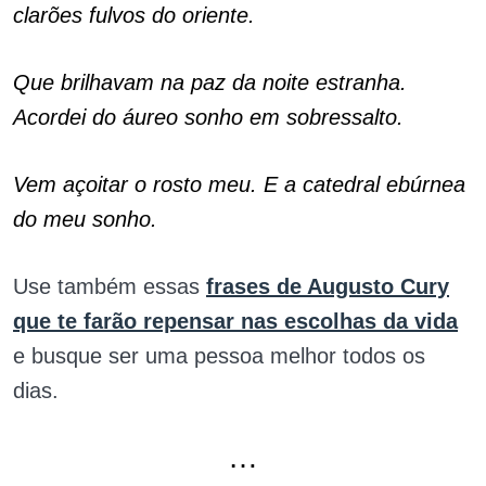
clarões fulvos do oriente.
Que brilhavam na paz da noite estranha.
Acordei do áureo sonho em sobressalto.
Vem açoitar o rosto meu. E a catedral ebúrnea
do meu sonho.
Use também essas
frases de Augusto Cury
que te farão repensar nas escolhas da vida
e busque ser uma pessoa melhor todos os
dias.
…